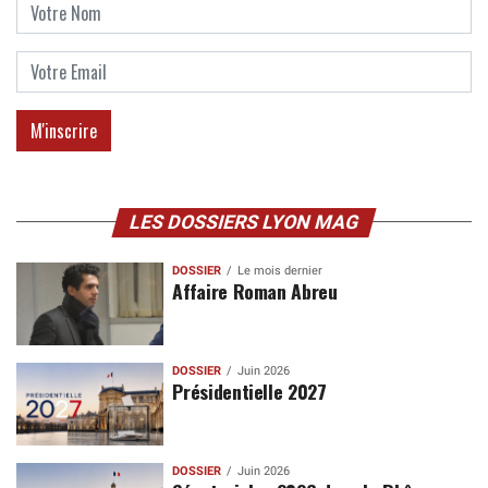
LES DOSSIERS LYON MAG
DOSSIER
Le mois dernier
Affaire Roman Abreu
DOSSIER
Juin 2026
Présidentielle 2027
DOSSIER
Juin 2026