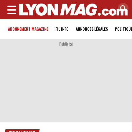
MENU
ABONNEMENT MAGAZINE
FIL INFO
ANNONCES LÉGALES
POLITIQU
Publicité