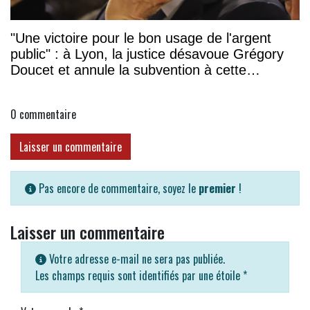
"Une victoire pour le bon usage de l'argent
public" : à Lyon, la justice désavoue Grégory
Doucet et annule la subvention à cette
association
0
commentaire
Laisser un commentaire
Pas encore de commentaire, soyez le
premier
!
Laisser un commentaire
Votre adresse e-mail ne sera pas publiée.
Les champs requis sont identifiés par une étoile
*