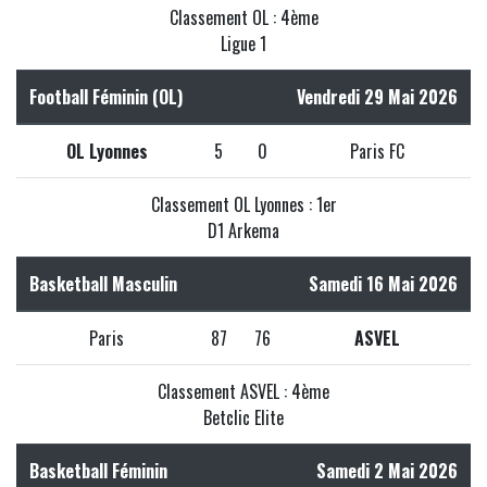
Classement OL : 4ème
Ligue 1
Football Féminin (OL)
Vendredi 29 Mai 2026
OL Lyonnes
5
0
Paris FC
Classement OL Lyonnes : 1er
D1 Arkema
Basketball Masculin
Samedi 16 Mai 2026
Paris
87
76
ASVEL
Classement ASVEL : 4ème
Betclic Elite
Basketball Féminin
Samedi 2 Mai 2026