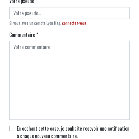
Votre pseudo
*
Si vous avez un compte Lyon Mag,
connectez-vous
.
Commentaire
*
En cochant cette case, je souhaite recevoir une notification
à chaque nouveau commentaire.