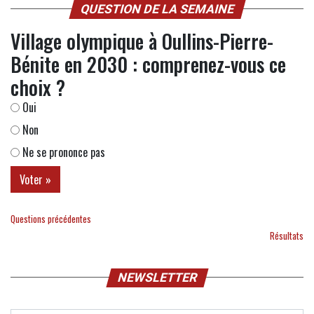
QUESTION DE LA SEMAINE
Village olympique à Oullins-Pierre-
Bénite en 2030 : comprenez-vous ce
choix ?
Oui
Non
Ne se prononce pas
Questions précédentes
Résultats
NEWSLETTER