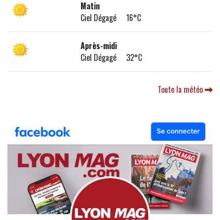
Matin
Ciel Dégagé 16°C
Après-midi
Ciel Dégagé 32°C
Toute la météo