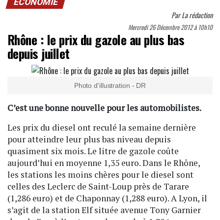
ECONOMIE
Par
La rédaction
Mercredi 26 Décembre 2012 à 10h10
Rhône : le prix du gazole au plus bas
depuis juillet
Photo d'illustration - DR
C’est une bonne nouvelle pour les automobilistes.
Les prix du diesel ont reculé la semaine dernière
pour atteindre leur plus bas niveau depuis
quasiment six mois. Le litre de gazole coûte
aujourd’hui en moyenne 1,35 euro. Dans le Rhône,
les stations les moins chères pour le diesel sont
celles des Leclerc de Saint-Loup près de Tarare
(1,286 euro) et de Chaponnay (1,288 euro). A Lyon, il
s’agit de la station Elf située avenue Tony Garnier