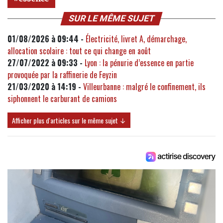
SUR LE MÊME SUJET
01/08/2026 à 09:44 -
Électricité, livret A, démarchage,
allocation scolaire : tout ce qui change en août
27/07/2022 à 09:33 -
Lyon : la pénurie d’essence en partie
provoquée par la raffinerie de Feyzin
21/03/2020 à 14:19 -
Villeurbanne : malgré le confinement, ils
siphonnent le carburant de camions
Afficher plus d'articles sur le même sujet ↓