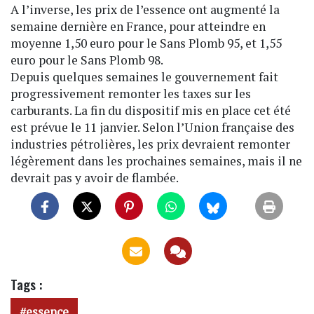
A l’inverse, les prix de l’essence ont augmenté la
semaine dernière en France, pour atteindre en
moyenne 1,50 euro pour le Sans Plomb 95, et 1,55
euro pour le Sans Plomb 98.
Depuis quelques semaines le gouvernement fait
progressivement remonter les taxes sur les
carburants. La fin du dispositif mis en place cet été
est prévue le 11 janvier. Selon l’Union française des
industries pétrolières, les prix devraient remonter
légèrement dans les prochaines semaines, mais il ne
devrait pas y avoir de flambée.
Tags :
essence