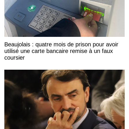
Beaujolais : quatre mois de prison pour avoir
utilisé une carte bancaire remise à un faux
coursier