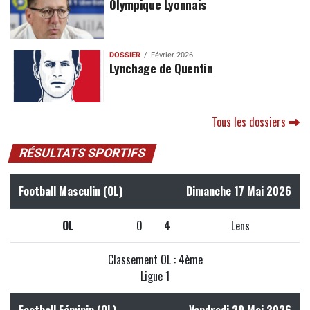
Olympique Lyonnais
DOSSIER
Février 2026
Lynchage de Quentin
Tous les dossiers
RÉSULTATS SPORTIFS
Football Masculin (OL)
Dimanche 17 Mai 2026
OL
0
4
Lens
Classement OL : 4ème
Ligue 1