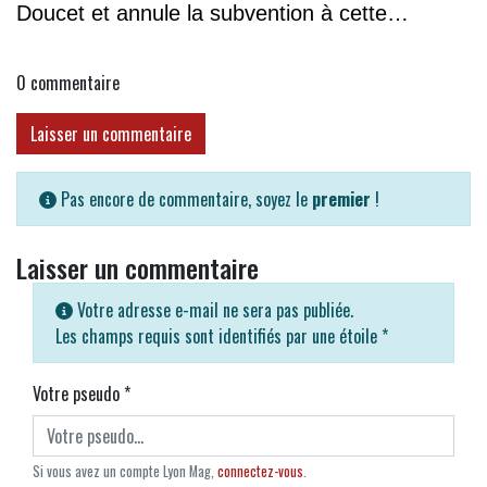
Doucet et annule la subvention à cette
association
0
commentaire
Laisser un commentaire
Pas encore de commentaire, soyez le
premier
!
Laisser un commentaire
Votre adresse e-mail ne sera pas publiée.
Les champs requis sont identifiés par une étoile
*
Votre pseudo
*
Si vous avez un compte Lyon Mag,
connectez-vous
.