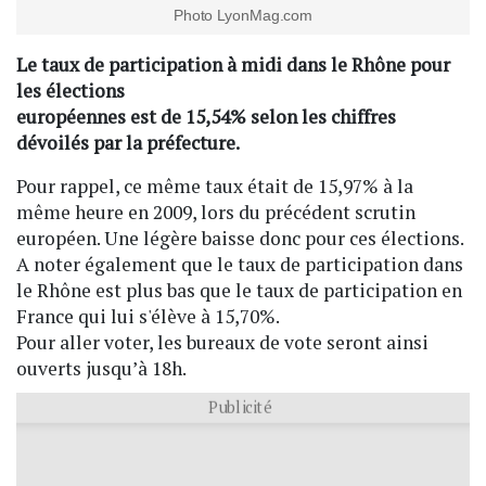
Photo LyonMag.com
Le taux de participation à midi dans le Rhône pour
les élections
européennes est de 15,54% selon les chiffres
dévoilés par la préfecture.
Pour rappel, ce même taux était de 15,97% à la
même heure en 2009, lors du précédent scrutin
européen. Une légère baisse donc pour ces élections.
A noter également que le taux de participation dans
le Rhône est plus bas que le taux de participation en
France qui lui s'élève à 15,70%.
Pour aller voter, les bureaux de vote seront ainsi
ouverts jusqu’à 18h.
Publicité