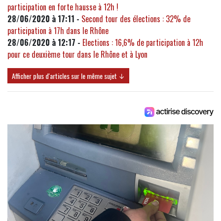
participation en forte hausse à 12h !
28/06/2020 à 17:11 -
Second tour des élections : 32% de
participation à 17h dans le Rhône
28/06/2020 à 12:17 -
Elections : 16,6% de participation à 12h
pour ce deuxième tour dans le Rhône et à Lyon
Afficher plus d'articles sur le même sujet ↓