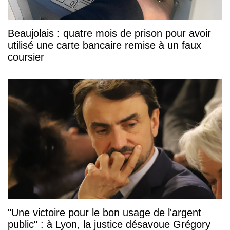
Beaujolais : quatre mois de prison pour avoir
utilisé une carte bancaire remise à un faux
coursier
"Une victoire pour le bon usage de l'argent
public" : à Lyon, la justice désavoue Grégory