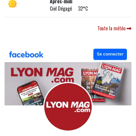
Après-midi
Ciel Dégagé 32°C
Toute la météo