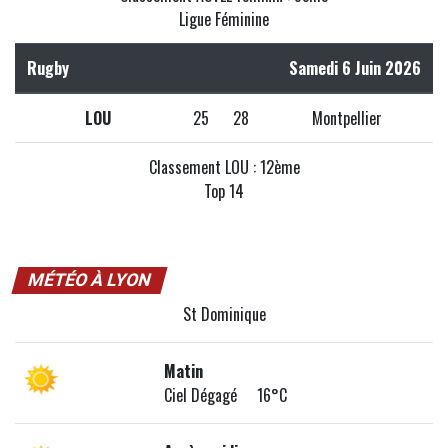
Ligue Féminine
Rugby
Samedi 6 Juin 2026
LOU
25
28
Montpellier
Classement LOU : 12ème
Top 14
MÉTÉO À LYON
St Dominique
Matin
Ciel Dégagé 16°C