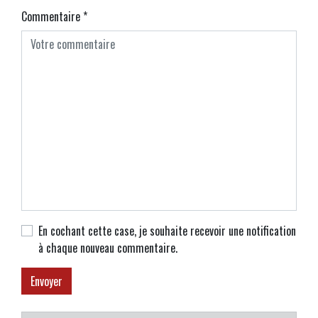
Commentaire
*
En cochant cette case, je souhaite recevoir une notification
à chaque nouveau commentaire.