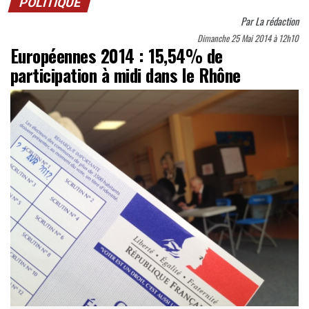
POLITIQUE
Par
La rédaction
Dimanche 25 Mai 2014 à 12h10
Européennes 2014 : 15,54% de
participation à midi dans le Rhône