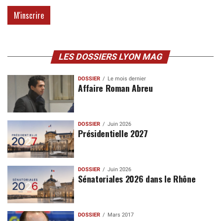
LES DOSSIERS LYON MAG
DOSSIER
Le mois dernier
Affaire Roman Abreu
DOSSIER
Juin 2026
Présidentielle 2027
DOSSIER
Juin 2026
Sénatoriales 2026 dans le Rhône
DOSSIER
Mars 2017