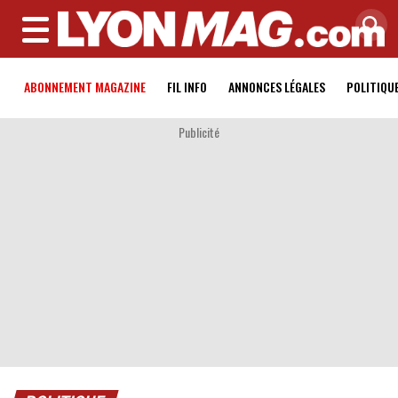
MENU
ABONNEMENT MAGAZINE
FIL INFO
ANNONCES LÉGALES
POLITIQU
Publicité