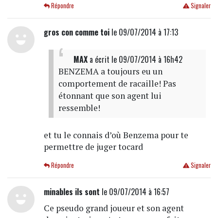
Répondre
Signaler
gros con comme toi
le 09/07/2014 à 17:13
MAX
a écrit
le 09/07/2014 à 16h42
BENZEMA a toujours eu un
comportement de racaille! Pas
étonnant que son agent lui
ressemble!
et tu le connais d’où Benzema pour te
permettre de juger tocard
Répondre
Signaler
minables ils sont
le 09/07/2014 à 16:57
Ce pseudo grand joueur et son agent