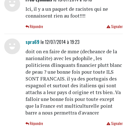
Ici, il y a un paquet de racistes qui ne
connaissent rien au foot!!!!
Répondre
Signaler
spra69
le 12/07/2014 à 19:23
doit on en faire de mme (decheance de la
narionalite) avec les pdophile , les
politiciens dlinquants financier plutt blanc
de peau ? une bonne fois pour toute ILS
SONT FRANCAIS. il ya des portugais des
espagnol et surtout des italiens qui sont
attachs a leur pays d origine et trs bien . Va
falloir une bonne fois pour toute except
que la France est multiculturelle point
barre a nous permettra d'avancer
Répondre
Signaler