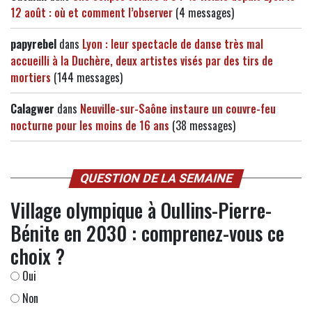
12 août : où et comment l’observer
(4 messages)
papyrebel
dans
Lyon : leur spectacle de danse très mal
accueilli à la Duchère, deux artistes visés par des tirs de
mortiers
(144 messages)
Calagwer
dans
Neuville-sur-Saône instaure un couvre-feu
nocturne pour les moins de 16 ans
(38 messages)
QUESTION DE LA SEMAINE
Village olympique à Oullins-Pierre-
Bénite en 2030 : comprenez-vous ce
choix ?
Oui
Non