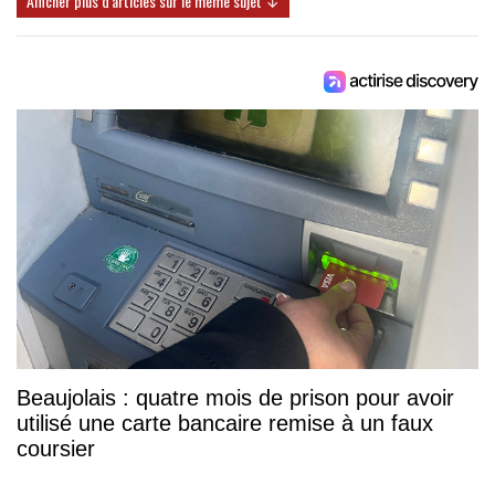
Afficher plus d'articles sur le même sujet ↓
Beaujolais : quatre mois de prison pour avoir
utilisé une carte bancaire remise à un faux
coursier