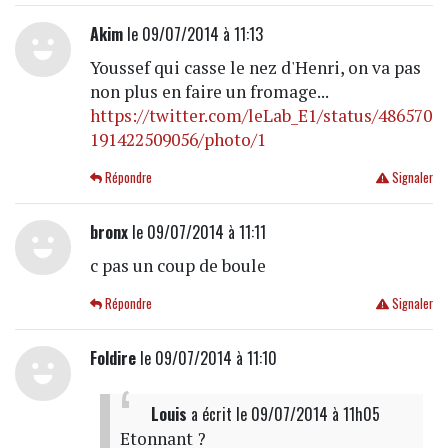
Akim
le 09/07/2014 à 11:13
Youssef qui casse le nez d'Henri, on va pas
non plus en faire un fromage...
https://twitter.com/leLab_E1/status/486570
191422509056/photo/1
Répondre
Signaler
bronx
le 09/07/2014 à 11:11
c pas un coup de boule
Répondre
Signaler
Foldire
le 09/07/2014 à 11:10
Louis
a écrit
le 09/07/2014 à 11h05
Etonnant ?