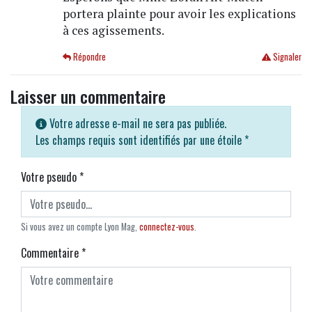
portera plainte pour avoir les explications
à ces agissements.
Répondre
Signaler
Laisser un commentaire
Votre adresse e-mail ne sera pas publiée.
Les champs requis sont identifiés par une étoile
*
Votre pseudo
*
Si vous avez un compte Lyon Mag,
connectez-vous
.
Commentaire
*