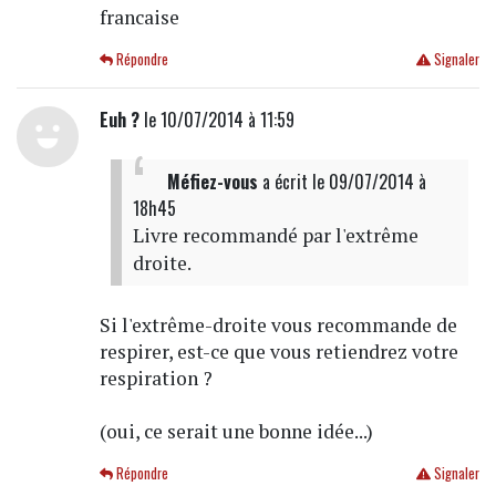
francaise
Répondre
Signaler
Euh ?
le 10/07/2014 à 11:59
Méfiez-vous
a écrit
le 09/07/2014 à
18h45
Livre recommandé par l'extrême
droite.
Si l'extrême-droite vous recommande de
respirer, est-ce que vous retiendrez votre
respiration ?
(oui, ce serait une bonne idée...)
Répondre
Signaler