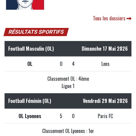
Tous les dossiers
RÉSULTATS SPORTIFS
Football Masculin (OL)
Dimanche 17 Mai 2026
OL
0
4
Lens
Classement OL : 4ème
Ligue 1
Football Féminin (OL)
Vendredi 29 Mai 2026
OL Lyonnes
5
0
Paris FC
Classement OL Lyonnes : 1er