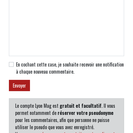
En cochant cette case, je souhaite recevoir une notification
à chaque nouveau commentaire.
Le compte Lyon Mag est
gratuit et facultatif
. Il vous
permet notamment de
réserver votre pseudonyme
pour les commentaires, afin que personne ne puisse
utiliser le pseudo que vous avez enregistré.