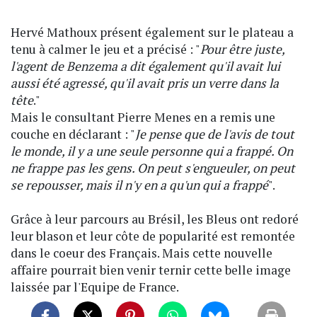
Hervé Mathoux présent également sur le plateau a
tenu à calmer le jeu et a précisé : "
Pour être juste,
l'agent de Benzema a dit également qu'il avait lui
aussi été agressé, qu'il avait pris un verre dans la
tête
."
Mais le consultant Pierre Menes en a remis une
couche en déclarant : "
Je pense que de l'avis de tout
le monde, il y a une seule personne qui a frappé. On
ne frappe pas les gens. On peut s'engueuler, on peut
se repousser, mais il n'y en a qu'un qui a frappé
".
Grâce à leur parcours au Brésil, les Bleus ont redoré
leur blason et leur côte de popularité est remontée
dans le coeur des Français. Mais cette nouvelle
affaire pourrait bien venir ternir cette belle image
laissée par l'Equipe de France.