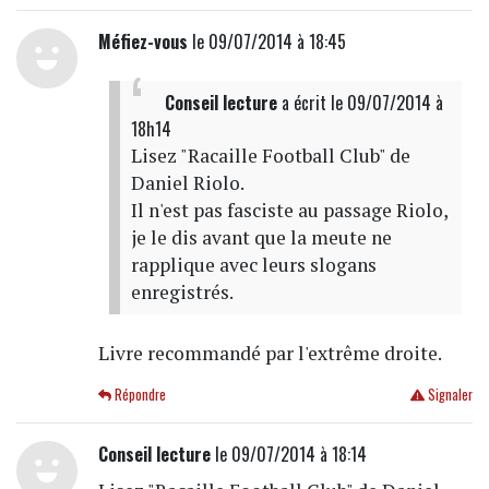
Méfiez-vous
le 09/07/2014 à 18:45
Conseil lecture
a écrit
le 09/07/2014 à
18h14
Lisez "Racaille Football Club" de
Daniel Riolo.
Il n'est pas fasciste au passage Riolo,
je le dis avant que la meute ne
rapplique avec leurs slogans
enregistrés.
Livre recommandé par l'extrême droite.
Répondre
Signaler
Conseil lecture
le 09/07/2014 à 18:14