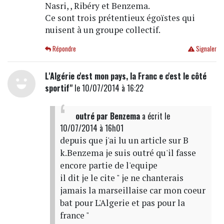
Nasri, , Ribéry et Benzema.
Ce sont trois prétentieux égoïstes qui
nuisent à un groupe collectif.
Répondre
Signaler
L'Algérie c'est mon pays, la Franc e c'est le côté
sportif"
le 10/07/2014 à 16:22
outré par Benzema
a écrit
le
10/07/2014 à 16h01
depuis que j'ai lu un article sur B
k.Benzema je suis outré qu'il fasse
encore partie de l'equipe
il dit je le cite " je ne chanterais
jamais la marseillaise car mon coeur
bat pour L'Algerie et pas pour la
france "