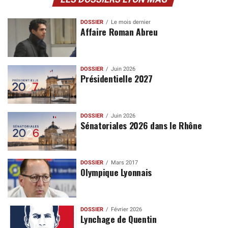
DOSSIER
Le mois dernier
Affaire Roman Abreu
DOSSIER
Juin 2026
Présidentielle 2027
DOSSIER
Juin 2026
Sénatoriales 2026 dans le Rhône
DOSSIER
Mars 2017
Olympique Lyonnais
DOSSIER
Février 2026
Lynchage de Quentin