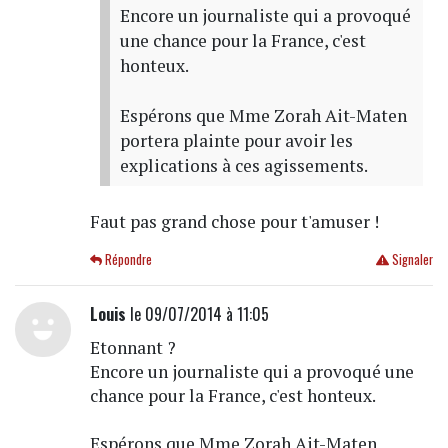
Encore un journaliste qui a provoqué
une chance pour la France, c'est
honteux.
Espérons que Mme Zorah Ait-Maten
portera plainte pour avoir les
explications à ces agissements.
Faut pas grand chose pour t'amuser !
Répondre
Signaler
Louis
le 09/07/2014 à 11:05
Etonnant ?
Encore un journaliste qui a provoqué une
chance pour la France, c'est honteux.
Espérons que Mme Zorah Ait-Maten