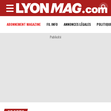
MENU
ABONNEMENT MAGAZINE
FIL INFO
ANNONCES LÉGALES
POLITIQU
Publicité