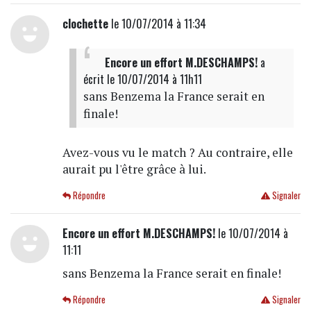
clochette
le 10/07/2014 à 11:34
Encore un effort M.DESCHAMPS!
a
écrit
le 10/07/2014 à 11h11
sans Benzema la France serait en
finale!
Avez-vous vu le match ? Au contraire, elle
aurait pu l'être grâce à lui.
Répondre
Signaler
Encore un effort M.DESCHAMPS!
le 10/07/2014 à
11:11
sans Benzema la France serait en finale!
Répondre
Signaler