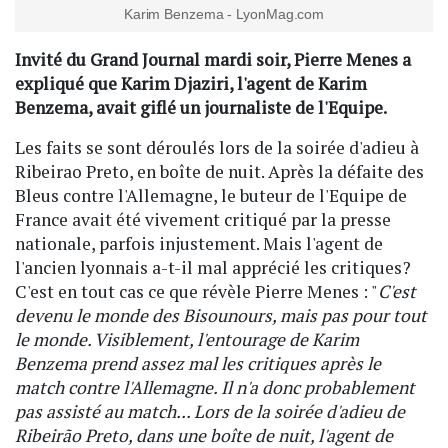
Karim Benzema - LyonMag.com
Invité du Grand Journal mardi soir, Pierre Menes a
expliqué que Karim Djaziri, l'agent de Karim
Benzema, avait giflé un journaliste de l'Equipe.
Les faits se sont déroulés lors de la soirée d'adieu à
Ribeirao Preto, en boîte de nuit. Après la défaite des
Bleus contre l'Allemagne, le buteur de l'Equipe de
France avait été vivement critiqué par la presse
nationale, parfois injustement. Mais l'agent de
l'ancien lyonnais a-t-il mal apprécié les critiques?
C'est en tout cas ce que révèle Pierre Menes : "
C'est
devenu le monde des Bisounours, mais pas pour tout
le monde. Visiblement, l'entourage de Karim
Benzema prend assez mal les critiques après le
match contre l'Allemagne. Il n'a donc probablement
pas assisté au match... Lors de la soirée d'adieu de
Ribeirão Preto, dans une boîte de nuit, l'agent de