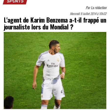
SPORTS
Par
La rédaction
Mercredi 9 Juillet 2014 à 10h32
L'agent de Karim Benzema a-t-il frappé un
journaliste lors du Mondial ?