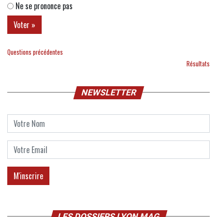
Ne se prononce pas
Questions précédentes
Résultats
NEWSLETTER
LES DOSSIERS LYON MAG