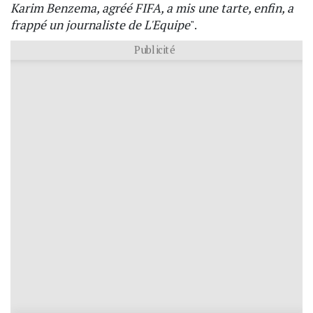
Karim Benzema, agréé FIFA, a mis une tarte, enfin, a
frappé un journaliste de L'Equipe
".
Publicité