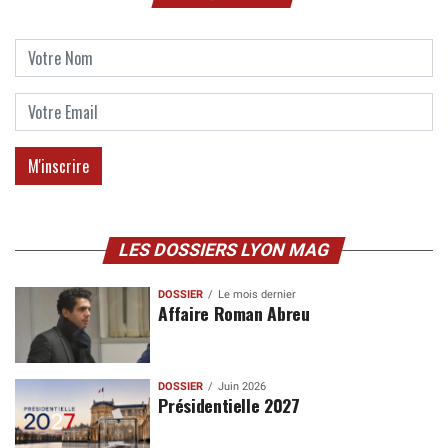
LES DOSSIERS LYON MAG
DOSSIER
Le mois dernier
Affaire Roman Abreu
DOSSIER
Juin 2026
Présidentielle 2027