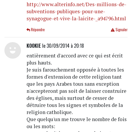
http://www.alterinfo.net/Des-millions-de-
subventions-publiques-pour-une-
synagogue-et-vive-la-laicite-_a94796.html
Répondre
Signaler
KOOKIE
le 30/09/2014 à 20:18
entièrement d'accord avec ce qui est écrit
plus hauts.
Je suis farouchement opposée à toutes les
formes d'extension de cette religion tant
que les pays Arabes tous sans exception
n'accepteront pas soit de laisser construire
des églises, mais surtout de cesser de
détruire tous les signes et symboles de la
religion catholique.
Que quelqu'un me trouve le nombre de fois
ou les mots: