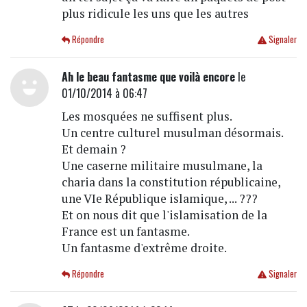
plus ridicule les uns que les autres
Répondre
Signaler
Ah le beau fantasme que voilà encore
le
01/10/2014 à 06:47
Les mosquées ne suffisent plus.
Un centre culturel musulman désormais.
Et demain ?
Une caserne militaire musulmane, la
charia dans la constitution républicaine,
une VIe République islamique, ... ???
Et on nous dit que l'islamisation de la
France est un fantasme.
Un fantasme d'extrême droite.
Répondre
Signaler