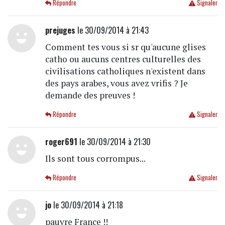
Répondre
Signaler
prejuges
le 30/09/2014 à 21:43
Comment tes vous si sr qu'aucune glises
catho ou aucuns centres culturelles des
civilisations catholiques n'existent dans
des pays arabes, vous avez vrifis ? Je
demande des preuves !
Répondre
Signaler
roger691
le 30/09/2014 à 21:30
Ils sont tous corrompus...
Répondre
Signaler
jo
le 30/09/2014 à 21:18
pauvre France !!