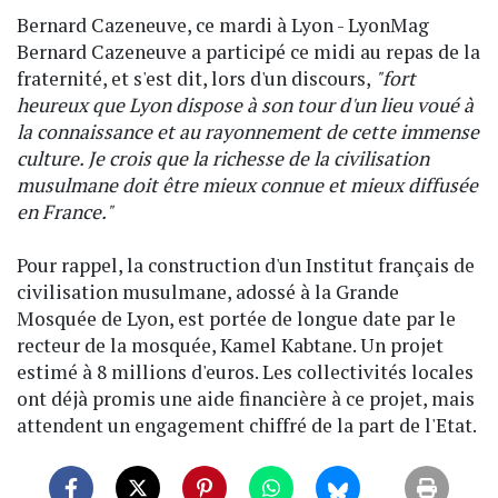
Bernard Cazeneuve, ce mardi à Lyon - LyonMag
Bernard Cazeneuve a participé ce midi au repas de la
fraternité, et s'est dit, lors d'un discours,
"fort
heureux que Lyon dispose à son tour d'un lieu voué à
la connaissance et au rayonnement de cette immense
culture. Je crois que la richesse de la civilisation
musulmane doit être mieux connue et mieux diffusée
en France."
Pour rappel, la construction d'un Institut français de
civilisation musulmane, adossé à la Grande
Mosquée de Lyon, est portée de longue date par le
recteur de la mosquée, Kamel Kabtane. Un projet
estimé à 8 millions d'euros. Les collectivités locales
ont déjà promis une aide financière à ce projet, mais
attendent un engagement chiffré de la part de l'Etat.