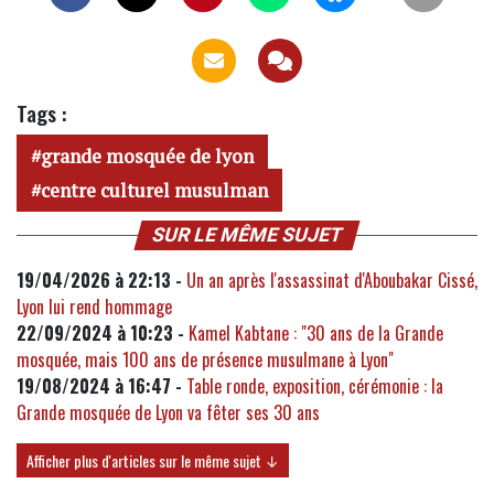
Tags :
grande mosquée de lyon
centre culturel musulman
SUR LE MÊME SUJET
19/04/2026 à 22:13 -
Un an après l'assassinat d'Aboubakar Cissé,
Lyon lui rend hommage
22/09/2024 à 10:23 -
Kamel Kabtane : "30 ans de la Grande
mosquée, mais 100 ans de présence musulmane à Lyon"
19/08/2024 à 16:47 -
Table ronde, exposition, cérémonie : la
Grande mosquée de Lyon va fêter ses 30 ans
Afficher plus d'articles sur le même sujet ↓