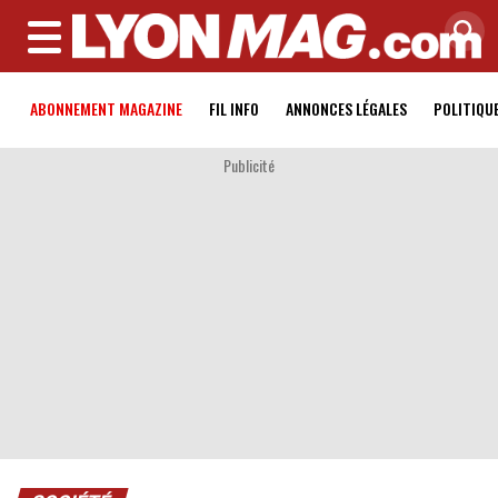
MENU
ABONNEMENT MAGAZINE
FIL INFO
ANNONCES LÉGALES
POLITIQU
Publicité