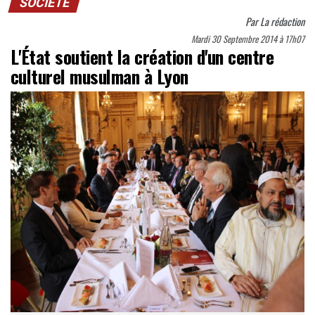
SOCIÉTÉ
Par
La rédaction
Mardi 30 Septembre 2014 à 17h07
L'État soutient la création d'un centre
culturel musulman à Lyon