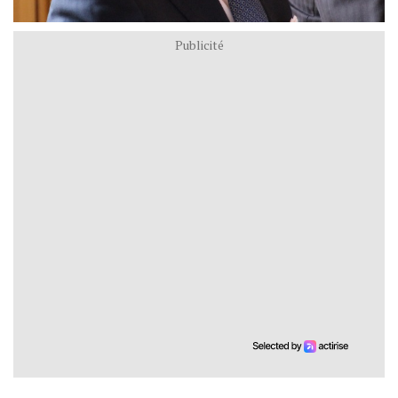
Publicité