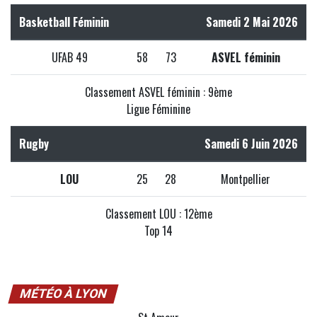
Basketball Féminin
Samedi 2 Mai 2026
UFAB 49
58
73
ASVEL féminin
Classement ASVEL féminin : 9ème
Ligue Féminine
Rugby
Samedi 6 Juin 2026
LOU
25
28
Montpellier
Classement LOU : 12ème
Top 14
MÉTÉO À LYON