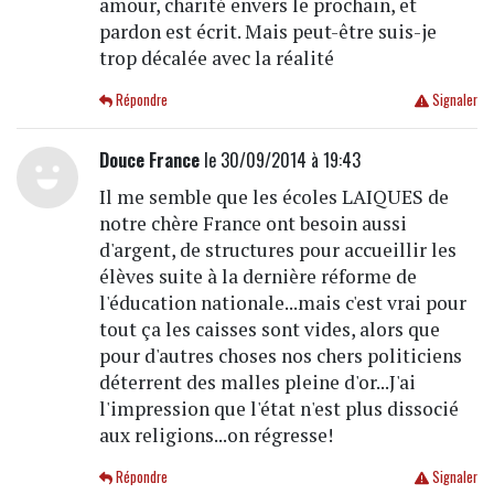
amour, charité envers le prochain, et
pardon est écrit. Mais peut-être suis-je
trop décalée avec la réalité
Répondre
Signaler
Douce France
le 30/09/2014 à 19:43
Il me semble que les écoles LAIQUES de
notre chère France ont besoin aussi
d'argent, de structures pour accueillir les
élèves suite à la dernière réforme de
l'éducation nationale...mais c'est vrai pour
tout ça les caisses sont vides, alors que
pour d'autres choses nos chers politiciens
déterrent des malles pleine d'or...J'ai
l'impression que l'état n'est plus dissocié
aux religions...on régresse!
Répondre
Signaler