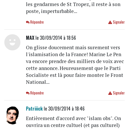
les gendarmes de St Tropez, il reste à son
poste, imperturbable...
Répondre
Signaler
MAX
le 30/09/2014 à 18:56
On glisse doucement mais surement vers
l'islamisation de la France! Marine Le Pen
va encore prendre des milliers de voix avec
cette annonce. Heureusement que le Parti
Socialiste est là pour faire monter le Front
National...
Répondre
Signaler
Patriiick
le 30/09/2014 à 18:46
Entièrement d'accord avec "islam obs". On
ouvrira un centre cultuel (et pas culturel)