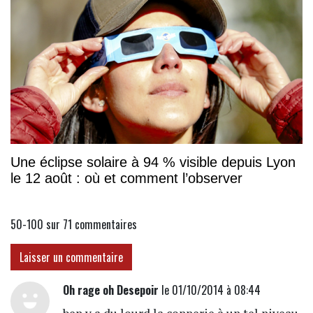
Une éclipse solaire à 94 % visible depuis Lyon
le 12 août : où et comment l’observer
50-100 sur 71
commentaires
Laisser un commentaire
Oh rage oh Desepoir
le 01/10/2014 à 08:44