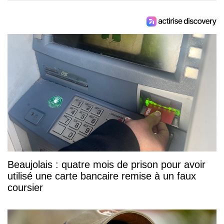
Beaujolais : quatre mois de prison pour avoir
utilisé une carte bancaire remise à un faux
coursier