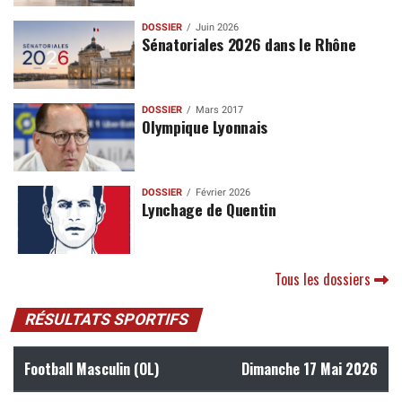
DOSSIER
Juin 2026
Sénatoriales 2026 dans le Rhône
DOSSIER
Mars 2017
Olympique Lyonnais
DOSSIER
Février 2026
Lynchage de Quentin
Tous les dossiers
RÉSULTATS SPORTIFS
Football Masculin (OL)
Dimanche 17 Mai 2026