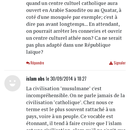
quand un centre cultuel catholique aura
ouvert en Arabie Saoudite ou au Quatar, à
coté d'une mosquée par exemple; c'est à
dire pas avant longtemps... En attendant,
on pourrait arrêter les conneries et ouvrir
un centre culturel athée non? Ca ne serait
pas plus adapté dans une République
laïque?
Répondre
Signaler
islam obs
le 30/09/2014 à 18:27
La civilisation "musulmane" c'est
incompréhensible. On ne parle jamais de la
civilisation "catholique". Chez nous ce
terme est le plus souvent rattaché à un
pays, voire à un peuple. Ce vocable est
étonnant, il tend à faire croire que l'islam