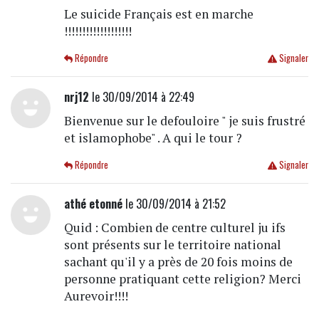
Le suicide Français est en marche
!!!!!!!!!!!!!!!!!!!
Répondre
Signaler
nrj12
le 30/09/2014 à 22:49
Bienvenue sur le defouloire " je suis frustré
et islamophobe" . A qui le tour ?
Répondre
Signaler
athé etonné
le 30/09/2014 à 21:52
Quid : Combien de centre culturel ju ifs
sont présents sur le territoire national
sachant qu'il y a près de 20 fois moins de
personne pratiquant cette religion? Merci
Aurevoir!!!!