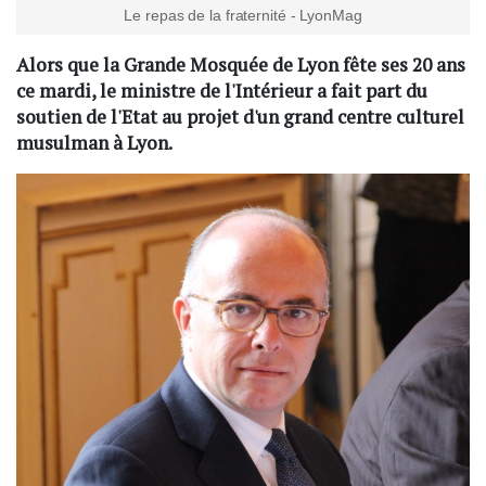
Le repas de la fraternité - LyonMag
Alors que la Grande Mosquée de Lyon fête ses 20 ans
ce mardi, le ministre de l'Intérieur a fait part du
soutien de l'Etat au projet d'un grand centre culturel
musulman à Lyon.