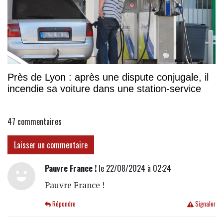
Près de Lyon : après une dispute conjugale, il
incendie sa voiture dans une station-service
47
commentaires
Laisser un commentaire
Pauvre France !
le 22/08/2024 à 02:24
Pauvre France !
Répondre
Signaler