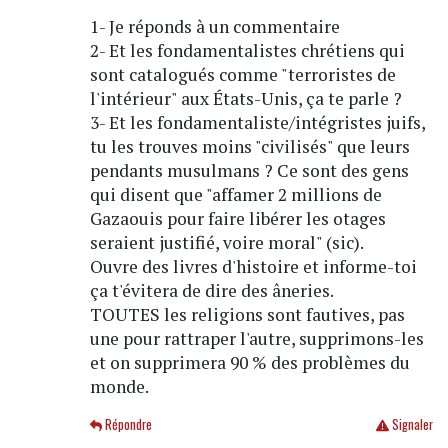
1- Je réponds à un commentaire
2- Et les fondamentalistes chrétiens qui
sont catalogués comme "terroristes de
l'intérieur" aux États-Unis, ça te parle ?
3- Et les fondamentaliste/intégristes juifs,
tu les trouves moins "civilisés" que leurs
pendants musulmans ? Ce sont des gens
qui disent que "affamer 2 millions de
Gazaouis pour faire libérer les otages
seraient justifié, voire moral" (sic).
Ouvre des livres d'histoire et informe-toi
ça t'évitera de dire des âneries.
TOUTES les religions sont fautives, pas
une pour rattraper l'autre, supprimons-les
et on supprimera 90 % des problèmes du
monde.
Répondre
Signaler