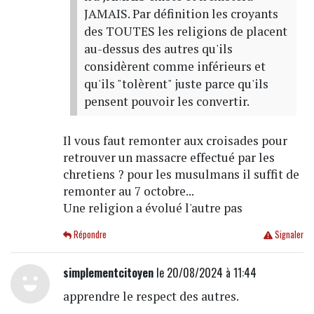
JAMAIS. Par définition les croyants
des TOUTES les religions de placent
au-dessus des autres qu'ils
considèrent comme inférieurs et
qu'ils "tolèrent" juste parce qu'ils
pensent pouvoir les convertir.
Il vous faut remonter aux croisades pour
retrouver un massacre effectué par les
chretiens ? pour les musulmans il suffit de
remonter au 7 octobre...
Une religion a évolué l'autre pas
Répondre
Signaler
simplementcitoyen
le 20/08/2024 à 11:44
apprendre le respect des autres.