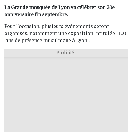
La Grande mosquée de Lyon va célébrer son 30e
anniversaire fin septembre.
Pour l'occasion, plusieurs événements seront
organisés, notamment une exposition intitulée "100
ans de présence musulmane à Lyon".
Publicité