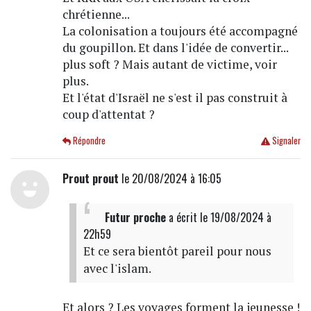
chrétienne...
La colonisation a toujours été accompagné
du goupillon. Et dans l'idée de convertir...
plus soft ? Mais autant de victime, voir
plus.
Et l'état d'Israël ne s'est il pas construit à
coup d'attentat ?
Répondre
Signaler
Prout prout
le 20/08/2024 à 16:05
Futur proche
a écrit
le 19/08/2024 à
22h59
Et ce sera bientôt pareil pour nous
avec l'islam.
Et alors ? Les voyages forment la jeunesse !