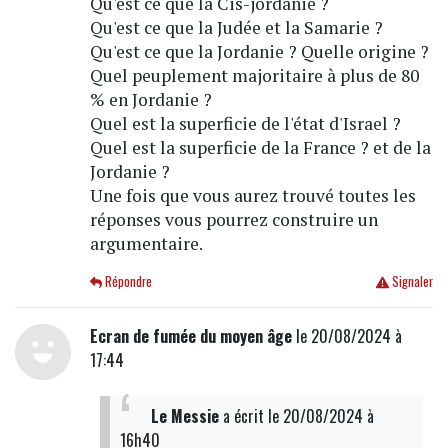
Qu'est ce que la Cis-jordanie ?
Qu'est ce que la Judée et la Samarie ?
Qu'est ce que la Jordanie ? Quelle origine ?
Quel peuplement majoritaire à plus de 80
% en Jordanie ?
Quel est la superficie de l'état d'Israel ?
Quel est la superficie de la France ? et de la
Jordanie ?
Une fois que vous aurez trouvé toutes les
réponses vous pourrez construire un
argumentaire.
Répondre
Signaler
Ecran de fumée du moyen âge
le 20/08/2024 à
17:44
Le Messie
a écrit
le 20/08/2024 à
16h40