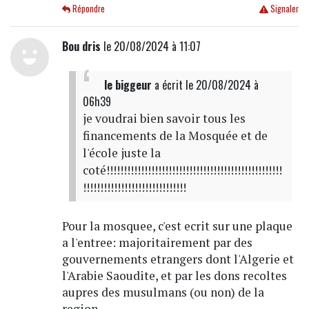
Répondre
Signaler
Bou dris
le 20/08/2024 à 11:07
le biggeur
a écrit
le 20/08/2024 à
06h39
je voudrai bien savoir tous les
financements de la Mosquée et de
l'école juste la
coté!!!!!!!!!!!!!!!!!!!!!!!!!!!!!!!!!!!!!!!!!!!!!!!!!!!
!!!!!!!!!!!!!!!!!!!!!!!!!!!!!!
Pour la mosquee, c'est ecrit sur une plaque
a l'entree: majoritairement par des
gouvernements etrangers dont l'Algerie et
l'Arabie Saoudite, et par les dons recoltes
aupres des musulmans (ou non) de la
region.