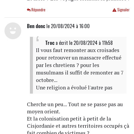
Répondre
Signaler
Ben donc
le 20/08/2024 à 16:00
Troc
a écrit
le 20/08/2024 à 11h58
Il vous faut remonter aux croisades
pour retrouver un massacre effectué
par les chretiens ? pour les
musulmans il suffit de remonter au 7
octobre...
Une religion a évolué l'autre pas
Cherche un peu... Tout ne se passe pas au
moyen orient.
Et la colonisation petit à petit de la
Cisjordanie et autres territoires occupés çà
fait combien de victimes ?