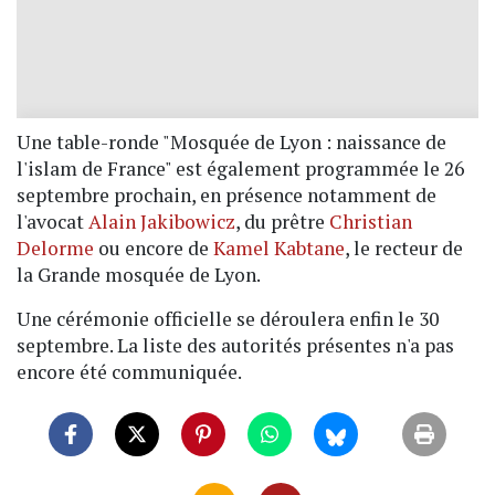
Une table-ronde "Mosquée de Lyon : naissance de
l'islam de France" est également programmée le 26
septembre prochain, en présence notamment de
l'avocat
Alain Jakibowicz
, du prêtre
Christian
Delorme
ou encore de
Kamel Kabtane
, le recteur de
la Grande mosquée de Lyon.
Une cérémonie officielle se déroulera enfin le 30
septembre. La liste des autorités présentes n'a pas
encore été communiquée.