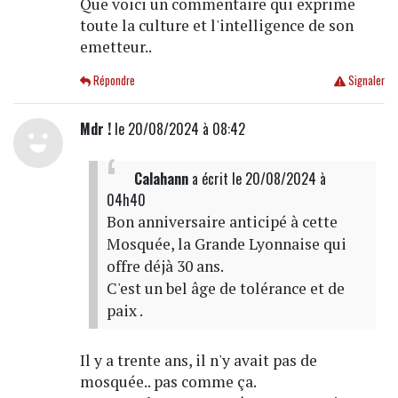
Que voici un commentaire qui exprime
toute la culture et l'intelligence de son
emetteur..
Répondre
Signaler
Mdr !
le 20/08/2024 à 08:42
Calahann
a écrit
le 20/08/2024 à
04h40
Bon anniversaire anticipé à cette
Mosquée, la Grande Lyonnaise qui
offre déjà 30 ans.
C'est un bel âge de tolérance et de
paix .
Il y a trente ans, il n'y avait pas de
mosquée.. pas comme ça.