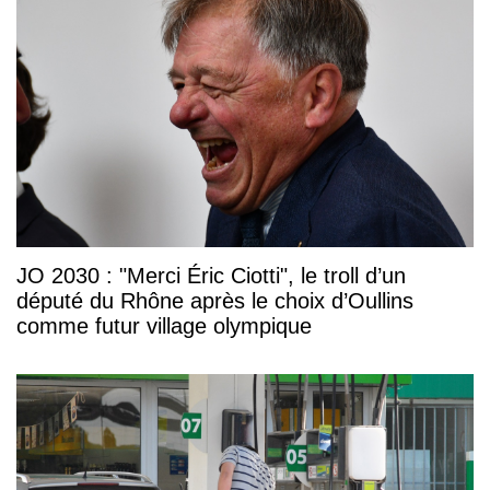
JO 2030 : "Merci Éric Ciotti", le troll d’un
député du Rhône après le choix d’Oullins
comme futur village olympique