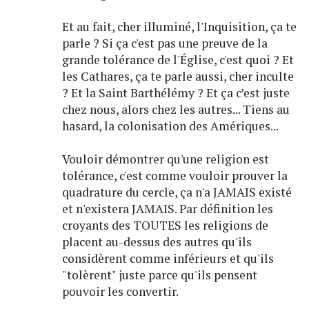
Et au fait, cher illuminé, l'Inquisition, ça te
parle ? Si ça c'est pas une preuve de la
grande tolérance de l'Église, c'est quoi ? Et
les Cathares, ça te parle aussi, cher inculte
? Et la Saint Barthélémy ? Et ça c’est juste
chez nous, alors chez les autres... Tiens au
hasard, la colonisation des Amériques...
Vouloir démontrer qu'une religion est
tolérance, c'est comme vouloir prouver la
quadrature du cercle, ça n'a JAMAIS existé
et n'existera JAMAIS. Par définition les
croyants des TOUTES les religions de
placent au-dessus des autres qu'ils
considèrent comme inférieurs et qu'ils
"tolèrent" juste parce qu'ils pensent
pouvoir les convertir.