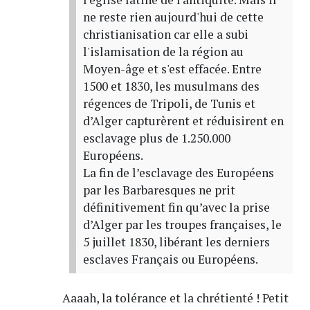
ne reste rien aujourd'hui de cette
christianisation car elle a subi
l'islamisation de la région au
Moyen-âge et s'est effacée. Entre
1500 et 1830, les musulmans des
régences de Tripoli, de Tunis et
d’Alger capturèrent et réduisirent en
esclavage plus de 1.250.000
Européens.
La fin de l’esclavage des Européens
par les Barbaresques ne prit
définitivement fin qu’avec la prise
d’Alger par les troupes françaises, le
5 juillet 1830, libérant les derniers
esclaves Français ou Européens.
Aaaah, la tolérance et la chrétienté ! Petit