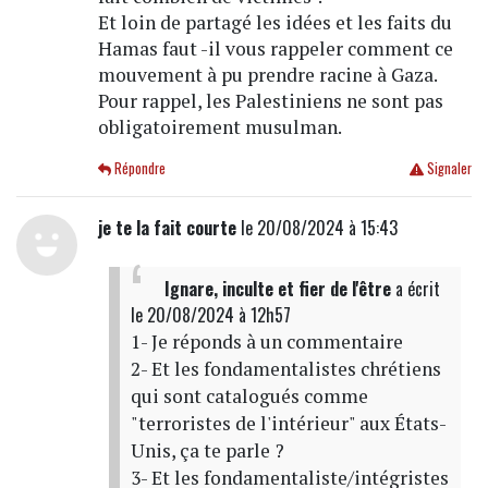
Et loin de partagé les idées et les faits du
Hamas faut -il vous rappeler comment ce
mouvement à pu prendre racine à Gaza.
Pour rappel, les Palestiniens ne sont pas
obligatoirement musulman.
Répondre
Signaler
je te la fait courte
le 20/08/2024 à 15:43
Ignare, inculte et fier de l'être
a écrit
le 20/08/2024 à 12h57
1- Je réponds à un commentaire
2- Et les fondamentalistes chrétiens
qui sont catalogués comme
"terroristes de l'intérieur" aux États-
Unis, ça te parle ?
3- Et les fondamentaliste/intégristes