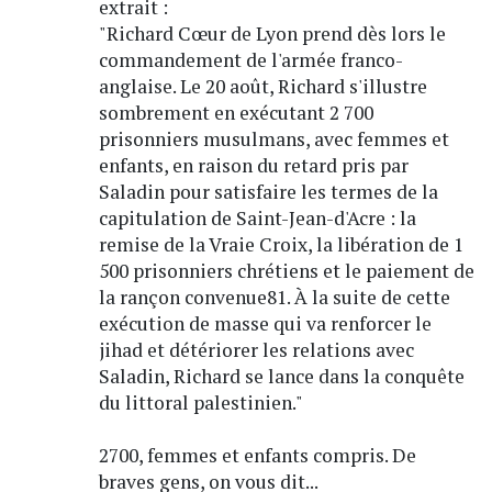
extrait :
"Richard Cœur de Lyon prend dès lors le
commandement de l'armée franco-
anglaise. Le 20 août, Richard s'illustre
sombrement en exécutant 2 700
prisonniers musulmans, avec femmes et
enfants, en raison du retard pris par
Saladin pour satisfaire les termes de la
capitulation de Saint-Jean-d'Acre : la
remise de la Vraie Croix, la libération de 1
500 prisonniers chrétiens et le paiement de
la rançon convenue81. À la suite de cette
exécution de masse qui va renforcer le
jihad et détériorer les relations avec
Saladin, Richard se lance dans la conquête
du littoral palestinien."
2700, femmes et enfants compris. De
braves gens, on vous dit...