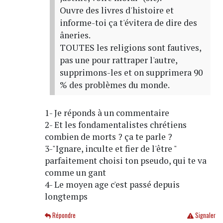
Ouvre des livres d'histoire et
informe-toi ça t'évitera de dire des
âneries.
TOUTES les religions sont fautives,
pas une pour rattraper l'autre,
supprimons-les et on supprimera 90
% des problèmes du monde.
1- Je réponds à un commentaire
2- Et les fondamentalistes chrétiens
combien de morts ? ça te parle ?
3-"Ignare, inculte et fier de l'être "
parfaitement choisi ton pseudo, qui te va
comme un gant
4- Le moyen age c'est passé depuis
longtemps
Répondre
Signaler