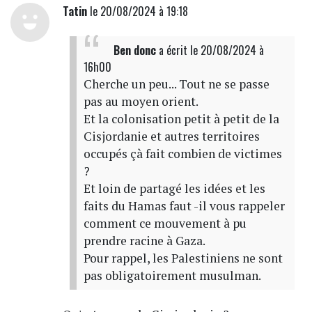
Tatin
le 20/08/2024 à 19:18
Ben donc
a écrit
le 20/08/2024 à
16h00
Cherche un peu... Tout ne se passe
pas au moyen orient.
Et la colonisation petit à petit de la
Cisjordanie et autres territoires
occupés çà fait combien de victimes
?
Et loin de partagé les idées et les
faits du Hamas faut -il vous rappeler
comment ce mouvement à pu
prendre racine à Gaza.
Pour rappel, les Palestiniens ne sont
pas obligatoirement musulman.