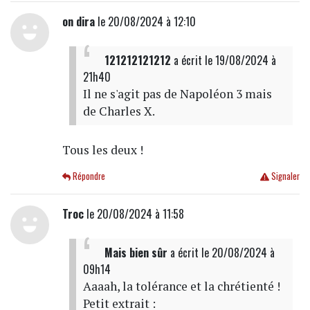
on dira
le 20/08/2024 à 12:10
121212121212
a écrit
le 19/08/2024 à
21h40
Il ne s'agit pas de Napoléon 3 mais
de Charles X.
Tous les deux !
Répondre
Signaler
Troc
le 20/08/2024 à 11:58
Mais bien sûr
a écrit
le 20/08/2024 à
09h14
Aaaah, la tolérance et la chrétienté !
Petit extrait :