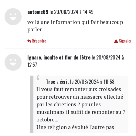
antoine69
le 20/08/2024 à 14:49
voilà une information qui fait beaucoup
parler
Répondre
Signaler
Ignare, inculte et fier de l'être
le 20/08/2024 à
12:57
Troc
a écrit
le 20/08/2024 à 11h58
Il vous faut remonter aux croisades
pour retrouver un massacre effectué
par les chretiens ? pour les
musulmans il suffit de remonter au 7
octobre...
Une religion a évolué l'autre pas