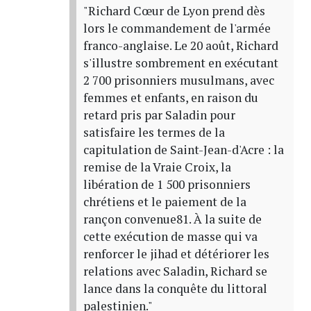
"Richard Cœur de Lyon prend dès
lors le commandement de l'armée
franco-anglaise. Le 20 août, Richard
s'illustre sombrement en exécutant
2 700 prisonniers musulmans, avec
femmes et enfants, en raison du
retard pris par Saladin pour
satisfaire les termes de la
capitulation de Saint-Jean-d'Acre : la
remise de la Vraie Croix, la
libération de 1 500 prisonniers
chrétiens et le paiement de la
rançon convenue81. À la suite de
cette exécution de masse qui va
renforcer le jihad et détériorer les
relations avec Saladin, Richard se
lance dans la conquête du littoral
palestinien."