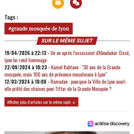
Tags :
grande mosquée de lyon
SUR LE MÊME SUJET
19/04/2026 à 22:13 -
Un an après l'assassinat d'Aboubakar Cissé,
Lyon lui rend hommage
22/09/2024 à 10:23 -
Kamel Kabtane : "30 ans de la Grande
mosquée, mais 100 ans de présence musulmane à Lyon"
12/03/2024 à 18:08 -
Ramadan : pourquoi la Ville de Lyon avait-
elle prêté des chaises pour l'iftar de la Grande Mosquée ?
Afficher plus d'articles sur le même sujet ↓