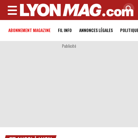
MENU
ABONNEMENT MAGAZINE
FIL INFO
ANNONCES LÉGALES
POLITIQU
Publicité