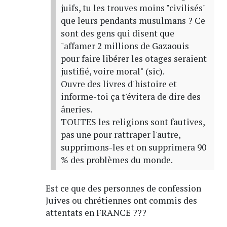
juifs, tu les trouves moins "civilisés"
que leurs pendants musulmans ? Ce
sont des gens qui disent que
"affamer 2 millions de Gazaouis
pour faire libérer les otages seraient
justifié, voire moral" (sic).
Ouvre des livres d'histoire et
informe-toi ça t'évitera de dire des
âneries.
TOUTES les religions sont fautives,
pas une pour rattraper l'autre,
supprimons-les et on supprimera 90
% des problèmes du monde.
Est ce que des personnes de confession
Juives ou chrétiennes ont commis des
attentats en FRANCE ???