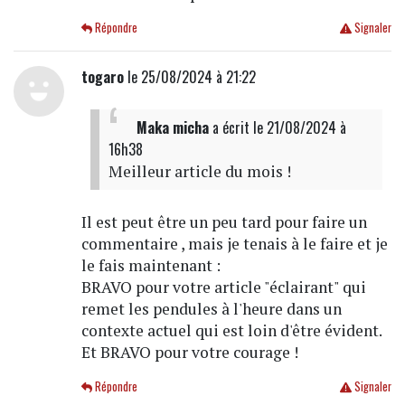
Répondre
Signaler
togaro
le 25/08/2024 à 21:22
Maka micha
a écrit
le 21/08/2024 à
16h38
Meilleur article du mois !
Il est peut être un peu tard pour faire un
commentaire , mais je tenais à le faire et je
le fais maintenant :
BRAVO pour votre article "éclairant" qui
remet les pendules à l'heure dans un
contexte actuel qui est loin d'être évident.
Et BRAVO pour votre courage !
Répondre
Signaler