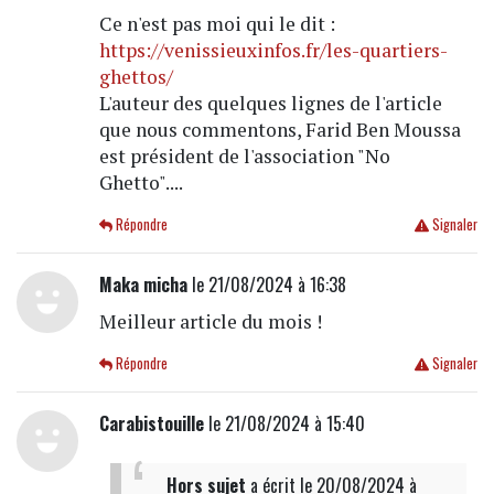
Ce n'est pas moi qui le dit :
https://venissieuxinfos.fr/les-quartiers-
ghettos/
L'auteur des quelques lignes de l'article
que nous commentons, Farid Ben Moussa
est président de l'association "No
Ghetto"....
Répondre
Signaler
Maka micha
le 21/08/2024 à 16:38
Meilleur article du mois !
Répondre
Signaler
Carabistouille
le 21/08/2024 à 15:40
Hors sujet
a écrit
le 20/08/2024 à