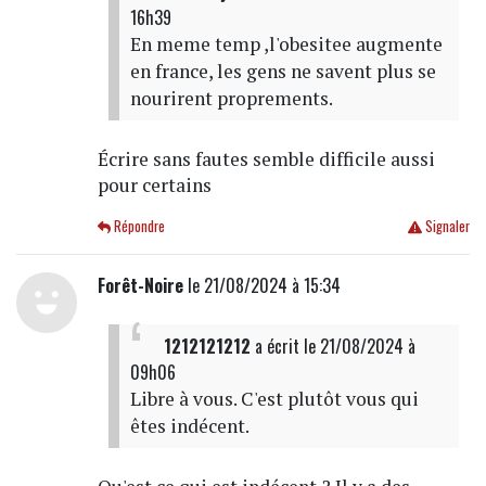
16h39
En meme temp ,l'obesitee augmente
en france, les gens ne savent plus se
nourirent proprements.
Écrire sans fautes semble difficile aussi
pour certains
Répondre
Signaler
Forêt-Noire
le 21/08/2024 à 15:34
1212121212
a écrit
le 21/08/2024 à
09h06
Libre à vous. C'est plutôt vous qui
êtes indécent.