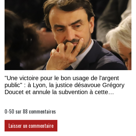
"Une victoire pour le bon usage de l'argent
public" : à Lyon, la justice désavoue Grégory
Doucet et annule la subvention à cette
association
0-50 sur 88
commentaires
Laisser un commentaire