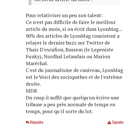
Pour relativiser un peu son talent:
Ce n'est pas difficile de faire le meilleur
article du mois, si on écrit dans LyonMag...
90% des articles de LyonMag consistent a
relayer le dernier buzz sur Twitter de
Thais D'escufion, Bassem (le Lepeniste
Funky), Nordhal Lelandais ou Marion
Maréchal.
C'est du journalisme de caniveau, LyonMag
est le Voici des sociopathes et de l'extrême
droite.
MDR
Du coup il suffit que quelqu'un écrive une
tribune a peu près normale de temps en
temps, pour qu'il sorte du lot.
Répondre
Signaler