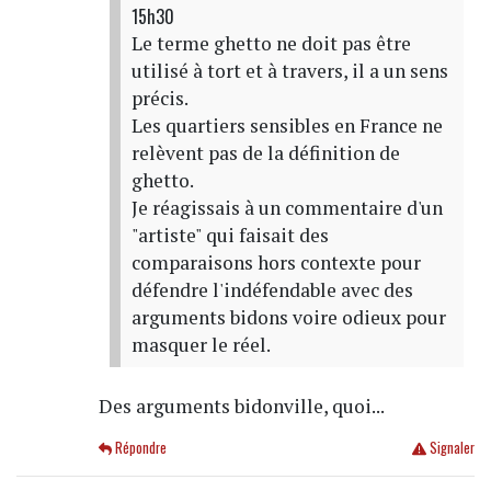
15h30
Le terme ghetto ne doit pas être
utilisé à tort et à travers, il a un sens
précis.
Les quartiers sensibles en France ne
relèvent pas de la définition de
ghetto.
Je réagissais à un commentaire d'un
"artiste" qui faisait des
comparaisons hors contexte pour
défendre l'indéfendable avec des
arguments bidons voire odieux pour
masquer le réel.
Des arguments bidonville, quoi...
Répondre
Signaler