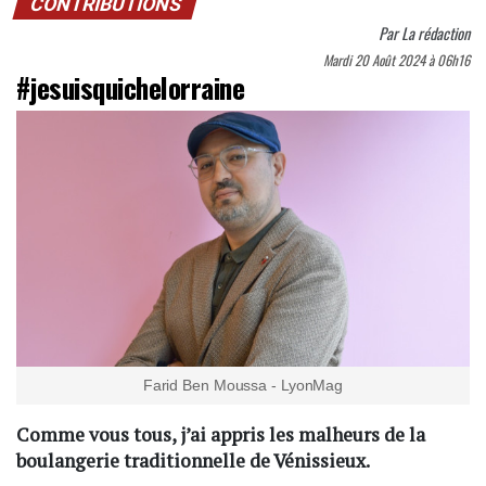
CONTRIBUTIONS
Par
La rédaction
Mardi 20 Août 2024 à 06h16
#jesuisquichelorraine
Farid Ben Moussa - LyonMag
Comme vous tous, j’ai appris les malheurs de la
boulangerie traditionnelle de Vénissieux.