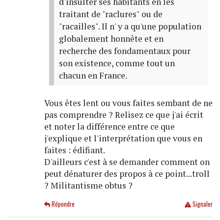
d'insulter ses habitants en les
traitant de "raclures" ou de
"racailles". Il n' y a qu'une population
globalement honnête et en
recherche des fondamentaux pour
son existence, comme tout un
chacun en France.
Vous êtes lent ou vous faites sembant de ne
pas comprendre ? Relisez ce que j'ai écrit
et noter la différence entre ce que
j'explique et l'interprétation que vous en
faites : édifiant.
D'ailleurs c'est à se demander comment on
peut dénaturer des propos à ce point...troll
? Militantisme obtus ?
Répondre
Signaler