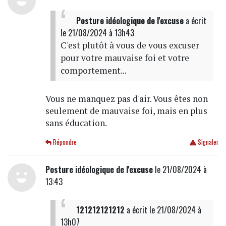
Posture idéologique de l'excuse
a écrit
le 21/08/2024 à 13h43
C'est plutôt à vous de vous excuser
pour votre mauvaise foi et votre
comportement...
Vous ne manquez pas d'air. Vous êtes non
seulement de mauvaise foi, mais en plus
sans éducation.
Répondre
Signaler
Posture idéologique de l'excuse
le 21/08/2024 à
13:43
121212121212
a écrit
le 21/08/2024 à
13h07