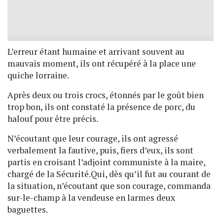
L’erreur étant humaine et arrivant souvent au
mauvais moment, ils ont récupéré à la place une
quiche lorraine.
Après deux ou trois crocs, étonnés par le goût bien
trop bon, ils ont constaté la présence de porc, du
halouf pour être précis.
N’écoutant que leur courage, ils ont agressé
verbalement la fautive, puis, fiers d’eux, ils sont
partis en croisant l’adjoint communiste à la maire,
chargé de la Sécurité.Qui, dès qu’il fut au courant de
la situation, n’écoutant que son courage, commanda
sur-le-champ à la vendeuse en larmes deux
baguettes.