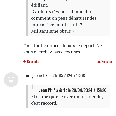
édifiant.
D'ailleurs c'est à se demander
comment on peut dénaturer des
propos à ce point...troll ?
Militantisme obtus ?
On a tout compris depuis le départ. Ne
vous cherchez pas d'excuses.
Répondre
Signaler
d’ou ça sort ?
le 21/08/2024 à 13:06
Jean Phil'
a écrit
le 20/08/2024 à 15h20
Etre une quiche avec un tel pseudo,
c'est raccord.