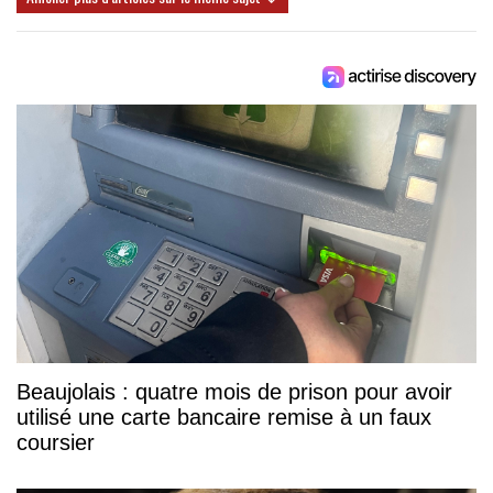
Beaujolais : quatre mois de prison pour avoir
utilisé une carte bancaire remise à un faux
coursier