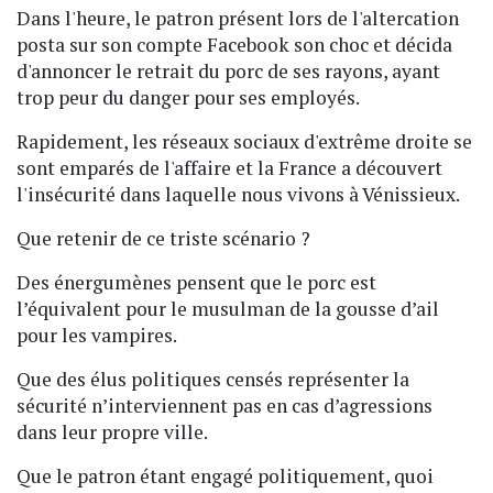
Dans l'heure, le patron présent lors de l'altercation
posta sur son compte Facebook son choc et décida
d'annoncer le retrait du porc de ses rayons, ayant
trop peur du danger pour ses employés.
Rapidement, les réseaux sociaux d'extrême droite se
sont emparés de l'affaire et la France a découvert
l'insécurité dans laquelle nous vivons à Vénissieux.
Que retenir de ce triste scénario ?
Des énergumènes pensent que le porc est
l’équivalent pour le musulman de la gousse d’ail
pour les vampires.
Que des élus politiques censés représenter la
sécurité n’interviennent pas en cas d’agressions
dans leur propre ville.
Que le patron étant engagé politiquement, quoi