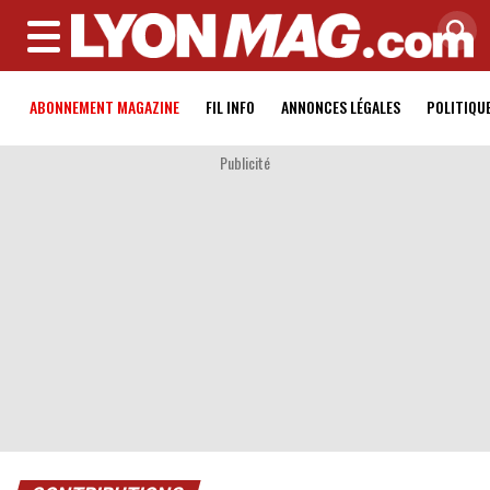
MENU
ABONNEMENT MAGAZINE
FIL INFO
ANNONCES LÉGALES
POLITIQU
Publicité