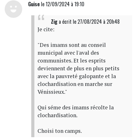
Guise
le 12/09/2024 à 19:10
Zig
a écrit
le 27/08/2024 à 20h48
Je cite:
"Des imams sont au conseil
municipal avec l'aval des
communistes. Et les esprits
deviennent de plus en plus petits
avec la pauvreté galopante et la
clochardisation en marche sur
Vénissieux."
Qui séme des imams récolte la
clochardisation.
Choisi ton camps.