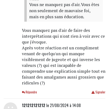
Vous ne manquez pas d'air. Vous êtes
non seulement de mauvaise foi,
mais en plus sans éducation.
Vous manquez pas d'air de faire des
interprétations qui n'ont rien à voir avec ce
que j'évoque.
Après votre réaction est un compliment
venant de quelqu'un qui manque
visiblement de jugeote et qui inverse les
valeurs (?) qui est incapable de
comprendre une explication simple tout en
faisant des amalgames aussi grossiers que
ridicules (?)
Répondre
Signaler
121212121212
le 21/08/2024 à 14:08