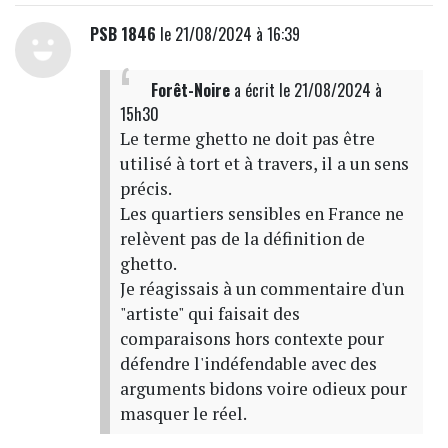
PSB 1846
le 21/08/2024 à 16:39
Forêt-Noire
a écrit
le 21/08/2024 à
15h30
Le terme ghetto ne doit pas être
utilisé à tort et à travers, il a un sens
précis.
Les quartiers sensibles en France ne
relèvent pas de la définition de
ghetto.
Je réagissais à un commentaire d'un
"artiste" qui faisait des
comparaisons hors contexte pour
défendre l'indéfendable avec des
arguments bidons voire odieux pour
masquer le réel.