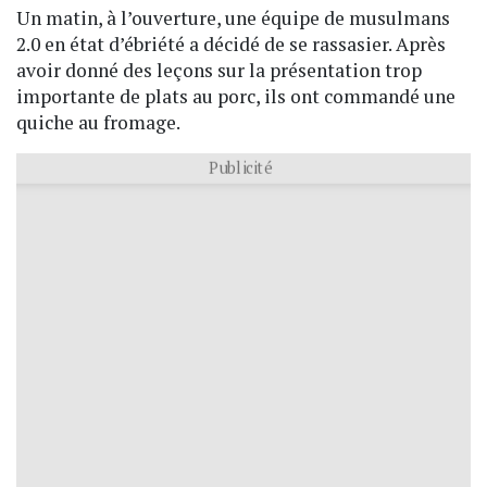
Un matin, à l’ouverture, une équipe de musulmans
2.0 en état d’ébriété a décidé de se rassasier. Après
avoir donné des leçons sur la présentation trop
importante de plats au porc, ils ont commandé une
quiche au fromage.
Publicité