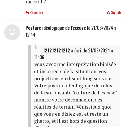
raccord ?
Répondre
Signaler
Posture idéologique de l'excuse
le 21/08/2024 à
12:44
121212121212
a écrit
le 21/08/2024 à
11h36
Vous avez une interprétation biaisée
et incorrecte de la situation. Vos
projections en disent long sur vous.
Votre posture idéologique du refus
de la soi-disante "culture de l'excuse"
montre votre déconnexion des
réalités de terrain. Vénissieux quoi
que vous en disiez est et reste un
ghetto, et il est hors de question