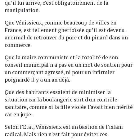
qu’il lui arrive, c’est obligatoirement de la
manipulation.
Que Vénissieux, comme beaucoup de villes en
France, est tellement ghettoïsée qu’il est devenu
anormal de retrouver du porc et du pinard dans un
commerce.
Que la maire communiste et la totalité de son
conseil municipal n a pas eu un mot de soutien pour
un commerçant agressé, ni pour un infirmier
poignardé il y a un an déjà.
Que des habitants essaient de minimiser la
situation car la boulangerie sort d'un contrôle
sanitaire, comme si la fille violée l'avait bien mérité
car en jupe..
Selon l'Etat, Vénissieux est un bastion de l'islam
radical. Mais rien n'est fait pour éviter ces