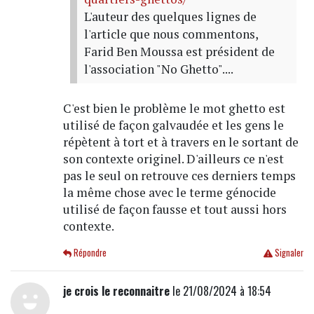
L'auteur des quelques lignes de
l'article que nous commentons,
Farid Ben Moussa est président de
l'association "No Ghetto"....
C'est bien le problème le mot ghetto est
utilisé de façon galvaudée et les gens le
répètent à tort et à travers en le sortant de
son contexte originel. D'ailleurs ce n'est
pas le seul on retrouve ces derniers temps
la même chose avec le terme génocide
utilisé de façon fausse et tout aussi hors
contexte.
Répondre
Signaler
je crois le reconnaitre
le 21/08/2024 à 18:54