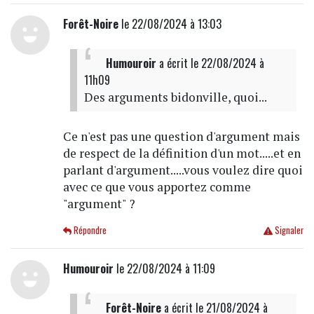
Forêt-Noire
le 22/08/2024 à 13:03
Humouroir
a écrit
le 22/08/2024 à
11h09
Des arguments bidonville, quoi...
Ce n'est pas une question d'argument mais
de respect de la définition d'un mot.....et en
parlant d'argument.....vous voulez dire quoi
avec ce que vous apportez comme
"argument" ?
Répondre
Signaler
Humouroir
le 22/08/2024 à 11:09
Forêt-Noire
a écrit
le 21/08/2024 à