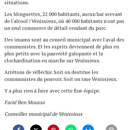
situations.
Les Minguettes, 22 000 habitants, aucun bar servant
de l'alcool ! Vénissieux, où 40 000 habitants n'ont pas
un seul commerce de détail vendant du porc.
Des imams sont au conseil municipal avec l'aval des
communistes. Et les esprits deviennent de plus en
plus petits avec la pauvreté galopante et la
clochardisation en marche sur Vénissieux.
Arrêtons de réfléchir. Soit on destitue les
communistes du pouvoir. Soit on rase Vénissieux.
Y a plus rien à faire avec cette fine équipe.
Farid Ben Moussa
Conseiller municipal de Vénissieux