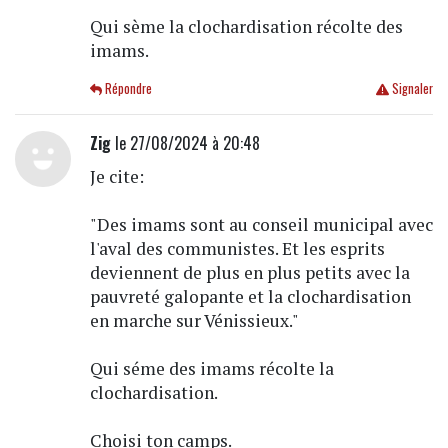
Qui sème la clochardisation récolte des
imams.
Répondre
Signaler
Zig
le 27/08/2024 à 20:48
Je cite:
"Des imams sont au conseil municipal avec
l'aval des communistes. Et les esprits
deviennent de plus en plus petits avec la
pauvreté galopante et la clochardisation
en marche sur Vénissieux."
Qui séme des imams récolte la
clochardisation.
Choisi ton camps.