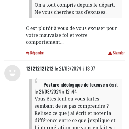
On a tout compris depuis le départ.
Ne vous cherchez pas d'excuses.
C'est plutôt à vous de vous excuser pour
votre mauvaise foi et votre
comportement...
Répondre
Signaler
121212121212
le 21/08/2024 à 13:07
Posture idéologique de l'excuse
a écrit
le 21/08/2024 à 12h44
Vous êtes lent ou vous faites
sembant de ne pas comprendre ?
Relisez ce que j'ai écrit et noter la
différence entre ce que j'explique et
l'interprétation que vous en faites :