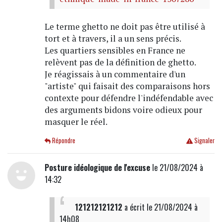
Le terme ghetto ne doit pas être utilisé à
tort et à travers, il a un sens précis.
Les quartiers sensibles en France ne
relèvent pas de la définition de ghetto.
Je réagissais à un commentaire d'un
"artiste" qui faisait des comparaisons hors
contexte pour défendre l'indéfendable avec
des arguments bidons voire odieux pour
masquer le réel.
Répondre
Signaler
Posture idéologique de l'excuse
le 21/08/2024 à
14:32
121212121212
a écrit
le 21/08/2024 à
14h08