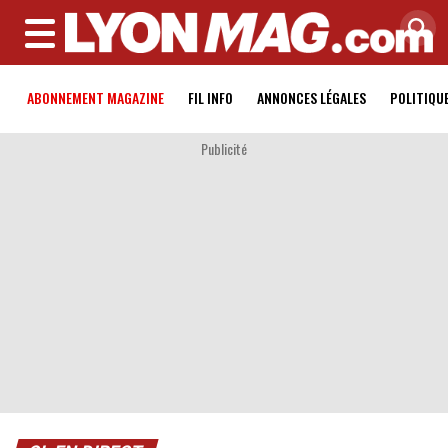
MENU
ABONNEMENT MAGAZINE
FIL INFO
ANNONCES LÉGALES
POLITIQU
Publicité