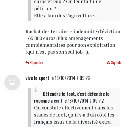
euros et eux ? On leur fait une
pétition ?
Elle a bon dos l'agriculture....
Rachat des terrains + indemnité d'éviction:
165 000 euros. Plus aménagements
complémentaires pour son exploitation
(qui n'est pas son seul job ...).
Répondre
Signaler
vive le sport
le 18/10/2014 à 09:26
Défendre le foot, c'est défendre le
racisme
a écrit
le 18/10/2014 à 09h12
On constate effectivement dans les
stades de foot, qu'il y a d'un côté les
français issus de la diversité extra