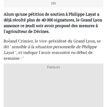
DR
Alors qu'une pétition de soutien à Philippe Layat a
déjà récolté plus de 40 000 signatures, le Grand Lyon
annonce ce jeudi soir avoir proposé des mesures à
l'agriculteur de Décines.
Roland Crimier, le vice-président du Grand Lyon, se
dit "
sensible à la situation personnelle de Philippe
Layat
", et indique l'avoir rencontré en début de
semaine : "
Publicité