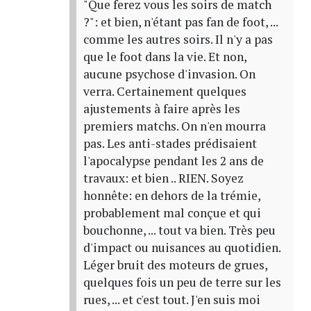
"Que ferez vous les soirs de match
?": et bien, n'étant pas fan de foot, ...
comme les autres soirs. Il n'y a pas
que le foot dans la vie. Et non,
aucune psychose d'invasion. On
verra. Certainement quelques
ajustements à faire après les
premiers matchs. On n'en mourra
pas. Les anti-stades prédisaient
l'apocalypse pendant les 2 ans de
travaux: et bien .. RIEN. Soyez
honnête: en dehors de la trémie,
probablement mal conçue et qui
bouchonne, ... tout va bien. Très peu
d'impact ou nuisances au quotidien.
Léger bruit des moteurs de grues,
quelques fois un peu de terre sur les
rues, ... et c'est tout. J'en suis moi