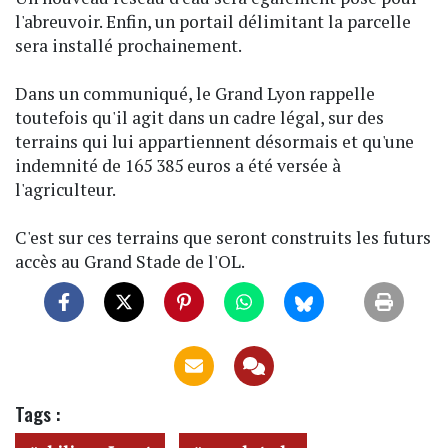
l'abreuvoir. Enfin, un portail délimitant la parcelle
sera installé prochainement.
Dans un communiqué, le Grand Lyon rappelle
toutefois qu'il agit dans un cadre légal, sur des
terrains qui lui appartiennent désormais et qu'une
indemnité de 165 385 euros a été versée à
l'agriculteur.
C'est sur ces terrains que seront construits les futurs
accès au Grand Stade de l'OL.
Tags :