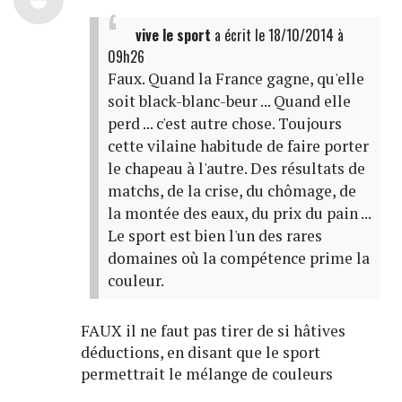
vive le sport
a écrit
le 18/10/2014 à
09h26
Faux. Quand la France gagne, qu'elle
soit black-blanc-beur ... Quand elle
perd ... c'est autre chose. Toujours
cette vilaine habitude de faire porter
le chapeau à l'autre. Des résultats de
matchs, de la crise, du chômage, de
la montée des eaux, du prix du pain ...
Le sport est bien l'un des rares
domaines où la compétence prime la
couleur.
FAUX il ne faut pas tirer de si hâtives
déductions, en disant que le sport
permettrait le mélange de couleurs