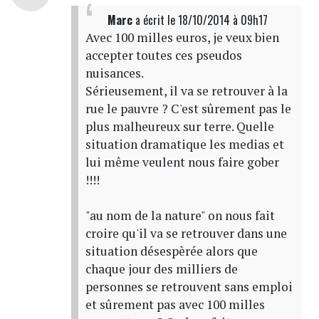
Marc
a écrit
le 18/10/2014 à 09h17
Avec 100 milles euros, je veux bien
accepter toutes ces pseudos
nuisances.
Sérieusement, il va se retrouver à la
rue le pauvre ? C'est sûrement pas le
plus malheureux sur terre. Quelle
situation dramatique les medias et
lui même veulent nous faire gober
!!!!
"au nom de la nature" on nous fait
croire qu'il va se retrouver dans une
situation désespèrée alors que
chaque jour des milliers de
personnes se retrouvent sans emploi
et sûrement pas avec 100 milles