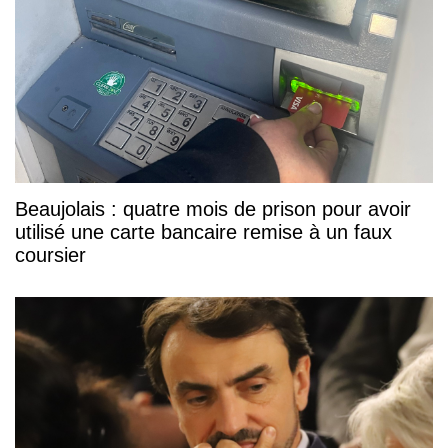
Beaujolais : quatre mois de prison pour avoir
utilisé une carte bancaire remise à un faux
coursier