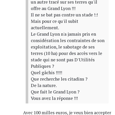
un autre tracé sur ses terres qu'il
offre au Grand Lyon !!!
Il ne se bat pas contre un stade !:!
Mais pour ce qu'il subit
actuellement.
Le Grand Lyon n'a jamais pris en
considération les contraintes de son
exploitation, le sabotage de ses
terres (10 ha) pour des accès vers le
stade qui ne sont pas D'Utilités
Publiques ?
Quel gâchis !!!!!
Que recherche les citadins ?
De la nature.
Que fait le Grand Lyon ?
Vous avez la réponse !!!
Avec 100 milles euros, je veux bien accepter