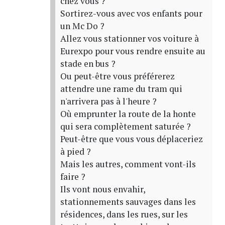
chez vous ?
Sortirez-vous avec vos enfants pour
un Mc Do ?
Allez vous stationner vos voiture à
Eurexpo pour vous rendre ensuite au
stade en bus ?
Ou peut-être vous préférerez
attendre une rame du tram qui
n'arrivera pas à l'heure ?
Où emprunter la route de la honte
qui sera complètement saturée ?
Peut-être que vous vous déplaceriez
à pied ?
Mais les autres, comment vont-ils
faire ?
Ils vont nous envahir,
stationnements sauvages dans les
résidences, dans les rues, sur les