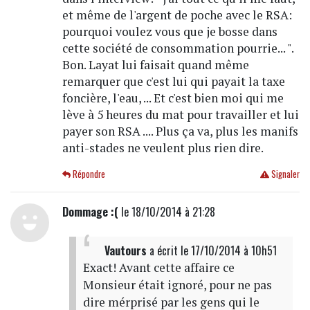
et même de l'argent de poche avec le RSA:
pourquoi voulez vous que je bosse dans
cette société de consommation pourrie... ".
Bon. Layat lui faisait quand même
remarquer que c'est lui qui payait la taxe
foncière, l'eau, ... Et c'est bien moi qui me
lève à 5 heures du mat pour travailler et lui
payer son RSA .... Plus ça va, plus les manifs
anti-stades ne veulent plus rien dire.
Répondre
Signaler
Dommage :(
le 18/10/2014 à 21:28
Vautours
a écrit
le 17/10/2014 à 10h51
Exact! Avant cette affaire ce
Monsieur était ignoré, pour ne pas
dire mérprisé par les gens qui le