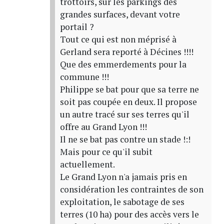
trottoirs, sur les parkings des
grandes surfaces, devant votre
portail ?
Tout ce qui est non méprisé à
Gerland sera reporté à Décines !!!!
Que des emmerdements pour la
commune !!!
Philippe se bat pour que sa terre ne
soit pas coupée en deux. Il propose
un autre tracé sur ses terres qu'il
offre au Grand Lyon !!!
Il ne se bat pas contre un stade !:!
Mais pour ce qu'il subit
actuellement.
Le Grand Lyon n'a jamais pris en
considération les contraintes de son
exploitation, le sabotage de ses
terres (10 ha) pour des accès vers le