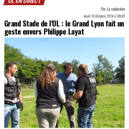
OL EN DIRECT
Par
La rédaction
Jeudi 16 Octobre 2014 à 18h35
Grand Stade de l'OL : le Grand Lyon fait un
geste envers Philippe Layat