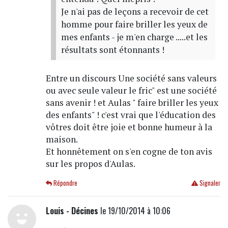
Je n'ai pas de leçons a recevoir de cet
homme pour faire briller les yeux de
mes enfants - je m'en charge .....et les
résultats sont étonnants !
Entre un discours Une société sans valeurs
ou avec seule valeur le fric" est une société
sans avenir ! et Aulas " faire briller les yeux
des enfants" ! c'est vrai que l'éducation des
vôtres doit être joie et bonne humeur à la
maison.
Et honnêtement on s'en cogne de ton avis
sur les propos d'Aulas.
Répondre
Signaler
Louis - Décines
le 19/10/2014 à 10:06