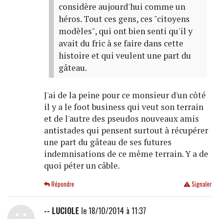
considère aujourd'hui comme un
héros. Tout ces gens, ces "citoyens
modèles", qui ont bien senti qu'il y
avait du fric à se faire dans cette
histoire et qui veulent une part du
gâteau.
J'ai de la peine pour ce monsieur d'un côté
il y a le foot business qui veut son terrain
et de l'autre des pseudos nouveaux amis
antistades qui pensent surtout à récupérer
une part du gâteau de ses futures
indemnisations de ce même terrain. Y a de
quoi péter un câble.
Répondre
Signaler
-- LUCIOLE
le 18/10/2014 à 11:37