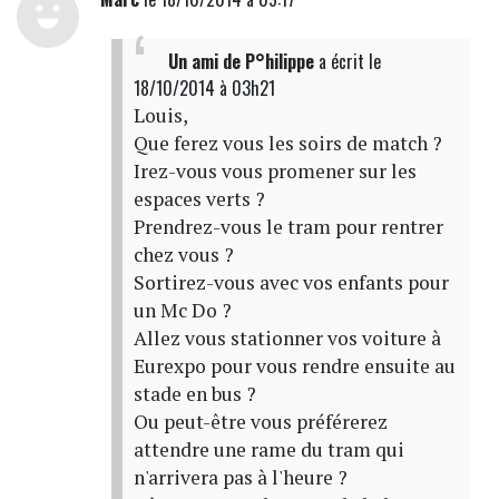
Un ami de P°hilippe
a écrit
le
18/10/2014 à 03h21
Louis,
Que ferez vous les soirs de match ?
Irez-vous vous promener sur les
espaces verts ?
Prendrez-vous le tram pour rentrer
chez vous ?
Sortirez-vous avec vos enfants pour
un Mc Do ?
Allez vous stationner vos voiture à
Eurexpo pour vous rendre ensuite au
stade en bus ?
Ou peut-être vous préférerez
attendre une rame du tram qui
n'arrivera pas à l'heure ?