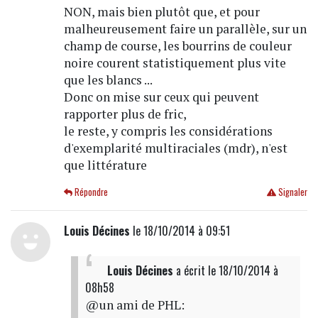
NON, mais bien plutôt que, et pour
malheureusement faire un parallèle, sur un
champ de course, les bourrins de couleur
noire courent statistiquement plus vite
que les blancs ...
Donc on mise sur ceux qui peuvent
rapporter plus de fric,
le reste, y compris les considérations
d'exemplarité multiraciales (mdr), n'est
que littérature
Répondre
Signaler
Louis Décines
le 18/10/2014 à 09:51
Louis Décines
a écrit
le 18/10/2014 à
08h58
@un ami de PHL: