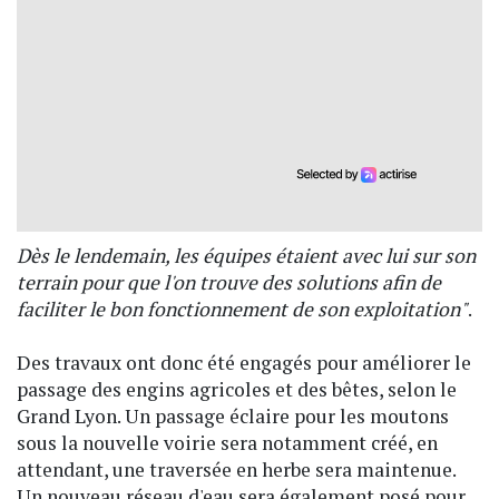
Dès le lendemain, les équipes étaient avec lui sur son
terrain pour que l'on trouve des solutions afin de
faciliter le bon fonctionnement de son exploitation"
.
Des travaux ont donc été engagés pour améliorer le
passage des engins agricoles et des bêtes, selon le
Grand Lyon. Un passage éclaire pour les moutons
sous la nouvelle voirie sera notamment créé, en
attendant, une traversée en herbe sera maintenue.
Un nouveau réseau d'eau sera également posé pour