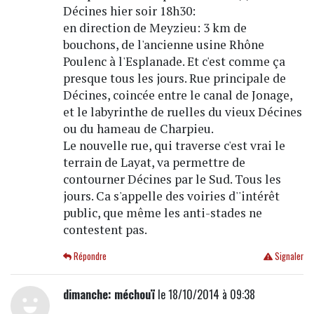
Décines hier soir 18h30:
en direction de Meyzieu: 3 km de
bouchons, de l'ancienne usine Rhône
Poulenc à l'Esplanade. Et c'est comme ça
presque tous les jours. Rue principale de
Décines, coincée entre le canal de Jonage,
et le labyrinthe de ruelles du vieux Décines
ou du hameau de Charpieu.
Le nouvelle rue, qui traverse c'est vrai le
terrain de Layat, va permettre de
contourner Décines par le Sud. Tous les
jours. Ca s'appelle des voiries d''intérêt
public, que même les anti-stades ne
contestent pas.
Répondre
Signaler
dimanche: méchouï
le 18/10/2014 à 09:38