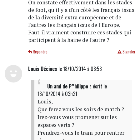
On constate effectivement dans les stades
de foot, qu'il y a d'un côté les français issus
de la diversité extra européenne et de
l'autres les français issus de l'Europe.
Faut-il vraiment construire ces stades qui
participent à la haine de l'autre ?
Répondre
Signaler
Louis Décines
le 18/10/2014 à 08:58
Un ami de P°hilippe
a écrit
le
18/10/2014 à 03h21
Louis,
Que ferez vous les soirs de match ?
Irez-vous vous promener sur les
espaces verts ?
Prendrez-vous le tram pour rentrer