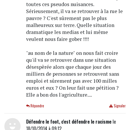
toutes ces pseudos nuisances.
Sérieusement, il va se retrouver à la rue le
pauvre ? C'est sûrement pas le plus
malheureux sur terre. Quelle situation
dramatique les medias et lui même
veulent nous faire gober !!!!
"au nom de la nature" on nous fait croire
qu'il va se retrouver dans une situation
désespèrée alors que chaque jour des
milliers de personnes se retrouvent sans
emploi et sûrement pas avec 100 milles
euros et eux ? On leur fait une pétition ?
Elle a bon dos l'agriculture....
Répondre
Signaler
Défendre le foot, c'est défendre le racisme
le
18/10/2014 à 09:12