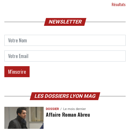
Résultats
NEWSLETTER
LES DOSSIERS LYON MAG
DOSSIER
Le mois dernier
Affaire Roman Abreu