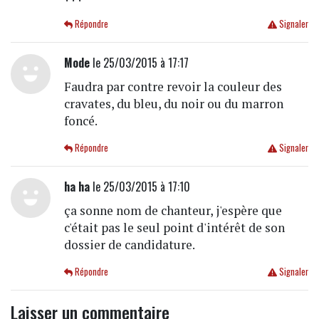
Répondre
Signaler
Mode
le 25/03/2015 à 17:17
Faudra par contre revoir la couleur des
cravates, du bleu, du noir ou du marron
foncé.
Répondre
Signaler
ha ha
le 25/03/2015 à 17:10
ça sonne nom de chanteur, j'espère que
c'était pas le seul point d'intérêt de son
dossier de candidature.
Répondre
Signaler
Laisser un commentaire