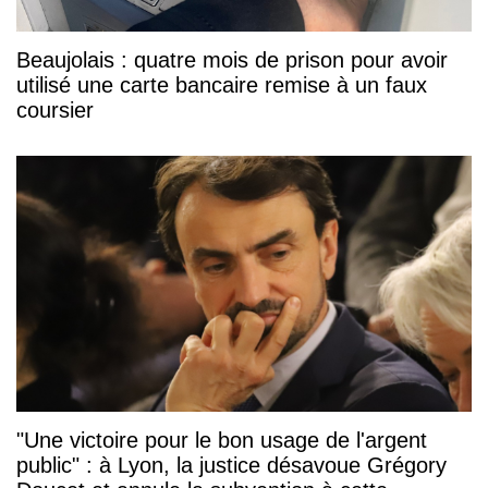
Beaujolais : quatre mois de prison pour avoir
utilisé une carte bancaire remise à un faux
coursier
"Une victoire pour le bon usage de l'argent
public" : à Lyon, la justice désavoue Grégory