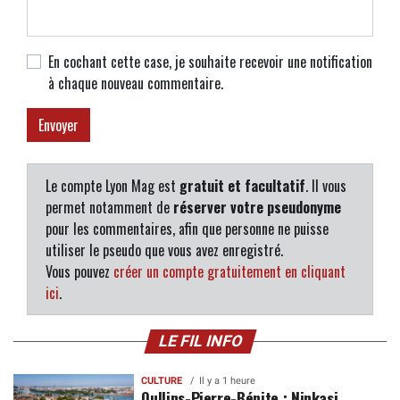
En cochant cette case, je souhaite recevoir une notification
à chaque nouveau commentaire.
Le compte Lyon Mag est
gratuit et facultatif
. Il vous
permet notamment de
réserver votre pseudonyme
pour les commentaires, afin que personne ne puisse
utiliser le pseudo que vous avez enregistré.
Vous pouvez
créer un compte gratuitement en cliquant
ici
.
LE FIL INFO
CULTURE
Il y a 1 heure
Oullins-Pierre-Bénite : Ninkasi