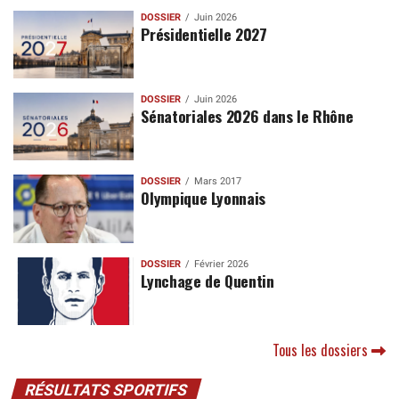
DOSSIER
Juin 2026
Présidentielle 2027
DOSSIER
Juin 2026
Sénatoriales 2026 dans le Rhône
DOSSIER
Mars 2017
Olympique Lyonnais
DOSSIER
Février 2026
Lynchage de Quentin
Tous les dossiers
RÉSULTATS SPORTIFS