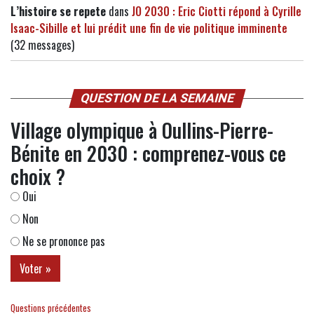
L’histoire se repete
dans
JO 2030 : Eric Ciotti répond à Cyrille
Isaac-Sibille et lui prédit une fin de vie politique imminente
(32 messages)
QUESTION DE LA SEMAINE
Village olympique à Oullins-Pierre-
Bénite en 2030 : comprenez-vous ce
choix ?
Oui
Non
Ne se prononce pas
Questions précédentes