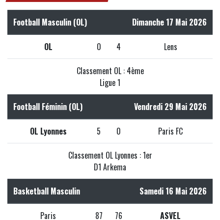
Football Masculin (OL)
Dimanche 17 Mai 2026
OL
0
4
Lens
Classement OL : 4ème
Ligue 1
Football Féminin (OL)
Vendredi 29 Mai 2026
OL Lyonnes
5
0
Paris FC
Classement OL Lyonnes : 1er
D1 Arkema
Basketball Masculin
Samedi 16 Mai 2026
Paris
87
76
ASVEL