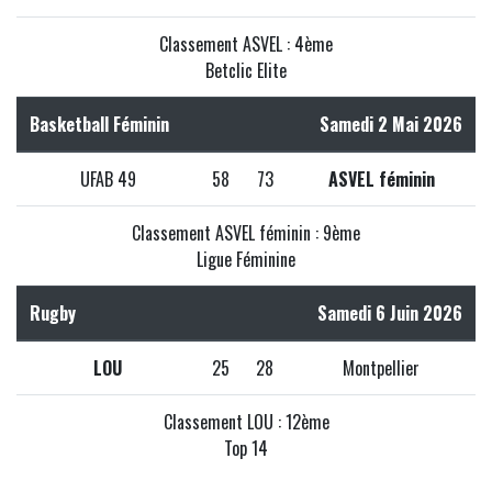
Classement ASVEL : 4ème
Betclic Elite
Basketball Féminin
Samedi 2 Mai 2026
UFAB 49
58
73
ASVEL féminin
Classement ASVEL féminin : 9ème
Ligue Féminine
Rugby
Samedi 6 Juin 2026
LOU
25
28
Montpellier
Classement LOU : 12ème
Top 14