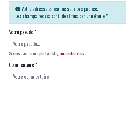
Votre adresse e-mail ne sera pas publiée.
Les champs requis sont identifiés par une étoile
*
Votre pseudo
*
Si vous avez un compte Lyon Mag,
connectez-vous
.
Commentaire
*