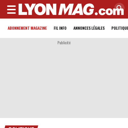
MENU
ABONNEMENT MAGAZINE
FIL INFO
ANNONCES LÉGALES
POLITIQU
Publicité