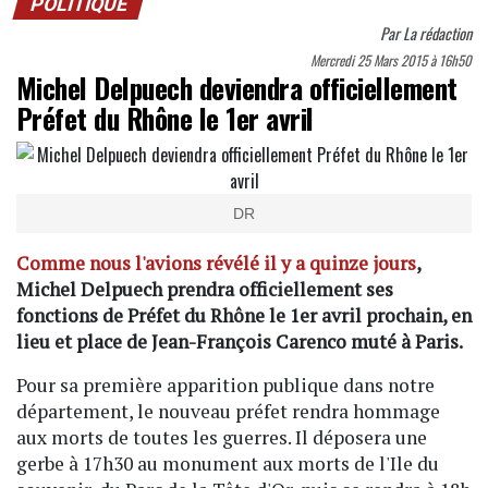
POLITIQUE
Par
La rédaction
Mercredi 25 Mars 2015 à 16h50
Michel Delpuech deviendra officiellement
Préfet du Rhône le 1er avril
DR
Comme nous l'avions révélé il y a quinze jours
,
Michel Delpuech prendra officiellement ses
fonctions de Préfet du Rhône le 1er avril prochain, en
lieu et place de Jean-François Carenco muté à Paris.
Pour sa première apparition publique dans notre
département, le nouveau préfet rendra hommage
aux morts de toutes les guerres. Il déposera une
gerbe à 17h30 au monument aux morts de l'Ile du