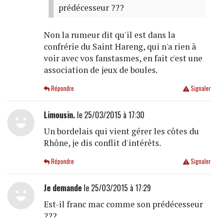
prédécesseur ???
Non la rumeur dit qu'il est dans la
confrérie du Saint Hareng, qui n'a rien à
voir avec vos fanstasmes, en fait c'est une
association de jeux de boules.
Répondre
Signaler
Limousin.
le 25/03/2015 à 17:30
Un bordelais qui vient gérer les côtes du
Rhône, je dis conflit d'intérêts.
Répondre
Signaler
Je demande
le 25/03/2015 à 17:29
Est-il franc mac comme son prédécesseur
???