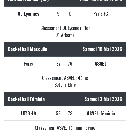
OL Lyonnes
5
0
Paris FC
Classement OL Lyonnes : 1er
D1 Arkema
Basketball Masculin
Samedi 16 Mai 2026
Paris
87
76
ASVEL
Classement ASVEL : 4ème
Betclic Elite
Basketball Féminin
Samedi 2 Mai 2026
UFAB 49
58
73
ASVEL féminin
Classement ASVEL féminin : 9ème