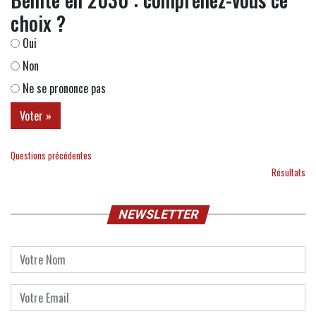
choix ?
Oui
Non
Ne se prononce pas
Questions précédentes
Résultats
NEWSLETTER