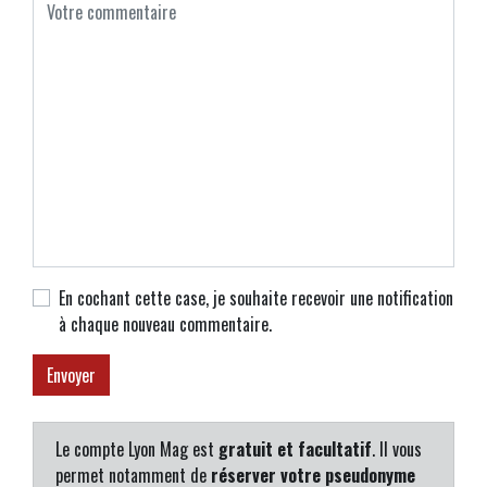
En cochant cette case, je souhaite recevoir une notification
à chaque nouveau commentaire.
Le compte Lyon Mag est
gratuit et facultatif
. Il vous
permet notamment de
réserver votre pseudonyme