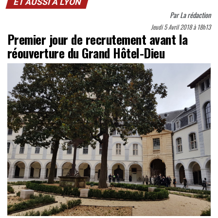
ET AUSSI À LYON
Par
La rédaction
Jeudi 5 Avril 2018 à 18h13
Premier jour de recrutement avant la
réouverture du Grand Hôtel-Dieu