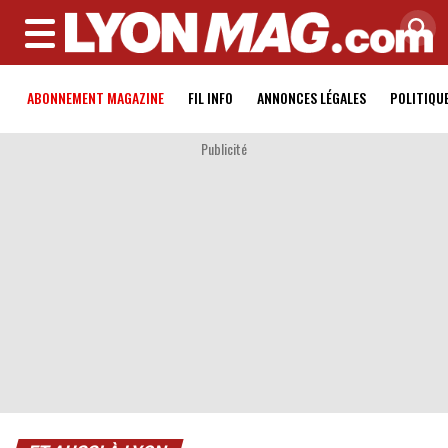
MENU
ABONNEMENT MAGAZINE
FIL INFO
ANNONCES LÉGALES
POLITIQU
Publicité