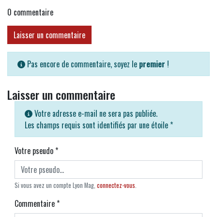
0
commentaire
Laisser un commentaire
Pas encore de commentaire, soyez le
premier
!
Laisser un commentaire
Votre adresse e-mail ne sera pas publiée.
Les champs requis sont identifiés par une étoile
*
Votre pseudo
*
Si vous avez un compte Lyon Mag,
connectez-vous
.
Commentaire
*