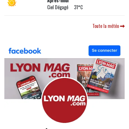
Après-midi
Ciel Dégagé 31°C
Toute la météo