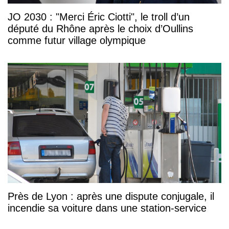
JO 2030 : "Merci Éric Ciotti", le troll d’un
député du Rhône après le choix d’Oullins
comme futur village olympique
Près de Lyon : après une dispute conjugale, il
incendie sa voiture dans une station-service