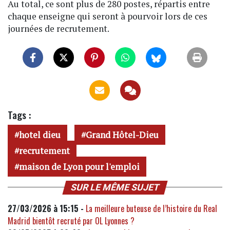
Au total, ce sont plus de 280 postes, répartis entre
chaque enseigne qui seront à pourvoir lors de ces
journées de recrutement.
Tags :
hotel dieu
Grand Hôtel-Dieu
recrutement
maison de Lyon pour l'emploi
SUR LE MÊME SUJET
27/03/2026 à 15:15 -
La meilleure buteuse de l’histoire du Real
Madrid bientôt recruté par OL Lyonnes ?