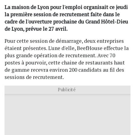
La maison de Lyon pour l'emploi organisait ce jeudi
la première session de recrutement faite dans le
cadre de l'ouverture prochaine du Grand Hôtel-Dieu
de Lyon, prévue le 27 avril.
Pour cette session de démarrage, deux entreprises
étaient présentes. L'une d'elle, BeefHouse effectue la
plus grande opération de recrutement. Avec 70
postes à pourvoir, cette chaine de restaurants haut
de gamme recevra environ 200 candidats au fil des
sessions de recrutement.
Publicité