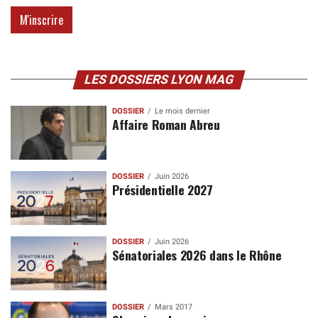
LES DOSSIERS LYON MAG
DOSSIER
Le mois dernier
Affaire Roman Abreu
DOSSIER
Juin 2026
Présidentielle 2027
DOSSIER
Juin 2026
Sénatoriales 2026 dans le Rhône
DOSSIER
Mars 2017