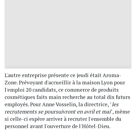
L'autre entreprise présente ce jeudi était Aroma-
Zone. Prévoyant d'accueillir à la maison Lyon pour
l'emploi 20 candidats, ce commerce de produits
cosmétiques faits main recherche au total dix futurs
employés. Pour Anne Vosselin, la directrice, "
les
recrutements se poursuivront en avril et mai
", même
si celle-ci espère arriver à recruter l'ensemble du
personnel avant l'ouverture de l'Hôtel-Dieu.