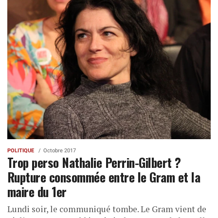
POLITIQUE
Octobre 2017
Trop perso Nathalie Perrin-Gilbert ?
Rupture consommée entre le Gram et la
maire du 1er
Lundi soir, le communiqué tombe. Le Gram vient de