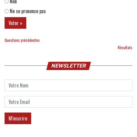
Non
Ne se prononce pas
Questions précédentes
Résultats
NEWSLETTER