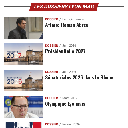
LES DOSSIERS LYON MAG
DOSSIER
Le mois dernier
Affaire Roman Abreu
DOSSIER
Juin 2026
Présidentielle 2027
DOSSIER
Juin 2026
Sénatoriales 2026 dans le Rhône
DOSSIER
Mars 2017
Olympique Lyonnais
DOSSIER
Février 2026