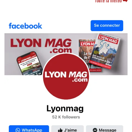
Toute la météo