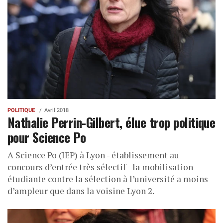
POLITIQUE
Avril 2018
Nathalie Perrin-Gilbert, élue trop politique
pour Science Po
A Science Po (IEP) à Lyon - établissement au
concours d’entrée très sélectif - la mobilisation
étudiante contre la sélection à l’université a moins
d’ampleur que dans la voisine Lyon 2.