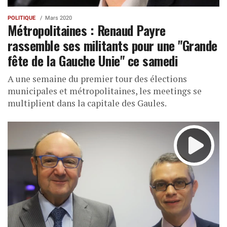
POLITIQUE
Mars 2020
Métropolitaines : Renaud Payre
rassemble ses militants pour une "Grande
fête de la Gauche Unie" ce samedi
A une semaine du premier tour des élections
municipales et métropolitaines, les meetings se
multiplient dans la capitale des Gaules.