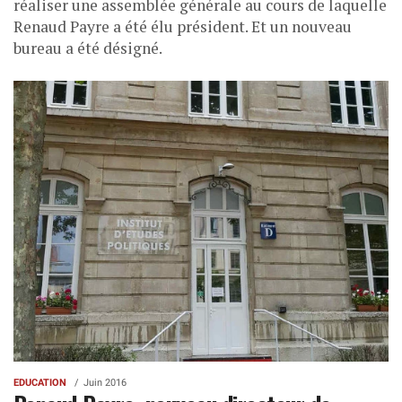
réaliser une assemblée générale au cours de laquelle
Renaud Payre a été élu président. Et un nouveau
bureau a été désigné.
EDUCATION
Juin 2016