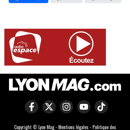
Copyright © Lyon Mag -
Mentions légales
-
Politique des