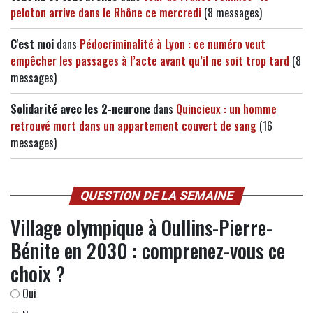
peloton arrive dans le Rhône ce mercredi
(8 messages)
C'est moi
dans
Pédocriminalité à Lyon : ce numéro veut
empêcher les passages à l’acte avant qu’il ne soit trop tard
(8
messages)
Solidarité avec les 2-neurone
dans
Quincieux : un homme
retrouvé mort dans un appartement couvert de sang
(16
messages)
QUESTION DE LA SEMAINE
Village olympique à Oullins-Pierre-
Bénite en 2030 : comprenez-vous ce
choix ?
Oui