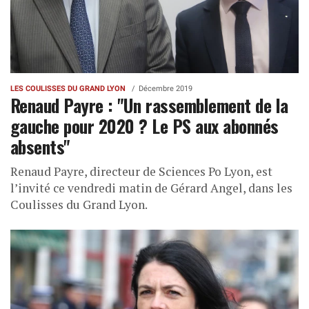
LES COULISSES DU GRAND LYON
Décembre 2019
Renaud Payre : "Un rassemblement de la
gauche pour 2020 ? Le PS aux abonnés
absents"
Renaud Payre, directeur de Sciences Po Lyon, est
l’invité ce vendredi matin de Gérard Angel, dans les
Coulisses du Grand Lyon.