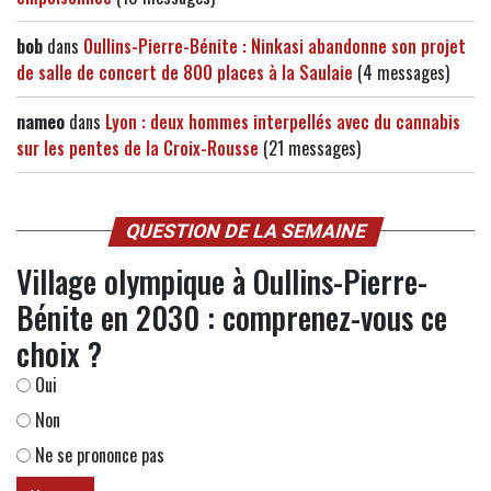
bob
dans
Oullins-Pierre-Bénite : Ninkasi abandonne son projet
de salle de concert de 800 places à la Saulaie
(4 messages)
nameo
dans
Lyon : deux hommes interpellés avec du cannabis
sur les pentes de la Croix-Rousse
(21 messages)
QUESTION DE LA SEMAINE
Village olympique à Oullins-Pierre-
Bénite en 2030 : comprenez-vous ce
choix ?
Oui
Non
Ne se prononce pas