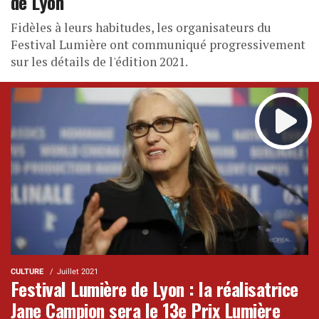
de Lyon
Fidèles à leurs habitudes, les organisateurs du
Festival Lumière ont communiqué progressivement
sur les détails de l'édition 2021.
CULTURE
Juillet 2021
Festival Lumière de Lyon : la réalisatrice
Jane Campion sera le 13e Prix Lumière