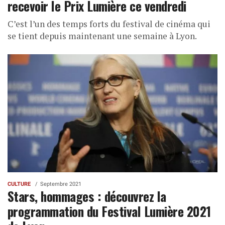
recevoir le Prix Lumière ce vendredi
C’est l’un des temps forts du festival de cinéma qui
se tient depuis maintenant une semaine à Lyon.
CULTURE
Septembre 2021
Stars, hommages : découvrez la
programmation du Festival Lumière 2021