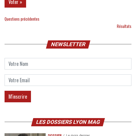
Questions précédentes
Résultats
NEWSLETTER
LES DOSSIERS LYON MAG
DOSSIER
Le mois dernier