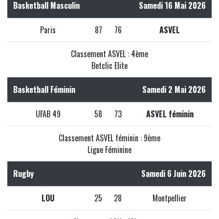
Basketball Masculin
Samedi 16 Mai 2026
Paris
87
76
ASVEL
Classement ASVEL : 4ème
Betclic Elite
Basketball Féminin
Samedi 2 Mai 2026
UFAB 49
58
73
ASVEL féminin
Classement ASVEL féminin : 9ème
Ligue Féminine
Rugby
Samedi 6 Juin 2026
LOU
25
28
Montpellier