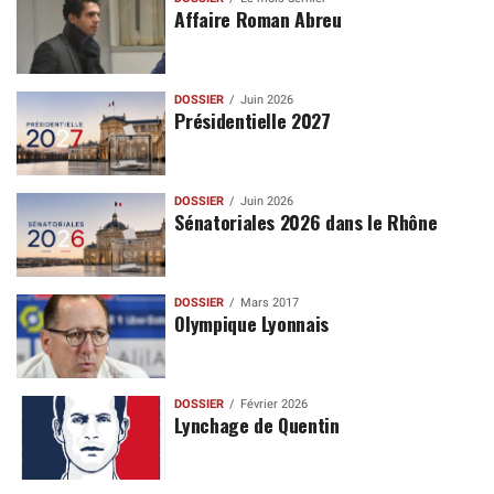
Affaire Roman Abreu
DOSSIER
Juin 2026
Présidentielle 2027
DOSSIER
Juin 2026
Sénatoriales 2026 dans le Rhône
DOSSIER
Mars 2017
Olympique Lyonnais
DOSSIER
Février 2026
Lynchage de Quentin