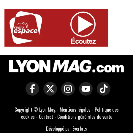
Copyright © Lyon Mag -
Mentions légales
-
Politique des
cookies
-
Contact
-
Conditions générales de vente
Développé par Everlats