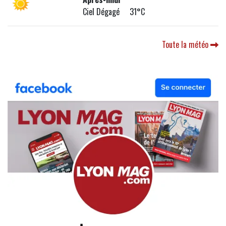
Ciel Dégagé 31°C
Toute la météo