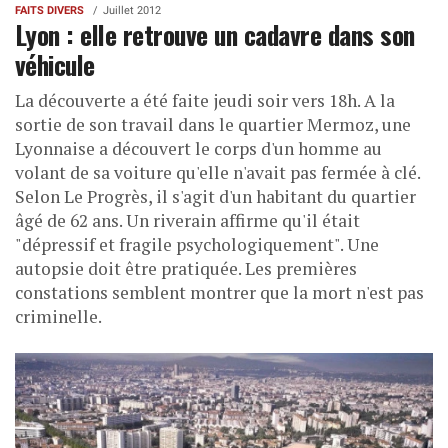
FAITS DIVERS
Juillet 2012
Lyon : elle retrouve un cadavre dans son
véhicule
La découverte a été faite jeudi soir vers 18h. A la
sortie de son travail dans le quartier Mermoz, une
Lyonnaise a découvert le corps d'un homme au
volant de sa voiture qu'elle n'avait pas fermée à clé.
Selon Le Progrès, il s'agit d'un habitant du quartier
âgé de 62 ans. Un riverain affirme qu'il était
"dépressif et fragile psychologiquement". Une
autopsie doit être pratiquée. Les premières
constations semblent montrer que la mort n'est pas
criminelle.