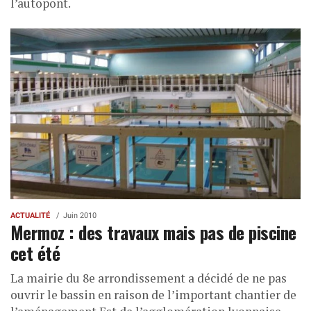
l’autopont.
ACTUALITÉ
Juin 2010
Mermoz : des travaux mais pas de piscine
cet été
La mairie du 8e arrondissement a décidé de ne pas
ouvrir le bassin en raison de l’important chantier de