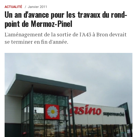
ACTUALITÉ
Janvier 2011
Un an d'avance pour les travaux du rond-
point de Mermoz-Pinel
L'aménagement de la sortie de l'A43 à Bron devrait
se terminer en fin d'année.