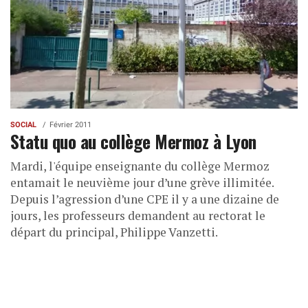
SOCIAL
Février 2011
Statu quo au collège Mermoz à Lyon
Mardi, l'équipe enseignante du collège Mermoz
entamait le neuvième jour d’une grève illimitée.
Depuis l’agression d’une CPE il y a une dizaine de
jours, les professeurs demandent au rectorat le
départ du principal, Philippe Vanzetti.