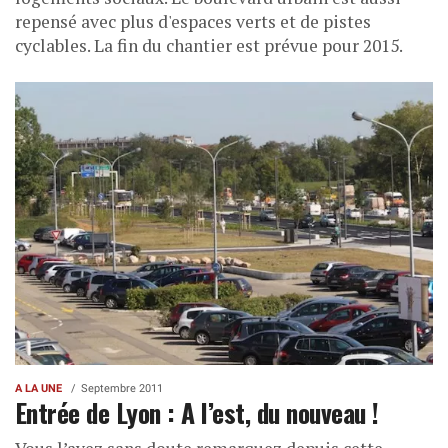
repensé avec plus d'espaces verts et de pistes
cyclables. La fin du chantier est prévue pour 2015.
A LA UNE
Septembre 2011
Entrée de Lyon : A l’est, du nouveau !