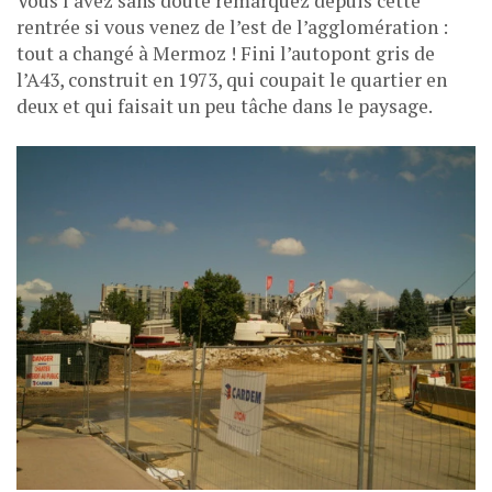
Vous l’avez sans doute remarquez depuis cette
rentrée si vous venez de l’est de l’agglomération :
tout a changé à Mermoz ! Fini l’autopont gris de
l’A43, construit en 1973, qui coupait le quartier en
deux et qui faisait un peu tâche dans le paysage.