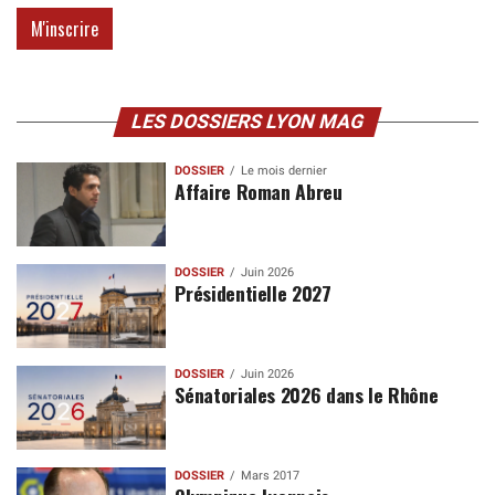
LES DOSSIERS LYON MAG
DOSSIER
Le mois dernier
Affaire Roman Abreu
DOSSIER
Juin 2026
Présidentielle 2027
DOSSIER
Juin 2026
Sénatoriales 2026 dans le Rhône
DOSSIER
Mars 2017