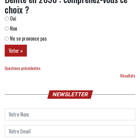
choix ?
Oui
Non
Ne se prononce pas
Questions précédentes
Résultats
NEWSLETTER