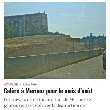
ACTUALITÉ
Juillet 2010
Galère à Mermoz pour le mois d’août
Les travaux de restructuration de Mermoz se
poursuivent cet été avec la destruction de