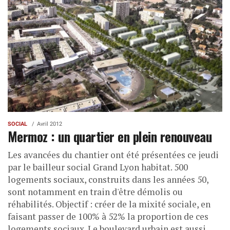
SOCIAL
Avril 2012
Mermoz : un quartier en plein renouveau
Les avancées du chantier ont été présentées ce jeudi
par le bailleur social Grand Lyon habitat. 500
logements sociaux, construits dans les années 50,
sont notamment en train d'être démolis ou
réhabilités. Objectif : créer de la mixité sociale, en
faisant passer de 100% à 52% la proportion de ces
logements sociaux. Le boulevard urbain est aussi