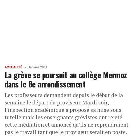
ACTUALITÉ
Janvier 2011
La grève se poursuit au collège Mermoz
dans le 8e arrondissement
Les professeurs demandent depuis le début de la
semaine le départ du proviseur. Mardi soir,
l'inspection académique a proposé sa mise sous
tutelle mais les enseignants grévistes ont rejeté
cette médiation et annoncé qu'ils ne reprendraient
pas le travail tant que le proviseur serait en poste.