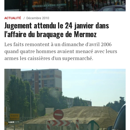
ACTUALITÉ
Décembre 2010
Jugement attendu le 24 janvier dans
l'affaire du braquage de Mermoz
Les faits remontent à un dimanche d'avril 2006
quand quatre hommes avaient menacé avec leurs
armes les caissières d'un supermarché.