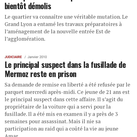
bientôt démolis
Le quartier va connaître une véritable mutation. Le
Grand Lyon a entamé les travaux préparatoires à
l’aménagement de la nouvelle entrée Est de
l’agglomération.
JUDICIAIRE
Janvier 2010
Le principal suspect dans la fusillade de
Mermoz reste en prison
Sa demande de remise en liberté a été refusée par le
parquet mercredi après-midi. Ce jeune de 21 ans est
le principal suspect dans cette affaire. Il s’agit du
propriétaire de la voiture qui a servi pour la
fusillade. Il a été mis en examen il y a près de 3
semaines pour assassinat. Mais il nie sa
participation au raid qui a coûté la vie au jeune
Amar.