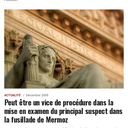
ACTUALITÉ
Décembre 2009
Peut être un vice de procédure dans la
mise en examen du principal suspect dans
la fusillade de Mermoz