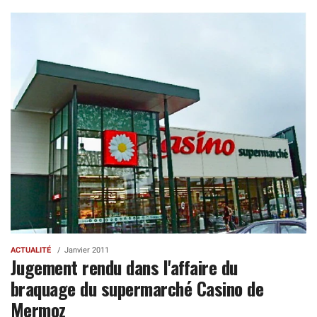
ACTUALITÉ
Janvier 2011
Jugement rendu dans l'affaire du
braquage du supermarché Casino de
Mermoz