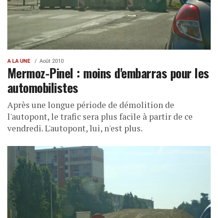
A LA UNE
Août 2010
Mermoz-Pinel : moins d'embarras pour les
automobilistes
Après une longue période de démolition de
l'autopont, le trafic sera plus facile à partir de ce
vendredi. L'autopont, lui, n'est plus.