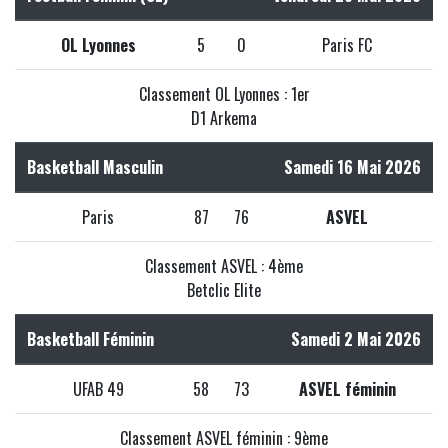
OL Lyonnes
5
0
Paris FC
Classement OL Lyonnes : 1er
D1 Arkema
Basketball Masculin
Samedi 16 Mai 2026
Paris
87
76
ASVEL
Classement ASVEL : 4ème
Betclic Elite
Basketball Féminin
Samedi 2 Mai 2026
UFAB 49
58
73
ASVEL féminin
Classement ASVEL féminin : 9ème