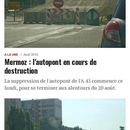
A LA UNE
Août 2010
Mermoz : l'autopont en cours de
destruction
La suppression de l'autopont de l'A 43 commence ce
lundi, pour se terminer aux alentours du 20 août.