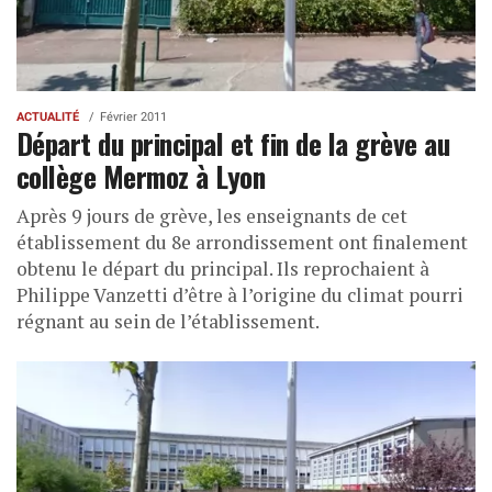
ACTUALITÉ
Février 2011
Départ du principal et fin de la grève au
collège Mermoz à Lyon
Après 9 jours de grève, les enseignants de cet
établissement du 8e arrondissement ont finalement
obtenu le départ du principal. Ils reprochaient à
Philippe Vanzetti d’être à l’origine du climat pourri
régnant au sein de l’établissement.