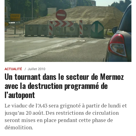
ACTUALITÉ
Juillet 2010
Un tournant dans le secteur de Mermoz
avec la destruction programmé de
l’autopont
Le viaduc de l’A43 sera grignoté à partir de lundi et
jusqu’au 20 août. Des restrictions de circulation
seront mises en place pendant cette phase de
démolition.