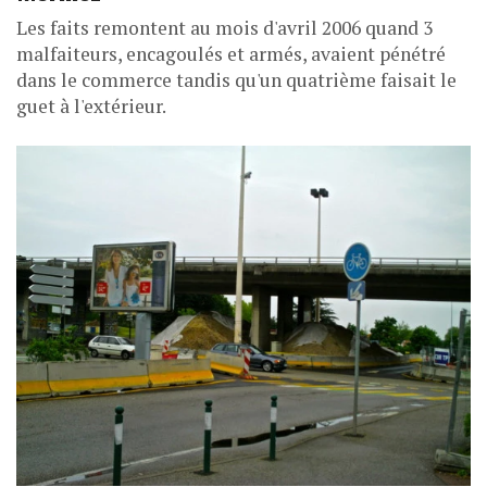
Les faits remontent au mois d'avril 2006 quand 3
malfaiteurs, encagoulés et armés, avaient pénétré
dans le commerce tandis qu'un quatrième faisait le
guet à l'extérieur.