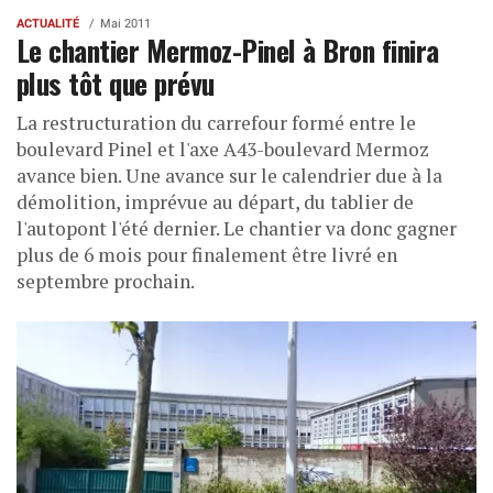
ACTUALITÉ
Mai 2011
Le chantier Mermoz-Pinel à Bron finira
plus tôt que prévu
La restructuration du carrefour formé entre le
boulevard Pinel et l'axe A43-boulevard Mermoz
avance bien. Une avance sur le calendrier due à la
démolition, imprévue au départ, du tablier de
l'autopont l'été dernier. Le chantier va donc gagner
plus de 6 mois pour finalement être livré en
septembre prochain.