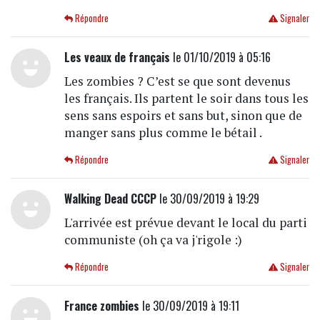
Répondre
Signaler
Les veaux de français
le 01/10/2019 à 05:16
Les zombies ? C’est se que sont devenus
les français. Ils partent le soir dans tous les
sens sans espoirs et sans but, sinon que de
manger sans plus comme le bétail .
Répondre
Signaler
Walking Dead CCCP
le 30/09/2019 à 19:29
L'arrivée est prévue devant le local du parti
communiste (oh ça va j'rigole :)
Répondre
Signaler
France zombies
le 30/09/2019 à 19:11