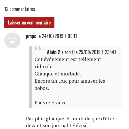
12
commentaires
Laisser un commentaire
pmpc
le 24/10/2019 à 09:11
Alain 2
a écrit
le 25/09/2019 à 23h47
Cet événement est tellement
ridicule...
Glauque et morbide.
Encore un truc pour amuser les
bobos.
Pauvre France.
Pas plus glauque et morbide que d'être
devant son journal télévisé...