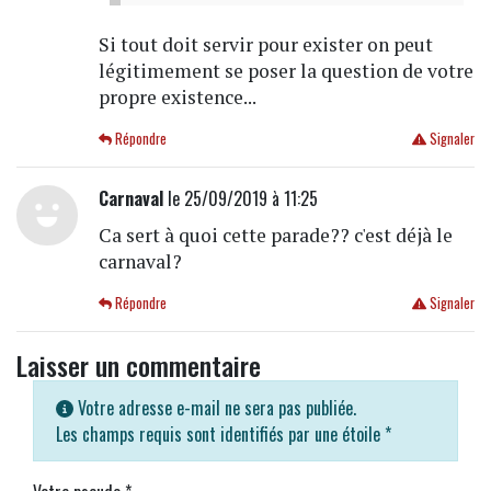
Si tout doit servir pour exister on peut
légitimement se poser la question de votre
propre existence...
Répondre
Signaler
Carnaval
le 25/09/2019 à 11:25
Ca sert à quoi cette parade?? c'est déjà le
carnaval?
Répondre
Signaler
Laisser un commentaire
Votre adresse e-mail ne sera pas publiée.
Les champs requis sont identifiés par une étoile
*