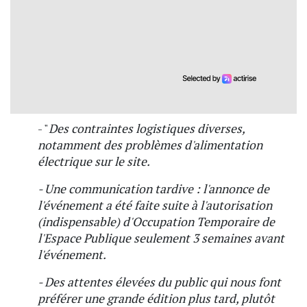
- "
Des contraintes logistiques diverses,
notamment des problèmes d'alimentation
électrique sur le site.
- Une communication tardive : l'annonce de
l'événement a été faite suite à l'autorisation
(indispensable) d'Occupation Temporaire de
l'Espace Publique seulement 3 semaines avant
l'événement.
- Des attentes élevées du public qui nous font
préférer une grande édition plus tard, plutôt