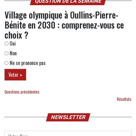
QUESTION DE LA SEMAINE
Village olympique à Oullins-Pierre-
Bénite en 2030 : comprenez-vous ce
choix ?
Oui
Non
Ne se prononce pas
Questions précédentes
Résultats
NEWSLETTER