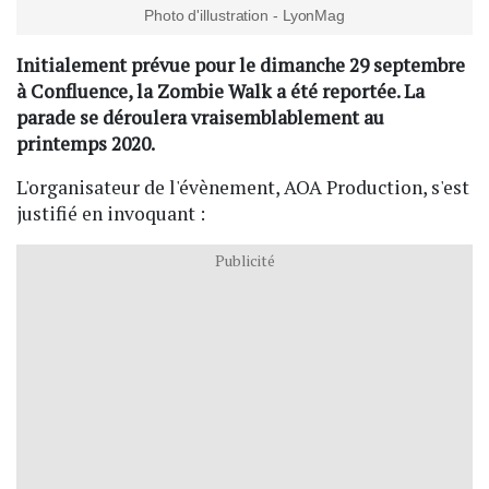
Photo d'illustration - LyonMag
Initialement prévue pour le dimanche 29 septembre
à Confluence, la Zombie Walk a été reportée. La
parade se déroulera vraisemblablement au
printemps 2020.
L'organisateur de l'évènement, AOA Production, s'est
justifié en invoquant :
Publicité