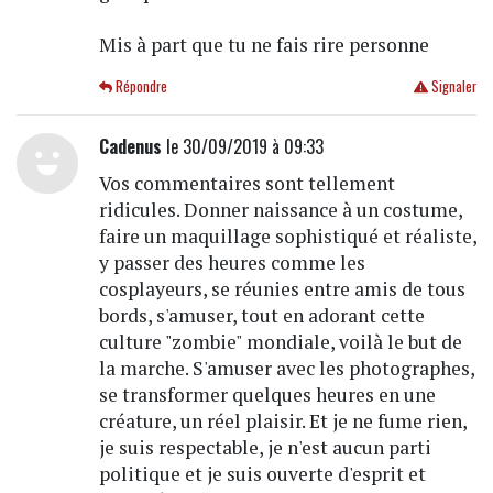
Mis à part que tu ne fais rire personne
Répondre
Signaler
Cadenus
le 30/09/2019 à 09:33
Vos commentaires sont tellement
ridicules. Donner naissance à un costume,
faire un maquillage sophistiqué et réaliste,
y passer des heures comme les
cosplayeurs, se réunies entre amis de tous
bords, s'amuser, tout en adorant cette
culture "zombie" mondiale, voilà le but de
la marche. S'amuser avec les photographes,
se transformer quelques heures en une
créature, un réel plaisir. Et je ne fume rien,
je suis respectable, je n'est aucun parti
politique et je suis ouverte d'esprit et