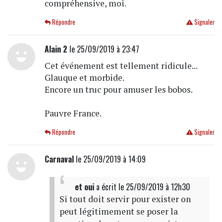
compréhensive, moi.
Répondre
Signaler
Alain 2
le 25/09/2019 à 23:47
Cet événement est tellement ridicule...
Glauque et morbide.
Encore un truc pour amuser les bobos.
Pauvre France.
Répondre
Signaler
Carnaval
le 25/09/2019 à 14:09
et oui
a écrit
le 25/09/2019 à 12h30
Si tout doit servir pour exister on
peut légitimement se poser la