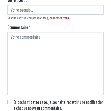
Votre pseudo
*
Si vous avez un compte Lyon Mag,
connectez-vous
.
Commentaire
*
En cochant cette case, je souhaite recevoir une notification
à chaque nouveau commentaire.