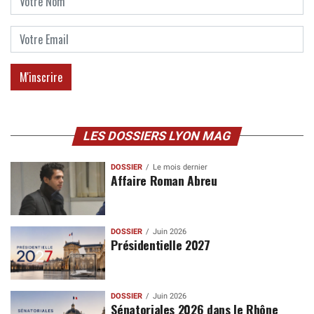
LES DOSSIERS LYON MAG
DOSSIER
Le mois dernier
Affaire Roman Abreu
DOSSIER
Juin 2026
Présidentielle 2027
DOSSIER
Juin 2026
Sénatoriales 2026 dans le Rhône