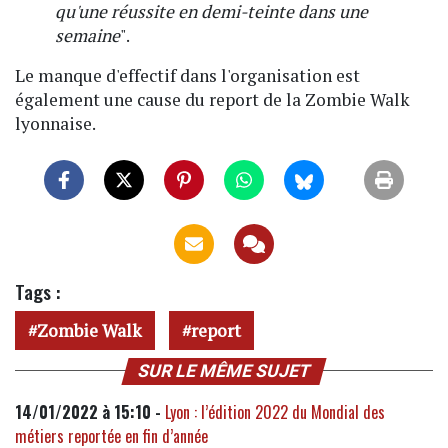
qu'une réussite en demi-teinte dans une
semaine
".
Le manque d'effectif dans l'organisation est
également une cause du report de la Zombie Walk
lyonnaise.
Tags :
Zombie Walk
report
SUR LE MÊME SUJET
14/01/2022 à 15:10 -
Lyon : l’édition 2022 du Mondial des
métiers reportée en fin d’année