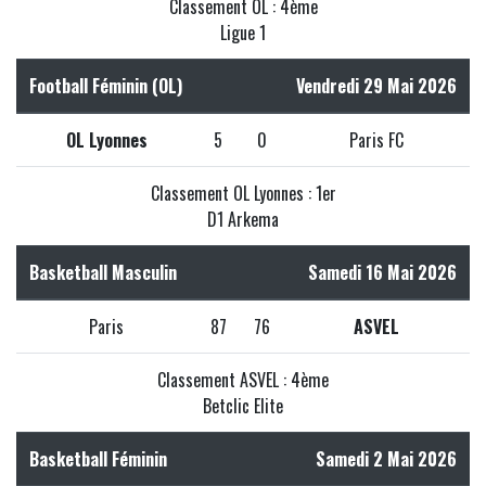
Classement OL : 4ème
Ligue 1
Football Féminin (OL)
Vendredi 29 Mai 2026
OL Lyonnes
5
0
Paris FC
Classement OL Lyonnes : 1er
D1 Arkema
Basketball Masculin
Samedi 16 Mai 2026
Paris
87
76
ASVEL
Classement ASVEL : 4ème
Betclic Elite
Basketball Féminin
Samedi 2 Mai 2026