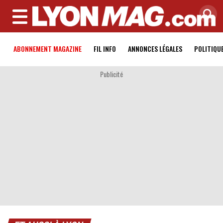
MENU
ABONNEMENT MAGAZINE
FIL INFO
ANNONCES LÉGALES
POLITIQU
Publicité