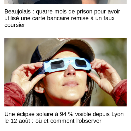
Beaujolais : quatre mois de prison pour avoir
utilisé une carte bancaire remise à un faux
coursier
Une éclipse solaire à 94 % visible depuis Lyon
le 12 août : où et comment l’observer