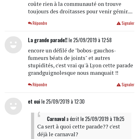
coûte rien à la communauté on trouve
toujours des droitasses pour venir gémir....
Répondre
Signaler
La grande parade!!
le 25/09/2019 à 12:58
encore un défilé de "bobos-gauchos-
fumeurs béats de joints" et autres
stupidités, c'est vrai qu'à Lyon cette parade
grandguignolesque nous manquait !!
Répondre
Signaler
et oui
le 25/09/2019 à 12:30
Carnaval
a écrit
le 25/09/2019 à 11h25
Ca sert à quoi cette parade?? c'est
déjà le carnaval?