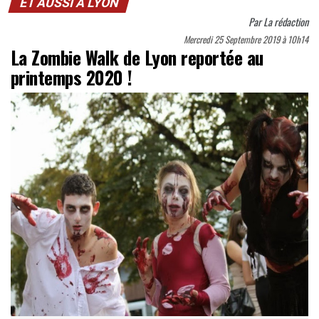
ET AUSSI À LYON
Par
La rédaction
Mercredi 25 Septembre 2019 à 10h14
La Zombie Walk de Lyon reportée au
printemps 2020 !