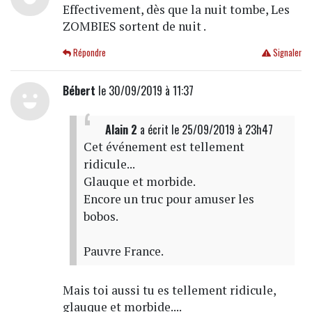
Effectivement, dès que la nuit tombe, Les
ZOMBIES sortent de nuit .
Répondre
Signaler
Bébert
le 30/09/2019 à 11:37
Alain 2
a écrit
le 25/09/2019 à 23h47
Cet événement est tellement
ridicule...
Glauque et morbide.
Encore un truc pour amuser les
bobos.
Pauvre France.
Mais toi aussi tu es tellement ridicule,
glauque et morbide....