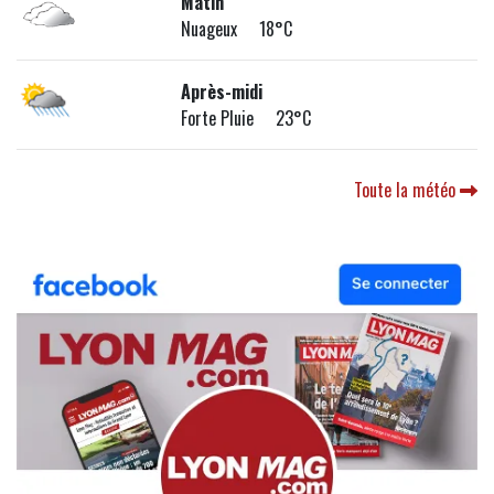
Matin
Nuageux 18°C
Après-midi
Forte Pluie 23°C
Toute la météo