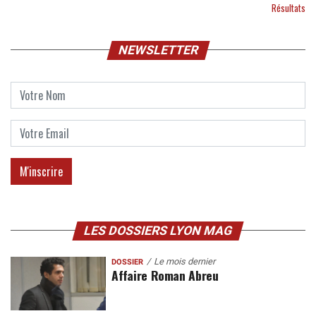
Résultats
NEWSLETTER
LES DOSSIERS LYON MAG
Le mois dernier
DOSSIER
Affaire Roman Abreu