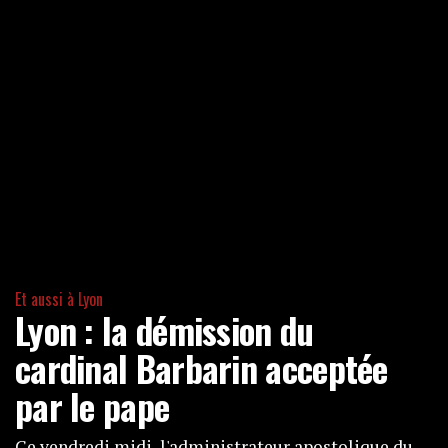
Et aussi à Lyon
Lyon : la démission du
cardinal Barbarin acceptée
par le pape
Ce vendredi midi, l'administrateur apostolique du