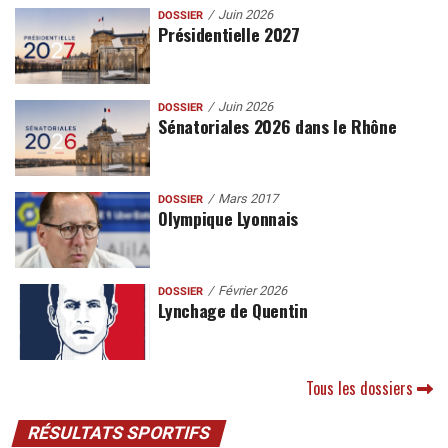
Juin 2026
DOSSIER
Présidentielle 2027
Juin 2026
DOSSIER
Sénatoriales 2026 dans le Rhône
Mars 2017
DOSSIER
Olympique Lyonnais
Février 2026
DOSSIER
Lynchage de Quentin
Tous les dossiers
RÉSULTATS SPORTIFS