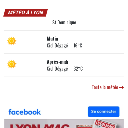
MÉTÉO À LYON
St Dominique
Matin
Ciel Dégagé 16°C
Après-midi
Ciel Dégagé 32°C
Toute la météo