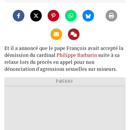
Et il a annoncé que le pape François avait accepté la
démission du cardinal
Philippe Barbarin
suite à sa
relaxe lors du procès en appel pour non
dénonciation d'agressions sexuelles sur mineurs.
Publicité