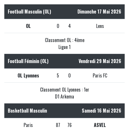
Football Masculin (OL)
Dimanche 17 Mai 2026
OL
0
4
Lens
Classement OL : 4ème
Ligue 1
Football Féminin (OL)
Vendredi 29 Mai 2026
OL Lyonnes
5
0
Paris FC
Classement OL Lyonnes : 1er
D1 Arkema
Basketball Masculin
Samedi 16 Mai 2026
Paris
87
76
ASVEL