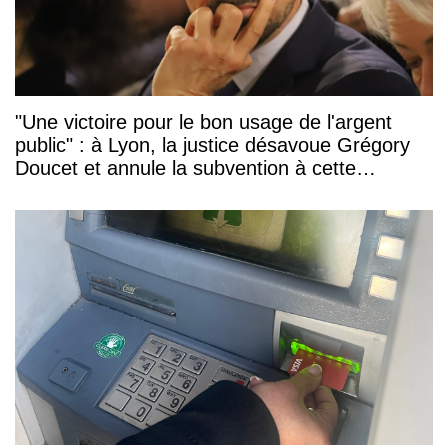
"Une victoire pour le bon usage de l'argent
public" : à Lyon, la justice désavoue Grégory
Doucet et annule la subvention à cette
association