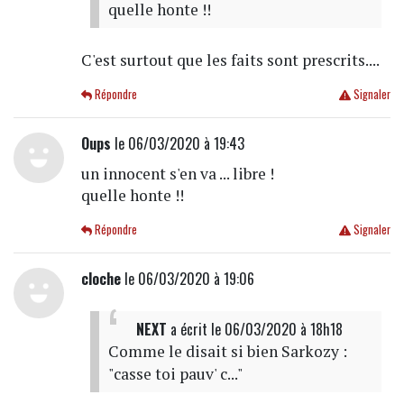
quelle honte !!
C'est surtout que les faits sont prescrits....
Répondre
Signaler
Oups
le 06/03/2020 à 19:43
un innocent s'en va ... libre !
quelle honte !!
Répondre
Signaler
cloche
le 06/03/2020 à 19:06
NEXT
a écrit
le 06/03/2020 à 18h18
Comme le disait si bien Sarkozy :
"casse toi pauv' c..."