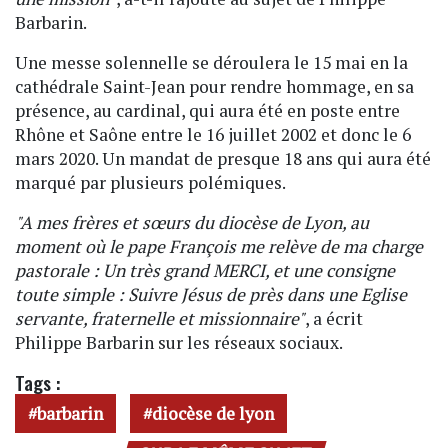
Barbarin.
Une messe solennelle se déroulera le 15 mai en la
cathédrale Saint-Jean pour rendre hommage, en sa
présence, au cardinal, qui aura été en poste entre
Rhône et Saône entre le 16 juillet 2002 et donc le 6
mars 2020. Un mandat de presque 18 ans qui aura été
marqué par plusieurs polémiques.
"A mes frères et sœurs du diocèse de Lyon, au
moment où le pape François me relève de ma charge
pastorale : Un très grand MERCI, et une consigne
toute simple : Suivre Jésus de près dans une Eglise
servante, fraternelle et missionnaire"
, a écrit
Philippe Barbarin sur les réseaux sociaux.
Tags :
barbarin
diocèse de lyon