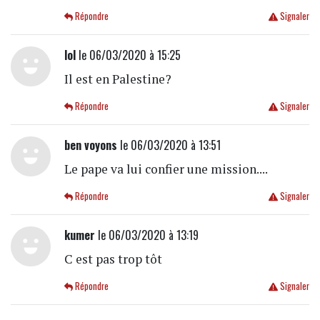
Répondre
Signaler
lol
le 06/03/2020 à 15:25
Il est en Palestine?
Répondre
Signaler
ben voyons
le 06/03/2020 à 13:51
Le pape va lui confier une mission....
Répondre
Signaler
kumer
le 06/03/2020 à 13:19
C est pas trop tôt
Répondre
Signaler