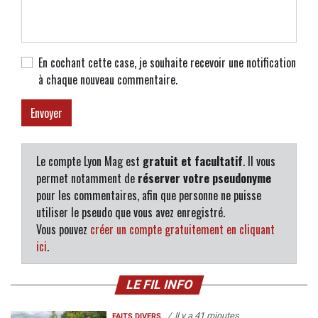
En cochant cette case, je souhaite recevoir une notification
à chaque nouveau commentaire.
Le compte Lyon Mag est
gratuit et facultatif
. Il vous
permet notamment de
réserver votre pseudonyme
pour les commentaires, afin que personne ne puisse
utiliser le pseudo que vous avez enregistré.
Vous pouvez
créer un compte gratuitement en cliquant
ici
.
LE FIL INFO
Il y a 41 minutes
FAITS DIVERS