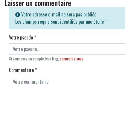
Laisser un commentaire
Votre adresse e-mail ne sera pas publiée.
Les champs requis sont identifiés par une étoile
*
Votre pseudo
*
Si vous avez un compte Lyon Mag,
connectez-vous
.
Commentaire
*