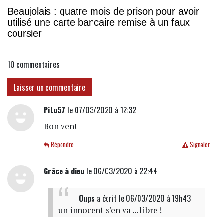
Beaujolais : quatre mois de prison pour avoir
utilisé une carte bancaire remise à un faux
coursier
10
commentaires
Laisser un commentaire
Pito57
le 07/03/2020 à 12:32
Bon vent
Répondre
Signaler
Grâce à dieu
le 06/03/2020 à 22:44
Oups
a écrit
le 06/03/2020 à 19h43
un innocent s'en va ... libre !