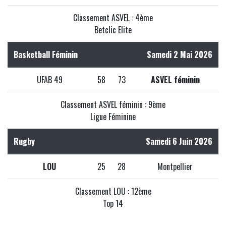
Classement ASVEL : 4ème
Betclic Elite
Basketball Féminin
Samedi 2 Mai 2026
UFAB 49
58
73
ASVEL féminin
Classement ASVEL féminin : 9ème
Ligue Féminine
Rugby
Samedi 6 Juin 2026
LOU
25
28
Montpellier
Classement LOU : 12ème
Top 14