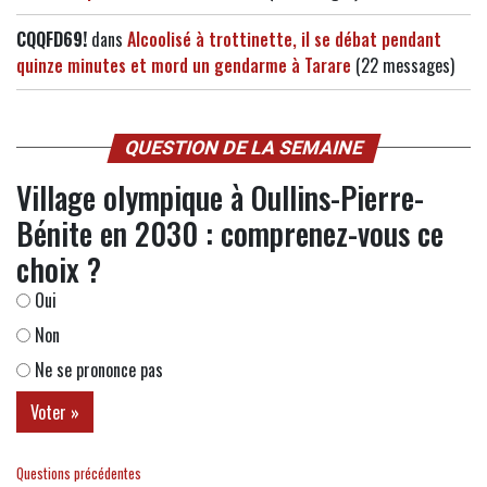
CQQFD69!
dans
Alcoolisé à trottinette, il se débat pendant
quinze minutes et mord un gendarme à Tarare
(22 messages)
QUESTION DE LA SEMAINE
Village olympique à Oullins-Pierre-
Bénite en 2030 : comprenez-vous ce
choix ?
Oui
Non
Ne se prononce pas
Questions précédentes