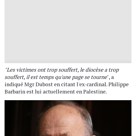
"Les victimes ont trop souffert, le diocèse a trop
souffert, il est temps qu'une page se tourne
", a
indiqué Mgr Dubost en citant l'ex-cardinal. Philippe
Barbarin est lui actuellement en Palestine.