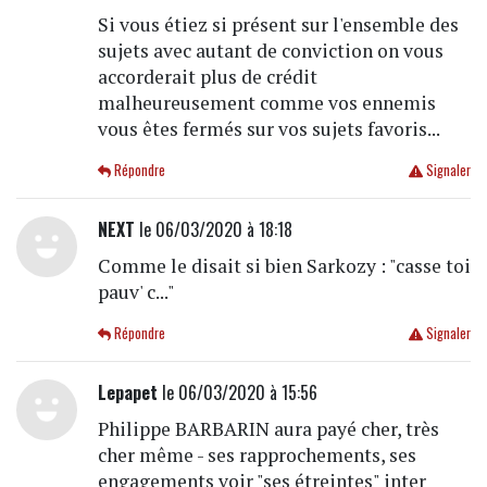
Si vous étiez si présent sur l'ensemble des
sujets avec autant de conviction on vous
accorderait plus de crédit
malheureusement comme vos ennemis
vous êtes fermés sur vos sujets favoris...
Répondre
Signaler
NEXT
le 06/03/2020 à 18:18
Comme le disait si bien Sarkozy : "casse toi
pauv' c..."
Répondre
Signaler
Lepapet
le 06/03/2020 à 15:56
Philippe BARBARIN aura payé cher, très
cher même - ses rapprochements, ses
engagements voir "ses étreintes" inter