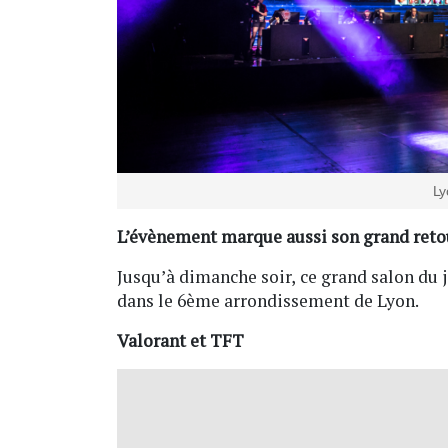
Ly
L’évènement marque aussi son grand retou
Jusqu’à dimanche soir, ce grand salon du j
dans le 6ème arrondissement de Lyon.
Valorant et TFT