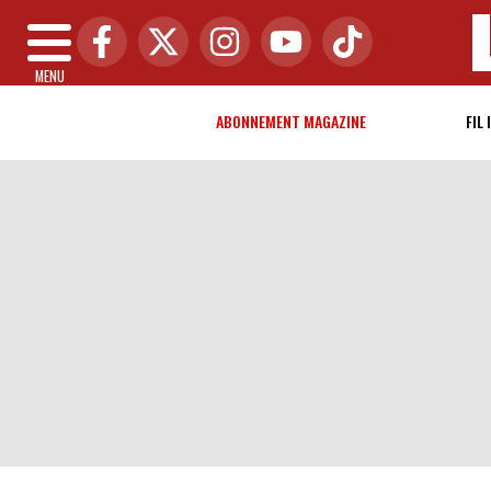
MENU
ABONNEMENT MAGAZINE
FIL 