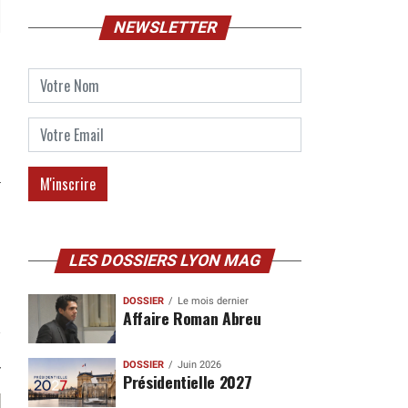
NEWSLETTER
LES DOSSIERS LYON MAG
DOSSIER
Le mois dernier
Affaire Roman Abreu
DOSSIER
Juin 2026
Présidentielle 2027