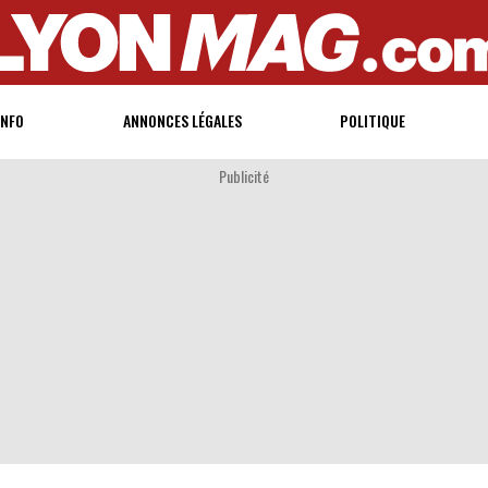
INFO
ANNONCES LÉGALES
POLITIQUE
Publicité