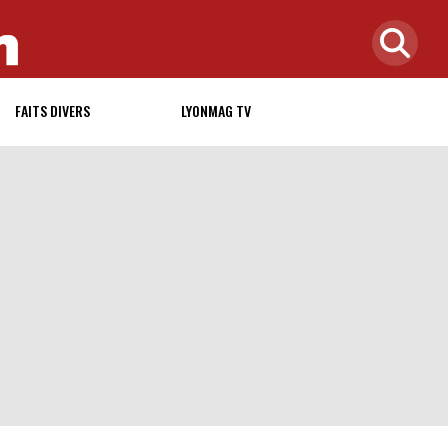
FAITS DIVERS
LYONMAG TV