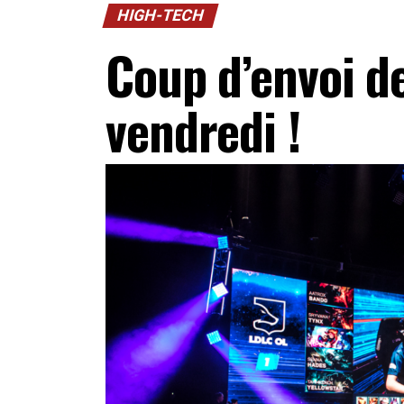
HIGH-TECH
Coup d’envoi de
vendredi !