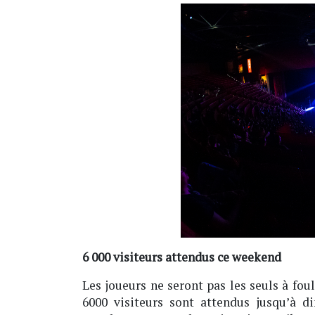
6 000 visiteurs attendus ce weekend
Les joueurs ne seront pas les seuls à fou
6000 visiteurs sont attendus jusqu’à d