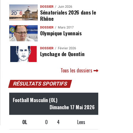
DOSSIER
Juin 2026
Sénatoriales 2026 dans le
Rhône
DOSSIER
Mars 2017
Olympique Lyonnais
DOSSIER
Février 2026
Lynchage de Quentin
Tous les dossiers
RÉSULTATS SPORTIFS
Football Masculin (OL)
Dimanche 17 Mai 2026
OL
0
4
Lens