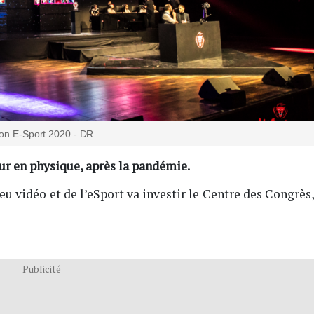
on E-Sport 2020 - DR
r en physique, après la pandémie.
eu vidéo et de l’eSport va investir le Centre des Congrès
Publicité