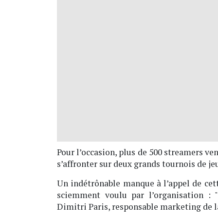
Pour l’occasion, plus de 500 streamers ven
s’affronter sur deux grands tournois de je
Un indétrônable manque à l’appel de cet
sciemment voulu par l’organisation : 
Dimitri Paris, responsable marketing de l