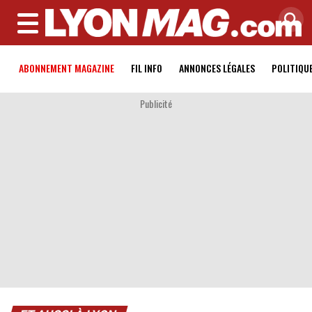
MENU
ABONNEMENT MAGAZINE
FIL INFO
ANNONCES LÉGALES
POLITIQU
Publicité