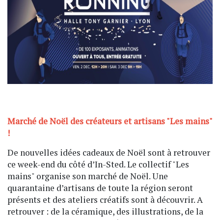
Marché de Noël des créateurs et artisans "Les mains"
!
De nouvelles idées cadeaux de Noël sont à retrouver
ce week-end du côté d’In-Sted. Le collectif "Les
mains" organise son marché de Noël. Une
quarantaine d’artisans de toute la région seront
présents et des ateliers créatifs sont à découvrir. A
retrouver : de la céramique, des illustrations, de la