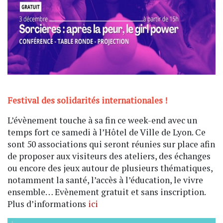
Festival des solidarités internationales !
L’évènement touche à sa fin ce week-end avec un
temps fort ce samedi à l’Hôtel de Ville de Lyon. Ce
sont 50 associations qui seront réunies sur place afin
de proposer aux visiteurs des ateliers, des échanges
ou encore des jeux autour de plusieurs thématiques,
notamment la santé, l’accès à l’éducation, le vivre
ensemble… Evènement gratuit et sans inscription.
Plus d’informations
ici