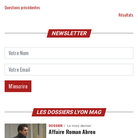
Questions précédentes
Résultats
NEWSLETTER
LES DOSSIERS LYON MAG
DOSSIER
Le mois dernier
Affaire Roman Abreu