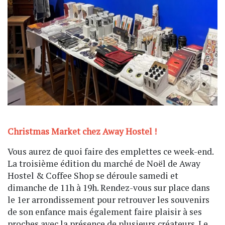
Christmas Market chez Away Hostel !
Vous aurez de quoi faire des emplettes ce week-end.
La troisième édition du marché de Noël de Away
Hostel & Coffee Shop se déroule samedi et
dimanche de 11h à 19h. Rendez-vous sur place dans
le 1er arrondissement pour retrouver les souvenirs
de son enfance mais également faire plaisir à ses
proches avec la présence de plusieurs créateurs. Le