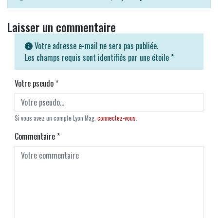
Laisser un commentaire
Votre adresse e-mail ne sera pas publiée.
Les champs requis sont identifiés par une étoile
*
Votre pseudo
*
Si vous avez un compte Lyon Mag,
connectez-vous
.
Commentaire
*