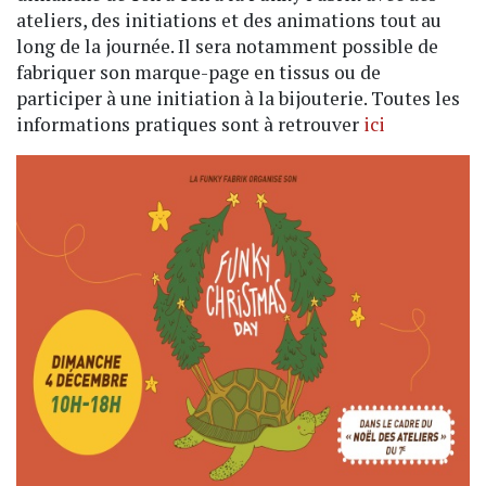
ateliers, des initiations et des animations tout au
long de la journée. Il sera notamment possible de
fabriquer son marque-page en tissus ou de
participer à une initiation à la bijouterie. Toutes les
informations pratiques sont à retrouver
ici