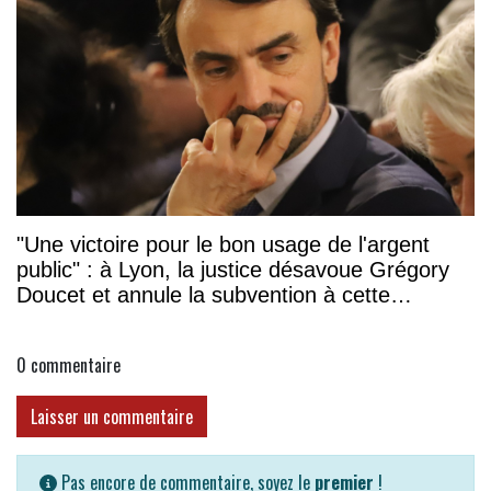
"Une victoire pour le bon usage de l'argent
public" : à Lyon, la justice désavoue Grégory
Doucet et annule la subvention à cette
association
0
commentaire
Laisser un commentaire
Pas encore de commentaire, soyez le
premier
!