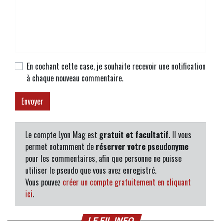
En cochant cette case, je souhaite recevoir une notification
à chaque nouveau commentaire.
Le compte Lyon Mag est
gratuit et facultatif
. Il vous
permet notamment de
réserver votre pseudonyme
pour les commentaires, afin que personne ne puisse
utiliser le pseudo que vous avez enregistré.
Vous pouvez
créer un compte gratuitement en cliquant
ici
.
LE FIL INFO