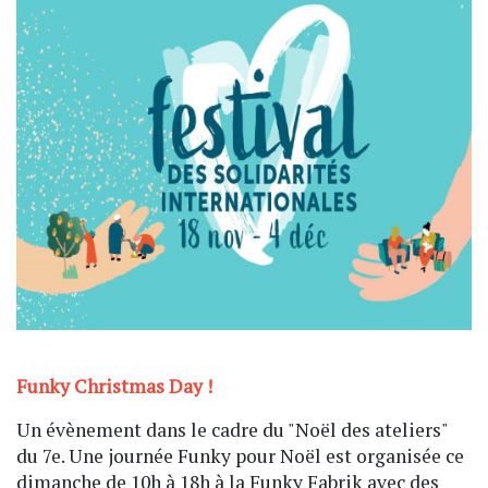
Funky Christmas Day !
Un évènement dans le cadre du "Noël des ateliers"
du 7e. Une journée Funky pour Noël est organisée ce
dimanche de 10h à 18h à la Funky Fabrik avec des