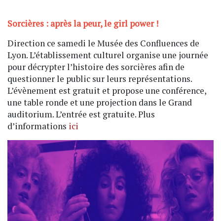
Sorcières : après la peur, le girl power !
Direction ce samedi le Musée des Confluences de
Lyon. L’établissement culturel organise une journée
pour décrypter l’histoire des sorcières afin de
questionner le public sur leurs représentations.
L’évènement est gratuit et propose une conférence,
une table ronde et une projection dans le Grand
auditorium. L’entrée est gratuite. Plus
d’informations
ici