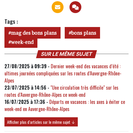
Tags :
mag des bons plans
bons plans
week-end
SUR LE MÊME SUJET
27/08/2025 à 09:39 -
Dernier week-end des vacances d’été :
ultimes journées compliquées sur les routes d’Auvergne-Rhône-
Alpes
23/07/2025 à 14:56 -
"Une circulation très difficile" sur les
routes d’Auvergne-Rhône-Alpes ce week-end
16/07/2025 à 17:36 -
Départs en vacances : les axes à éviter ce
week-end en Auvergne-Rhône-Alpes
Afficher plus d'articles sur le même sujet ↓