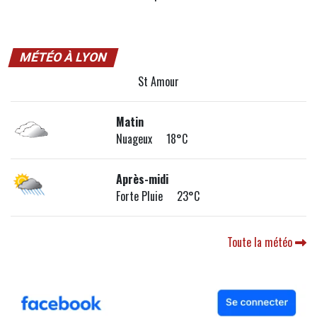
MÉTÉO À LYON
St Amour
Matin
Nuageux 18°C
Après-midi
Forte Pluie 23°C
Toute la météo