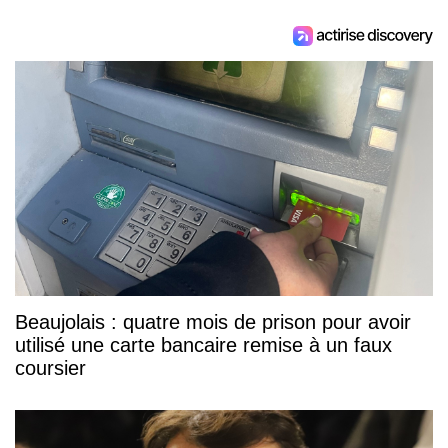
Beaujolais : quatre mois de prison pour avoir
utilisé une carte bancaire remise à un faux
coursier