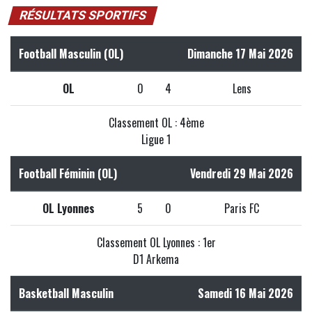
RÉSULTATS SPORTIFS
Football Masculin (OL)
Dimanche 17 Mai 2026
OL
0
4
Lens
Classement OL : 4ème
Ligue 1
Football Féminin (OL)
Vendredi 29 Mai 2026
OL Lyonnes
5
0
Paris FC
Classement OL Lyonnes : 1er
D1 Arkema
Basketball Masculin
Samedi 16 Mai 2026