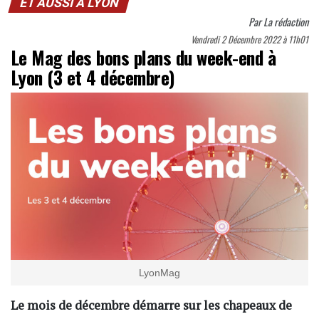
ET AUSSI À LYON
Par
La rédaction
Vendredi 2 Décembre 2022 à 11h01
Le Mag des bons plans du week-end à
Lyon (3 et 4 décembre)
LyonMag
Le mois de décembre démarre sur les chapeaux de