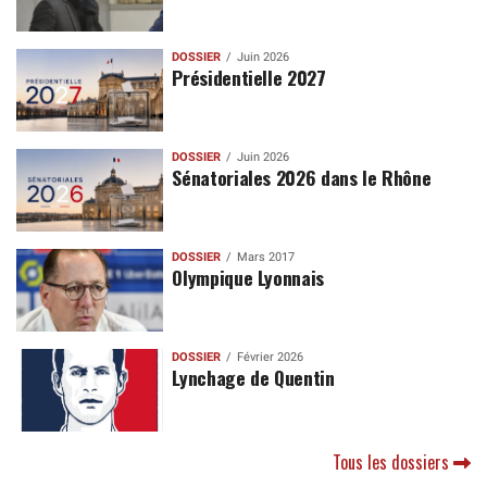
DOSSIER
Juin 2026
Présidentielle 2027
DOSSIER
Juin 2026
Sénatoriales 2026 dans le Rhône
DOSSIER
Mars 2017
Olympique Lyonnais
DOSSIER
Février 2026
Lynchage de Quentin
Tous les dossiers