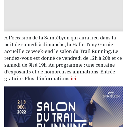
A l’occasion de la SaintéLyon qui aura lieu dans la
nuit de samedi à dimanche, la Halle Tony Garnier
accueille ce week-end le salon du Trail Running. Le
rendez-vous est donné ce vendredi de 12h à 20h et ce
samedi de 9h à 19h. Au programme : une centaine
d’exposants et de nombreuses animations. Entrée
gratuite. Plus d’informations
ici