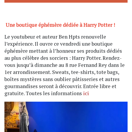
Une boutique éphémère dédiée à Harry Potter !
Le youtubeur et auteur Ben Hpts renouvelle
l’expérience. Il ouvre ce vendredi une boutique
éphémère mettant à l’honneur ses produits dédiés
au plus célèbre des sorciers : Harry Potter. Rendez-
vous jusqu’à dimanche au 8 rue Fernand Rey dans le
1er arrondissement. Sweats, tee-shirts, tote bags,
boîtes mystères sans oublier pâtisseries et autres
gourmandises seront à découvrir. Entrée libre et
gratuite. Toutes les informations
ici