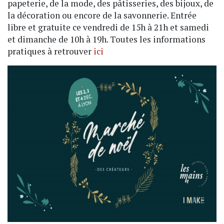
papeterie, de la mode, des pâtisseries, des bijoux, de
la décoration ou encore de la savonnerie. Entrée
libre et gratuite ce vendredi de 15h à 21h et samedi
et dimanche de 10h à 19h. Toutes les informations
pratiques à retrouver
ici