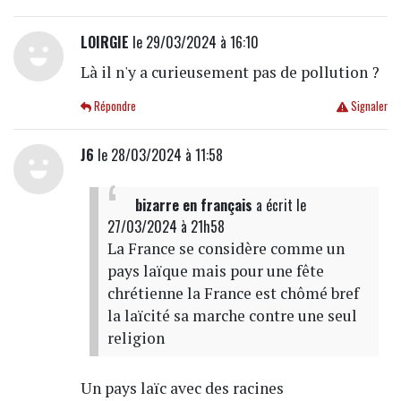
LOIRGIE
le 29/03/2024 à 16:10
Là il n'y a curieusement pas de pollution ?
Répondre
Signaler
J6
le 28/03/2024 à 11:58
bizarre en français
a écrit
le
27/03/2024 à 21h58
La France se considère comme un
pays laïque mais pour une fête
chrétienne la France est chômé bref
la laïcité sa marche contre une seul
religion
Un pays laïc avec des racines