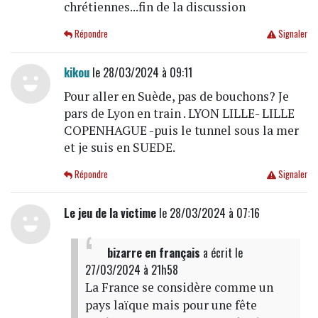
chrétiennes...fin de la discussion
Répondre
Signaler
kikou
le 28/03/2024 à 09:11
Pour aller en Suède, pas de bouchons? Je
pars de Lyon en train . LYON LILLE- LILLE
COPENHAGUE -puis le tunnel sous la mer
et je suis en SUEDE.
Répondre
Signaler
Le jeu de la victime
le 28/03/2024 à 07:16
bizarre en français
a écrit
le
27/03/2024 à 21h58
La France se considère comme un
pays laïque mais pour une fête