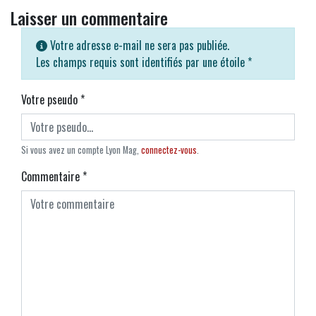
Laisser un commentaire
Votre adresse e-mail ne sera pas publiée.
Les champs requis sont identifiés par une étoile
*
Votre pseudo
*
Si vous avez un compte Lyon Mag,
connectez-vous
.
Commentaire
*