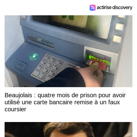
Beaujolais : quatre mois de prison pour avoir
utilisé une carte bancaire remise à un faux
coursier