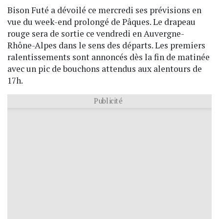
Bison Futé a dévoilé ce mercredi ses prévisions en
vue du week-end prolongé de Pâques. Le drapeau
rouge sera de sortie ce vendredi en Auvergne-
Rhône-Alpes dans le sens des départs. Les premiers
ralentissements sont annoncés dès la fin de matinée
avec un pic de bouchons attendus aux alentours de
17h.
Publicité