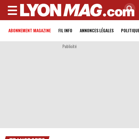
MENU
ABONNEMENT MAGAZINE
FIL INFO
ANNONCES LÉGALES
POLITIQU
Publicité