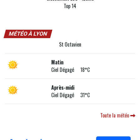
Top 14
MÉTÉO À LYON
St Octavien
Matin
Ciel Dégagé 18°C
Après-midi
Ciel Dégagé 31°C
Toute la météo