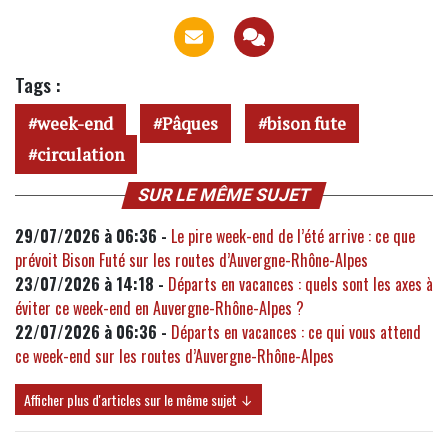
Tags :
week-end
Pâques
bison fute
circulation
SUR LE MÊME SUJET
29/07/2026 à 06:36 -
Le pire week-end de l’été arrive : ce que
prévoit Bison Futé sur les routes d’Auvergne-Rhône-Alpes
23/07/2026 à 14:18 -
Départs en vacances : quels sont les axes à
éviter ce week-end en Auvergne-Rhône-Alpes ?
22/07/2026 à 06:36 -
Départs en vacances : ce qui vous attend
ce week-end sur les routes d’Auvergne-Rhône-Alpes
Afficher plus d'articles sur le même sujet ↓