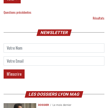
Questions précédentes
Résultats
NEWSLETTER
LES DOSSIERS LYON MAG
DOSSIER
Le mois dernier