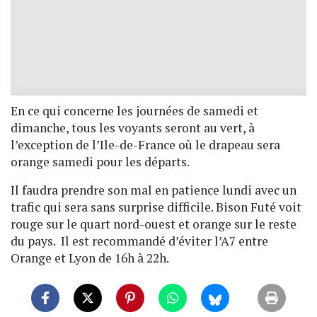
En ce qui concerne les journées de samedi et
dimanche, tous les voyants seront au vert, à
l’exception de l’Ile-de-France où le drapeau sera
orange samedi pour les départs.
Il faudra prendre son mal en patience lundi avec un
trafic qui sera sans surprise difficile. Bison Futé voit
rouge sur le quart nord-ouest et orange sur le reste
du pays. Il est recommandé d’éviter l’A7 entre
Orange et Lyon de 16h à 22h.