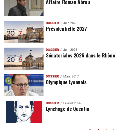
Affaire Roman Abreu
DOSSIER
Juin 2026
Présidentielle 2027
DOSSIER
Juin 2026
Sénatoriales 2026 dans le Rhône
DOSSIER
Mars 2017
Olympique Lyonnais
DOSSIER
Février 2026
Lynchage de Quentin