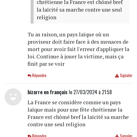
chrétienne la France est chômé bref
la laïcité sa marche contre une seul
religion
Tu as raison, un pays laïque où un
proviseur doit faire face à des menaces de
mort pour avoir fait l'erreur d'appliquer la
loi. Continue à jouer la victime, mais ça
finit par se voir
Répondre
Signaler
bizarre en français
le 27/03/2024 à 21:58
La France se considère comme un pays
laïque mais pour une fête chrétienne la
France est chômé bref la laïcité sa marche
contre une seul religion
Répondre
Signaler