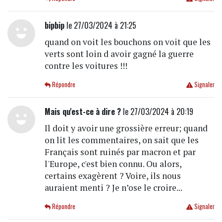
bipbip
le 27/03/2024 à 21:25
quand on voit les bouchons on voit que les
verts sont loin d avoir gagné la guerre
contre les voitures !!!
Répondre
Signaler
Mais qu'est-ce à dire ?
le 27/03/2024 à 20:19
Il doit y avoir une grossière erreur; quand
on lit les commentaires, on sait que les
Français sont ruinés par macron et par
l'Europe, c'est bien connu. Ou alors,
certains exagèrent ? Voire, ils nous
auraient menti ? Je n’ose le croire...
Répondre
Signaler