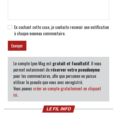
En cochant cette case, je souhaite recevoir une notification
à chaque nouveau commentaire.
Le compte Lyon Mag est
gratuit et facultatif
. Il vous
permet notamment de
réserver votre pseudonyme
pour les commentaires, afin que personne ne puisse
utiliser le pseudo que vous avez enregistré.
Vous pouvez
créer un compte gratuitement en cliquant
ici
.
LE FIL INFO