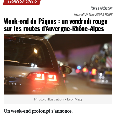
TRANSPORTS
Par
La rédaction
Mercredi 27 Mars 2024 à 18h08
Week-end de Pâques : un vendredi rouge
sur les routes d’Auvergne-Rhône-Alpes
Photo d'illustration - LyonMag
Un week-end prolongé s’annonce.