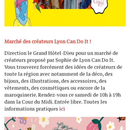
Marché des créateurs Lyon Can Do It !
Direction le Grand Hôtel-Dieu pour un marché de
créateurs proposé par Sophie de Lyon Can Do It.
Vous trouverez forcément des idées de créateurs de
toute la région avec notamment de la déco, des
bijoux, des illustrations, des accessoires, des
vêtements, des cosmétiques ou encore de la
maroquinerie. Rendez-vous ce samedi de 10h à 19h
dans la Cour du Midi. Entrée libre. Toutes les
informations pratiques
ici