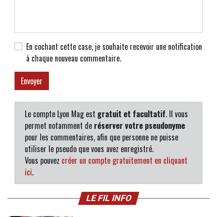
En cochant cette case, je souhaite recevoir une notification
à chaque nouveau commentaire.
Le compte Lyon Mag est
gratuit et facultatif
. Il vous
permet notamment de
réserver votre pseudonyme
pour les commentaires, afin que personne ne puisse
utiliser le pseudo que vous avez enregistré.
Vous pouvez
créer un compte gratuitement en cliquant
ici
.
LE FIL INFO