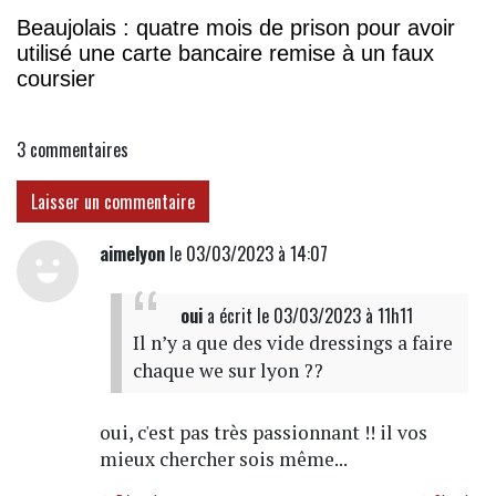
Beaujolais : quatre mois de prison pour avoir
utilisé une carte bancaire remise à un faux
coursier
3
commentaires
Laisser un commentaire
aimelyon
le 03/03/2023 à 14:07
oui
a écrit
le 03/03/2023 à 11h11
Il n’y a que des vide dressings a faire
chaque we sur lyon ??
oui, c'est pas très passionnant !! il vos
mieux chercher sois même...