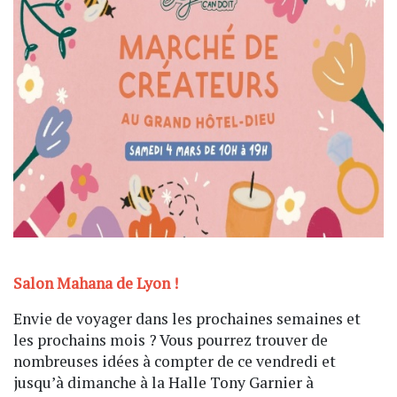
Salon Mahana de Lyon !
Envie de voyager dans les prochaines semaines et
les prochains mois ? Vous pourrez trouver de
nombreuses idées à compter de ce vendredi et
jusqu’à dimanche à la Halle Tony Garnier à