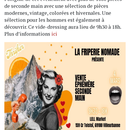
de seconde main avec une sélection de pièces
modernes, vintage, colorées et hivernales. Une
sélection pour les hommes est également à
découvrir. Ce vide-dressing aura lieu de 9h30 à 18h.
Plus d’informations
ici