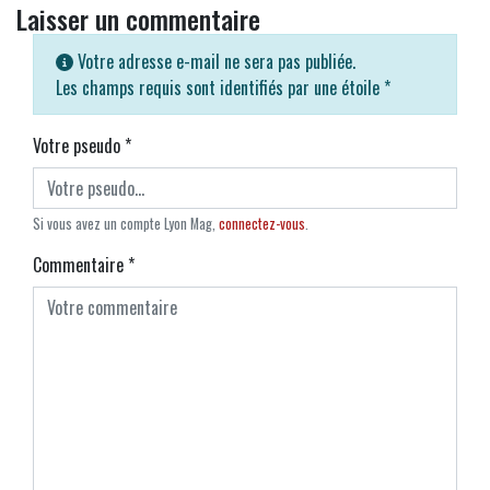
Laisser un commentaire
Votre adresse e-mail ne sera pas publiée.
Les champs requis sont identifiés par une étoile
*
Votre pseudo
*
Si vous avez un compte Lyon Mag,
connectez-vous
.
Commentaire
*