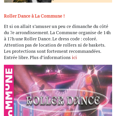
Roller Dance à La Commune !
Et si on allait s’amuser un peu ce dimanche du côté
du 7e arrondissement. La Commune organise de 14h
à 17h une Roller Dance. Le dress code : coloré.
Attention pas de location de rollers ni de baskets.
Les protections sont fortement recommandées.
Entrée libre. Plus d’informations
ici