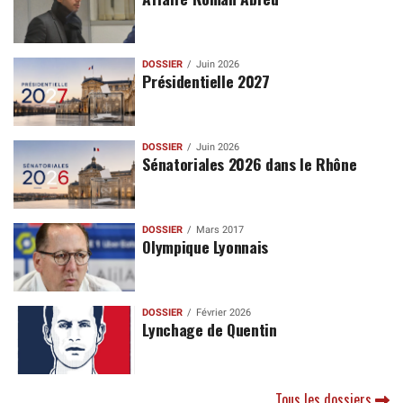
DOSSIER
Juin 2026
Présidentielle 2027
DOSSIER
Juin 2026
Sénatoriales 2026 dans le Rhône
DOSSIER
Mars 2017
Olympique Lyonnais
DOSSIER
Février 2026
Lynchage de Quentin
Tous les dossiers