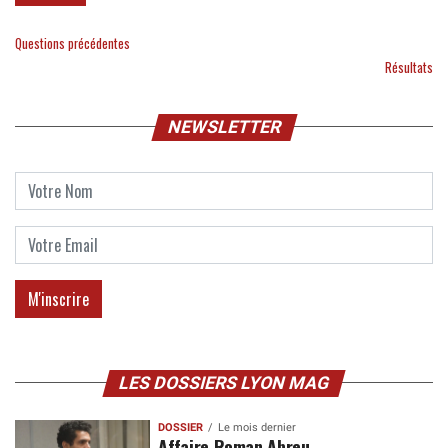
Questions précédentes
Résultats
NEWSLETTER
LES DOSSIERS LYON MAG
DOSSIER
Le mois dernier
Affaire Roman Abreu