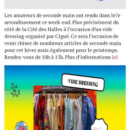
Les amateurs de seconde main ont rendu dans le7e
arrondissement ce week-end. Plus précisément du
côté de la Cité des Halles à l’occasion d’un vide
dressing organisé par Ciguë. Ce sera l’occasion de
venir chiner de nombreux articles de seconde main
pour cet hiver mais également pour le printemps.
Rendez-vous de 10h à 15h. Plus d’informations
ici