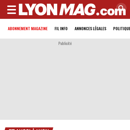
MENU
ABONNEMENT MAGAZINE
FIL INFO
ANNONCES LÉGALES
POLITIQU
Publicité