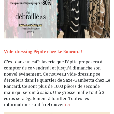
Vide-dressing Pépite chez Le Rancard !
C’est dans un café-laverie que Pépite proposera à
compter de ce vendredi et jusqu’à dimanche son
nouvel évènement. Ce nouveau vide-dressing se
déroulera dans le quartier de Saxe-Gambetta chez Le
Rancard. Ce sont plus de 1000 pièces de seconde
main qui seront à saisir. Une grosse malle tout à 2
euros sera également à fouiller. Toutes les
informations sont à retrouver
ici