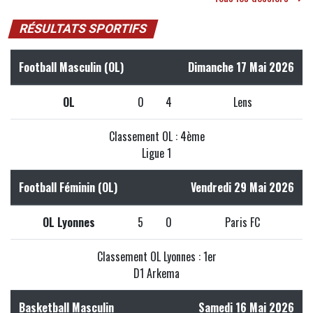
RÉSULTATS SPORTIFS
Football Masculin (OL)
Dimanche 17 Mai 2026
OL
0
4
Lens
Classement OL : 4ème
Ligue 1
Football Féminin (OL)
Vendredi 29 Mai 2026
OL Lyonnes
5
0
Paris FC
Classement OL Lyonnes : 1er
D1 Arkema
Basketball Masculin
Samedi 16 Mai 2026