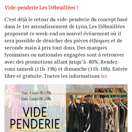
Vide-penderie Les Débraillées !
C’est déjà le retour du vide-penderie du concept basé
dans le 1er arrondissement de Lyon. Les Débraillées
proposent ce week-end un nouvel évènement où il
sera possible de dénicher des pièces éthiques et de
seconde main à prix tout doux. Des marques
lyonnaises ou nationales engagées sont à retrouver
avec des promotions allant jusqu’à -80%. Rendez-
vous samedi (11h-19h) et dimanche (11h-18h). Entrée
libre et gratuite. Toutes les informations
ici