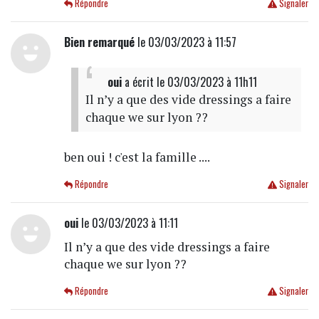
Répondre
Signaler
Bien remarqué
le 03/03/2023 à 11:57
oui
a écrit
le 03/03/2023 à 11h11
Il n’y a que des vide dressings a faire
chaque we sur lyon ??
ben oui ! c'est la famille ....
Répondre
Signaler
oui
le 03/03/2023 à 11:11
Il n’y a que des vide dressings a faire
chaque we sur lyon ??
Répondre
Signaler