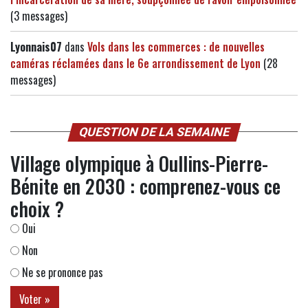
(3 messages)
Lyonnais07
dans
Vols dans les commerces : de nouvelles
caméras réclamées dans le 6e arrondissement de Lyon
(28
messages)
QUESTION DE LA SEMAINE
Village olympique à Oullins-Pierre-
Bénite en 2030 : comprenez-vous ce
choix ?
Oui
Non
Ne se prononce pas