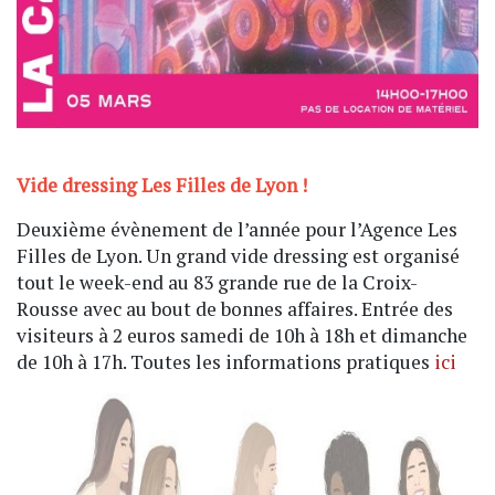
Vide dressing Les Filles de Lyon !
Deuxième évènement de l’année pour l’Agence Les
Filles de Lyon. Un grand vide dressing est organisé
tout le week-end au 83 grande rue de la Croix-
Rousse avec au bout de bonnes affaires. Entrée des
visiteurs à 2 euros samedi de 10h à 18h et dimanche
de 10h à 17h. Toutes les informations pratiques
ici