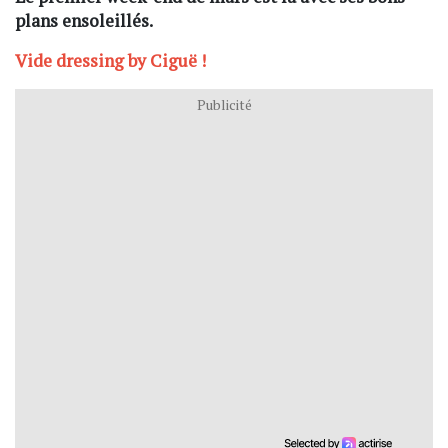
plans ensoleillés.
Vide dressing by Ciguë !
Publicité