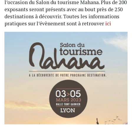
l’occasion du Salon du tourisme Mahana. Plus de 200
exposants seront présents avec au bout près de 250
destinations à découvrir. Toutes les informations
pratiques sur l’évènement sont à retrouver
ici