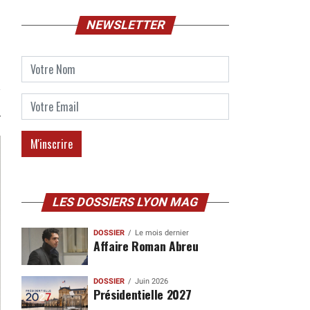
NEWSLETTER
LES DOSSIERS LYON MAG
DOSSIER
Le mois dernier
Affaire Roman Abreu
DOSSIER
Juin 2026
Présidentielle 2027