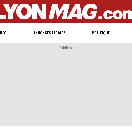
INFO
ANNONCES LÉGALES
POLITIQUE
Publicité