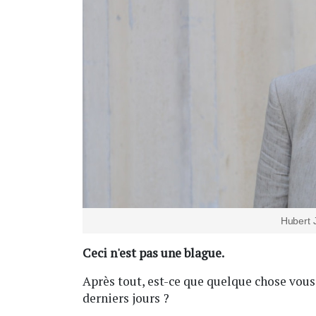
Hubert 
Ceci n'est pas une blague.
Après tout, est-ce que quelque chose vou
derniers jours ?