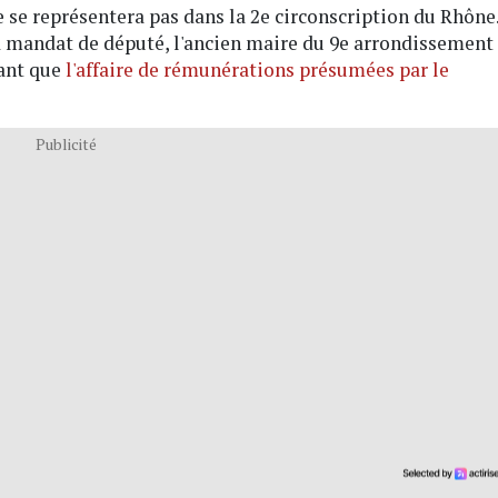
 se représentera pas dans la 2e circonscription du Rhône
d mandat de député, l'ancien maire du 9e arrondissement
tant que
l'affaire de rémunérations présumées par le
Publicité