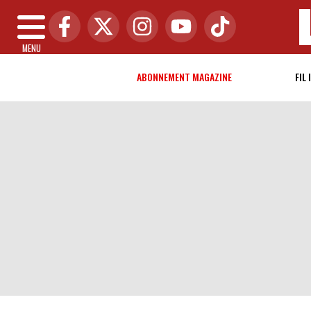
MENU
ABONNEMENT MAGAZINE
FIL 