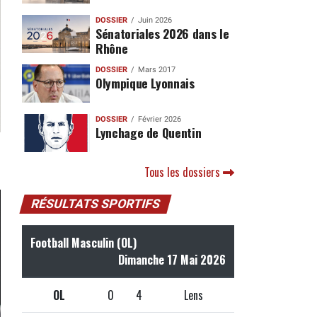
DOSSIER
Juin 2026
Sénatoriales 2026 dans le
Rhône
DOSSIER
Mars 2017
Olympique Lyonnais
DOSSIER
Février 2026
Lynchage de Quentin
Tous les dossiers
RÉSULTATS SPORTIFS
Football Masculin (OL)
Dimanche 17 Mai 2026
OL
0
4
Lens