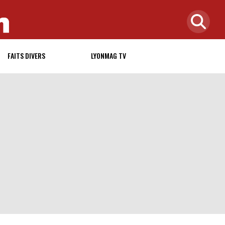
FAITS DIVERS
LYONMAG TV