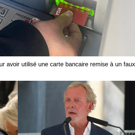
ur avoir utilisé une carte bancaire remise à un faux