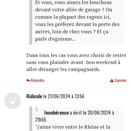
Et vous, vous aimez les bouchons
devant votre allée de garage ? Ou
comme la plupart des rageux ici,
vous les préferez devant la porte des
autres, loin de chez vous ? Et ça
parle d'egoïsme...
Dans tous les cas vous avez choisi de rester
sans vous plaindre avant . bon weekend à
aller déranger les campagnards.
Répondre
Signaler
Ridicule
le 21/06/2024 à 13:56
Incohérence
a écrit
le 20/06/2024 à
21h55
"j'aime vivre entre le Rhône et la