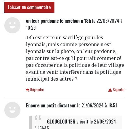
Laisser un commentaire
on leur pardonne le machon a 18h
le 22/06/2024 à
10:29
18h est certe un sacrilège pour les
lyonnais, mais comme personne n'est
lyonnais sur la photo, on leur pardonne,
par contre est-ce qu'il pourrait commencé
par s'occuper de la politique de leur village
avant de venir interférer dans la politique
municipal des autres ?
Répondre
Signaler
Encore un petit dictateur
le 21/06/2024 à 18:51
GLOUGLOU 1ER
a écrit
le 21/06/2024
à 15h45