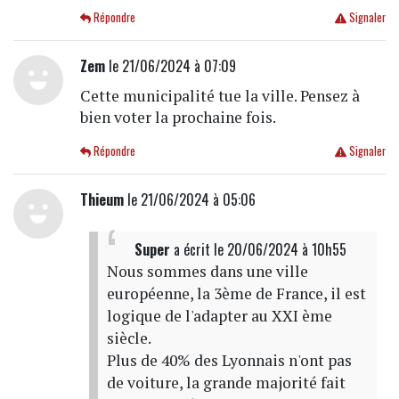
Répondre
Signaler
Zem
le 21/06/2024 à 07:09
Cette municipalité tue la ville. Pensez à
bien voter la prochaine fois.
Répondre
Signaler
Thieum
le 21/06/2024 à 05:06
Super
a écrit
le 20/06/2024 à 10h55
Nous sommes dans une ville
européenne, la 3ème de France, il est
logique de l'adapter au XXI ème
siècle.
Plus de 40% des Lyonnais n'ont pas
de voiture, la grande majorité fait