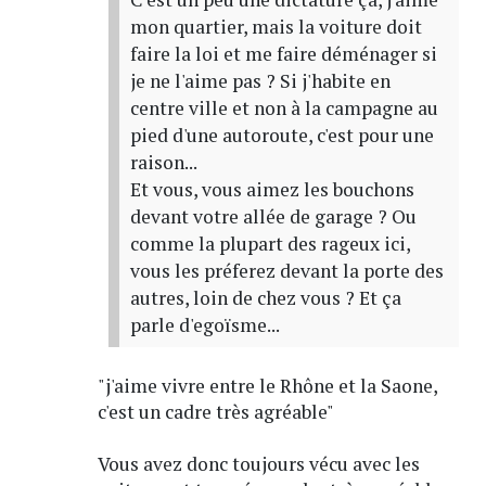
mon quartier, mais la voiture doit
faire la loi et me faire déménager si
je ne l'aime pas ? Si j'habite en
centre ville et non à la campagne au
pied d'une autoroute, c'est pour une
raison...
Et vous, vous aimez les bouchons
devant votre allée de garage ? Ou
comme la plupart des rageux ici,
vous les préferez devant la porte des
autres, loin de chez vous ? Et ça
parle d'egoïsme...
"j'aime vivre entre le Rhône et la Saone,
c'est un cadre très agréable"
Vous avez donc toujours vécu avec les