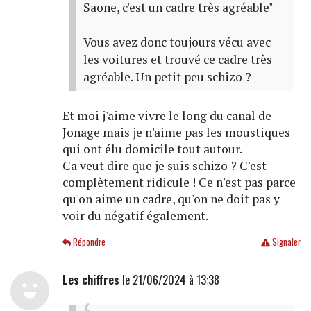
Saone, c'est un cadre très agréable"
Vous avez donc toujours vécu avec
les voitures et trouvé ce cadre très
agréable. Un petit peu schizo ?
Et moi j'aime vivre le long du canal de
Jonage mais je n'aime pas les moustiques
qui ont élu domicile tout autour.
Ca veut dire que je suis schizo ? C'est
complètement ridicule ! Ce n'est pas parce
qu'on aime un cadre, qu'on ne doit pas y
voir du négatif également.
Répondre
Signaler
Les chiffres
le 21/06/2024 à 13:38