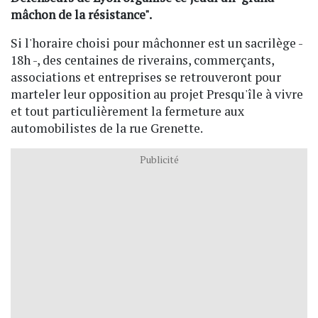
mâchon de la résistance".
Si l'horaire choisi pour mâchonner est un sacrilège -
18h -, des centaines de riverains, commerçants,
associations et entreprises se retrouveront pour
marteler leur opposition au projet Presqu'île à vivre
et tout particulièrement la fermeture aux
automobilistes de la rue Grenette.
Publicité