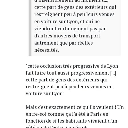
cette part de gens des extérieurs qui
restreignent peu à peu leurs venues
en voiture sur Lyon, et qui ne
viendront certainement pas par
d'autres moyens de transport
autrement que par réelles
nécessités.
"cette occlusion très progressive de Lyon
fait fuire tout aussi progressivement [...]
cette part de gens des extérieurs qui
restreignent peu à peu leurs venues en
voiture sur Lyon"
Mais c'est exactement ce qu'ils veulent ! Un
entre-soi comme ça l'a été à Paris en
fonction de si les habitants vivaient d'un
côté ou de l'autre du périph.