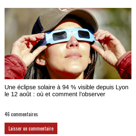
Une éclipse solaire à 94 % visible depuis Lyon
le 12 août : où et comment l’observer
46
commentaires
Laisser un commentaire