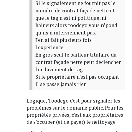
Si le signalement ne fournit pas le
numéro de contrat façade nette et
que le tag n'est ni politique, ni
haineux alors toodego vous répond
qu'ils n'interviennent pas.
J'en ai fait plusieurs fois
l'expérience.
En gros seul le bailleur titulaire du
contrat façade nette peut déclencher
l'en lavement du tag.
Si le propriétaire n'est pas occupant
il se passe jamais rien
Logique, Toodego c'est pour signaler les
problèmes sur le domaine public. Pour les
propriétés privées, c'est aux propriétaires
de s'occuper (et de payer) le nettoyage