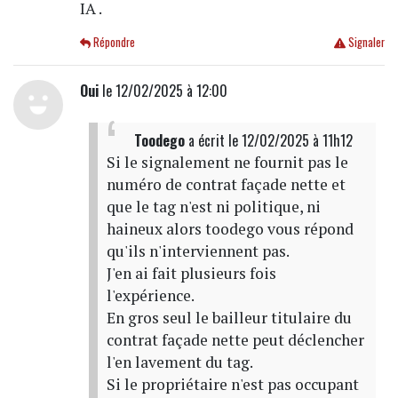
IA .
Répondre
Signaler
Oui
le 12/02/2025 à 12:00
Toodego
a écrit
le 12/02/2025 à 11h12
Si le signalement ne fournit pas le
numéro de contrat façade nette et
que le tag n'est ni politique, ni
haineux alors toodego vous répond
qu'ils n'interviennent pas.
J'en ai fait plusieurs fois
l'expérience.
En gros seul le bailleur titulaire du
contrat façade nette peut déclencher
l'en lavement du tag.
Si le propriétaire n'est pas occupant