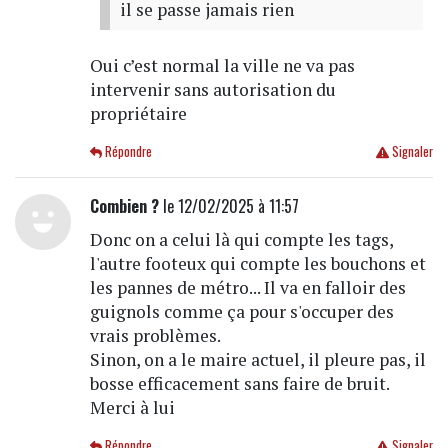
il se passe jamais rien
Oui c’est normal la ville ne va pas
intervenir sans autorisation du
propriétaire
Répondre
Signaler
Combien ?
le 12/02/2025 à 11:57
Donc on a celui là qui compte les tags,
l'autre footeux qui compte les bouchons et
les pannes de métro... Il va en falloir des
guignols comme ça pour s'occuper des
vrais problèmes.
Sinon, on a le maire actuel, il pleure pas, il
bosse efficacement sans faire de bruit.
Merci à lui
Répondre
Signaler