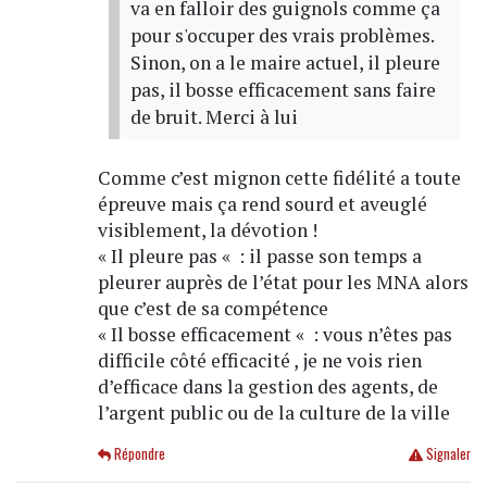
va en falloir des guignols comme ça
pour s'occuper des vrais problèmes.
Sinon, on a le maire actuel, il pleure
pas, il bosse efficacement sans faire
de bruit. Merci à lui
Comme c’est mignon cette fidélité a toute
épreuve mais ça rend sourd et aveuglé
visiblement, la dévotion !
« Il pleure pas « : il passe son temps a
pleurer auprès de l’état pour les MNA alors
que c’est de sa compétence
« Il bosse efficacement « : vous n’êtes pas
difficile côté efficacité , je ne vois rien
d’efficace dans la gestion des agents, de
l’argent public ou de la culture de la ville
Répondre
Signaler