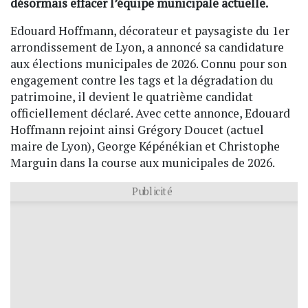
désormais effacer l’équipe municipale actuelle.
Edouard Hoffmann, décorateur et paysagiste du 1er
arrondissement de Lyon, a annoncé sa candidature
aux élections municipales de 2026. Connu pour son
engagement contre les tags et la dégradation du
patrimoine, il devient le quatrième candidat
officiellement déclaré. Avec cette annonce, Edouard
Hoffmann rejoint ainsi Grégory Doucet (actuel
maire de Lyon), George Képénékian et Christophe
Marguin dans la course aux municipales de 2026.
Publicité