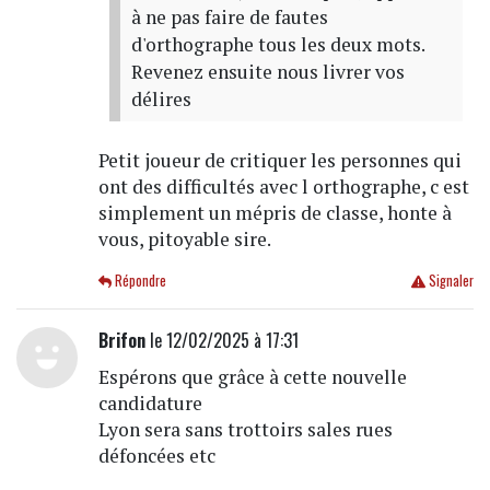
à ne pas faire de fautes
d'orthographe tous les deux mots.
Revenez ensuite nous livrer vos
délires
Petit joueur de critiquer les personnes qui
ont des difficultés avec l orthographe, c est
simplement un mépris de classe, honte à
vous, pitoyable sire.
Répondre
Signaler
Brifon
le 12/02/2025 à 17:31
Espérons que grâce à cette nouvelle
candidature
Lyon sera sans trottoirs sales rues
défoncées etc