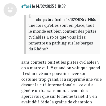
effaré
le 14/02/2025 à 18:02
uto-piste
a écrit
le 12/02/2025 à 14h57
une fois qu'elles sont en place, tout
le monde est bien content des pistes
cyclables. Est-ce que vous iriez
remettre un parking sur les berges
du Rhône?
sans conteste oui! et les pistes cyclables y
en a marre oui!!!! quand on voit que quand
il est arrivé au « pouvoir » avec son
costume trop grand, il a supprimé une voie
devant la cité internationale… ce qui a
généré un b… sans nom… avant de s
apercevoir que sur le même trajet il y en
avait déjà 3! de la graine de champion