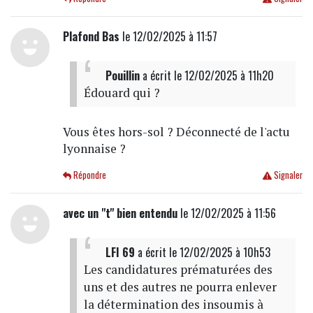
Plafond Bas
le 12/02/2025 à 11:57
Pouillin
a écrit
le 12/02/2025 à 11h20
Édouard qui ?
Vous êtes hors-sol ? Déconnecté de l'actu
lyonnaise ?
Répondre
Signaler
avec un "t" bien entendu
le 12/02/2025 à 11:56
LFI 69
a écrit
le 12/02/2025 à 10h53
Les candidatures prématurées des
uns et des autres ne pourra enlever
la détermination des insoumis à