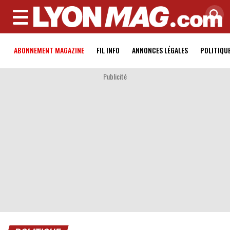
MENU
ABONNEMENT MAGAZINE
FIL INFO
ANNONCES LÉGALES
POLITIQU
Publicité