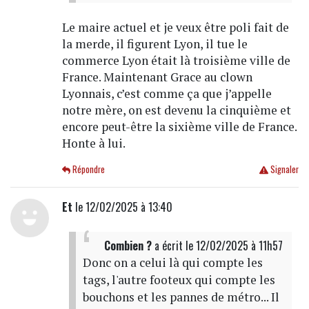
Le maire actuel et je veux être poli fait de
la merde, il figurent Lyon, il tue le
commerce Lyon était là troisième ville de
France. Maintenant Grace au clown
Lyonnais, c’est comme ça que j’appelle
notre mère, on est devenu la cinquième et
encore peut-être la sixième ville de France.
Honte à lui.
Répondre
Signaler
Et
le 12/02/2025 à 13:40
Combien ?
a écrit
le 12/02/2025 à 11h57
Donc on a celui là qui compte les
tags, l'autre footeux qui compte les
bouchons et les pannes de métro... Il