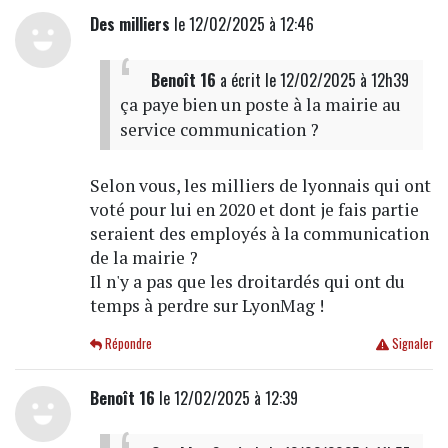
Des milliers
le 12/02/2025 à 12:46
Benoît 16
a écrit
le 12/02/2025 à 12h39
ça paye bien un poste à la mairie au
service communication ?
Selon vous, les milliers de lyonnais qui ont
voté pour lui en 2020 et dont je fais partie
seraient des employés à la communication
de la mairie ?
Il n'y a pas que les droitardés qui ont du
temps à perdre sur LyonMag !
Répondre
Signaler
Benoît 16
le 12/02/2025 à 12:39