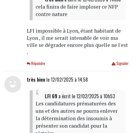
cela finira de faire imploser ce NFP
contre nature
LFI impossible à Lyon, étant habitant de
Lyon , il me serait intenable de voir ma
ville se dégrader encore plus quelle ne l'est
.
Répondre
Signaler
très bien
le 12/02/2025 à 14:58
LFI 69
a écrit
le 12/02/2025 à 10h53
Les candidatures prématurées des
uns et des autres ne pourra enlever
la détermination des insoumis à
présenter son candidat pour la