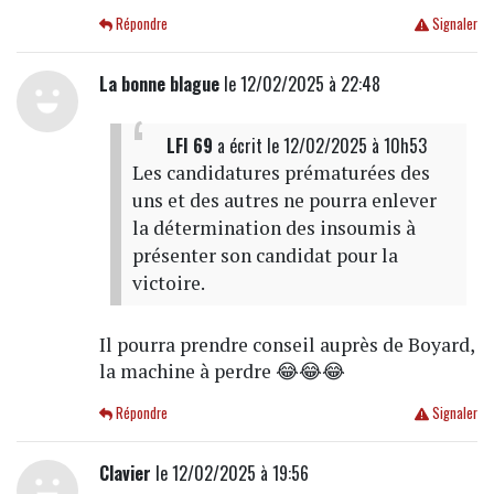
Répondre
Signaler
La bonne blague
le 12/02/2025 à 22:48
LFI 69
a écrit
le 12/02/2025 à 10h53
Les candidatures prématurées des
uns et des autres ne pourra enlever
la détermination des insoumis à
présenter son candidat pour la
victoire.
Il pourra prendre conseil auprès de Boyard,
la machine à perdre 😂😂😂
Répondre
Signaler
Clavier
le 12/02/2025 à 19:56