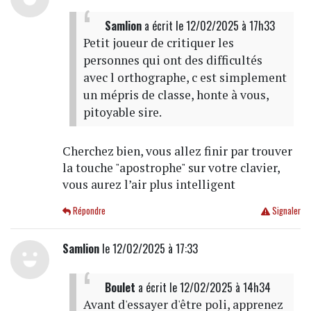
Samlion
a écrit
le 12/02/2025 à 17h33
Petit joueur de critiquer les
personnes qui ont des difficultés
avec l orthographe, c est simplement
un mépris de classe, honte à vous,
pitoyable sire.
Cherchez bien, vous allez finir par trouver
la touche "apostrophe" sur votre clavier,
vous aurez l’air plus intelligent
Répondre
Signaler
Samlion
le 12/02/2025 à 17:33
Boulet
a écrit
le 12/02/2025 à 14h34
Avant d'essayer d'être poli, apprenez