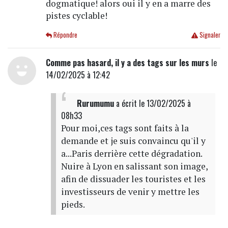
dogmatique! alors oui il y en a marre des
pistes cyclable!
Répondre
Signaler
Comme pas hasard, il y a des tags sur les murs
le
14/02/2025 à 12:42
Rurumumu
a écrit
le 13/02/2025 à
08h33
Pour moi,ces tags sont faits à la
demande et je suis convaincu qu'il y
a...Paris derrière cette dégradation.
Nuire à Lyon en salissant son image,
afin de dissuader les touristes et les
investisseurs de venir y mettre les
pieds.