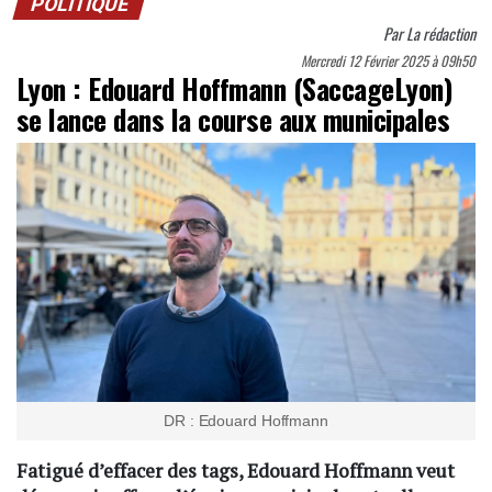
POLITIQUE
Par
La rédaction
Mercredi 12 Février 2025 à 09h50
Lyon : Edouard Hoffmann (SaccageLyon)
se lance dans la course aux municipales
DR : Edouard Hoffmann
Fatigué d’effacer des tags, Edouard Hoffmann veut