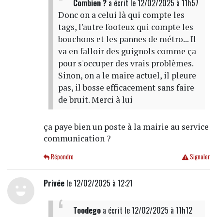
Combien ?
a écrit
le 12/02/2025 à 11h57
Donc on a celui là qui compte les
tags, l'autre footeux qui compte les
bouchons et les pannes de métro... Il
va en falloir des guignols comme ça
pour s'occuper des vrais problèmes.
Sinon, on a le maire actuel, il pleure
pas, il bosse efficacement sans faire
de bruit. Merci à lui
ça paye bien un poste à la mairie au service
communication ?
Répondre
Signaler
Privée
le 12/02/2025 à 12:21
Toodego
a écrit
le 12/02/2025 à 11h12