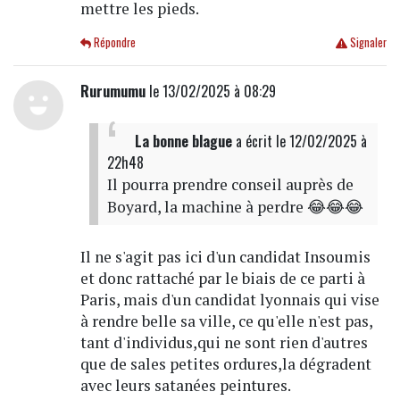
mettre les pieds.
Répondre
Signaler
Rurumumu
le 13/02/2025 à 08:29
La bonne blague
a écrit
le 12/02/2025 à
22h48
Il pourra prendre conseil auprès de
Boyard, la machine à perdre 😂😂😂
Il ne s'agit pas ici d'un candidat Insoumis
et donc rattaché par le biais de ce parti à
Paris, mais d'un candidat lyonnais qui vise
à rendre belle sa ville, ce qu'elle n'est pas,
tant d'individus,qui ne sont rien d'autres
que de sales petites ordures,la dégradent
avec leurs satanées peintures.