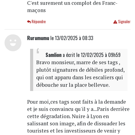
C'est surement un complot des Franc-
maçons
Répondre
Signaler
Rurumumu
le 13/02/2025 à 08:33
Samlion
a écrit
le 12/02/2025 à 09h59
Bravo monsieur, marre de ses tags ,
plutôt signatures de débiles profond,
qui ont apparu dans les escaliers qui
débouche sur la place bellevue.
Pour moi,ces tags sont faits à la demande
et je suis convaincu qu'il y a...Paris derrière
cette dégradation. Nuire à Lyon en
salissant son image, afin de dissuader les
touristes et les investisseurs de venir y