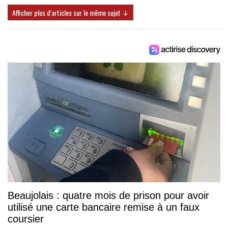
Afficher plus d'articles sur le même sujet ↓
Beaujolais : quatre mois de prison pour avoir
utilisé une carte bancaire remise à un faux
coursier