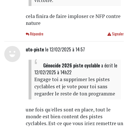
victoire.
cela finira de faire imploser ce NFP contre
nature
Répondre
Signaler
uto-piste
le 12/02/2025 à 14:57
Génocide 2026 piste cyclable
a écrit
le
12/02/2025 à 14h22
Engage toi a supprimer les pistes
cyclables et je vote pour toi sans
regarder le reste de ton programme
une fois qu'elles sont en place, tout le
monde est bien content des pistes
cyclables. Est-ce que vous iriez remettre un