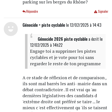
parking sur les berges du Rhône?
Répondre
Signaler
Génocide = piste cyclable
le 12/02/2025 à 14:43
Génocide 2026 piste cyclable
a écrit
le
12/02/2025 à 14h22
Engage toi a supprimer les pistes
cyclables et je vote pour toi sans
regarder le reste de ton programme
A ce stade de réflexion et de comparaison ,
ils sont mal barrés les anti- mairie dans un
débat contradictoire . Il est vrai qu 'au
dernières législatives des candidats d
'extrême droite ont préféré se taire ... le
mieux c 'est effectivement qu 'ils se taisent