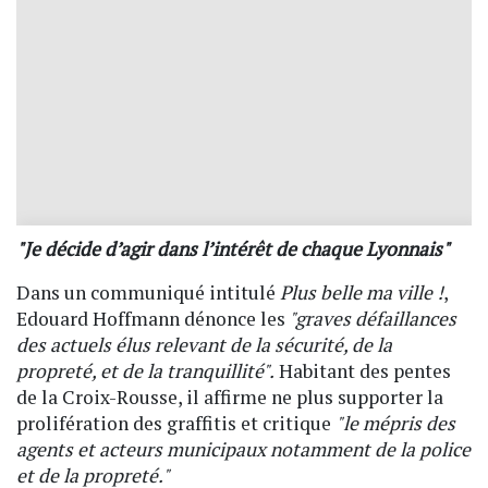
"Je décide d’agir dans l’intérêt de chaque Lyonnais"
Dans un communiqué intitulé
Plus belle ma ville !
,
Edouard Hoffmann dénonce les
"graves défaillances
des actuels élus relevant de la sécurité, de la
propreté, et de la tranquillité".
Habitant des pentes
de la Croix-Rousse, il affirme ne plus supporter la
prolifération des graffitis et critique
"le mépris des
agents et acteurs municipaux notamment de la police
et de la propreté."