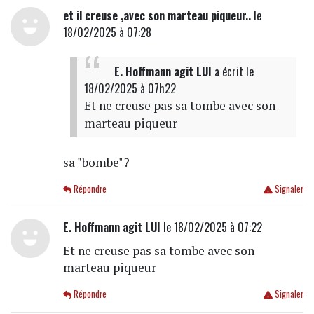
et il creuse ,avec son marteau piqueur..
le
18/02/2025 à 07:28
E. Hoffmann agit LUI
a écrit
le
18/02/2025 à 07h22
Et ne creuse pas sa tombe avec son
marteau piqueur
sa "bombe"?
Répondre
Signaler
E. Hoffmann agit LUI
le 18/02/2025 à 07:22
Et ne creuse pas sa tombe avec son
marteau piqueur
Répondre
Signaler