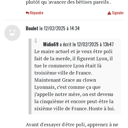
plutôt qu 'avancer des bêtises pareils .
Répondre
Signaler
Boulet
le 12/02/2025 à 14:34
Midio69
a écrit
le 12/02/2025 à 13h47
Le maire actuel et je veux être poli
fait de la merde, il figurent Lyon, il
tue le commerce Lyon était là
troisième ville de France.
Maintenant Grace au clown
Lyonnais, c’est comme ça que
j’appelle notre mère, on est devenu
la cinquième et encore peut-être la
sixième ville de France. Honte à lui.
Avant d'essayer d'être poli, apprenez à ne