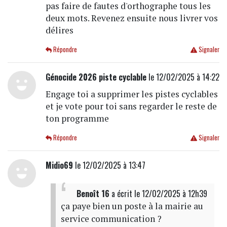
pas faire de fautes d'orthographe tous les
deux mots. Revenez ensuite nous livrer vos
délires
Répondre
Signaler
Génocide 2026 piste cyclable
le 12/02/2025 à 14:22
Engage toi a supprimer les pistes cyclables
et je vote pour toi sans regarder le reste de
ton programme
Répondre
Signaler
Midio69
le 12/02/2025 à 13:47
Benoît 16
a écrit
le 12/02/2025 à 12h39
ça paye bien un poste à la mairie au
service communication ?