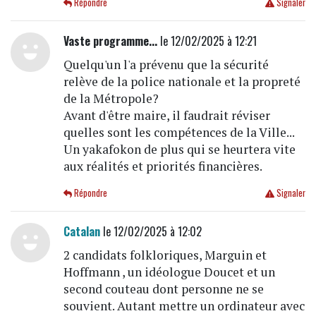
Répondre
Signaler
Vaste programme...
le 12/02/2025 à 12:21
Quelqu'un l'a prévenu que la sécurité
relève de la police nationale et la propreté
de la Métropole?
Avant d'être maire, il faudrait réviser
quelles sont les compétences de la Ville...
Un yakafokon de plus qui se heurtera vite
aux réalités et priorités financières.
Répondre
Signaler
Catalan
le 12/02/2025 à 12:02
2 candidats folkloriques, Marguin et
Hoffmann , un idéologue Doucet et un
second couteau dont personne ne se
souvient. Autant mettre un ordinateur avec