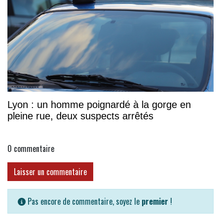
Lyon : un homme poignardé à la gorge en
pleine rue, deux suspects arrêtés
0
commentaire
Laisser un commentaire
Pas encore de commentaire, soyez le
premier
!