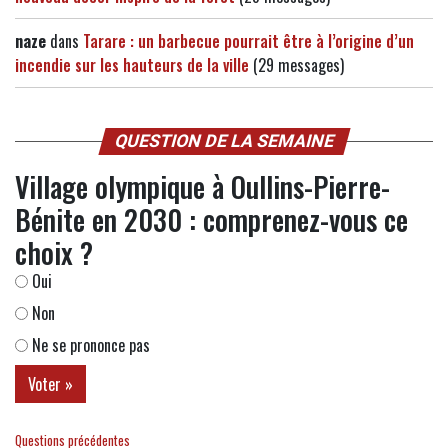
naze
dans
Tarare : un barbecue pourrait être à l’origine d’un
incendie sur les hauteurs de la ville
(29 messages)
QUESTION DE LA SEMAINE
Village olympique à Oullins-Pierre-
Bénite en 2030 : comprenez-vous ce
choix ?
Oui
Non
Ne se prononce pas
Questions précédentes