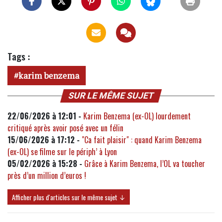
Tags :
karim benzema
SUR LE MÊME SUJET
22/06/2026 à 12:01 -
Karim Benzema (ex-OL) lourdement
critiqué après avoir posé avec un félin
15/06/2026 à 17:12 -
"Ca fait plaisir" : quand Karim Benzema
(ex-OL) se filme sur le périph’ à Lyon
05/02/2026 à 15:28 -
Grâce à Karim Benzema, l’OL va toucher
près d’un million d’euros !
Afficher plus d'articles sur le même sujet ↓