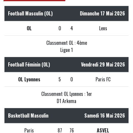
Football Masculin (OL)
Dimanche 17 Mai 2026
OL
0
4
Lens
Classement OL : 4ème
Ligue 1
Football Féminin (OL)
Vendredi 29 Mai 2026
OL Lyonnes
5
0
Paris FC
Classement OL Lyonnes : 1er
D1 Arkema
Basketball Masculin
Samedi 16 Mai 2026
Paris
87
76
ASVEL