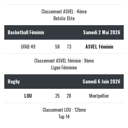
Classement ASVEL : 4ème
Betclic Elite
Basketball Féminin
Samedi 2 Mai 2026
UFAB 49
58
73
ASVEL féminin
Classement ASVEL féminin : 9ème
Ligue Féminine
Rugby
Samedi 6 Juin 2026
LOU
25
28
Montpellier
Classement LOU : 12ème
Top 14