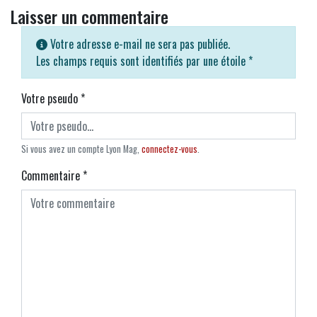
Laisser un commentaire
Votre adresse e-mail ne sera pas publiée.
Les champs requis sont identifiés par une étoile
*
Votre pseudo
*
Si vous avez un compte Lyon Mag,
connectez-vous
.
Commentaire
*