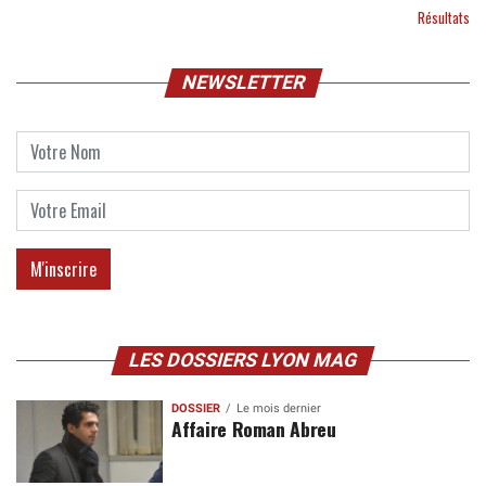
Résultats
NEWSLETTER
LES DOSSIERS LYON MAG
DOSSIER
Le mois dernier
Affaire Roman Abreu