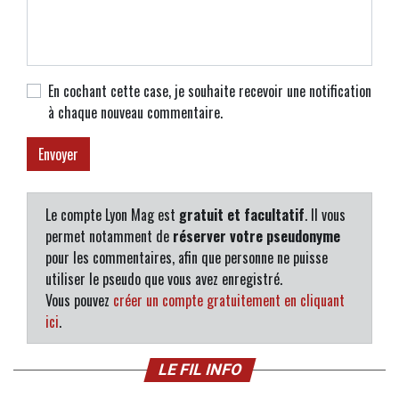
En cochant cette case, je souhaite recevoir une notification
à chaque nouveau commentaire.
Le compte Lyon Mag est
gratuit et facultatif
. Il vous
permet notamment de
réserver votre pseudonyme
pour les commentaires, afin que personne ne puisse
utiliser le pseudo que vous avez enregistré.
Vous pouvez
créer un compte gratuitement en cliquant
ici
.
LE FIL INFO