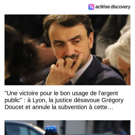
"Une victoire pour le bon usage de l'argent
public" : à Lyon, la justice désavoue Grégory
Doucet et annule la subvention à cette
association