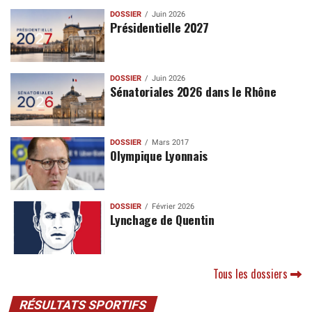
DOSSIER
Juin 2026
Présidentielle 2027
DOSSIER
Juin 2026
Sénatoriales 2026 dans le Rhône
DOSSIER
Mars 2017
Olympique Lyonnais
DOSSIER
Février 2026
Lynchage de Quentin
Tous les dossiers
RÉSULTATS SPORTIFS