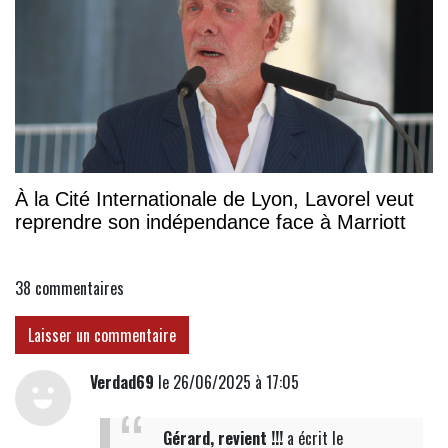
À la Cité Internationale de Lyon, Lavorel veut
reprendre son indépendance face à Marriott
38
commentaires
Laisser un commentaire
Verdad69
le 26/06/2025 à 17:05
Gérard, revient !!!
a écrit
le