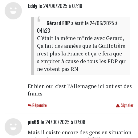
Eddy
le 24/06/2025 à 07:18
Gérard FDP
a écrit
le 24/06/2025 à
04h23
C'était la même m*rde avec Gerard,
Ça fait des années que la Guillotière
n'est plus la France et ça 'e fera que
s'empirer à cause de tous les FDP qui
ne votent pas RN
Et bien oui c’est l’Allemagne ici ont est des
francs
Répondre
Signaler
pie69
le 24/06/2025 à 07:08
Mais il existe encore des gens en situation