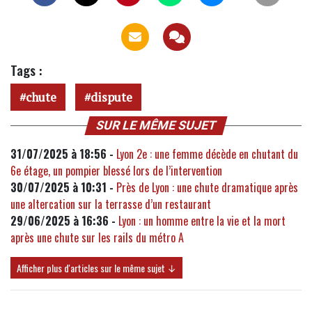
Tags :
chute
dispute
SUR LE MÊME SUJET
31/07/2025 à 18:56 -
Lyon 2e : une femme décède en chutant du
6e étage, un pompier blessé lors de l’intervention
30/07/2025 à 10:31 -
Près de Lyon : une chute dramatique après
une altercation sur la terrasse d’un restaurant
29/06/2025 à 16:36 -
Lyon : un homme entre la vie et la mort
après une chute sur les rails du métro A
Afficher plus d'articles sur le même sujet ↓