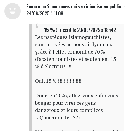
Enocre un 2-neurones qui se ridiculise en public
le
24/06/2025 à 11:08
15 % !!
a écrit
le 23/06/2025 à 18h42
Les pastèques islamogauchistes,
sont arrivées au pouvoir lyonnais,
grâce à l'effet conjoint de 70 %
d'abstentionnistes et seulement 15
% d'électeurs !!!
Oui, 15 % !!!!!!!!!!!!!!!!
Donc, en 2026, allez-vous enfin vous
bouger pour virer ces gens
dangereux et leurs complices
LR/macronistes ???