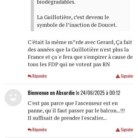
biodégradables.
La Guillotière, c’est devenu le
symbole de l’inaction de Doucet.
C'était la même m*rde avec Gerard, Ça fait
des années que la Guillotière n'est plus la
France et ça 'e fera que s'empirer à cause de
tous les FDP qui ne votent pas RN
Répondre
Signaler
Bienvenue en Absurdie
le 24/06/2025 à 00:12
C'est pas parce que l'ascenseur est en
panne, qu'il faut passer par le balcon...!!!
Il suffisait de prendre l'escalier...
Répondre
Signaler