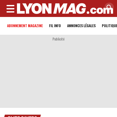
MENU
ABONNEMENT MAGAZINE
FIL INFO
ANNONCES LÉGALES
POLITIQU
Publicité