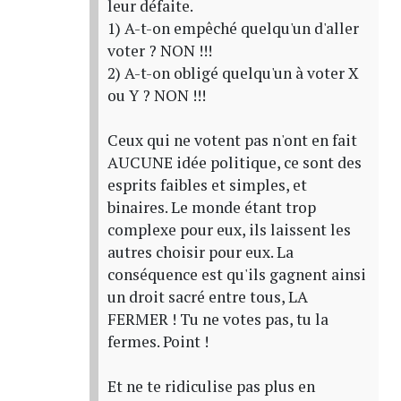
leur défaite.
1) A-t-on empêché quelqu'un d'aller
voter ? NON !!!
2) A-t-on obligé quelqu'un à voter X
ou Y ? NON !!!
Ceux qui ne votent pas n'ont en fait
AUCUNE idée politique, ce sont des
esprits faibles et simples, et
binaires. Le monde étant trop
complexe pour eux, ils laissent les
autres choisir pour eux. La
conséquence est qu'ils gagnent ainsi
un droit sacré entre tous, LA
FERMER ! Tu ne votes pas, tu la
fermes. Point !
Et ne te ridiculise pas plus en