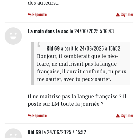
des auteurs...
Répondre
Signaler
La main dans le sac
le 24/06/2025 à 16:43
Kid 69
a écrit
le 24/06/2025 à 15h52
Bonjour, il semblerait que le néo-
Icare, ne maîtrisait pas la langue
française, il aurait confondu, tu peux
me sauter, avec tu peux sauter.
Il ne maîtrise pas la langue française ? Il
poste sur LM toute la journée ?
Répondre
Signaler
Kid 69
le 24/06/2025 à 15:52