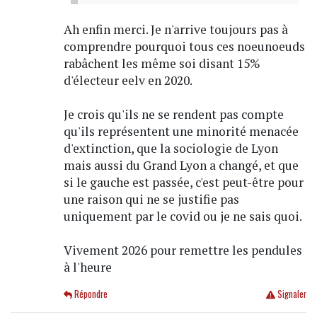
Ah enfin merci. Je n'arrive toujours pas à
comprendre pourquoi tous ces noeunoeuds
rabâchent les même soi disant 15%
d'électeur eelv en 2020.
Je crois qu'ils ne se rendent pas compte
qu'ils représentent une minorité menacée
d'extinction, que la sociologie de Lyon
mais aussi du Grand Lyon a changé, et que
si le gauche est passée, c'est peut-être pour
une raison qui ne se justifie pas
uniquement par le covid ou je ne sais quoi.
Vivement 2026 pour remettre les pendules
à l'heure
Répondre
Signaler