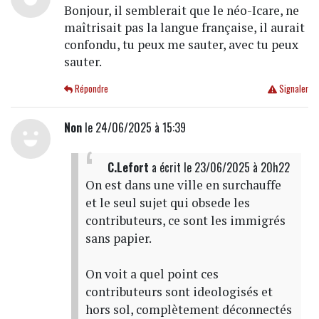
Bonjour, il semblerait que le néo-Icare, ne
maîtrisait pas la langue française, il aurait
confondu, tu peux me sauter, avec tu peux
sauter.
Répondre
Signaler
Non
le 24/06/2025 à 15:39
C.Lefort
a écrit
le 23/06/2025 à 20h22
On est dans une ville en surchauffe
et le seul sujet qui obsede les
contributeurs, ce sont les immigrés
sans papier.
On voit a quel point ces
contributeurs sont ideologisés et
hors sol, complètement déconnectés