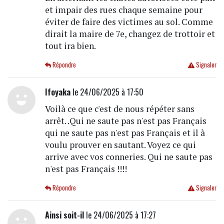
et impair des rues chaque semaine pour
éviter de faire des victimes au sol. Comme
dirait la maire de 7e, changez de trottoir et
tout ira bien.
Répondre
Signaler
Ifoyaka
le 24/06/2025 à 17:50
Voilà ce que c'est de nous répéter sans
arrêt. .Qui ne saute pas n'est pas Français
qui ne saute pas n'est pas Français et il à
voulu prouver en sautant. Voyez ce qui
arrive avec vos conneries. Qui ne saute pas
n'est pas Français !!!!
Répondre
Signaler
Ainsi soit-il
le 24/06/2025 à 17:27