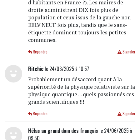
d'habitants en France ?). Les maires de
droite administrent DIX fois plus de
population et ceux issus de la gauche non-
EELV NEUF fois plus, tandis que le sans-
étiquette dominent toujours les petites
communes.
Répondre
Signaler
Ritchie
le 24/06/2025 à 10:57
Probablement un désaccord quant à la
supériorité de la physique relativiste sur la
physique quantique ... quels passionnés ces
grands scientifiques !!!
Répondre
Signaler
Hélas au grand dam des français
le 24/06/2025 à
09:50