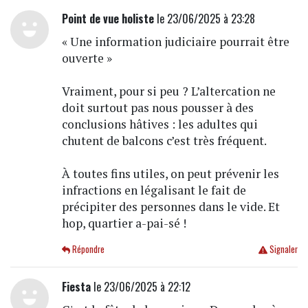
Point de vue holiste
le 23/06/2025 à 23:28
« Une information judiciaire pourrait être
ouverte »
Vraiment, pour si peu ? L’altercation ne
doit surtout pas nous pousser à des
conclusions hâtives : les adultes qui
chutent de balcons c’est très fréquent.
À toutes fins utiles, on peut prévenir les
infractions en légalisant le fait de
précipiter des personnes dans le vide. Et
hop, quartier a-pai-sé !
Répondre
Signaler
Fiesta
le 23/06/2025 à 22:12