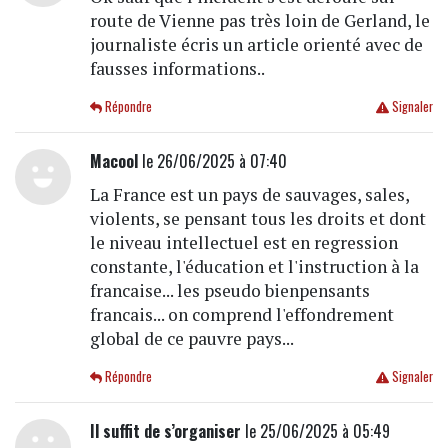
route de Vienne pas très loin de Gerland, le
journaliste écris un article orienté avec de
fausses informations..
Répondre
Signaler
Macool
le 26/06/2025 à 07:40
La France est un pays de sauvages, sales,
violents, se pensant tous les droits et dont
le niveau intellectuel est en regression
constante, l'éducation et l'instruction à la
francaise... les pseudo bienpensants
francais... on comprend l'effondrement
global de ce pauvre pays...
Répondre
Signaler
Il suffit de s’organiser
le 25/06/2025 à 05:49