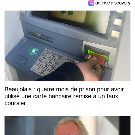
Beaujolais : quatre mois de prison pour avoir
utilisé une carte bancaire remise à un faux
coursier