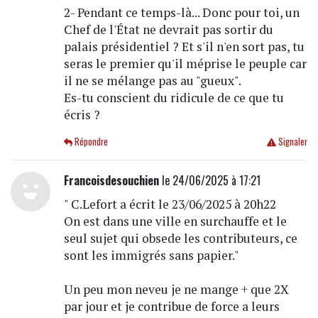
2- Pendant ce temps-là... Donc pour toi, un
Chef de l'État ne devrait pas sortir du
palais présidentiel ? Et s'il n'en sort pas, tu
seras le premier qu'il méprise le peuple car
il ne se mélange pas au "gueux".
Es-tu conscient du ridicule de ce que tu
écris ?
Répondre
Signaler
Francoisdesouchien
le 24/06/2025 à 17:21
" C.Lefort a écrit le 23/06/2025 à 20h22
On est dans une ville en surchauffe et le
seul sujet qui obsede les contributeurs, ce
sont les immigrés sans papier."
Un peu mon neveu je ne mange + que 2X
par jour et je contribue de force a leurs