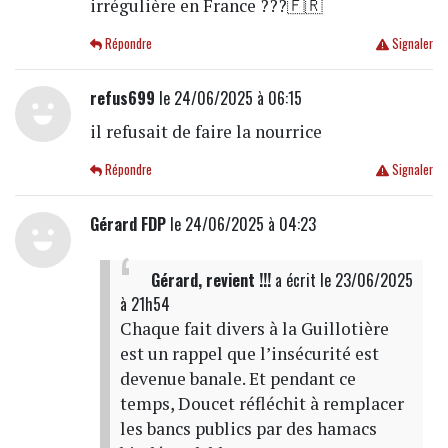
irrégulière en France ???🇫🇷
Répondre
Signaler
refus699
le 24/06/2025 à 06:15
il refusait de faire la nourrice
Répondre
Signaler
Gérard FDP
le 24/06/2025 à 04:23
Gérard, revient !!!
a écrit
le 23/06/2025
à 21h54
Chaque fait divers à la Guillotière
est un rappel que l’insécurité est
devenue banale. Et pendant ce
temps, Doucet réfléchit à remplacer
les bancs publics par des hamacs