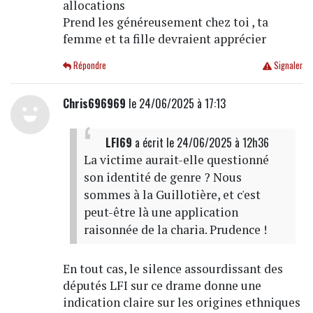
allocations
Prend les généreusement chez toi , ta
femme et ta fille devraient apprécier
Répondre
Signaler
Chris696969
le 24/06/2025 à 17:13
LFI69
a écrit
le 24/06/2025 à 12h36
La victime aurait-elle questionné
son identité de genre ? Nous
sommes à la Guillotière, et c'est
peut-être là une application
raisonnée de la charia. Prudence !
En tout cas, le silence assourdissant des
députés LFI sur ce drame donne une
indication claire sur les origines ethniques