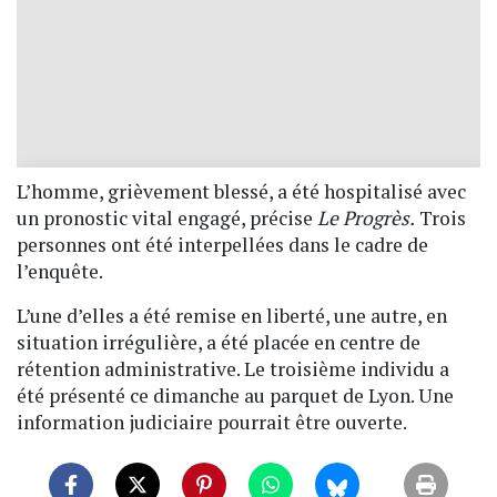
L’homme, grièvement blessé, a été hospitalisé avec
un pronostic vital engagé, précise
Le Progrès.
Trois
personnes ont été interpellées dans le cadre de
l’enquête.
L’une d’elles a été remise en liberté, une autre, en
situation irrégulière, a été placée en centre de
rétention administrative. Le troisième individu a
été présenté ce dimanche au parquet de Lyon. Une
information judiciaire pourrait être ouverte.