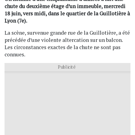
chute du deuxième étage d’un immeuble, mercredi
18 juin, vers midi, dans le quartier de la Guillotière à
Lyon (7e).
La scène, survenue grande rue de la Guillotière, a été
précédée d’une violente altercation sur un balcon.
Les circonstances exactes de la chute ne sont pas
connues.
Publicité