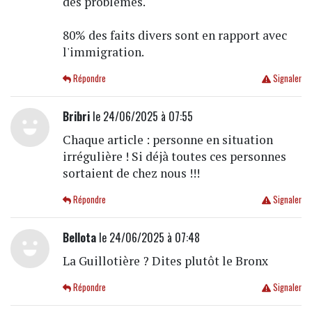
des problèmes.
80% des faits divers sont en rapport avec
l'immigration.
Répondre
Signaler
Bribri
le 24/06/2025 à 07:55
Chaque article : personne en situation
irrégulière ! Si déjà toutes ces personnes
sortaient de chez nous !!!
Répondre
Signaler
Bellota
le 24/06/2025 à 07:48
La Guillotière ? Dites plutôt le Bronx
Répondre
Signaler