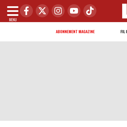
MENU
ABONNEMENT MAGAZINE
FIL 