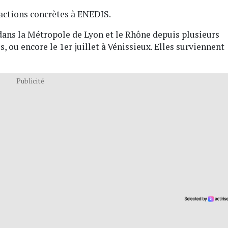
actions concrètes à ENEDIS.
 dans la Métropole de Lyon et le Rhône depuis plusieurs
es, ou encore le 1er juillet à Vénissieux. Elles surviennent
Publicité