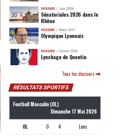
DOSSIER
Juin 2026
Sénatoriales 2026 dans le
Rhône
DOSSIER
Mars 2017
Olympique Lyonnais
DOSSIER
Février 2026
Lynchage de Quentin
Tous les dossiers
RÉSULTATS SPORTIFS
Football Masculin (OL)
Dimanche 17 Mai 2026
OL
0
4
Lens