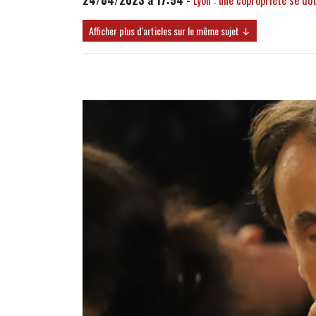
Afficher plus d'articles sur le même sujet ↓