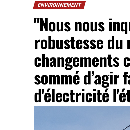
ENVIRONNEMENT
"Nous nous inq
robustesse du 
changements cl
sommé d’agir f
d'électricité l'