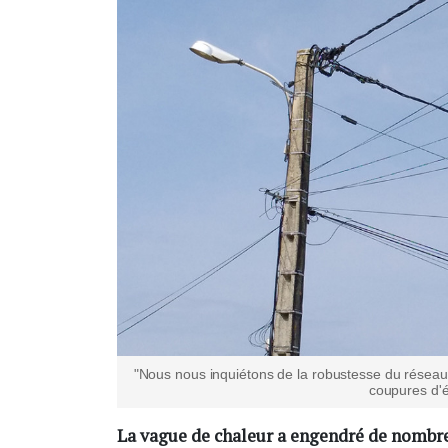
"Nous nous inquiétons de la robustesse du résea
coupures d'é
La vague de chaleur a engendré de nombre