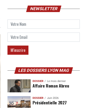
NEWSLETTER
LES DOSSIERS LYON MAG
DOSSIER
Le mois dernier
Affaire Roman Abreu
DOSSIER
Juin 2026
Présidentielle 2027