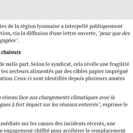
ies de la région lyonnaise a interpellé publiquement
ion, via la diffusion d’une lettre ouverte,
"pour que des
ngagées"
.
 chaleurs
 nulle part. Selon le syndicat, cela révèle une fragilité
s les secteurs alimentés par des câbles papier imprégné
tion. Ceux-ci sont identifiés depuis plusieurs années
 réseau face aux changements climatiques avec la
gues à fort impact sur les réseaux enterrés",
exprime le
diate sur les causes des incidents récents, une
 un engagement chiffré pour accélérer le remplacement