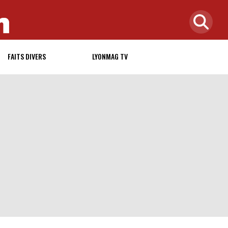
FAITS DIVERS
LYONMAG TV