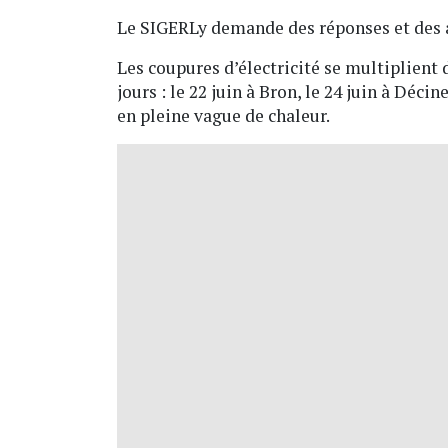
Le SIGERLy demande des réponses et des 
Les coupures d’électricité se multiplient
jours : le 22 juin à Bron, le 24 juin à Décin
en pleine vague de chaleur.