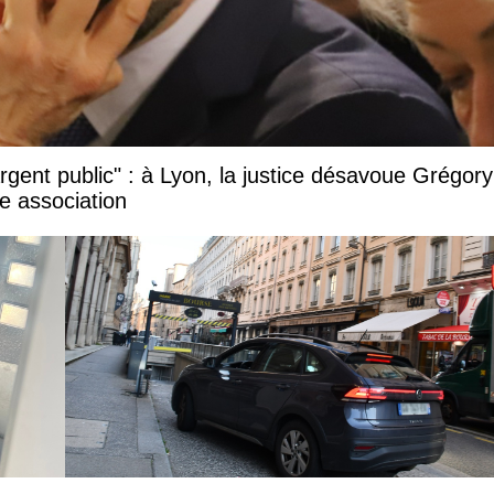
argent public" : à Lyon, la justice désavoue Grégory
e association