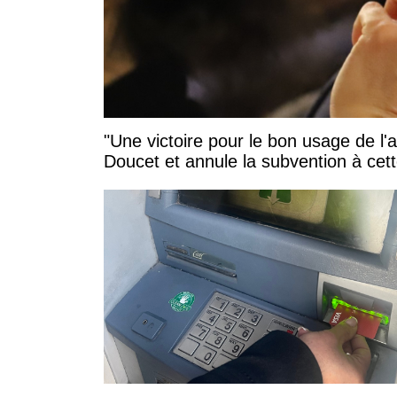
"Une victoire pour le bon usage de l'
Doucet et annule la subvention à cett