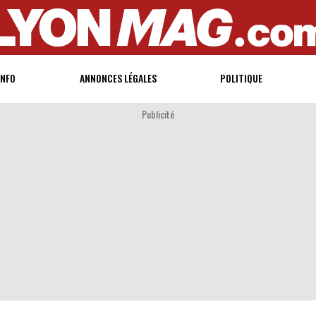
INFO
ANNONCES LÉGALES
POLITIQUE
Publicité