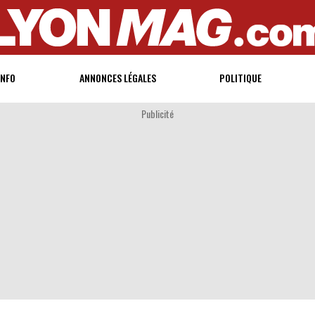
INFO
ANNONCES LÉGALES
POLITIQUE
Publicité