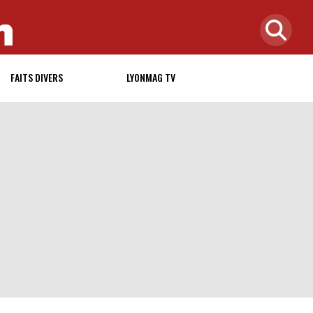
FAITS DIVERS
LYONMAG TV