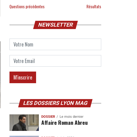
Questions précédentes
Résultats
NEWSLETTER
LES DOSSIERS LYON MAG
DOSSIER
Le mois dernier
Affaire Roman Abreu