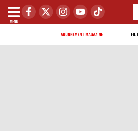
MENU
ABONNEMENT MAGAZINE
FIL 