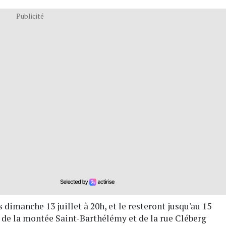
Publicité
 dimanche 13 juillet à 20h, et le resteront jusqu'au 15
rée de la montée Saint-Barthélémy et de la rue Cléberg