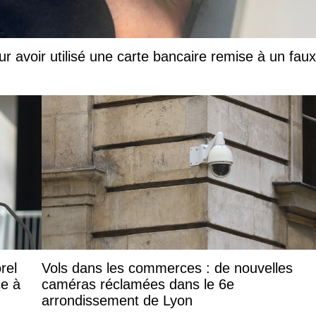
ur avoir utilisé une carte bancaire remise à un faux
rel
Vols dans les commerces : de nouvelles
ce à
caméras réclamées dans le 6e
arrondissement de Lyon