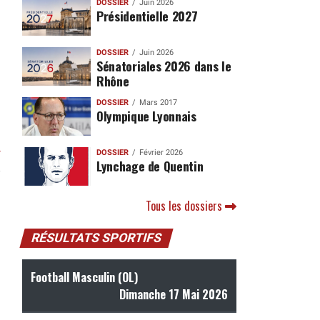
DOSSIER
Juin 2026
Présidentielle 2027
DOSSIER
Juin 2026
Sénatoriales 2026 dans le
Rhône
DOSSIER
Mars 2017
Olympique Lyonnais
r
DOSSIER
Février 2026
Lynchage de Quentin
Tous les dossiers
RÉSULTATS SPORTIFS
Football Masculin (OL)
Dimanche 17 Mai 2026