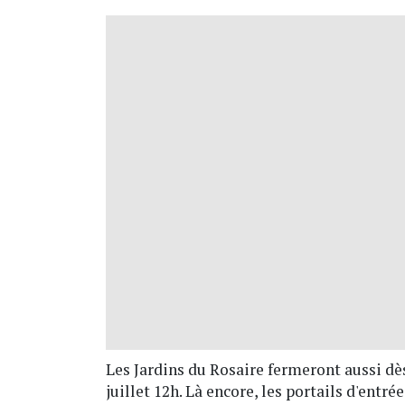
Les Jardins du Rosaire fermeront aussi dès
juillet 12h. Là encore, les portails d'ent