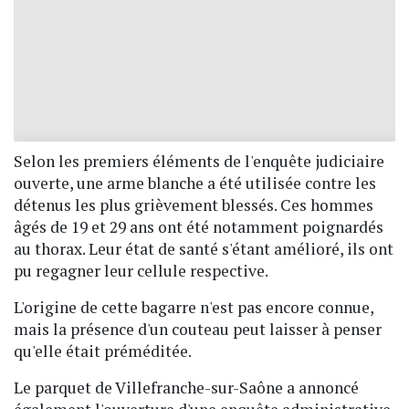
Selon les premiers éléments de l'enquête judiciaire
ouverte, une arme blanche a été utilisée contre les
détenus les plus grièvement blessés. Ces hommes
âgés de 19 et 29 ans ont été notamment poignardés
au thorax. Leur état de santé s'étant amélioré, ils ont
pu regagner leur cellule respective.
L'origine de cette bagarre n'est pas encore connue,
mais la présence d'un couteau peut laisser à penser
qu'elle était préméditée.
Le parquet de Villefranche-sur-Saône a annoncé