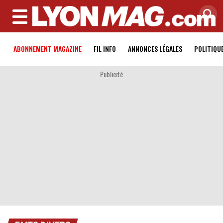
MENU
ABONNEMENT MAGAZINE
FIL INFO
ANNONCES LÉGALES
POLITIQU
Publicité