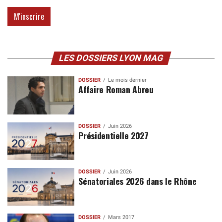
LES DOSSIERS LYON MAG
DOSSIER
Le mois dernier
Affaire Roman Abreu
DOSSIER
Juin 2026
Présidentielle 2027
DOSSIER
Juin 2026
Sénatoriales 2026 dans le Rhône
DOSSIER
Mars 2017