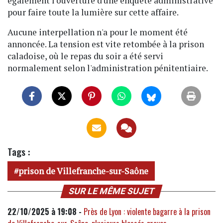
également l'ouverture d'une enquête administrative
pour faire toute la lumière sur cette affaire.
Aucune interpellation n'a pour le moment été
annoncée. La tension est vite retombée à la prison
caladoise, où le repas du soir a été servi
normalement selon l'administration pénitentiaire.
Tags :
prison de Villefranche-sur-Saône
SUR LE MÊME SUJET
22/10/2025 à 19:08 -
Près de Lyon : violente bagarre à la prison