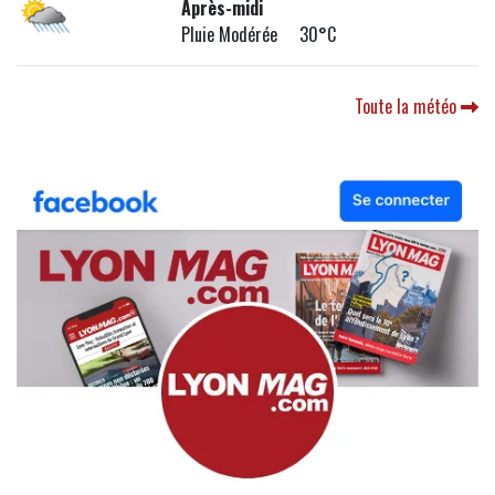
Après-midi
Pluie Modérée 30°C
Toute la météo