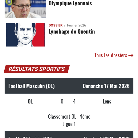
Olympique Lyonnais
DOSSIER
Février 2026
Lynchage de Quentin
Tous les dossiers
RÉSULTATS SPORTIFS
Football Masculin (OL)
Dimanche 17 Mai 2026
OL
0
4
Lens
Classement OL : 4ème
Ligue 1