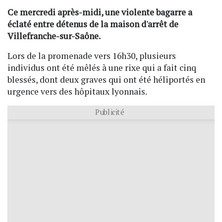
Ce mercredi après-midi, une violente bagarre a
éclaté entre détenus de la maison d'arrêt de
Villefranche-sur-Saône.
Lors de la promenade vers 16h30, plusieurs
individus ont été mêlés à une rixe qui a fait cinq
blessés, dont deux graves qui ont été héliportés en
urgence vers des hôpitaux lyonnais.
Publicité