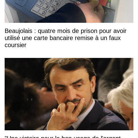
Beaujolais : quatre mois de prison pour avoir
utilisé une carte bancaire remise à un faux
coursier