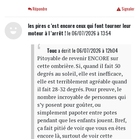
Répondre
Signaler
les pires c 'est encore ceux qui font tourner leur
moteur à l 'arrêt !
le 06/07/2026 à 13:54
Touc
a écrit
le 06/07/2026 à 12h04
Pitoyable de revenir ENCORE sur
cette ombrière. Si, quand il fait 50
degrés au soleil, elle est inefficace,
elle est terriblement agréable quand
il fait 28-32 degrés. Pour preuve, le
nombre incroyable de personnes qui
s’y posent pour goûter, ou
simplement papoter entre potes
pendant que les enfants jouent. Bref,
ça fait pitié de voir que vous en êtes
encore là, surtout de voir cette