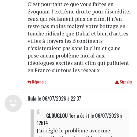
C’est pourtant ce que vous faites en
évoquant l’extrême droite pour discréditer
ceux qui réclament plus de clim. Il n’en
reste pas moins malgré votre bottage en
touche ridicule que Dubaï et bien d’autres
villes à travers les 5 continents
n’existeraient pas sans la clim et ça ne
pose aucun problème moral aux
idéologues excités anti clim qui pullulent
en France sur tous les réseaux
Répondre
Signaler
Oula
le 06/07/2026 à 22:37
GLOUGLOU 1er
a écrit
le 06/07/2026 à
12h14
J'ai réglé le problème avec une