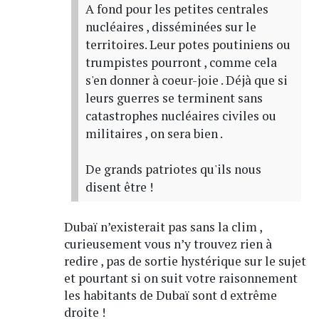
A fond pour les petites centrales
nucléaires , disséminées sur le
territoires. Leur potes poutiniens ou
trumpistes pourront , comme cela
s'en donner à coeur-joie . Déjà que si
leurs guerres se terminent sans
catastrophes nucléaires civiles ou
militaires , on sera bien .
De grands patriotes qu'ils nous
disent être !
Dubaï n’existerait pas sans la clim ,
curieusement vous n’y trouvez rien à
redire , pas de sortie hystérique sur le sujet
et pourtant si on suit votre raisonnement
les habitants de Dubaï sont d extrême
droite !