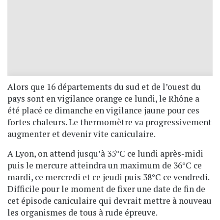
Alors que 16 départements du sud et de l’ouest du
pays sont en vigilance orange ce lundi, le Rhône a
été placé ce dimanche en vigilance jaune pour ces
fortes chaleurs. Le thermomètre va progressivement
augmenter et devenir vite caniculaire.
A Lyon, on attend jusqu’à 35°C ce lundi après-midi
puis le mercure atteindra un maximum de 36°C ce
mardi, ce mercredi et ce jeudi puis 38°C ce vendredi.
Difficile pour le moment de fixer une date de fin de
cet épisode caniculaire qui devrait mettre à nouveau
les organismes de tous à rude épreuve.