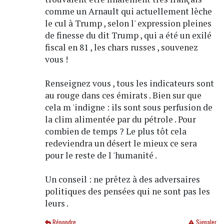
comme un Arnault qui actuellement lèche
le cul à Trump , selon l' expression pleines
de finesse du dit Trump , qui a été un exilé
fiscal en 81 , les chars russes , souvenez
vous !
Renseignez vous , tous les indicateurs sont
au rouge dans ces émirats . Bien sur que
cela m 'indigne : ils sont sous perfusion de
la clim alimentée par du pétrole . Pour
combien de temps ? Le plus tôt cela
redeviendra un désert le mieux ce sera
pour le reste de l 'humanité .
Un conseil : ne prêtez à des adversaires
politiques des pensées qui ne sont pas les
leurs .
Répondre
Signaler