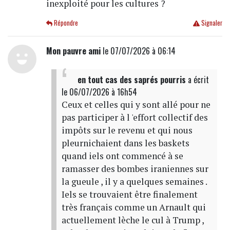
inexploité pour les cultures ?
Répondre
Signaler
Mon pauvre ami
le 07/07/2026 à 06:14
en tout cas des saprés pourris
a écrit
le 06/07/2026 à 16h54
Ceux et celles qui y sont allé pour ne
pas participer à l 'effort collectif des
impôts sur le revenu et qui nous
pleurnichaient dans les baskets
quand iels ont commencé à se
ramasser des bombes iraniennes sur
la gueule , il y a quelques semaines .
Iels se trouvaient être finalement
très français comme un Arnault qui
actuellement lèche le cul à Trump ,