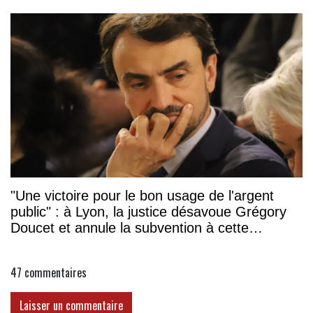
"Une victoire pour le bon usage de l'argent
public" : à Lyon, la justice désavoue Grégory
Doucet et annule la subvention à cette
association
47
commentaires
Laisser un commentaire