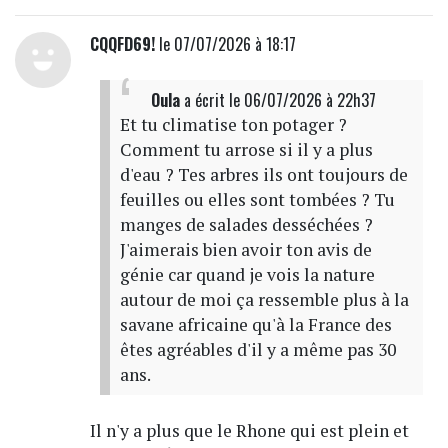
CQQFD69!
le 07/07/2026 à 18:17
Oula
a écrit
le 06/07/2026 à 22h37
Et tu climatise ton potager ?
Comment tu arrose si il y a plus
d'eau ? Tes arbres ils ont toujours de
feuilles ou elles sont tombées ? Tu
manges de salades desséchées ?
J'aimerais bien avoir ton avis de
génie car quand je vois la nature
autour de moi ça ressemble plus à la
savane africaine qu'à la France des
êtes agréables d'il y a même pas 30
ans.
Il n'y a plus que le Rhone qui est plein et