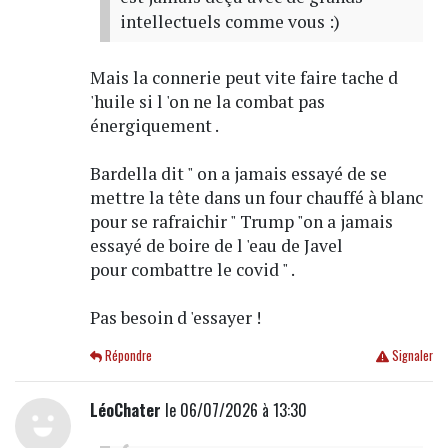
intellectuels comme vous :)
Mais la connerie peut vite faire tache d
'huile si l 'on ne la combat pas
énergiquement .
Bardella dit " on a jamais essayé de se
mettre la tête dans un four chauffé à blanc
pour se rafraichir " Trump "on a jamais
essayé de boire de l 'eau de Javel
pour combattre le covid " .
Pas besoin d 'essayer !
Répondre
Signaler
LéoChater
le 06/07/2026 à 13:30