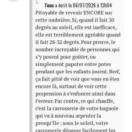
Touc
a écrit
le 06/07/2026 à 12h04
Pitoyable de revenir ENCORE sur
cette ombrière. Si, quand il fait 50
degrés au soleil, elle est inefficace,
elle est terriblement agréable quand
il fait 28-32 degrés. Pour preuve, le
nombre incroyable de personnes qui
s’y posent pour goûter, ou
simplement papoter entre potes
pendant que les enfants jouent. Bref,
ça fait pitié de voir que vous en êtes
encore là, surtout de voir cette
propension à s’enfoncer ainsi dans
l’erreur. Par contre, ce qui chauffe,
c’est la carrosserie de votre bagnole
qui va à nouveau arpenter la
presqu’île : sous le soleil, votre
carrosserie dépasse facilement les