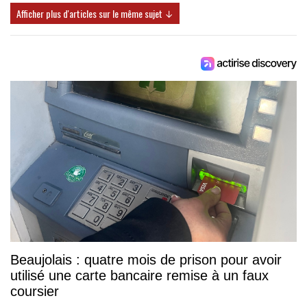
Afficher plus d'articles sur le même sujet ↓
Beaujolais : quatre mois de prison pour avoir
utilisé une carte bancaire remise à un faux
coursier