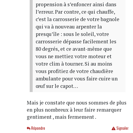
propension à s’enfoncer ainsi dans
l’erreur. Par contre, ce qui chauffe,
c’est la carrosserie de votre bagnole
qui va à nouveau arpenter la
presqu’île : sous le soleil, votre
carrosserie dépasse facilement les
80 degrés, et ce avant-même que
vous ne mettiez votre moteur et
votre clim à tourner. Si au moins
vous profitiez de votre chaudière
ambulante pour vous faire cuire un
œuf sur le capot…
Mais je constate que nous sommes de plus
en plus nombreux à leur faire remarquer
gentiment , mais fermement .
Répondre
Signaler