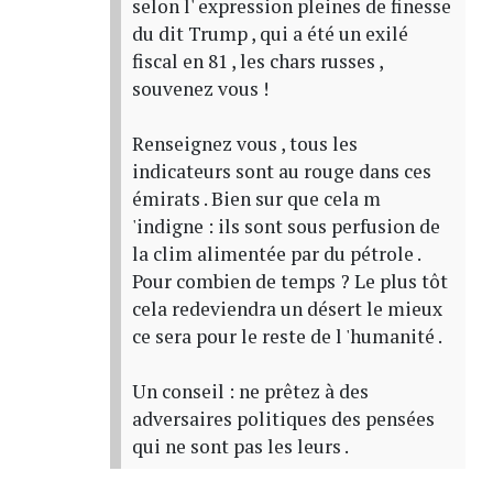
selon l' expression pleines de finesse
du dit Trump , qui a été un exilé
fiscal en 81 , les chars russes ,
souvenez vous !
Renseignez vous , tous les
indicateurs sont au rouge dans ces
émirats . Bien sur que cela m
'indigne : ils sont sous perfusion de
la clim alimentée par du pétrole .
Pour combien de temps ? Le plus tôt
cela redeviendra un désert le mieux
ce sera pour le reste de l 'humanité .
Un conseil : ne prêtez à des
adversaires politiques des pensées
qui ne sont pas les leurs .