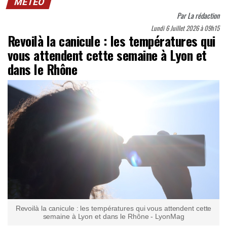
MÉTÉO
Par
La rédaction
Lundi 6 Juillet 2026 à 09h15
Revoilà la canicule : les températures qui
vous attendent cette semaine à Lyon et
dans le Rhône
Revoilà la canicule : les températures qui vous attendent cette
semaine à Lyon et dans le Rhône - LyonMag