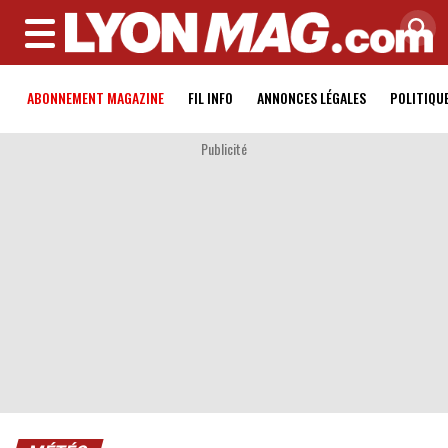
MENU
ABONNEMENT MAGAZINE
FIL INFO
ANNONCES LÉGALES
POLITIQU
Publicité