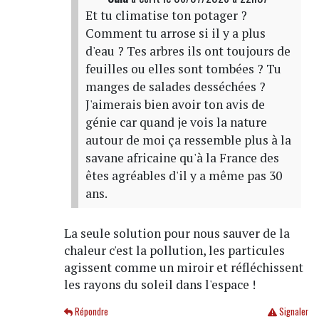
Et tu climatise ton potager ?
Comment tu arrose si il y a plus
d'eau ? Tes arbres ils ont toujours de
feuilles ou elles sont tombées ? Tu
manges de salades desséchées ?
J'aimerais bien avoir ton avis de
génie car quand je vois la nature
autour de moi ça ressemble plus à la
savane africaine qu'à la France des
êtes agréables d'il y a même pas 30
ans.
La seule solution pour nous sauver de la
chaleur c'est la pollution, les particules
agissent comme un miroir et réfléchissent
les rayons du soleil dans l'espace !
Répondre
Signaler