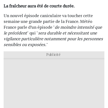
La fraîcheur aura été de courte durée.
Un nouvel épisode caniculaire va toucher cette
semaine une grande partie de la France. Météo
France parle d’un épisode "
de moindre intensité que
le précédent
" qui "
sera durable et nécessitant une
vigilance particulière notamment pour les personnes
sensibles ou exposées.
"
Publicité