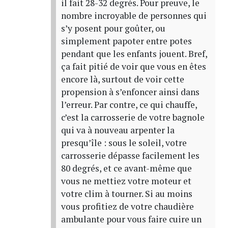
il fait 28-32 degrés. Pour preuve, le
nombre incroyable de personnes qui
s’y posent pour goûter, ou
simplement papoter entre potes
pendant que les enfants jouent. Bref,
ça fait pitié de voir que vous en êtes
encore là, surtout de voir cette
propension à s’enfoncer ainsi dans
l’erreur. Par contre, ce qui chauffe,
c’est la carrosserie de votre bagnole
qui va à nouveau arpenter la
presqu’île : sous le soleil, votre
carrosserie dépasse facilement les
80 degrés, et ce avant-même que
vous ne mettiez votre moteur et
votre clim à tourner. Si au moins
vous profitiez de votre chaudière
ambulante pour vous faire cuire un