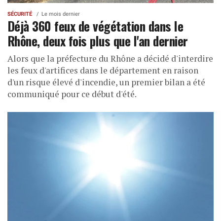
SÉCURITÉ
Le mois dernier
Déjà 360 feux de végétation dans le
Rhône, deux fois plus que l'an dernier
Alors que la préfecture du Rhône a décidé d'interdire
les feux d'artifices dans le département en raison
d'un risque élevé d'incendie, un premier bilan a été
communiqué pour ce début d'été.