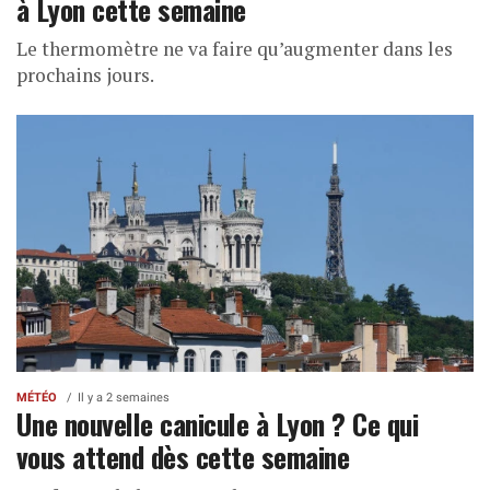
à Lyon cette semaine
Le thermomètre ne va faire qu’augmenter dans les
prochains jours.
MÉTÉO
Il y a 2 semaines
Une nouvelle canicule à Lyon ? Ce qui
vous attend dès cette semaine