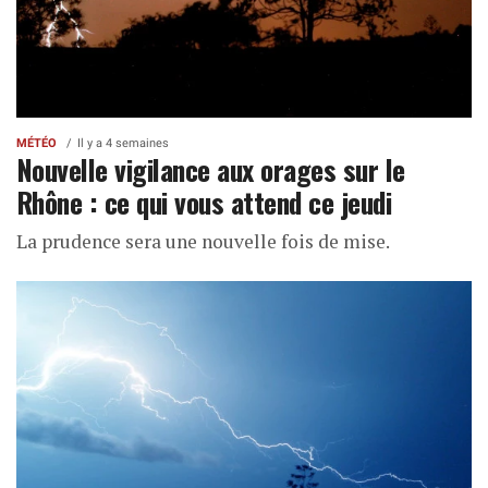
MÉTÉO
Il y a 4 semaines
Nouvelle vigilance aux orages sur le
Rhône : ce qui vous attend ce jeudi
La prudence sera une nouvelle fois de mise.