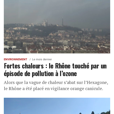
ENVIRONNEMENT
Le mois dernier
Fortes chaleurs : le Rhône touché par un
épisode de pollution à l’ozone
Alors que la vague de chaleur s’abat sur l’Hexagone,
le Rhône a été placé en vigilance orange canicule.