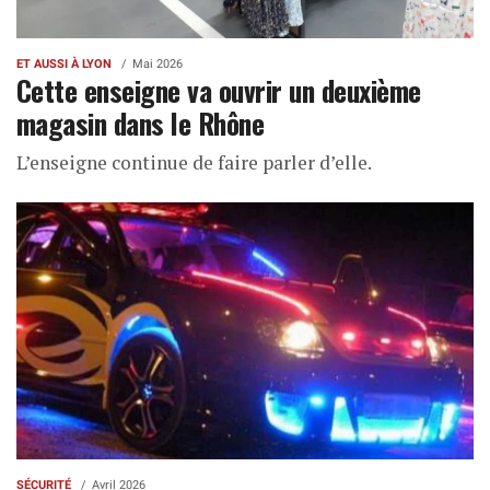
ET AUSSI À LYON
Mai 2026
Cette enseigne va ouvrir un deuxième
magasin dans le Rhône
L’enseigne continue de faire parler d’elle.
SÉCURITÉ
Avril 2026