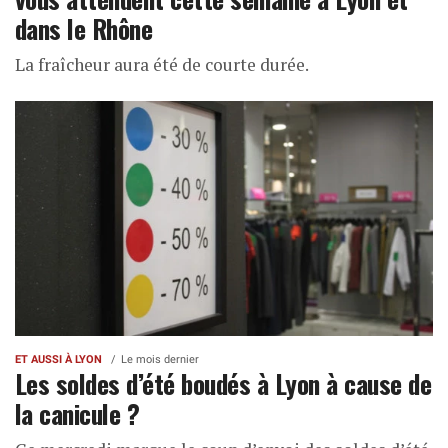
dans le Rhône
La fraîcheur aura été de courte durée.
ET AUSSI À LYON
Le mois dernier
Les soldes d’été boudés à Lyon à cause de
la canicule ?