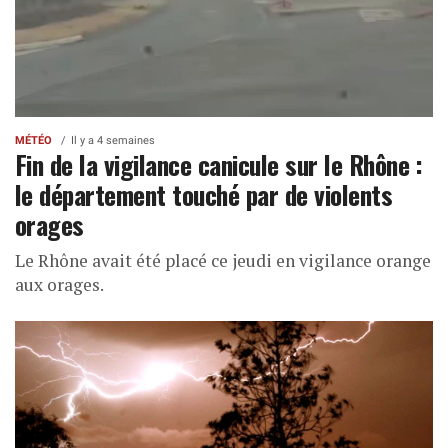
MÉTÉO
Il y a 4 semaines
Fin de la vigilance canicule sur le Rhône :
le département touché par de violents
orages
Le Rhône avait été placé ce jeudi en vigilance orange
aux orages.