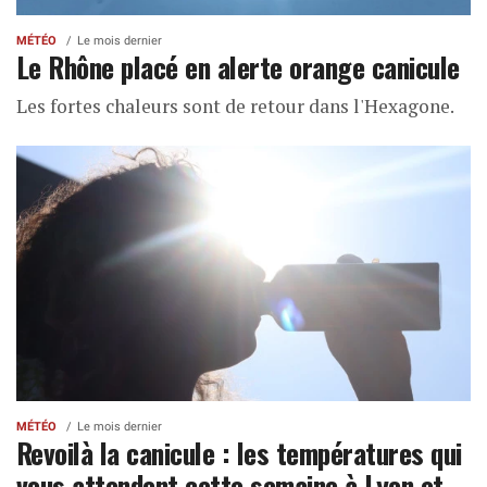
MÉTÉO
Le mois dernier
Le Rhône placé en alerte orange canicule
Les fortes chaleurs sont de retour dans l'Hexagone.
MÉTÉO
Le mois dernier
Revoilà la canicule : les températures qui
vous attendent cette semaine à Lyon et