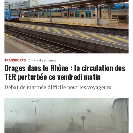
TRANSPORTS
Il y a 4 semaines
Orages dans le Rhône : la circulation des
TER perturbée ce vendredi matin
Début de matinée difficile pour les voyageurs.