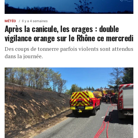
MÉTÉO
Il y a 4 semaines
Après la canicule, les orages : double
vigilance orange sur le Rhône ce mercredi
Des coups de tonnerre parfois violents sont attendus
dans la journée.