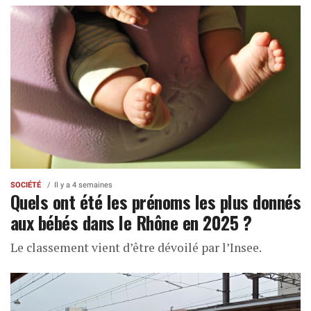
SOCIÉTÉ
Il y a 4 semaines
Quels ont été les prénoms les plus donnés
aux bébés dans le Rhône en 2025 ?
Le classement vient d’être dévoilé par l’Insee.