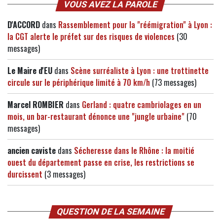
VOUS AVEZ LA PAROLE
D'ACCORD
dans
Rassemblement pour la "réémigration" à Lyon :
la CGT alerte le préfet sur des risques de violences
(30
messages)
Le Maire d'EU
dans
Scène surréaliste à Lyon : une trottinette
circule sur le périphérique limité à 70 km/h
(73 messages)
Marcel ROMBIER
dans
Gerland : quatre cambriolages en un
mois, un bar-restaurant dénonce une "jungle urbaine"
(70
messages)
ancien caviste
dans
Sécheresse dans le Rhône : la moitié
ouest du département passe en crise, les restrictions se
durcissent
(3 messages)
QUESTION DE LA SEMAINE