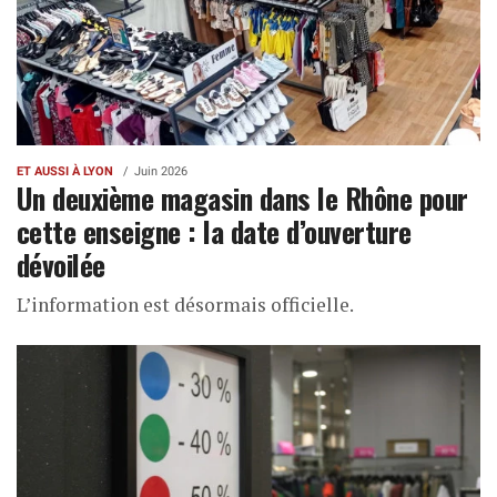
ET AUSSI À LYON
Juin 2026
Un deuxième magasin dans le Rhône pour
cette enseigne : la date d’ouverture
dévoilée
L’information est désormais officielle.