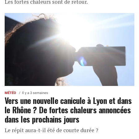
Les fortes chaleurs sont de retour.
MÉTÉO
Il y a 3 semaines
Vers une nouvelle canicule à Lyon et dans
le Rhône ? De fortes chaleurs annoncées
dans les prochains jours
Le répit aura-t-il été de courte durée ?