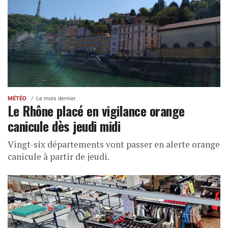
MÉTÉO
Le mois dernier
Le Rhône placé en vigilance orange
canicule dès jeudi midi
Vingt-six départements vont passer en alerte orange
canicule à partir de jeudi.