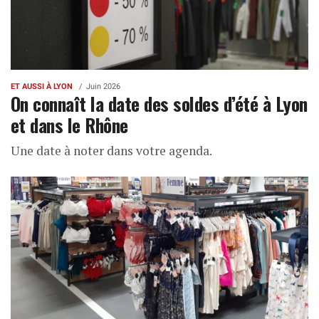
ET AUSSI À LYON
Juin 2026
On connaît la date des soldes d’été à Lyon
et dans le Rhône
Une date à noter dans votre agenda.