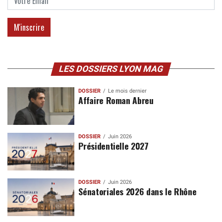
LES DOSSIERS LYON MAG
DOSSIER
Le mois dernier
Affaire Roman Abreu
DOSSIER
Juin 2026
Présidentielle 2027
DOSSIER
Juin 2026
Sénatoriales 2026 dans le Rhône