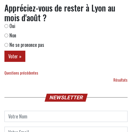
Appréciez-vous de rester à Lyon au
mois d'août ?
Oui
Non
Ne se prononce pas
Questions précédentes
Résultats
NEWSLETTER