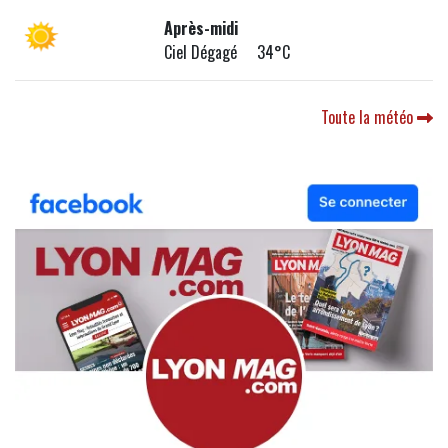
Après-midi
Ciel Dégagé 34°C
Toute la météo