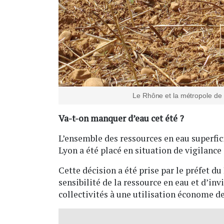
Le Rhône et la métropole de
Va-t-on manquer d’eau cet été ?
L’ensemble des ressources en eau superfi
Lyon a été placé en situation de vigilance
Cette décision a été prise par le préfet du
sensibilité de la ressource en eau et d’invi
collectivités à une utilisation économe de