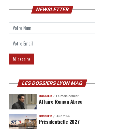
NEWSLETTER
LES DOSSIERS LYON MAG
DOSSIER
Le mois dernier
Affaire Roman Abreu
DOSSIER
Juin 2026
Présidentielle 2027