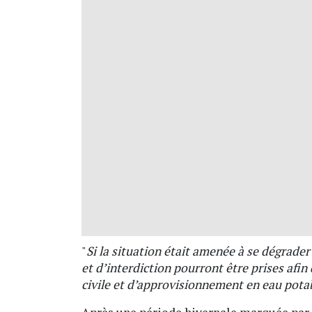
"
Si la situation était amenée à se dégrader
et d’interdiction pourront être prises afin 
civile et d’approvisionnement en eau pota