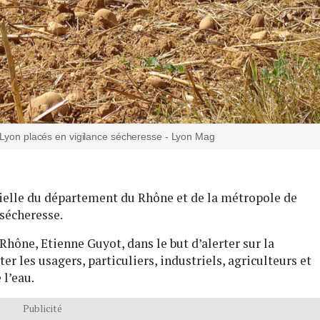
 Lyon placés en vigilance sécheresse - Lyon Mag
cielle du département du Rhône et de la métropole de
 sécheresse.
 Rhône, Etienne Guyot, dans le but d’alerter sur la
ter les usagers, particuliers, industriels, agriculteurs et
 l’eau.
Publicité