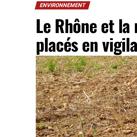
ENVIRONNEMENT
Le Rhône et la
placés en vigi