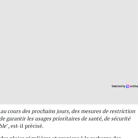
 au cours des prochains jours, des mesures de restriction
de garantir les usages prioritaires de santé, de sécurité
ble
", est-il précisé.