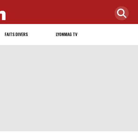
FAITS DIVERS
LYONMAG TV