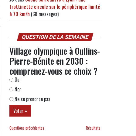
trottinette circule sur le périphérique limité
à 70 km/h
(68 messages)
QUESTION DE LA SEMAINE
Village olympique à Oullins-
Pierre-Bénite en 2030 :
comprenez-vous ce choix ?
Oui
Non
Ne se prononce pas
Questions précédentes
Résultats