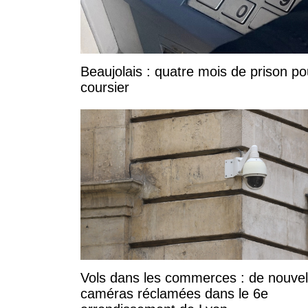
Beaujolais : quatre mois de prison po
coursier
Vols dans les commerces : de nouvel
caméras réclamées dans le 6e