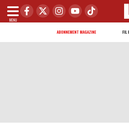
MENU
ABONNEMENT MAGAZINE
FIL 