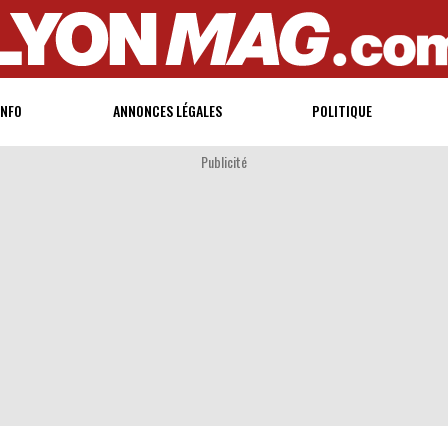
INFO
ANNONCES LÉGALES
POLITIQUE
Publicité