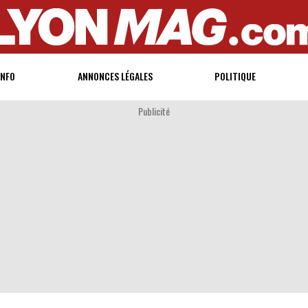
INFO
ANNONCES LÉGALES
POLITIQUE
Publicité