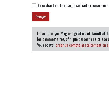
En cochant cette case, je souhaite recevoir un
Le compte Lyon Mag est
gratuit et facultatif
les commentaires, afin que personne ne puisse u
Vous pouvez
créer un compte gratuitement en cl