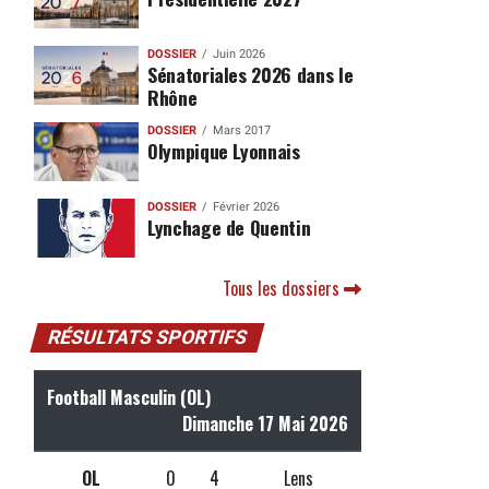
DOSSIER
Juin 2026
Sénatoriales 2026 dans le
Rhône
DOSSIER
Mars 2017
Olympique Lyonnais
DOSSIER
Février 2026
Lynchage de Quentin
Tous les dossiers
RÉSULTATS SPORTIFS
Football Masculin (OL)
Dimanche 17 Mai 2026
OL
0
4
Lens