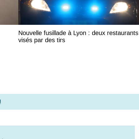
Nouvelle fusillade à Lyon : deux restaurants
visés par des tirs
!