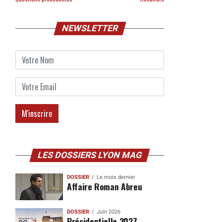
NEWSLETTER
LES DOSSIERS LYON MAG
DOSSIER
Le mois dernier
Affaire Roman Abreu
DOSSIER
Juin 2026
Présidentielle 2027