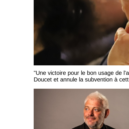
"Une victoire pour le bon usage de l'
Doucet et annule la subvention à cett