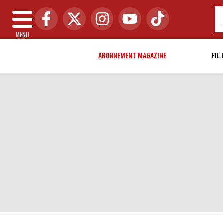
MENU
ABONNEMENT MAGAZINE
FIL 