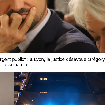
argent public" : à Lyon, la justice désavoue Grégory
e association