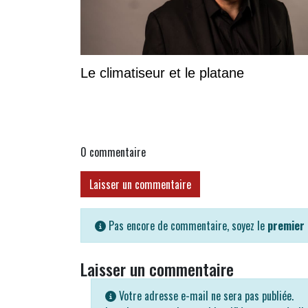
Le climatiseur et le platane
0
commentaire
Laisser un commentaire
Pas encore de commentaire, soyez le
premier
Laisser un commentaire
Votre adresse e-mail ne sera pas publiée.