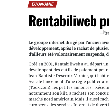
ECONOMIE
Rentabiliweb p
Le groupe internet dirigé par l’ancien avo
développement, après le rachat de plusieurs
d'ailleurs été volontairement suspendu, d
Créé en 2001, Rentabiliweb a au départ un 
développant des outils de paiement pour to
Jean-Baptiste Descroix-Vernier, qui habite
Avec le lancement d’une régie publicitaire 
(Toox.com), les petites annonces... Récem
notamment son kilt, a racheté son concur
marché nord américain. Mais il aussi rach
européens des services Internet de divert