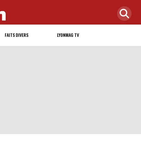
FAITS DIVERS
LYONMAG TV