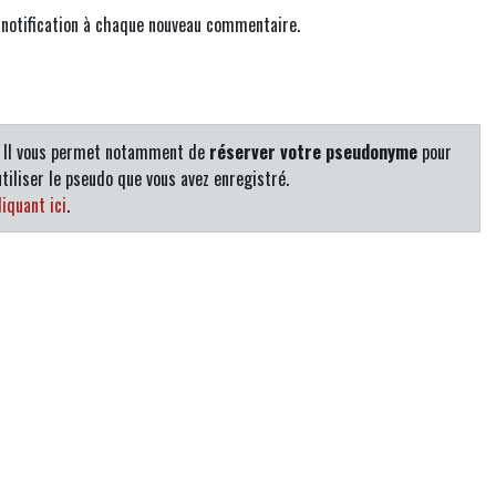
e notification à chaque nouveau commentaire.
. Il vous permet notamment de
réserver votre pseudonyme
pour
tiliser le pseudo que vous avez enregistré.
iquant ici
.