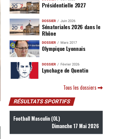
Présidentielle 2027
DOSSIER
Juin 2026
Sénatoriales 2026 dans le
Rhône
DOSSIER
Mars 2017
Olympique Lyonnais
DOSSIER
Février 2026
Lynchage de Quentin
Tous les dossiers
RÉSULTATS SPORTIFS
Football Masculin (OL)
Dimanche 17 Mai 2026