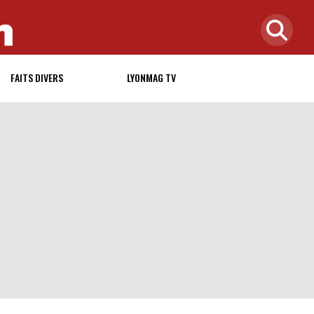
FAITS DIVERS
LYONMAG TV