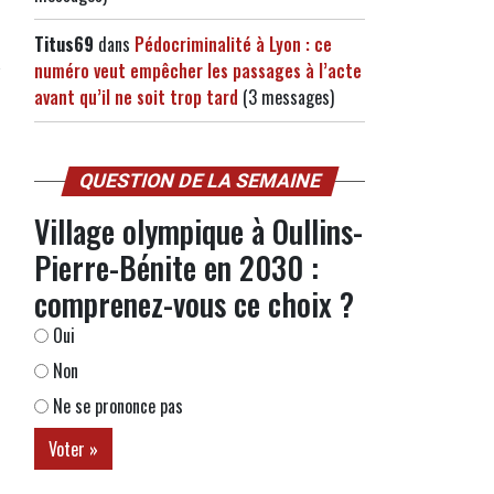
Titus69
dans
Pédocriminalité à Lyon : ce
numéro veut empêcher les passages à l’acte
avant qu’il ne soit trop tard
(3 messages)
QUESTION DE LA SEMAINE
Village olympique à Oullins-
Pierre-Bénite en 2030 :
comprenez-vous ce choix ?
Oui
Non
Ne se prononce pas