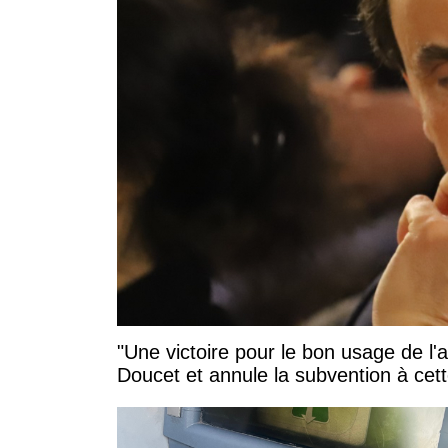
"Une victoire pour le bon usage de l'
Doucet et annule la subvention à cett