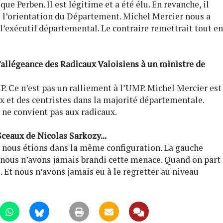
e Perben. Il est légitime et a été élu. En revanche, il
te l’orientation du Département. Michel Mercier nous a
 l’exécutif départemental. Le contraire remettrait tout en
’allégeance des Radicaux Valoisiens à un ministre de
P. Ce n’est pas un ralliement à l’UMP. Michel Mercier est
x et des centristes dans la majorité départementale.
 ne convient pas aux radicaux.
Sceaux de Nicolas Sarkozy...
, nous étions dans la même configuration. La gauche
 nous n’avons jamais brandi cette menace. Quand on part
. Et nous n’avons jamais eu à le regretter au niveau