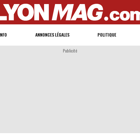
INFO
ANNONCES LÉGALES
POLITIQUE
Publicité