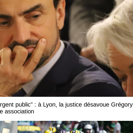
argent public" : à Lyon, la justice désavoue Grégory
e association