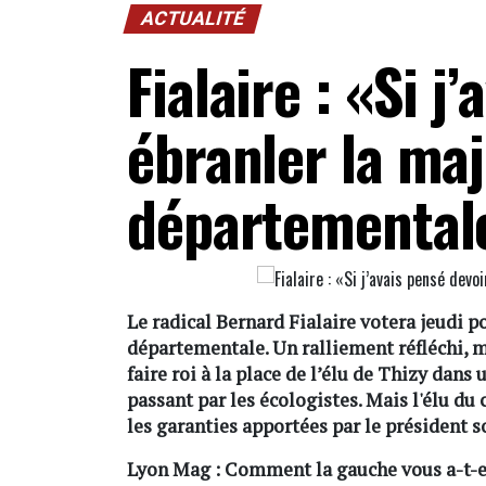
ACTUALITÉ
Fialaire : «Si j
ébranler la maj
départementale,
Le radical Bernard Fialaire votera jeudi p
départementale. Un ralliement réfléchi, m
faire roi à la place de l’élu de Thizy dans
passant par les écologistes. Mais l'élu du
les garanties apportées par le président 
Lyon Mag : Comment la gauche vous a-t-el