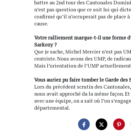
battre au 2nd tour des Cantonales Dominiqu
n’est pas question que ce soit lui qui dic
confirmé qu’il n’occuperait pas de place à
cause.
Votre ralliement marque-t-il une forme d
Sarkozy ?
Que je sache, Michel Mercier n’est pas UM
centriste. Nous avons des UMP, de radicau
Mais l’orientation de l’UMP actuellement
Vous auriez pu faire tomber le Garde des 
Lors du précédent scrutin des Cantonales
nous avait approché da la même façon. Et
avec une équipe, on a sait où l’on s’engage
départemental.