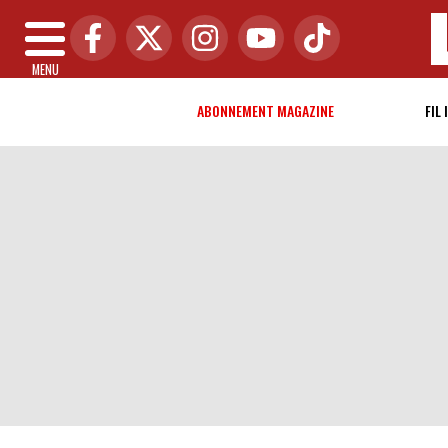
MENU
ABONNEMENT MAGAZINE
FIL 