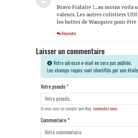
Bravo Fialaire !...au moins voila
valeurs. Les autres colistiers UDI
les bottes de Wauquiez pour être e
Répondre
Laisser un commentaire
Votre adresse e-mail ne sera pas publiée.
Les champs requis sont identifiés par une étoil
Votre pseudo
*
Si vous avez un compte Lyon Mag,
connectez-vous
.
Commentaire
*