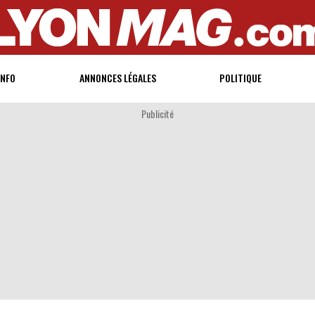
INFO
ANNONCES LÉGALES
POLITIQUE
Publicité