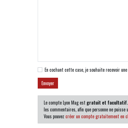
En cochant cette case, je souhaite recevoir un
Le compte Lyon Mag est
gratuit et facultatif
les commentaires, afin que personne ne puisse u
Vous pouvez
créer un compte gratuitement en cl