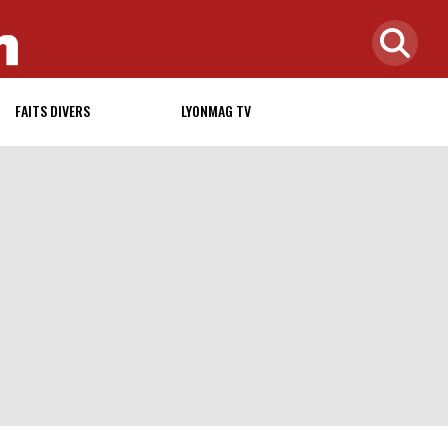
FAITS DIVERS
LYONMAG TV