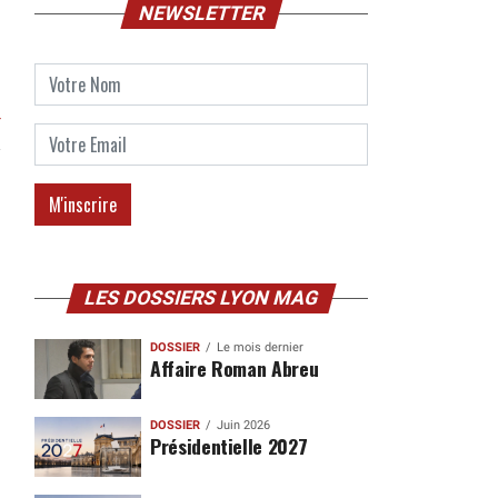
NEWSLETTER
r
LES DOSSIERS LYON MAG
DOSSIER
Le mois dernier
Affaire Roman Abreu
DOSSIER
Juin 2026
Présidentielle 2027