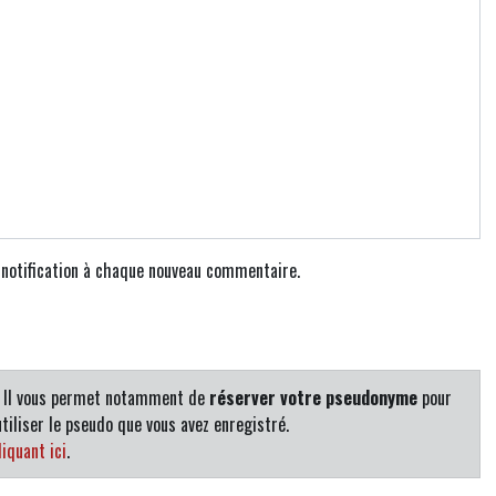
e notification à chaque nouveau commentaire.
. Il vous permet notamment de
réserver votre pseudonyme
pour
tiliser le pseudo que vous avez enregistré.
iquant ici
.