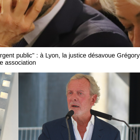
argent public" : à Lyon, la justice désavoue Grégory
e association