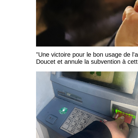
"Une victoire pour le bon usage de l'
Doucet et annule la subvention à cett