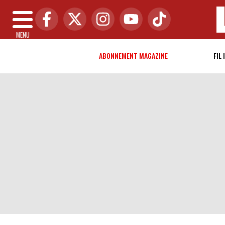
MENU
ABONNEMENT MAGAZINE
FIL 