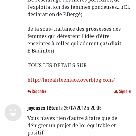
l'exploitation des femmes pondeuses....(Cf.
déclaration de P.Bergé)
de la sous-traitance des grossesses des
femmes qui détestent l'idée d'être
enceintes à celles qui adorent ça! (dixit
E.Badinter)
TOUS LES DETAILS SUR :
http://larealiteenface.overblog.com/
Répondre
Signaler
joyeuses fêtes
le 26/12/2012 à 20:06
Vous n'avez rien d'autre à faire que de
dénigrer un projet de loi équitable et
positif.