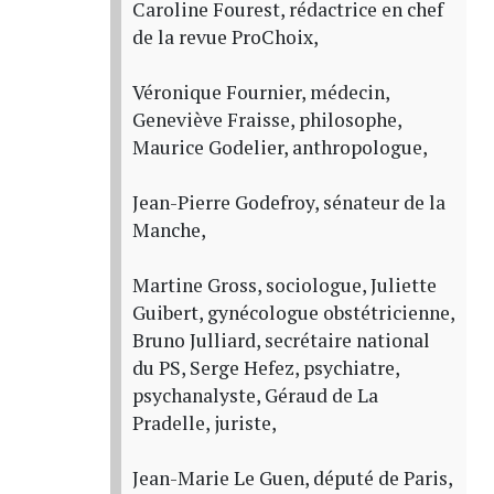
Caroline Fourest, rédactrice en chef
de la revue ProChoix,
Véronique Fournier, médecin,
Geneviève Fraisse, philosophe,
Maurice Godelier, anthropologue,
Jean-Pierre Godefroy, sénateur de la
Manche,
Martine Gross, sociologue, Juliette
Guibert, gynécologue obstétricienne,
Bruno Julliard, secrétaire national
du PS, Serge Hefez, psychiatre,
psychanalyste, Géraud de La
Pradelle, juriste,
Jean-Marie Le Guen, député de Paris,