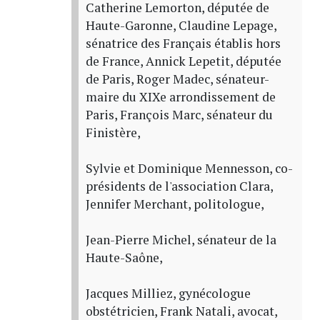
Catherine Lemorton, députée de
Haute-Garonne, Claudine Lepage,
sénatrice des Français établis hors
de France, Annick Lepetit, députée
de Paris, Roger Madec, sénateur-
maire du XIXe arrondissement de
Paris, François Marc, sénateur du
Finistère,
Sylvie et Dominique Mennesson, co-
présidents de l'association Clara,
Jennifer Merchant, politologue,
Jean-Pierre Michel, sénateur de la
Haute-Saône,
Jacques Milliez, gynécologue
obstétricien, Frank Natali, avocat,