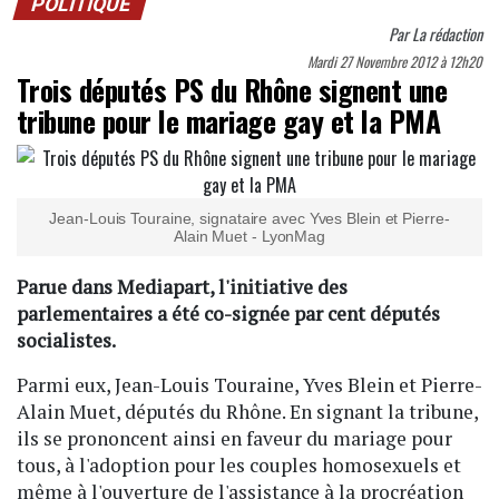
POLITIQUE
Par
La rédaction
Mardi 27 Novembre 2012 à 12h20
Trois députés PS du Rhône signent une
tribune pour le mariage gay et la PMA
Jean-Louis Touraine, signataire avec Yves Blein et Pierre-
Alain Muet - LyonMag
Parue dans Mediapart, l'initiative des
parlementaires a été co-signée par cent députés
socialistes.
Parmi eux, Jean-Louis Touraine, Yves Blein et Pierre-
Alain Muet, députés du Rhône. En signant la tribune,
ils se prononcent ainsi en faveur du mariage pour
tous, à l'adoption pour les couples homosexuels et
même à l'ouverture de l'assistance à la procréation