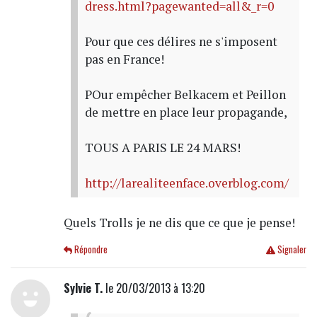
dress.html?pagewanted=all&_r=0
Pour que ces délires ne s'imposent
pas en France!
POur empêcher Belkacem et Peillon
de mettre en place leur propagande,
TOUS A PARIS LE 24 MARS!
http://larealiteenface.overblog.com/
Quels Trolls je ne dis que ce que je pense!
Répondre
Signaler
Sylvie T.
le 20/03/2013 à 13:20