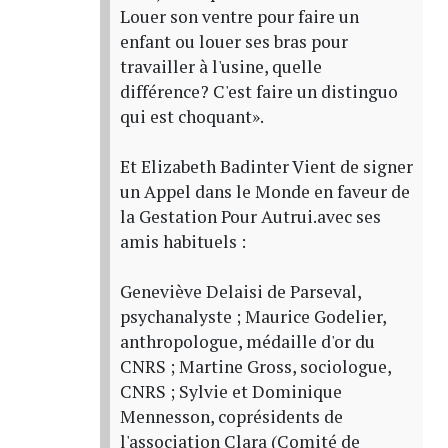
Louer son ventre pour faire un
enfant ou louer ses bras pour
travailler à l'usine, quelle
différence? C'est faire un distinguo
qui est choquant».
Et Elizabeth Badinter Vient de signer
un Appel dans le Monde en faveur de
la Gestation Pour Autrui.avec ses
amis habituels :
Geneviève Delaisi de Parseval,
psychanalyste ; Maurice Godelier,
anthropologue, médaille d'or du
CNRS ; Martine Gross, sociologue,
CNRS ; Sylvie et Dominique
Mennesson, coprésidents de
l'association Clara (Comité de