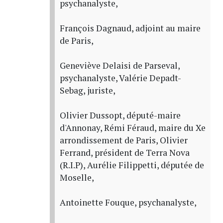
psychanalyste,
François Dagnaud, adjoint au maire
de Paris,
Geneviève Delaisi de Parseval,
psychanalyste, Valérie Depadt-
Sebag, juriste,
Olivier Dussopt, député-maire
d'Annonay, Rémi Féraud, maire du Xe
arrondissement de Paris, Olivier
Ferrand, président de Terra Nova
(R.I.P), Aurélie Filippetti, députée de
Moselle,
Antoinette Fouque, psychanalyste,