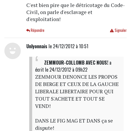
C'est bien pire que le détricotage du Code-
Civil, on parle d'esclavage et
d'exploitation!
Répondre
Signaler
Unlyonnais
le 24/12/2012 à 10:51
ZEMMOUR-COLLOMB AVEC NOUS!
a
écrit
le 24/12/2012 à 09h22
ZEMMOUR DENONCE LES PROPOS
DE BERGE ET CEUX DE LA GAUCHE
LIBERALE LIBERTAIRE POUR QUI
TOUT S'ACHETE ET TOUT SE
VEND!
DANS LE FIG MAG ET DANS ça se
dispute!