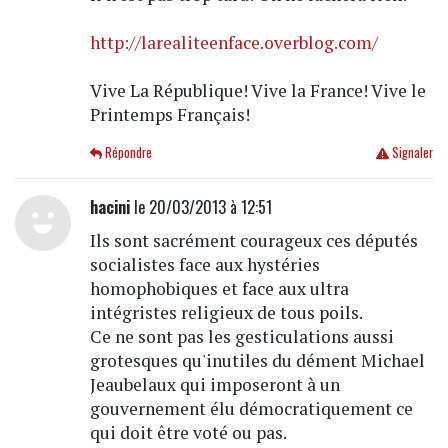
http://larealiteenface.overblog.com/
Vive La République! Vive la France! Vive le
Printemps Français!
Répondre
Signaler
hacini
le 20/03/2013 à 12:51
Ils sont sacrément courageux ces députés
socialistes face aux hystéries
homophobiques et face aux ultra
intégristes religieux de tous poils.
Ce ne sont pas les gesticulations aussi
grotesques qu'inutiles du dément Michael
Jeaubelaux qui imposeront à un
gouvernement élu démocratiquement ce
qui doit être voté ou pas.