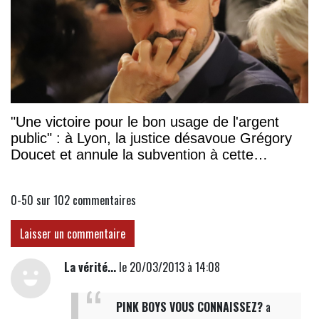
"Une victoire pour le bon usage de l'argent
public" : à Lyon, la justice désavoue Grégory
Doucet et annule la subvention à cette
association
0-50 sur 102
commentaires
Laisser un commentaire
La vérité...
le 20/03/2013 à 14:08
PINK BOYS VOUS CONNAISSEZ?
a