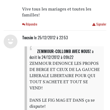
Vive tous les mariages et toutes les
familles!
Répondre
Signaler
Tocsin
le 25/12/2012 à 22:53
ZEMMOUR-COLLOMB AVEC NOUS!
a
écrit
le 24/12/2012 à 09h22
ZEMMOUR DENONCE LES PROPOS
DE BERGE ET CEUX DE LA GAUCHE
LIBERALE LIBERTAIRE POUR QUI
TOUT S'ACHETE ET TOUT SE
VEND!
DANS LE FIG MAG ET DANS ça se
dispute!