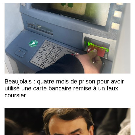
Beaujolais : quatre mois de prison pour avoir
utilisé une carte bancaire remise à un faux
coursier