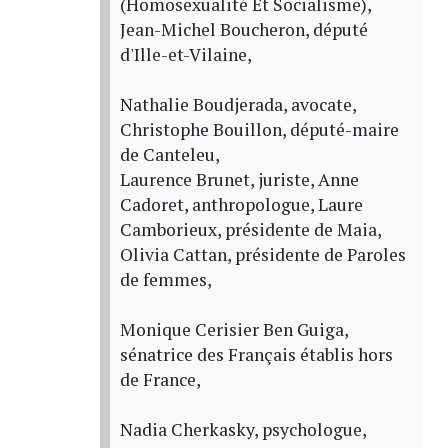
(Homosexualité Et Socialisme),
Jean-Michel Boucheron, député
d'Ille-et-Vilaine,
Nathalie Boudjerada, avocate,
Christophe Bouillon, député-maire
de Canteleu,
Laurence Brunet, juriste, Anne
Cadoret, anthropologue, Laure
Camborieux, présidente de Maia,
Olivia Cattan, présidente de Paroles
de femmes,
Monique Cerisier Ben Guiga,
sénatrice des Français établis hors
de France,
Nadia Cherkasky, psychologue,