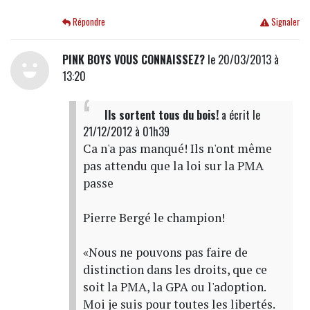
Répondre
Signaler
PINK BOYS VOUS CONNAISSEZ?
le 20/03/2013 à
13:20
Ils sortent tous du bois!
a écrit
le
21/12/2012 à 01h39
Ca n'a pas manqué! Ils n'ont même
pas attendu que la loi sur la PMA
passe
Pierre Bergé le champion!
«Nous ne pouvons pas faire de
distinction dans les droits, que ce
soit la PMA, la GPA ou l'adoption.
Moi je suis pour toutes les libertés.