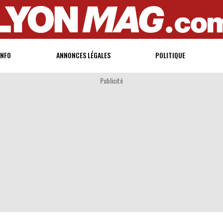
INFO
ANNONCES LÉGALES
POLITIQUE
Publicité