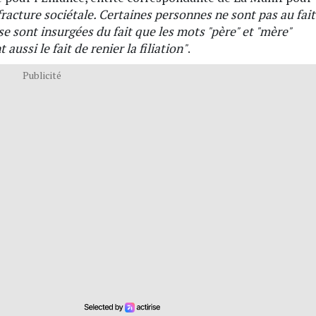
 fracture sociétale. Certaines personnes ne sont pas au fait
 se sont insurgées du fait que les mots "père" et "mère"
aussi le fait de renier la filiation"
.
Publicité