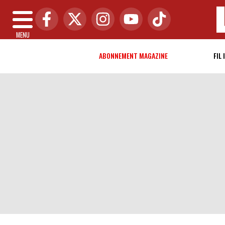
MENU
ABONNEMENT MAGAZINE
FIL 