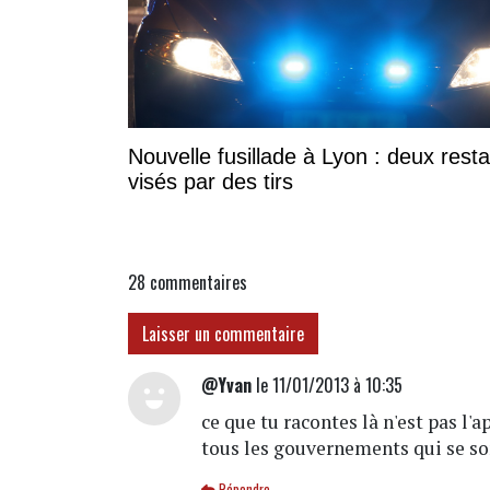
Nouvelle fusillade à Lyon : deux rest
visés par des tirs
28
commentaires
Laisser un commentaire
@Yvan
le 11/01/2013 à 10:35
ce que tu racontes là n'est pas l'
tous les gouvernements qui se s
Répondre