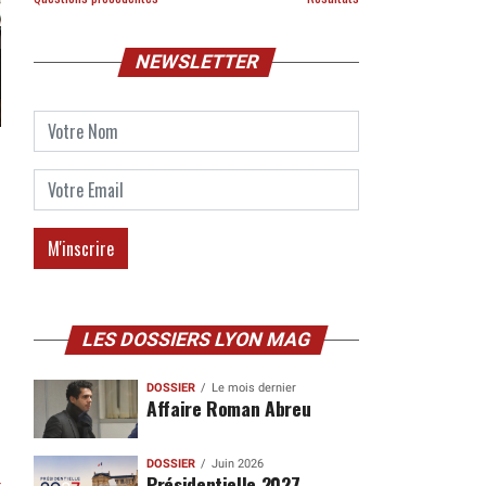
NEWSLETTER
LES DOSSIERS LYON MAG
DOSSIER
Le mois dernier
Affaire Roman Abreu
DOSSIER
Juin 2026
Présidentielle 2027
r