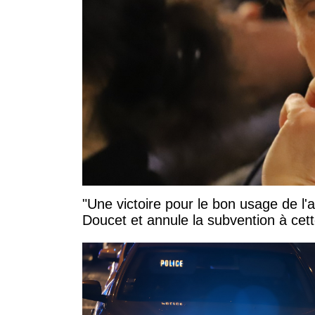
"Une victoire pour le bon usage de l'
Doucet et annule la subvention à cett