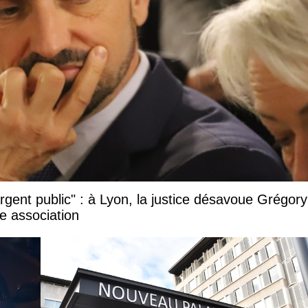
argent public" : à Lyon, la justice désavoue Grégory
e association