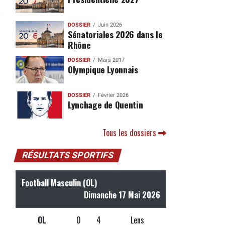
DOSSIER
Juin 2026
Sénatoriales 2026 dans le
Rhône
DOSSIER
Mars 2017
Olympique Lyonnais
DOSSIER
Février 2026
Lynchage de Quentin
Tous les dossiers
RÉSULTATS SPORTIFS
Football Masculin (OL)
Dimanche 17 Mai 2026
OL
0
4
Lens