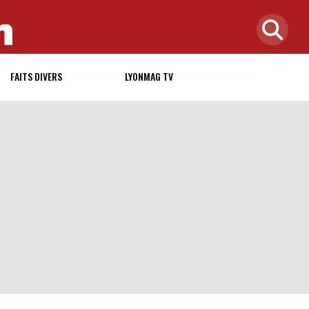
FAITS DIVERS
LYONMAG TV