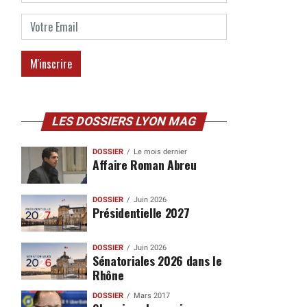
LES DOSSIERS LYON MAG
DOSSIER
Le mois dernier
Affaire Roman Abreu
DOSSIER
Juin 2026
Présidentielle 2027
DOSSIER
Juin 2026
Sénatoriales 2026 dans le
Rhône
DOSSIER
Mars 2017