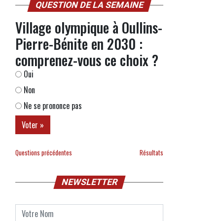
QUESTION DE LA SEMAINE
Village olympique à Oullins-
Pierre-Bénite en 2030 :
comprenez-vous ce choix ?
Oui
Non
Ne se prononce pas
Questions précédentes
Résultats
NEWSLETTER