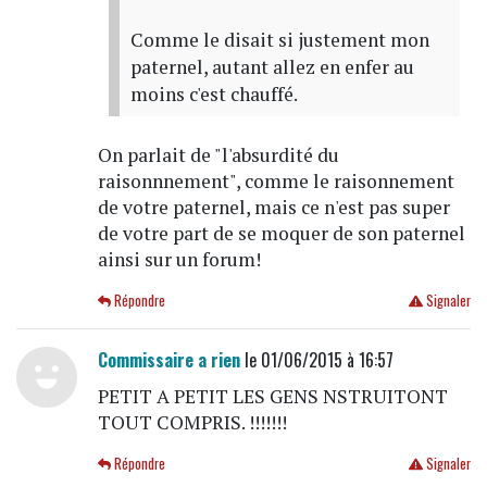
Comme le disait si justement mon
paternel, autant allez en enfer au
moins c'est chauffé.
On parlait de "l'absurdité du
raisonnnement", comme le raisonnement
de votre paternel, mais ce n'est pas super
de votre part de se moquer de son paternel
ainsi sur un forum!
Répondre
Signaler
Commissaire a rien
le 01/06/2015 à 16:57
PETIT A PETIT LES GENS NSTRUITONT
TOUT COMPRIS. !!!!!!!
Répondre
Signaler