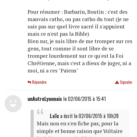
Pour résumer : Barbarin, Boutin : c'est des
mauvais catho, ou pas catho du tout (je ne
sais pas sur quel livre sacré il s'appuient
mais ce n'est pas la Bible)
Bien sur, je suis libre de me tromper sur ces
gens, tout comme il sont libre de se
tromper lourdement sur ce qu'est la Foi
Chrétienne, mais c'est a dieux de juger, ni a
moi, ni a ces "Païens"
Répondre
Signaler
unAutreLyonnais
le 02/06/2015 à 15:41
Laïc
a écrit
le 02/06/2015 à 10h28
Mais non en s'en fiche pas, pour la
simple et bonne raison que Voltaire