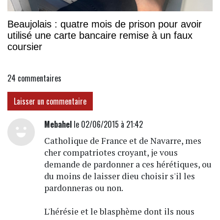
Beaujolais : quatre mois de prison pour avoir
utilisé une carte bancaire remise à un faux
coursier
24
commentaires
Laisser un commentaire
Mebahel
le 02/06/2015 à 21:42
Catholique de France et de Navarre, mes
cher compatriotes croyant, je vous
demande de pardonner a ces hérétiques, ou
du moins de laisser dieu choisir s'il les
pardonneras ou non.
L'hérésie et le blasphème dont ils nous