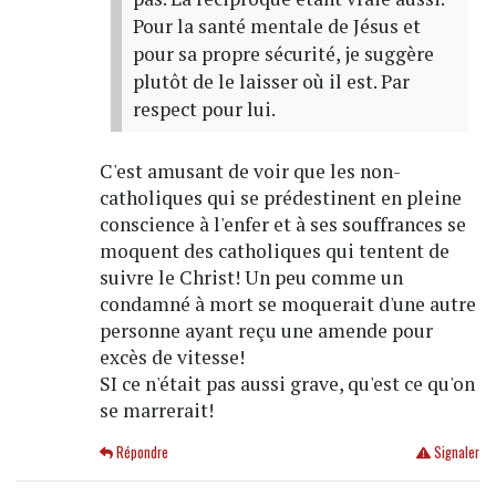
Pour la santé mentale de Jésus et
pour sa propre sécurité, je suggère
plutôt de le laisser où il est. Par
respect pour lui.
C'est amusant de voir que les non-
catholiques qui se prédestinent en pleine
conscience à l'enfer et à ses souffrances se
moquent des catholiques qui tentent de
suivre le Christ! Un peu comme un
condamné à mort se moquerait d'une autre
personne ayant reçu une amende pour
excès de vitesse!
SI ce n'était pas aussi grave, qu'est ce qu'on
se marrerait!
Répondre
Signaler