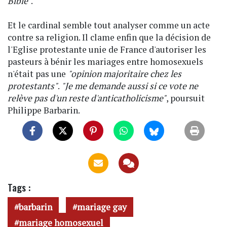
Bible"
.
Et le cardinal semble tout analyser comme un acte
contre sa religion. Il clame enfin que la décision de
l'Eglise protestante unie de France d'autoriser les
pasteurs à bénir les mariages entre homosexuels
n'était pas une
"opinion majoritaire chez les
protestants"
.
"Je me demande aussi si ce vote ne
relève pas d'un reste d'anticatholicisme"
, poursuit
Philippe Barbarin.
Tags :
barbarin
mariage gay
mariage homosexuel