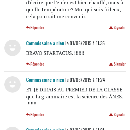
d'écrire que l'enfer est bien chauffé, mais à
quelle température? Moi qui suis frileux,
cela pourrait me convenir.
Répondre
Signaler
Commissaire a rien
le 01/06/2015 à 11:36
BRAVO SPARTACUS. !!!!!!!
Répondre
Signaler
Commissaire a rien
le 01/06/2015 à 11:24
ET JE DIRAIS AU PREMIER DE LA CLASSE
que la grammaire est la science des ÂNES.
!!!!!!!
Répondre
Signaler