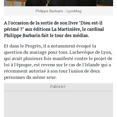
Philippe Barbarin - LyonMag
A l'occasion de la sortie de son livre "Dieu est-il
périmé ?" aux éditions La Martinière, le cardinal
Philippe Barbarin fait le tour des médias.
Et dans le Progrès, il a notamment évoqué la
question du mariage pour tous. L'achevêque de Lyon,
qui avait plusieurs fois manifesté contre le projet de
loi à l'époque, est revenu sur le cas de l'Irlande qui a
récemment autorisé à son tour l'union de deux
personnes du même sexe.
Publicité