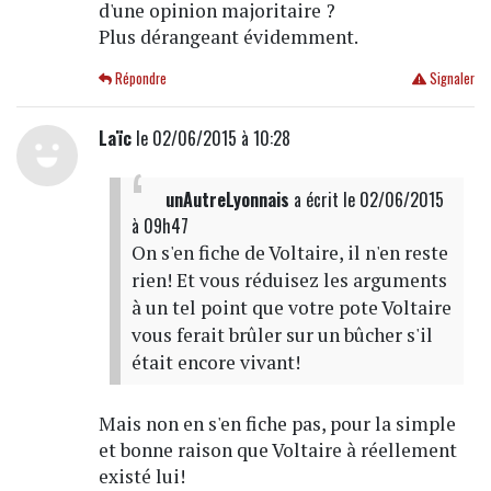
d'une opinion majoritaire ?
Plus dérangeant évidemment.
Répondre
Signaler
Laïc
le 02/06/2015 à 10:28
unAutreLyonnais
a écrit
le 02/06/2015
à 09h47
On s'en fiche de Voltaire, il n'en reste
rien! Et vous réduisez les arguments
à un tel point que votre pote Voltaire
vous ferait brûler sur un bûcher s'il
était encore vivant!
Mais non en s'en fiche pas, pour la simple
et bonne raison que Voltaire à réellement
existé lui!