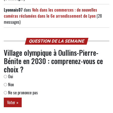
Lyonnais07
dans
Vols dans les commerces : de nouvelles
caméras réclamées dans le 6e arrondissement de Lyon
(28
messages)
QUESTION DE LA SEMAINE
Village olympique à Oullins-Pierre-
Bénite en 2030 : comprenez-vous ce
choix ?
Oui
Non
Ne se prononce pas