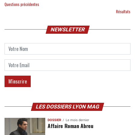
Questions précédentes
Résultats
NEWSLETTER
LES DOSSIERS LYON MAG
DOSSIER
Le mois dernier
Affaire Roman Abreu