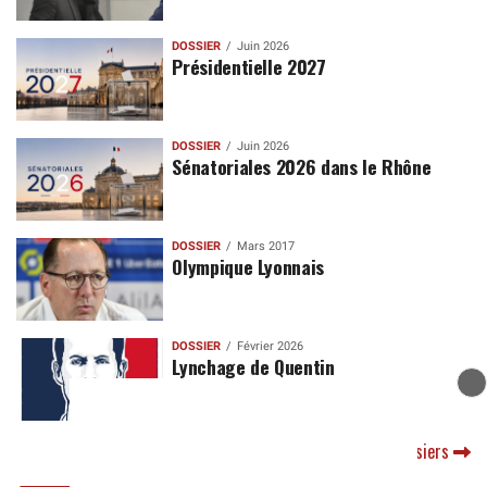
DOSSIER
Juin 2026
Présidentielle 2027
DOSSIER
Juin 2026
Sénatoriales 2026 dans le Rhône
DOSSIER
Mars 2017
Olympique Lyonnais
DOSSIER
Février 2026
Lynchage de Quentin
Tous les dossiers