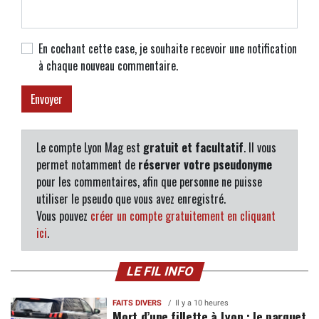
En cochant cette case, je souhaite recevoir une notification
à chaque nouveau commentaire.
Le compte Lyon Mag est
gratuit et facultatif
. Il vous
permet notamment de
réserver votre pseudonyme
pour les commentaires, afin que personne ne puisse
utiliser le pseudo que vous avez enregistré.
Vous pouvez
créer un compte gratuitement en cliquant
ici
.
LE FIL INFO
FAITS DIVERS
Il y a 10 heures
Mort d’une fillette à Lyon : le parquet