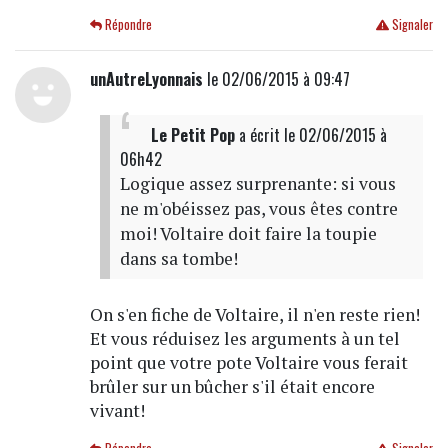
Répondre
Signaler
unAutreLyonnais
le 02/06/2015 à 09:47
Le Petit Pop
a écrit
le 02/06/2015 à
06h42
Logique assez surprenante: si vous
ne m'obéissez pas, vous êtes contre
moi! Voltaire doit faire la toupie
dans sa tombe!
On s'en fiche de Voltaire, il n'en reste rien!
Et vous réduisez les arguments à un tel
point que votre pote Voltaire vous ferait
brûler sur un bûcher s'il était encore
vivant!