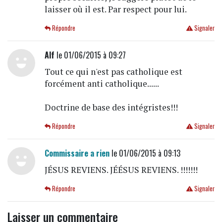
laisser où il est. Par respect pour lui.
Répondre
Signaler
Alf
le 01/06/2015 à 09:27
Tout ce qui n'est pas catholique est
forcément anti catholique......
Doctrine de base des intégristes!!!
Répondre
Signaler
Commissaire a rien
le 01/06/2015 à 09:13
JÉSUS REVIENS. JÉÉSUS REVIENS. !!!!!!!
Répondre
Signaler
Laisser un commentaire