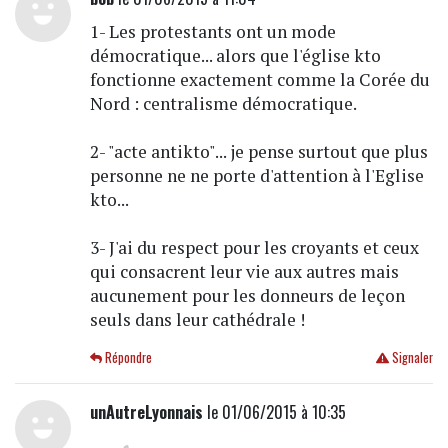
1- Les protestants ont un mode
démocratique... alors que l'église kto
fonctionne exactement comme la Corée du
Nord : centralisme démocratique.
2- "acte antikto"... je pense surtout que plus
personne ne ne porte d'attention à l'Eglise
kto...
3- J'ai du respect pour les croyants et ceux
qui consacrent leur vie aux autres mais
aucunement pour les donneurs de leçon
seuls dans leur cathédrale !
Répondre
Signaler
unAutreLyonnais
le 01/06/2015 à 10:35