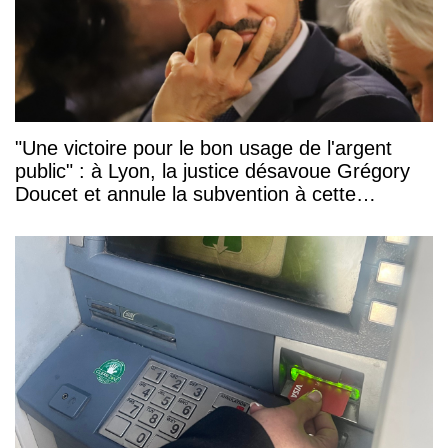
"Une victoire pour le bon usage de l'argent
public" : à Lyon, la justice désavoue Grégory
Doucet et annule la subvention à cette
association