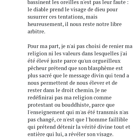
bassinent les oreilles n'est pas leur faute :
le diable prend le visage de dieu pour
susurrer ces tentations, mais
heureusement, il nous reste notre libre
arbitre.
Pour ma part, je n'ai pas choisi de renier ma
religion ni les valeurs dans lesquelles j'ai
été élevé juste parce qu'un orgueilleux
pêcheur prétend que son blasphème est
plus sacré que le message divin qui tend a
nous permettent de nous élever et de
rester dans le droit chemin. Je ne
redéfinirai pas ma religion comme
protestant ou bouddhiste, parce que
l'enseignement qui m'as été transmis n'as
pas changé, ce n'est que l'homme faillible
qui prétend détenir la vérité divine tout et
entière qui lui, a révéler son visage.