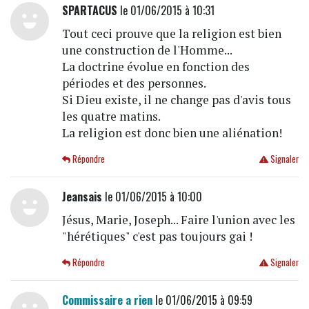
SPARTACUS
le 01/06/2015 à 10:31
Tout ceci prouve que la religion est bien
une construction de l'Homme...
La doctrine évolue en fonction des
périodes et des personnes.
Si Dieu existe, il ne change pas d'avis tous
les quatre matins.
La religion est donc bien une aliénation!
Répondre
Signaler
Jeansais
le 01/06/2015 à 10:00
Jésus, Marie, Joseph... Faire l'union avec les
"hérétiques" c'est pas toujours gai !
Répondre
Signaler
Commissaire a rien
le 01/06/2015 à 09:59