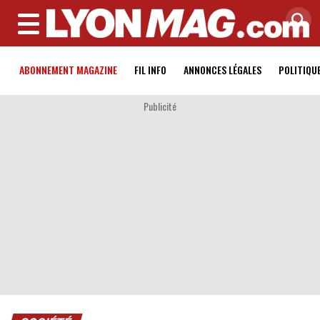
MENU
ABONNEMENT MAGAZINE
FIL INFO
ANNONCES LÉGALES
POLITIQU
Publicité