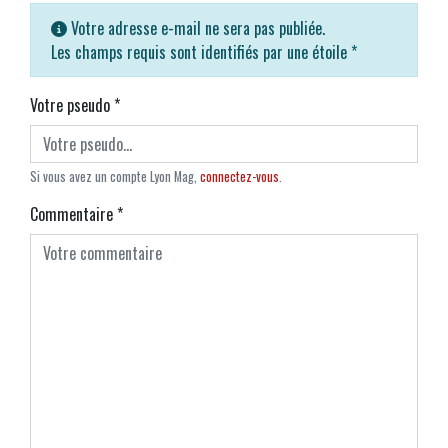
Votre adresse e-mail ne sera pas publiée.
Les champs requis sont identifiés par une étoile
*
Votre pseudo
*
Si vous avez un compte Lyon Mag,
connectez-vous
.
Commentaire
*