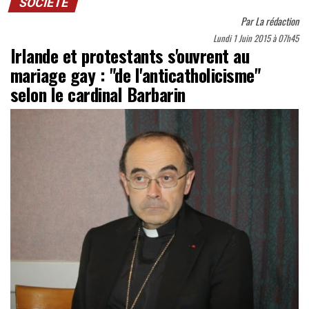
SOCIÉTÉ
Par
La rédaction
Lundi 1 Juin 2015 à 07h45
Irlande et protestants s'ouvrent au
mariage gay : "de l'anticatholicisme"
selon le cardinal Barbarin