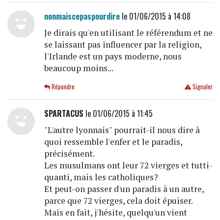
nonmaiscepaspourdire
le 01/06/2015 à 14:08
Je dirais qu'en utilisant le référendum et ne
se laissant pas influencer par la religion,
l'Irlande est un pays moderne, nous
beaucoup moins...
Répondre
Signaler
SPARTACUS
le 01/06/2015 à 11:45
"L'autre lyonnais" pourrait-il nous dire à
quoi ressemble l'enfer et le paradis,
précisément.
Les musulmans ont leur 72 vierges et tutti-
quanti, mais les catholiques?
Et peut-on passer d'un paradis à un autre,
parce que 72 vierges, cela doit épuiser.
Mais en fait, j'hésite, quelqu'un vient