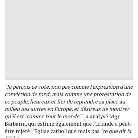
"Je perçois ce vote, non pas comme l'expression d'une
conviction de fond, mais comme une protestation de
ce peuple, heureux et fier de reprendre sa place au
milieu des autres en Europe, et désireux de montrer
qu'il est "comme tout le monde""
, a analysé Mgr
Barbarin, qui estime également que l'Irlande a peut-
être rejeté l'Eglise catholique mais pas
"ce que dit la