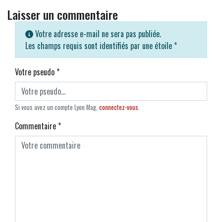
Laisser un commentaire
Votre adresse e-mail ne sera pas publiée.
Les champs requis sont identifiés par une étoile
*
Votre pseudo
*
Si vous avez un compte Lyon Mag,
connectez-vous
.
Commentaire
*