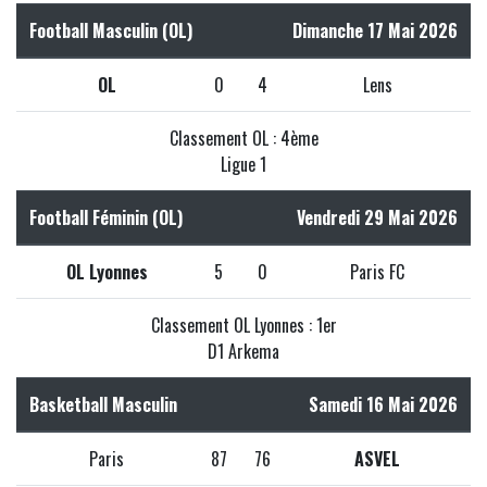
Football Masculin (OL)
Dimanche 17 Mai 2026
OL
0
4
Lens
Classement OL : 4ème
Ligue 1
Football Féminin (OL)
Vendredi 29 Mai 2026
OL Lyonnes
5
0
Paris FC
Classement OL Lyonnes : 1er
D1 Arkema
Basketball Masculin
Samedi 16 Mai 2026
Paris
87
76
ASVEL