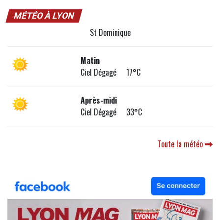
MÉTÉO À LYON
St Dominique
Matin
Ciel Dégagé 17°C
Après-midi
Ciel Dégagé 33°C
Toute la météo