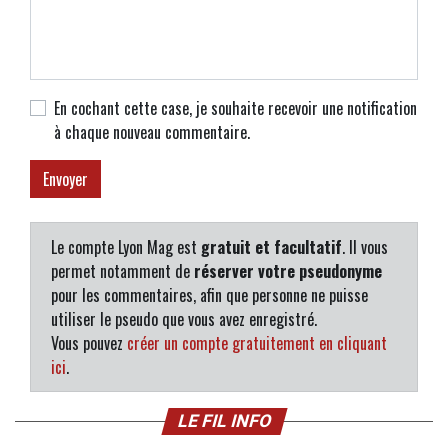
En cochant cette case, je souhaite recevoir une notification
à chaque nouveau commentaire.
Le compte Lyon Mag est
gratuit et facultatif
. Il vous
permet notamment de
réserver votre pseudonyme
pour les commentaires, afin que personne ne puisse
utiliser le pseudo que vous avez enregistré.
Vous pouvez
créer un compte gratuitement en cliquant
ici
.
LE FIL INFO