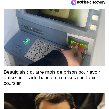
Beaujolais : quatre mois de prison pour avoir
utilisé une carte bancaire remise à un faux
coursier