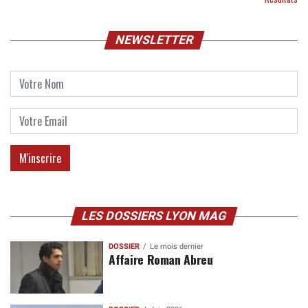
NEWSLETTER
LES DOSSIERS LYON MAG
DOSSIER
Le mois dernier
Affaire Roman Abreu