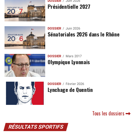
DOSSIER
Juin 2026
Présidentielle 2027
DOSSIER
Juin 2026
Sénatoriales 2026 dans le Rhône
DOSSIER
Mars 2017
Olympique Lyonnais
DOSSIER
Février 2026
Lynchage de Quentin
Tous les dossiers
RÉSULTATS SPORTIFS