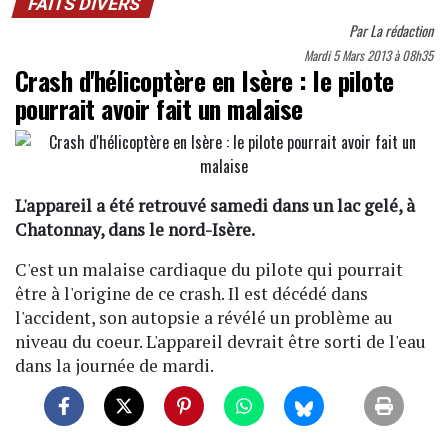
FAITS DIVERS
Par
La rédaction
Mardi 5 Mars 2013 à 08h35
Crash d'hélicoptère en Isère : le pilote
pourrait avoir fait un malaise
L'appareil a été retrouvé samedi dans un lac gelé, à
Chatonnay, dans le nord-Isère.
C'est un malaise cardiaque du pilote qui pourrait
être à l'origine de ce crash. Il est décédé dans
l'accident, son autopsie a révélé un problème au
niveau du coeur. L'appareil devrait être sorti de l'eau
dans la journée de mardi.