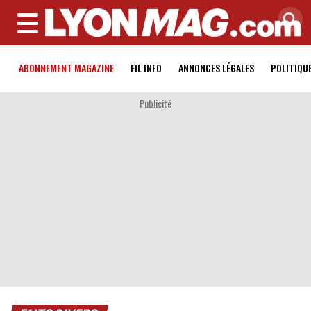
MENU
ABONNEMENT MAGAZINE
FIL INFO
ANNONCES LÉGALES
POLITIQU
Publicité