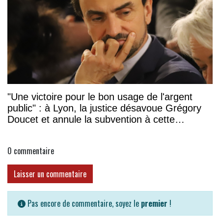
"Une victoire pour le bon usage de l'argent
public" : à Lyon, la justice désavoue Grégory
Doucet et annule la subvention à cette
association
0
commentaire
Laisser un commentaire
Pas encore de commentaire, soyez le
premier
!