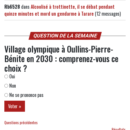
Rb6528
dans
Alcoolisé à trottinette, il se débat pendant
quinze minutes et mord un gendarme à Tarare
(12 messages)
QUESTION DE LA SEMAINE
Village olympique à Oullins-Pierre-
Bénite en 2030 : comprenez-vous ce
choix ?
Oui
Non
Ne se prononce pas
Questions précédentes
Résultats