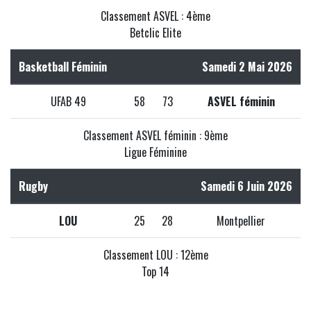
Classement ASVEL : 4ème
Betclic Elite
Basketball Féminin
Samedi 2 Mai 2026
UFAB 49
58
73
ASVEL féminin
Classement ASVEL féminin : 9ème
Ligue Féminine
Rugby
Samedi 6 Juin 2026
LOU
25
28
Montpellier
Classement LOU : 12ème
Top 14