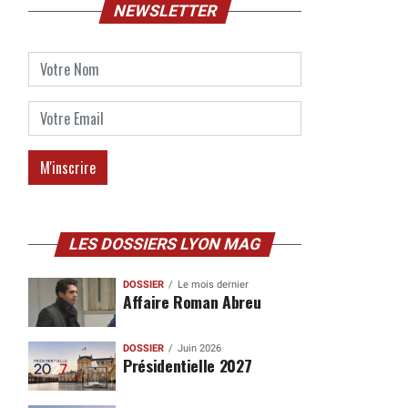
NEWSLETTER
LES DOSSIERS LYON MAG
DOSSIER
Le mois dernier
Affaire Roman Abreu
DOSSIER
Juin 2026
Présidentielle 2027