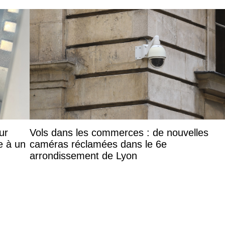
ur
Vols dans les commerces : de nouvelles
e à un
caméras réclamées dans le 6e
arrondissement de Lyon