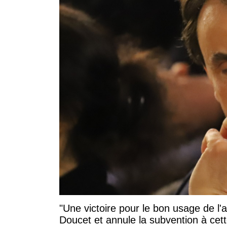
"Une victoire pour le bon usage de l'
Doucet et annule la subvention à cett