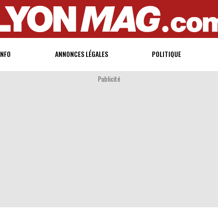
INFO
ANNONCES LÉGALES
POLITIQUE
Publicité