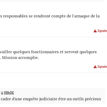
s responsables se rendront compte de l'arnaque de la
Signale
availler quelques fonctionnaires et servent quelques
. Mission accomplie.
Signale
3 à 08h06
cadre d'une enquête judiciaire être un outils précieux