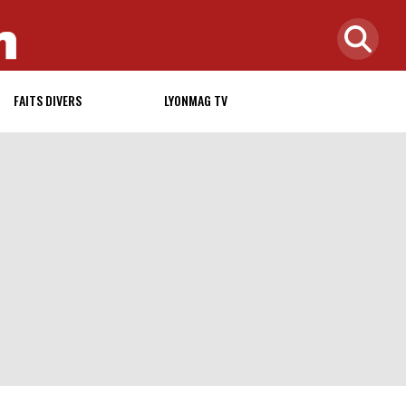
FAITS DIVERS
LYONMAG TV