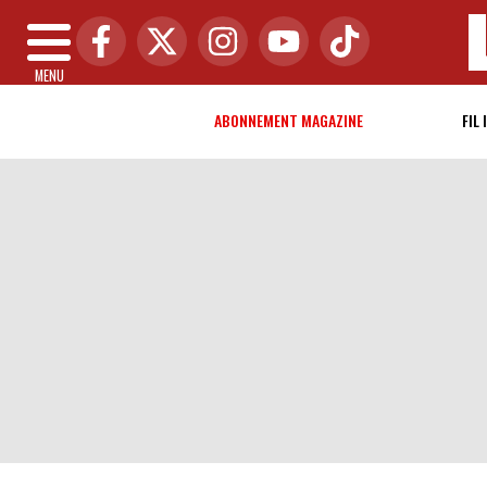
MENU
ABONNEMENT MAGAZINE
FIL 