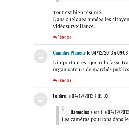
Tout est bien résumé.
Dans quelques années les citoyen
vidéosurveillance.
Répondre
Cumulus Plancus
le 04/12/2013 à 09:08
L'important est que cela fasse tr
organisateurs de marchés publics
Répondre
Foldire
le 04/12/2013 à 09:02
Damocles
a écrit
le 04/12/201
Les caméras pourrons dans le 