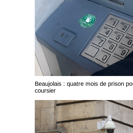
Beaujolais : quatre mois de prison po
coursier