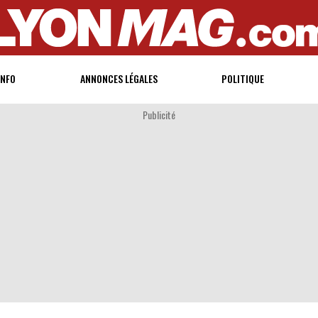
INFO
ANNONCES LÉGALES
POLITIQUE
Publicité