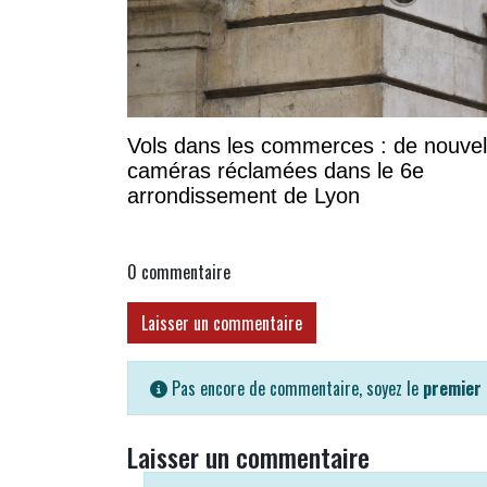
Vols dans les commerces : de nouvel
caméras réclamées dans le 6e
arrondissement de Lyon
0
commentaire
Laisser un commentaire
Pas encore de commentaire, soyez le
premier
Laisser un commentaire