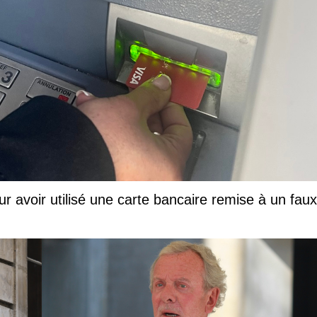
ur avoir utilisé une carte bancaire remise à un faux