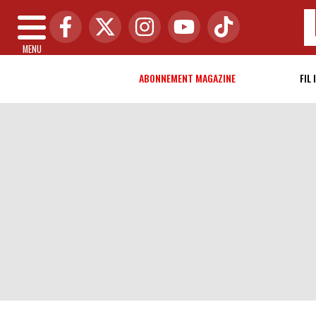
MENU
ABONNEMENT MAGAZINE
FIL 