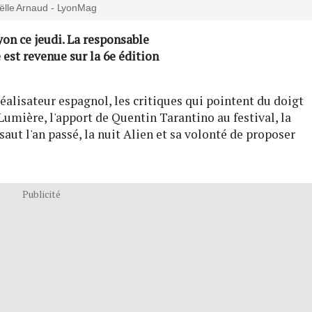
lle Arnaud - LyonMag
yon ce jeudi. La responsable
est revenue sur la 6e édition
éalisateur espagnol, les critiques qui pointent du doigt
umière, l'apport de Quentin Tarantino au festival, la
ssaut l'an passé, la nuit Alien et sa volonté de proposer
Publicité