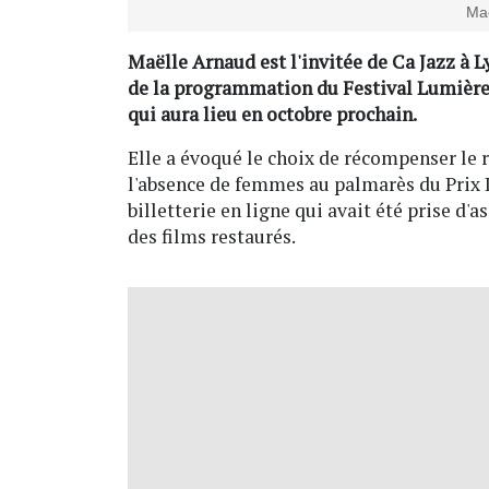
Maë
Maëlle Arnaud est l'invitée de Ca Jazz à L
de la programmation du Festival Lumière 
qui aura lieu en octobre prochain.
Elle a évoqué le choix de récompenser le r
l'absence de femmes au palmarès du Prix L
billetterie en ligne qui avait été prise d'a
des films restaurés.