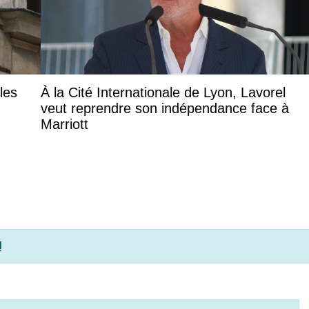
les
À la Cité Internationale de Lyon, Lavorel
veut reprendre son indépendance face à
Marriott
!