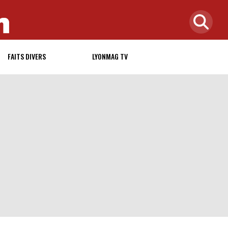
FAITS DIVERS
LYONMAG TV