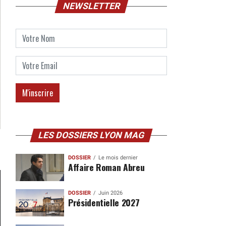
NEWSLETTER
LES DOSSIERS LYON MAG
DOSSIER
Le mois dernier
Affaire Roman Abreu
DOSSIER
Juin 2026
Présidentielle 2027