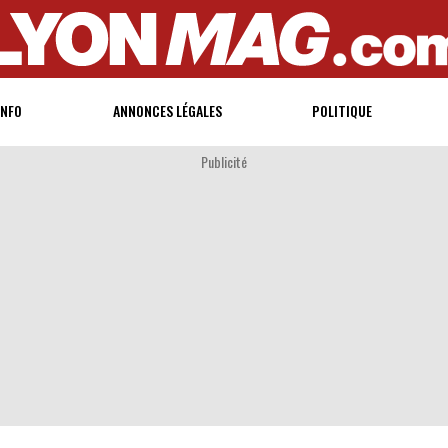
INFO
ANNONCES LÉGALES
POLITIQUE
Publicité