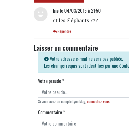
bis
le 04/03/2015 à 21:50
et les éléphants ???
Répondre
Laisser un commentaire
Votre adresse e-mail ne sera pas publiée.
Les champs requis sont identifiés par une étoil
Votre pseudo
*
Si vous avez un compte Lyon Mag,
connectez-vous
.
Commentaire
*