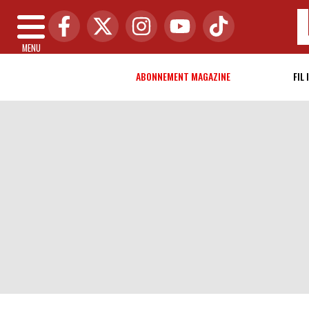
MENU
ABONNEMENT MAGAZINE
FIL 