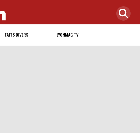
FAITS DIVERS
LYONMAG TV