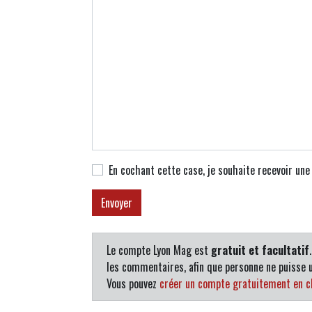
En cochant cette case, je souhaite recevoir un
Le compte Lyon Mag est
gratuit et facultatif
les commentaires, afin que personne ne puisse u
Vous pouvez
créer un compte gratuitement en cl