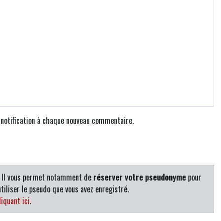
e notification à chaque nouveau commentaire.
. Il vous permet notamment de
réserver votre pseudonyme
pour
tiliser le pseudo que vous avez enregistré.
iquant ici
.