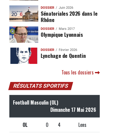
DOSSIER
Juin 2026
Sénatoriales 2026 dans le
Rhône
DOSSIER
Mars 2017
Olympique Lyonnais
DOSSIER
Février 2026
Lynchage de Quentin
Tous les dossiers
RÉSULTATS SPORTIFS
Football Masculin (OL)
Dimanche 17 Mai 2026
OL
0
4
Lens