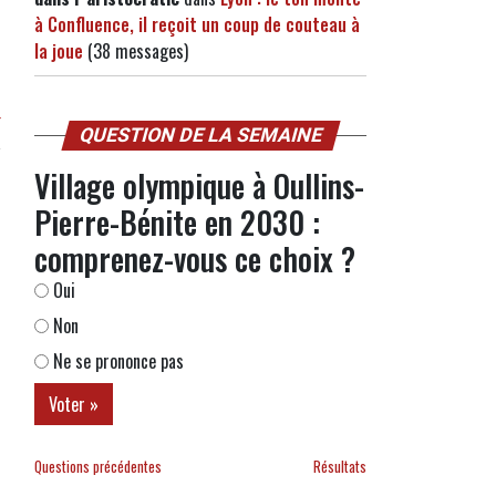
à Confluence, il reçoit un coup de couteau à
la joue
(38 messages)
r
QUESTION DE LA SEMAINE
Village olympique à Oullins-
Pierre-Bénite en 2030 :
comprenez-vous ce choix ?
Oui
Non
Ne se prononce pas
Questions précédentes
Résultats