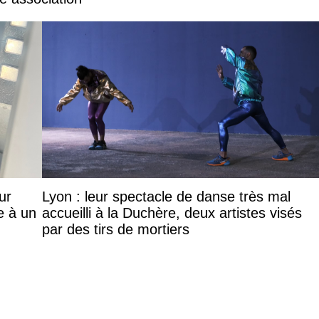
ur
Lyon : leur spectacle de danse très mal
e à un
accueilli à la Duchère, deux artistes visés
par des tirs de mortiers