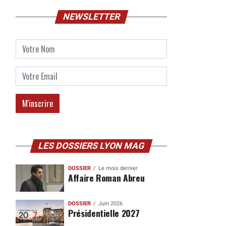
NEWSLETTER
LES DOSSIERS LYON MAG
DOSSIER
Le mois dernier
Affaire Roman Abreu
DOSSIER
Juin 2026
Présidentielle 2027