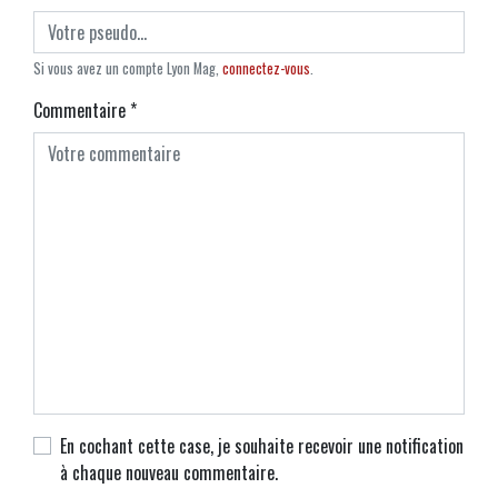
Si vous avez un compte Lyon Mag,
connectez-vous
.
Commentaire
*
En cochant cette case, je souhaite recevoir une notification
à chaque nouveau commentaire.