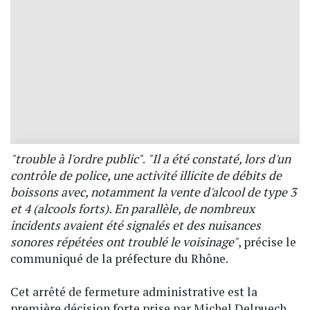
"trouble à l'ordre public"
.
"Il a été constaté, lors d'un
contrôle de police, une activité illicite de débits de
boissons avec, notamment la vente d'alcool de type 3
et 4 (alcools forts). En parallèle, de nombreux
incidents avaient été signalés et des nuisances
sonores répétées ont troublé le voisinage"
, précise le
communiqué de la préfecture du Rhône.
Cet arrêté de fermeture administrative est la
première décision forte prise par Michel Delpuech