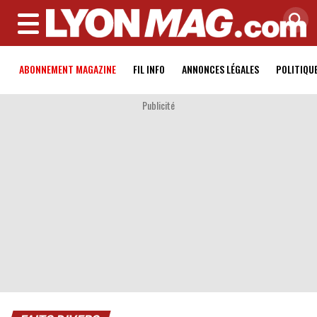
MENU
ABONNEMENT MAGAZINE
FIL INFO
ANNONCES LÉGALES
POLITIQU
Publicité