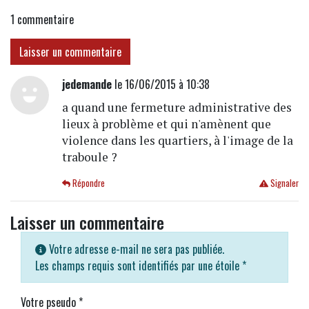
1
commentaire
Laisser un commentaire
jedemande
le 16/06/2015 à 10:38
a quand une fermeture administrative des
lieux à problème et qui n'amènent que
violence dans les quartiers, à l'image de la
traboule ?
Répondre
Signaler
Laisser un commentaire
Votre adresse e-mail ne sera pas publiée.
Les champs requis sont identifiés par une étoile
*
Votre pseudo
*