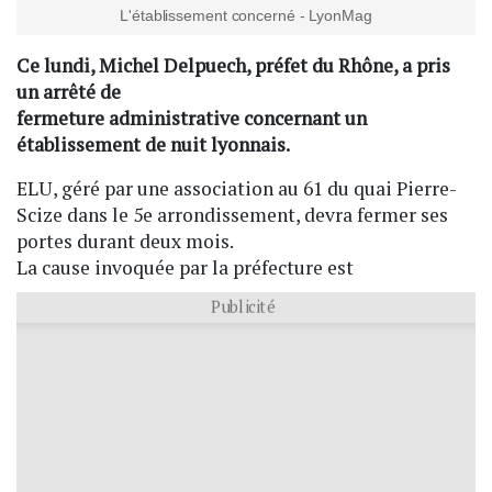
L'établissement concerné - LyonMag
Ce lundi, Michel Delpuech, préfet du Rhône, a pris
un arrêté de
fermeture administrative concernant un
établissement de nuit lyonnais.
ELU, géré par une association au 61 du quai Pierre-
Scize dans le 5e arrondissement, devra fermer ses
portes durant deux mois.
La cause invoquée par la préfecture est
Publicité