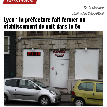
FAITS DIVERS
Par
La rédaction
Mardi 16 Juin 2015 à 09h48
Lyon : la préfecture fait fermer un
établissement de nuit dans le 5e