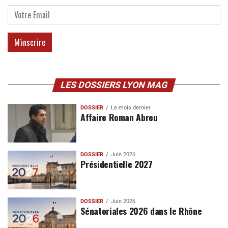
LES DOSSIERS LYON MAG
DOSSIER
Le mois dernier
Affaire Roman Abreu
DOSSIER
Juin 2026
Présidentielle 2027
DOSSIER
Juin 2026
Sénatoriales 2026 dans le Rhône