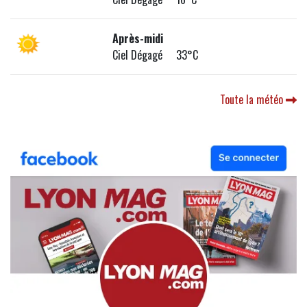
Après-midi
Ciel Dégagé 33°C
Toute la météo