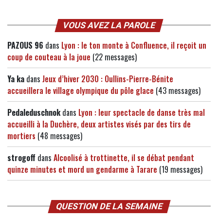
VOUS AVEZ LA PAROLE
PAZOUS 96
dans
Lyon : le ton monte à Confluence, il reçoit un
coup de couteau à la joue
(22 messages)
Ya ka
dans
Jeux d’hiver 2030 : Oullins-Pierre-Bénite
accueillera le village olympique du pôle glace
(43 messages)
Pedaleduschnok
dans
Lyon : leur spectacle de danse très mal
accueilli à la Duchère, deux artistes visés par des tirs de
mortiers
(48 messages)
strogoff
dans
Alcoolisé à trottinette, il se débat pendant
quinze minutes et mord un gendarme à Tarare
(19 messages)
QUESTION DE LA SEMAINE