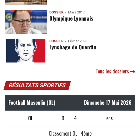
DOSSIER
Mars 2017
Olympique Lyonnais
DOSSIER
Février 2026
Lynchage de Quentin
Tous les dossiers
RÉSULTATS SPORTIFS
Football Masculin (OL)
Dimanche 17 Mai 2026
OL
0
4
Lens
Classement OL : 4ème