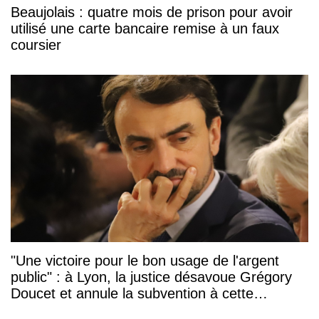
Beaujolais : quatre mois de prison pour avoir
utilisé une carte bancaire remise à un faux
coursier
"Une victoire pour le bon usage de l'argent
public" : à Lyon, la justice désavoue Grégory
Doucet et annule la subvention à cette
association