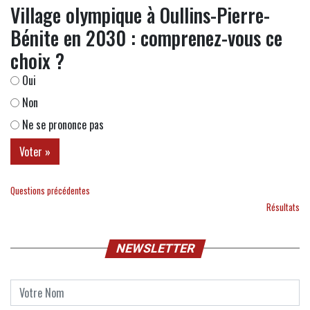
Village olympique à Oullins-Pierre-
Bénite en 2030 : comprenez-vous ce
choix ?
Oui
Non
Ne se prononce pas
Questions précédentes
Résultats
NEWSLETTER