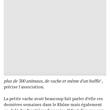
plus de 300 animaux, de vache et même d'un buffle
",
précise l'association.
La petite vache avait beaucoup fait parler d’elle ces
dernières semaines dans le Rhône mais également