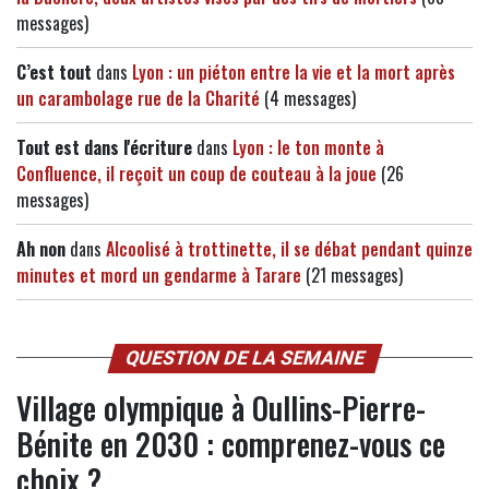
messages)
C’est tout
dans
Lyon : un piéton entre la vie et la mort après
un carambolage rue de la Charité
(4 messages)
Tout est dans l'écriture
dans
Lyon : le ton monte à
Confluence, il reçoit un coup de couteau à la joue
(26
messages)
Ah non
dans
Alcoolisé à trottinette, il se débat pendant quinze
minutes et mord un gendarme à Tarare
(21 messages)
QUESTION DE LA SEMAINE
Village olympique à Oullins-Pierre-
Bénite en 2030 : comprenez-vous ce
choix ?