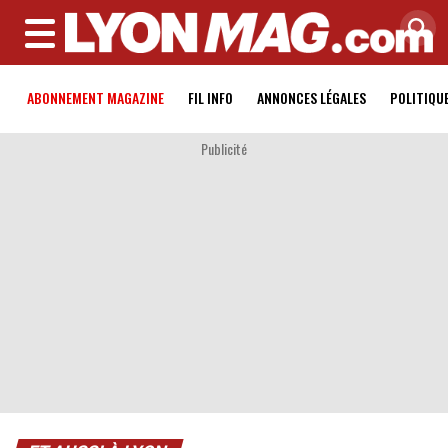
MENU
ABONNEMENT MAGAZINE
FIL INFO
ANNONCES LÉGALES
POLITIQU
Publicité