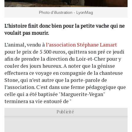
Photo d'illustration - LyonMag
L’histoire finit donc bien pour la petite vache qui ne
voulait pas mourir.
L’animal, vendu à
l’association Stéphane Lamart
pour le prix de 5 500 euros, quittera son pré ce jeudi
afin de prendre la direction du Loir-et-Cher pour y
couler des jours heureux. A noter que la génisse
effectuera ce voyage en compagnie de la chanteuse
Stone, qui n’est autre que la porte-parole de
l’association. C'est dans une ferme pédagogique que
celle qui a été baptisée "Marguerite-Vegan"
terminera sa vie entouré de "
Publicité