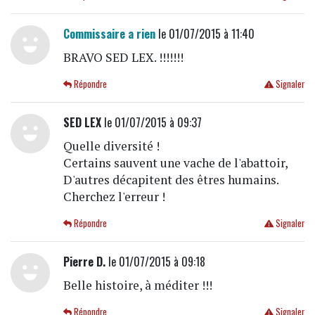
Commissaire a rien
le 01/07/2015 à 11:40
BRAVO SED LEX. !!!!!!!
Répondre
Signaler
SED LEX
le 01/07/2015 à 09:37
Quelle diversité !
Certains sauvent une vache de l'abattoir,
D'autres décapitent des êtres humains.
Cherchez l'erreur !
Répondre
Signaler
Pierre D.
le 01/07/2015 à 09:18
Belle histoire, à méditer !!!
Répondre
Signaler