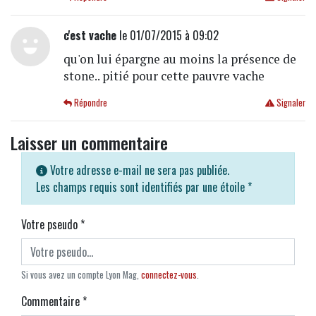
c'est vache
le 01/07/2015 à 09:02
qu'on lui épargne au moins la présence de
stone.. pitié pour cette pauvre vache
Répondre
Signaler
Laisser un commentaire
Votre adresse e-mail ne sera pas publiée.
Les champs requis sont identifiés par une étoile
*
Votre pseudo
*
Si vous avez un compte Lyon Mag,
connectez-vous
.
Commentaire
*