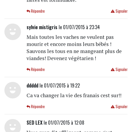
Répondre
Signaler
sylvie mistigris
le 01/07/2015 à 23:34
Mais toutes les vaches ne veulent pas
mourir et encore moins leurs bébés !
Sauvons les tous en ne mangeant plus de
viandes! Devenez végétarien !
Répondre
Signaler
ddddd
le 01/07/2015 à 19:22
Ca va changer la vie des franais cest sur!!
Répondre
Signaler
SED LEX
le 01/07/2015 à 12:08