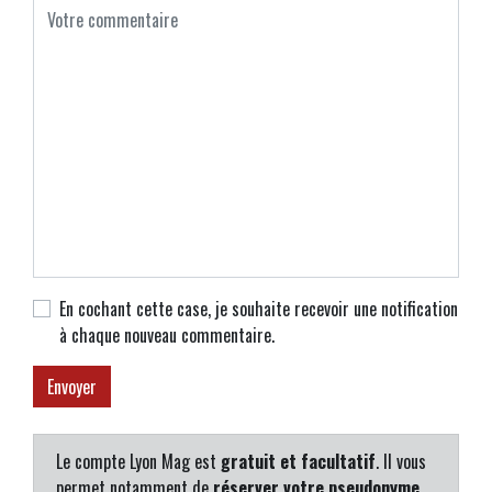
En cochant cette case, je souhaite recevoir une notification
à chaque nouveau commentaire.
Le compte Lyon Mag est
gratuit et facultatif
. Il vous
permet notamment de
réserver votre pseudonyme