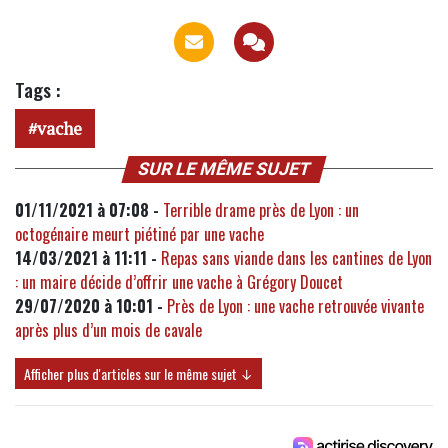
Tags :
vache
SUR LE MÊME SUJET
01/11/2021 à 07:08 -
Terrible drame près de Lyon : un
octogénaire meurt piétiné par une vache
14/03/2021 à 11:11 -
Repas sans viande dans les cantines de Lyon
: un maire décide d’offrir une vache à Grégory Doucet
29/07/2020 à 10:01 -
Près de Lyon : une vache retrouvée vivante
après plus d’un mois de cavale
Afficher plus d'articles sur le même sujet ↓