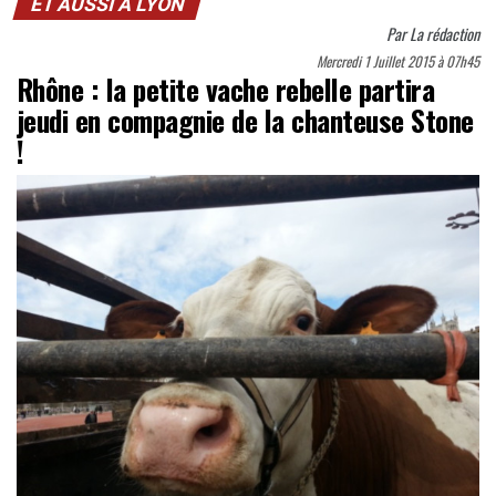
ET AUSSI À LYON
Par
La rédaction
Mercredi 1 Juillet 2015 à 07h45
Rhône : la petite vache rebelle partira
jeudi en compagnie de la chanteuse Stone
!