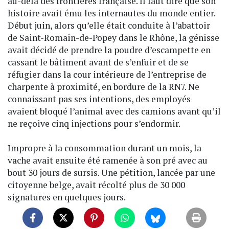
au-delà des frontières française. Il faut dire que son
histoire avait ému les internautes du monde entier.
Début juin, alors qu’elle était conduite à l’abattoir
de Saint-Romain-de-Popey dans le Rhône, la génisse
avait décidé de prendre la poudre d’escampette en
cassant le bâtiment avant de s’enfuir et de se
réfugier dans la cour intérieure de l’entreprise de
charpente à proximité, en bordure de la RN7. Ne
connaissant pas ses intentions, des employés
avaient bloqué l’animal avec des camions avant qu’il
ne reçoive cinq injections pour s’endormir.
Impropre à la consommation durant un mois, la
vache avait ensuite été ramenée à son pré avec au
bout 30 jours de sursis. Une pétition, lancée par une
citoyenne belge, avait récolté plus de 30 000
signatures en quelques jours.