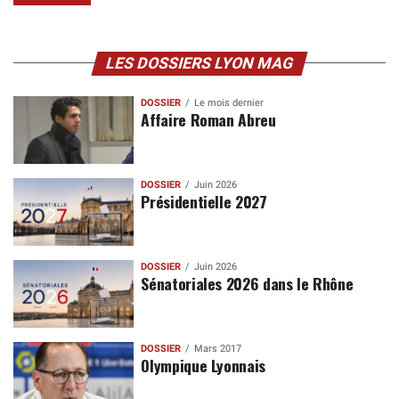
LES DOSSIERS LYON MAG
DOSSIER
Le mois dernier
Affaire Roman Abreu
DOSSIER
Juin 2026
Présidentielle 2027
DOSSIER
Juin 2026
Sénatoriales 2026 dans le Rhône
DOSSIER
Mars 2017
Olympique Lyonnais