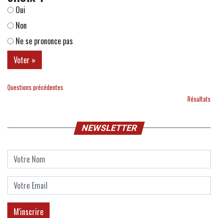
Oui
Non
Ne se prononce pas
Questions précédentes
Résultats
NEWSLETTER