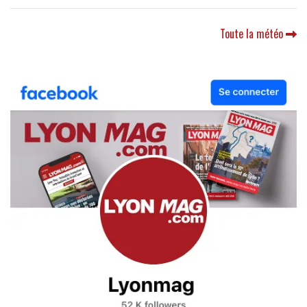
Toute la météo