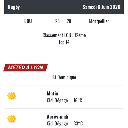
Rugby
Samedi 6 Juin 2026
LOU
25
28
Montpellier
Classement LOU : 12ème
Top 14
MÉTÉO À LYON
St Dominique
Matin
Ciel Dégagé 16°C
Après-midi
Ciel Dégagé 33°C