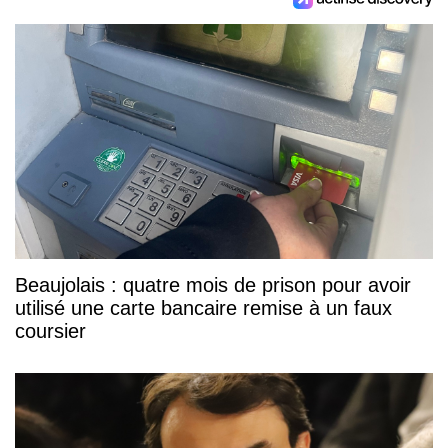
Beaujolais : quatre mois de prison pour avoir
utilisé une carte bancaire remise à un faux
coursier