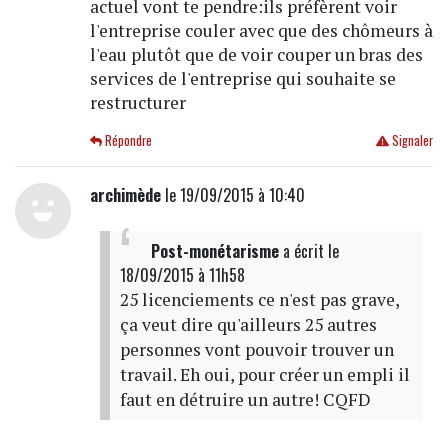
actuel vont te pendre:ils préfèrent voir
l'entreprise couler avec que des chômeurs à
l'eau plutôt que de voir couper un bras des
services de l'entreprise qui souhaite se
restructurer
Répondre
Signaler
archimède
le 19/09/2015 à 10:40
Post-monétarisme
a écrit
le
18/09/2015 à 11h58
25 licenciements ce n'est pas grave,
ça veut dire qu'ailleurs 25 autres
personnes vont pouvoir trouver un
travail. Eh oui, pour créer un empli il
faut en détruire un autre! CQFD