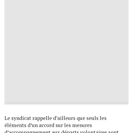
Le syndicat rappelle d’ailleurs que seuls les
éléments d’un accord sur les mesures
d’accompagnement aux départs volontaires sont