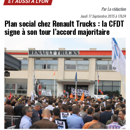
ET AUSSI À LYON
Par
La rédaction
Jeudi 17 Septembre 2015 à 17h24
Plan social chez Renault Trucks : la CFDT
signe à son tour l’accord majoritaire