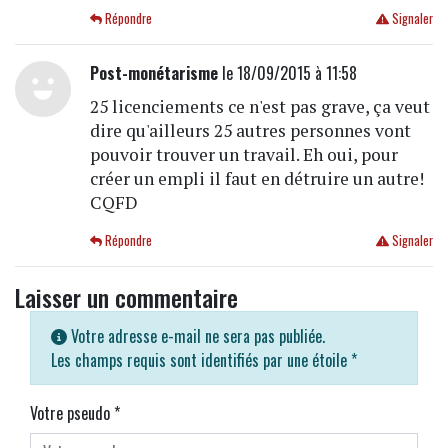
Répondre
Signaler
Post-monétarisme
le 18/09/2015 à 11:58
25 licenciements ce n'est pas grave, ça veut
dire qu'ailleurs 25 autres personnes vont
pouvoir trouver un travail. Eh oui, pour
créer un empli il faut en détruire un autre!
CQFD
Répondre
Signaler
Laisser un commentaire
Votre adresse e-mail ne sera pas publiée.
Les champs requis sont identifiés par une étoile
*
Votre pseudo
*