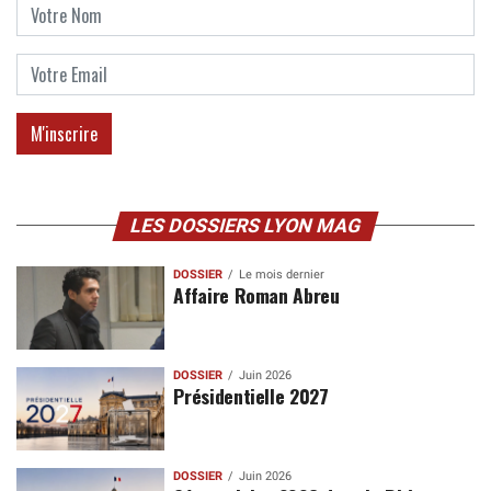
LES DOSSIERS LYON MAG
DOSSIER
Le mois dernier
Affaire Roman Abreu
DOSSIER
Juin 2026
Présidentielle 2027
DOSSIER
Juin 2026