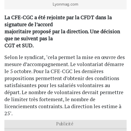
Lyonmag.com
La CFE-CGC a été rejointe par la CFDT dans la
signature de l’accord
majoritaire proposé par la direction. Une décision
que ne suivent pas la
CGT et SUD.
Selon le syndicat, "cela permet la mise en œuvre des
mesure d’accompagnement. Le volontariat démarre
le 5 octobre. Pour la CFE-CGC les dernières
propositions permettent d’obtenir des conditions
satisfaisantes pour les salariés volontaires au
départ. Le nombre de volontaires devrait permettre
de limiter très fortement, le nombre de
licenciements contraints. La direction les estime à
25".
Publicité