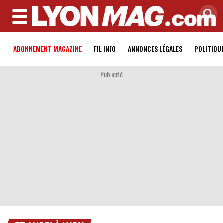
MENU
ABONNEMENT MAGAZINE
FIL INFO
ANNONCES LÉGALES
POLITIQU
Publicité