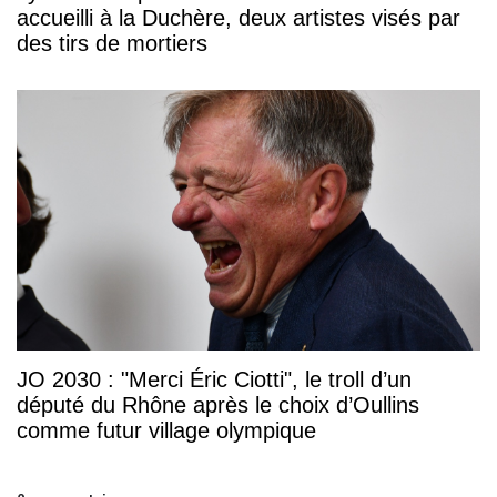
accueilli à la Duchère, deux artistes visés par
des tirs de mortiers
JO 2030 : "Merci Éric Ciotti", le troll d’un
député du Rhône après le choix d’Oullins
comme futur village olympique