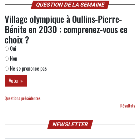
QUESTION DE LA SEMAINE
Village olympique à Oullins-Pierre-
Bénite en 2030 : comprenez-vous ce
choix ?
Oui
Non
Ne se prononce pas
Questions précédentes
Résultats
NEWSLETTER