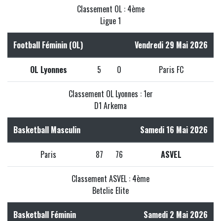
Classement OL : 4ème
Ligue 1
Football Féminin (OL)
Vendredi 29 Mai 2026
OL Lyonnes
5
0
Paris FC
Classement OL Lyonnes : 1er
D1 Arkema
Basketball Masculin
Samedi 16 Mai 2026
Paris
87
76
ASVEL
Classement ASVEL : 4ème
Betclic Elite
Basketball Féminin
Samedi 2 Mai 2026