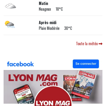
Matin
Nuageux 18°C
Après-midi
Pluie Modérée 30°C
Toute la météo