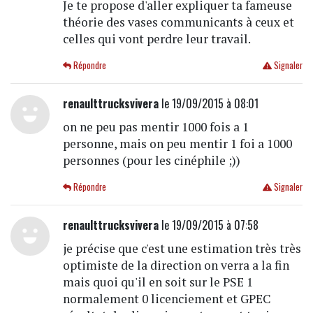
Je te propose d'aller expliquer ta fameuse
théorie des vases communicants à ceux et
celles qui vont perdre leur travail.
Répondre
Signaler
renaulttrucksvivera
le 19/09/2015 à 08:01
on ne peu pas mentir 1000 fois a 1
personne, mais on peu mentir 1 foi a 1000
personnes (pour les cinéphile ;))
Répondre
Signaler
renaulttrucksvivera
le 19/09/2015 à 07:58
je précise que c'est une estimation très très
optimiste de la direction on verra a la fin
mais quoi qu'il en soit sur le PSE 1
normalement 0 licenciement et GPEC