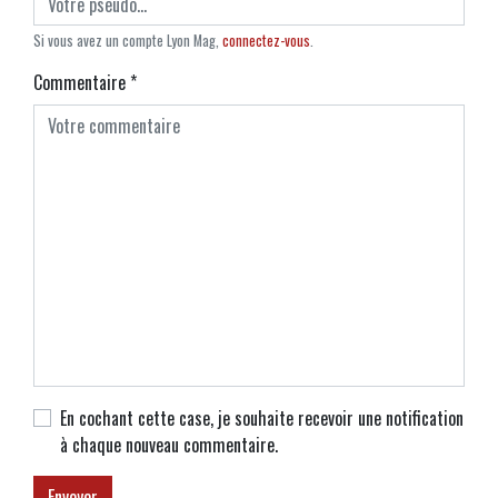
Si vous avez un compte Lyon Mag,
connectez-vous
.
Commentaire
*
En cochant cette case, je souhaite recevoir une notification
à chaque nouveau commentaire.