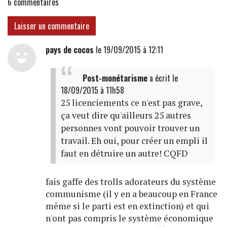
6
commentaires
Laisser un commentaire
pays de cocos
le 19/09/2015 à 12:11
Post-monétarisme
a écrit
le
18/09/2015 à 11h58
25 licenciements ce n'est pas grave,
ça veut dire qu'ailleurs 25 autres
personnes vont pouvoir trouver un
travail. Eh oui, pour créer un empli il
faut en détruire un autre! CQFD
fais gaffe des trolls adorateurs du système
communisme (il y en a beaucoup en France
même si le parti est en extinction) et qui
n'ont pas compris le système économique