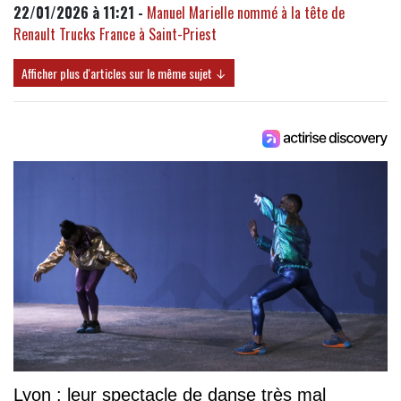
22/01/2026 à 11:21 -
Manuel Marielle nommé à la tête de
Renault Trucks France à Saint-Priest
Afficher plus d'articles sur le même sujet ↓
Lyon : leur spectacle de danse très mal