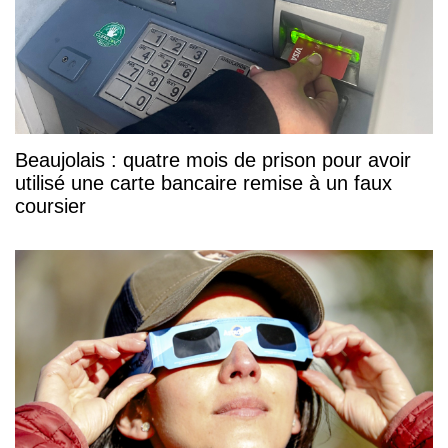
Beaujolais : quatre mois de prison pour avoir
utilisé une carte bancaire remise à un faux
coursier