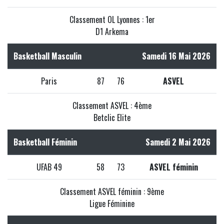
Classement OL Lyonnes : 1er
D1 Arkema
Basketball Masculin
Samedi 16 Mai 2026
Paris
87
76
ASVEL
Classement ASVEL : 4ème
Betclic Elite
Basketball Féminin
Samedi 2 Mai 2026
UFAB 49
58
73
ASVEL féminin
Classement ASVEL féminin : 9ème
Ligue Féminine