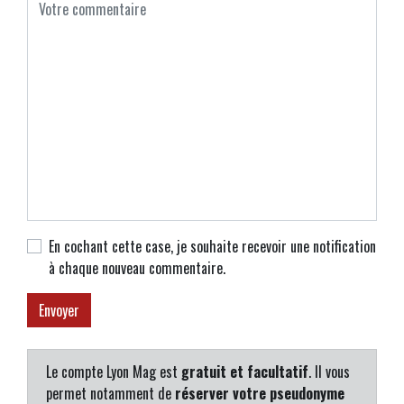
En cochant cette case, je souhaite recevoir une notification
à chaque nouveau commentaire.
Le compte Lyon Mag est
gratuit et facultatif
. Il vous
permet notamment de
réserver votre pseudonyme