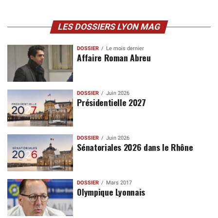
LES DOSSIERS LYON MAG
DOSSIER
Le mois dernier
Affaire Roman Abreu
DOSSIER
Juin 2026
Présidentielle 2027
DOSSIER
Juin 2026
Sénatoriales 2026 dans le Rhône
DOSSIER
Mars 2017
Olympique Lyonnais