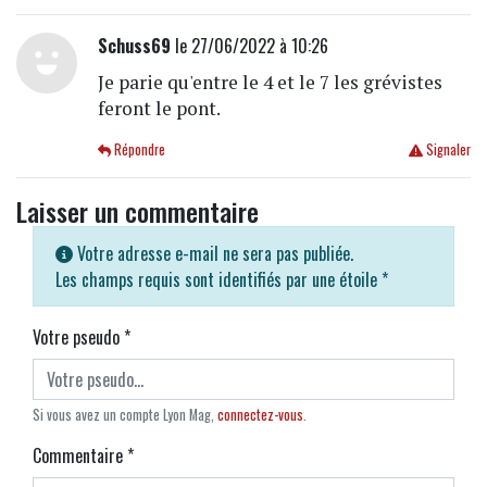
Schuss69
le 27/06/2022 à 10:26
Je parie qu'entre le 4 et le 7 les grévistes
feront le pont.
Répondre
Signaler
Laisser un commentaire
Votre adresse e-mail ne sera pas publiée.
Les champs requis sont identifiés par une étoile
*
Votre pseudo
*
Si vous avez un compte Lyon Mag,
connectez-vous
.
Commentaire
*