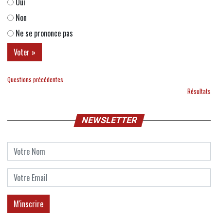
Oui
Non
Ne se prononce pas
Questions précédentes
Résultats
NEWSLETTER