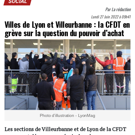
SOCIAL
Par
La rédaction
Lundi 27 Juin 2022 à 09h41
Villes de Lyon et Villeurbanne : la CFDT en
grève sur la question du pouvoir d’achat
Photo d'illustration - LyonMag
Les sections de Villeurbanne et de Lyon de la CFDT