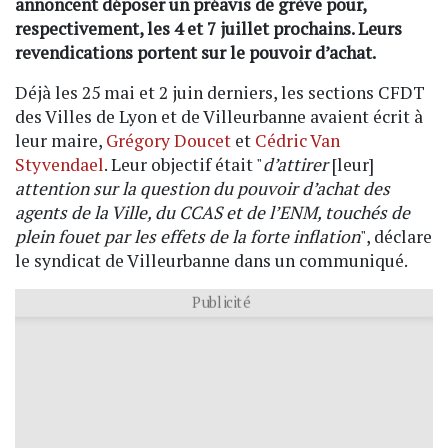
annoncent déposer un préavis de grève pour,
respectivement, les 4 et 7 juillet prochains. Leurs
revendications portent sur le pouvoir d’achat.
Déjà les 25 mai et 2 juin derniers, les sections CFDT
des Villes de Lyon et de Villeurbanne avaient écrit à
leur maire,
Grégory Doucet
et
Cédric Van
Styvendael
. Leur objectif était "
d’attirer
[leur]
attention sur la question du pouvoir d’achat des
agents de la Ville, du CCAS et de l’ENM, touchés de
plein fouet par les effets de la forte inflation
", déclare
le syndicat de Villeurbanne dans un communiqué.
Publicité