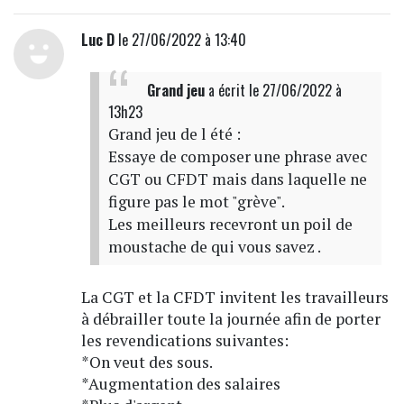
Luc D
le 27/06/2022 à 13:40
Grand jeu
a écrit
le 27/06/2022 à
13h23
Grand jeu de l été :
Essaye de composer une phrase avec
CGT ou CFDT mais dans laquelle ne
figure pas le mot "grève".
Les meilleurs recevront un poil de
moustache de qui vous savez .
La CGT et la CFDT invitent les travailleurs
à débrailler toute la journée afin de porter
les revendications suivantes:
*On veut des sous.
*Augmentation des salaires