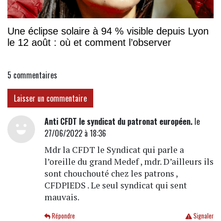
Une éclipse solaire à 94 % visible depuis Lyon
le 12 août : où et comment l’observer
5
commentaires
Laisser un commentaire
Anti CFDT le syndicat du patronat européen.
le
27/06/2022 à 18:36
Mdr la CFDT le Syndicat qui parle a
l’oreille du grand Medef , mdr. D’ailleurs ils
sont chouchouté chez les patrons ,
CFDPIEDS . Le seul syndicat qui sent
mauvais.
Répondre
Signaler