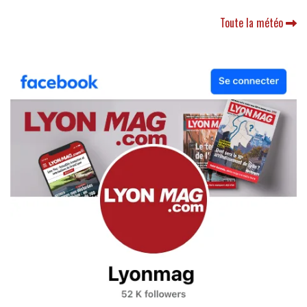
Toute la météo