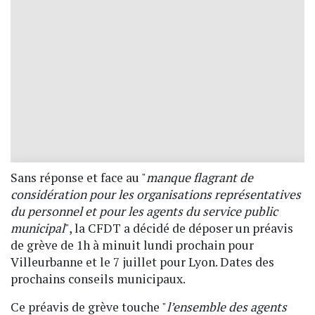
Sans réponse et face au "
manque flagrant de
considération pour les organisations représentatives
du personnel et pour les agents du service public
municipal
", la CFDT a décidé de déposer un préavis
de grève de 1h à minuit lundi prochain pour
Villeurbanne et le 7 juillet pour Lyon. Dates des
prochains conseils municipaux.
Ce préavis de grève touche "
l’ensemble des agents