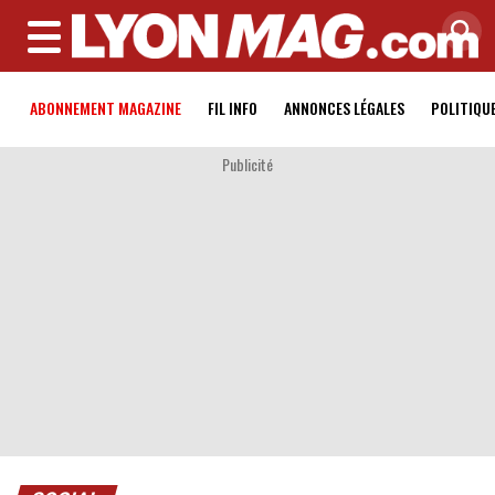
MENU
ABONNEMENT MAGAZINE
FIL INFO
ANNONCES LÉGALES
POLITIQU
Publicité