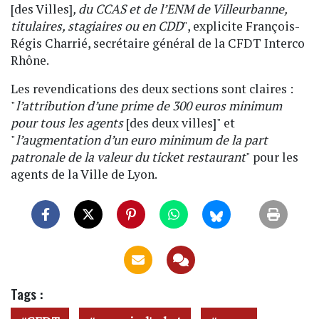
[des Villes]
, du CCAS et de l’ENM de Villeurbanne,
titulaires, stagiaires ou en CDD
", explicite François-
Régis Charrié, secrétaire général de la CFDT Interco
Rhône.
Les revendications des deux sections sont claires :
"
l’attribution d’une prime de 300 euros minimum
pour tous les agents
[des deux villes]" et
"
l’augmentation d’un euro minimum de la part
patronale de la valeur du ticket restaurant
" pour les
agents de la Ville de Lyon.
Tags :