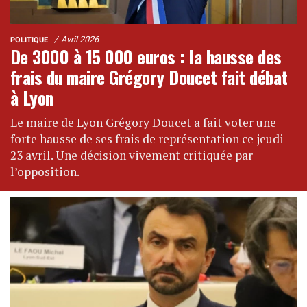
Avril 2026
POLITIQUE
De 3000 à 15 000 euros : la hausse des
frais du maire Grégory Doucet fait débat
à Lyon
Le maire de Lyon Grégory Doucet a fait voter une
forte hausse de ses frais de représentation ce jeudi
23 avril. Une décision vivement critiquée par
l’opposition.