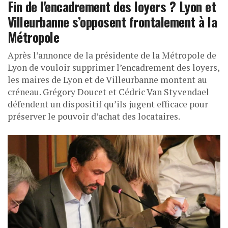
Fin de l'encadrement des loyers ? Lyon et
Villeurbanne s’opposent frontalement à la
Métropole
Après l’annonce de la présidente de la Métropole de
Lyon de vouloir supprimer l’encadrement des loyers,
les maires de Lyon et de Villeurbanne montent au
créneau. Grégory Doucet et Cédric Van Styvendael
défendent un dispositif qu’ils jugent efficace pour
préserver le pouvoir d’achat des locataires.