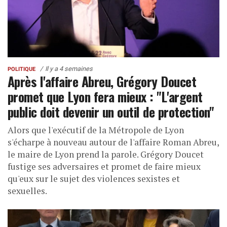
Il y a 4 semaines
POLITIQUE
Après l'affaire Abreu, Grégory Doucet
promet que Lyon fera mieux : "L'argent
public doit devenir un outil de protection"
Alors que l'exécutif de la Métropole de Lyon
s'écharpe à nouveau autour de l'affaire Roman Abreu,
le maire de Lyon prend la parole. Grégory Doucet
fustige ses adversaires et promet de faire mieux
qu'eux sur le sujet des violences sexistes et
sexuelles.