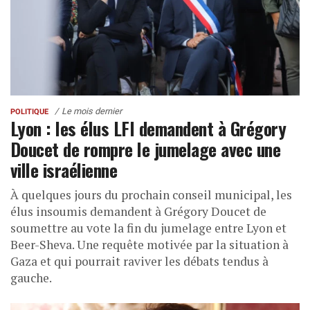
Le mois dernier
POLITIQUE
Lyon : les élus LFI demandent à Grégory
Doucet de rompre le jumelage avec une
ville israélienne
À quelques jours du prochain conseil municipal, les
élus insoumis demandent à Grégory Doucet de
soumettre au vote la fin du jumelage entre Lyon et
Beer-Sheva. Une requête motivée par la situation à
Gaza et qui pourrait raviver les débats tendus à
gauche.