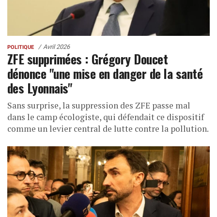
Avril 2026
POLITIQUE
ZFE supprimées : Grégory Doucet
dénonce "une mise en danger de la santé
des Lyonnais"
Sans surprise, la suppression des ZFE passe mal
dans le camp écologiste, qui défendait ce dispositif
comme un levier central de lutte contre la pollution.