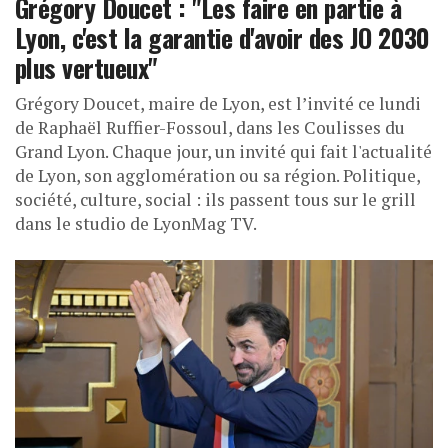
Grégory Doucet : "Les faire en partie à
Lyon, c'est la garantie d'avoir des JO 2030
plus vertueux"
Grégory Doucet, maire de Lyon, est l’invité ce lundi
de Raphaël Ruffier-Fossoul, dans les Coulisses du
Grand Lyon. Chaque jour, un invité qui fait l'actualité
de Lyon, son agglomération ou sa région. Politique,
société, culture, social : ils passent tous sur le grill
dans le studio de LyonMag TV.