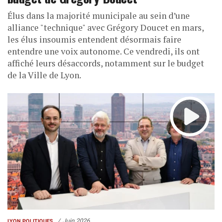
Élus dans la majorité municipale au sein d’une
alliance "technique" avec Grégory Doucet en mars,
les élus insoumis entendent désormais faire
entendre une voix autonome. Ce vendredi, ils ont
affiché leurs désaccords, notamment sur le budget
de la Ville de Lyon.
Juin 2026
LYON POLITIQUES