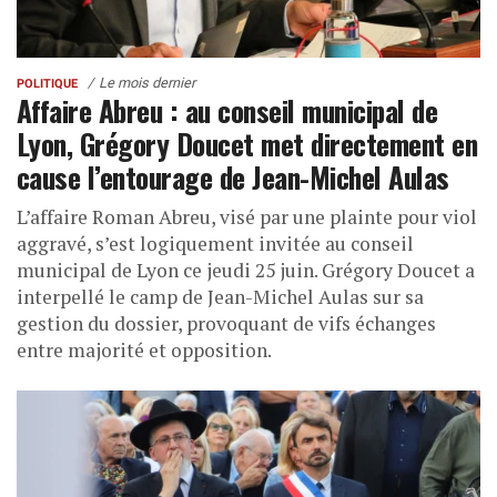
Le mois dernier
POLITIQUE
Affaire Abreu : au conseil municipal de
Lyon, Grégory Doucet met directement en
cause l’entourage de Jean-Michel Aulas
L’affaire Roman Abreu, visé par une plainte pour viol
aggravé, s’est logiquement invitée au conseil
municipal de Lyon ce jeudi 25 juin. Grégory Doucet a
interpellé le camp de Jean-Michel Aulas sur sa
gestion du dossier, provoquant de vifs échanges
entre majorité et opposition.