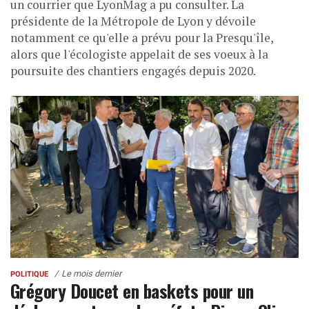
un courrier que LyonMag a pu consulter. La
présidente de la Métropole de Lyon y dévoile
notamment ce qu'elle a prévu pour la Presqu'île,
alors que l'écologiste appelait de ses voeux à la
poursuite des chantiers engagés depuis 2020.
Le mois dernier
POLITIQUE
Grégory Doucet en baskets pour un