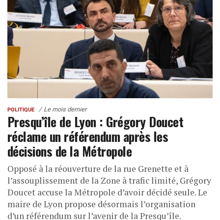
Le mois dernier
POLITIQUE
Presqu’île de Lyon : Grégory Doucet
réclame un référendum après les
décisions de la Métropole
Opposé à la réouverture de la rue Grenette et à
l’assouplissement de la Zone à trafic limité, Grégory
Doucet accuse la Métropole d’avoir décidé seule. Le
maire de Lyon propose désormais l’organisation
d’un référendum sur l’avenir de la Presqu’île.