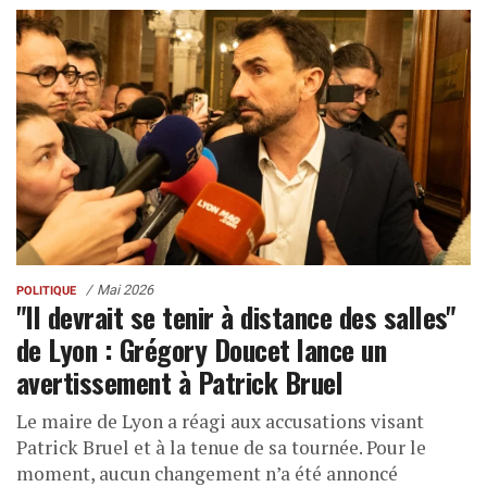
Mai 2026
POLITIQUE
"Il devrait se tenir à distance des salles"
de Lyon : Grégory Doucet lance un
avertissement à Patrick Bruel
Le maire de Lyon a réagi aux accusations visant
Patrick Bruel et à la tenue de sa tournée. Pour le
moment, aucun changement n’a été annoncé