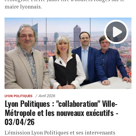
maire lyonnais.
Avril 2026
LYON POLITIQUES
Lyon Politiques : "collaboration" Ville-
Métropole et les nouveaux exécutifs -
03/04/26
L'émission Lyon Politiques et ses intervenants