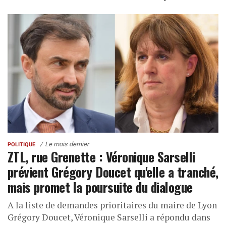
Le mois dernier
POLITIQUE
ZTL, rue Grenette : Véronique Sarselli
prévient Grégory Doucet qu'elle a tranché,
mais promet la poursuite du dialogue
A la liste de demandes prioritaires du maire de Lyon
Grégory Doucet, Véronique Sarselli a répondu dans