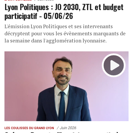
Lyon Politiques : JO 2030, ZTL et budget
participatif - 05/06/26
L'émission Lyon Politiques et ses intervenants
décryptent pour vous les évènements marquants de
la semaine dans l'agglomération lyonnaise.
Juin 2026
LES COULISSES DU GRAND LYON