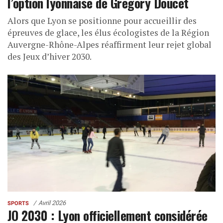
l’option lyonnaise de Grégory Doucet
Alors que Lyon se positionne pour accueillir des
épreuves de glace, les élus écologistes de la Région
Auvergne-Rhône-Alpes réaffirment leur rejet global
des Jeux d’hiver 2030.
Avril 2026
SPORTS
JO 2030 : Lyon officiellement considérée