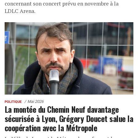
concernant son concert prévu en novembre à la
LDLC Arena.
Mai 2026
POLITIQUE
La montée du Chemin Neuf davantage
sécurisée à Lyon, Grégory Doucet salue la
coopération avec la Métropole