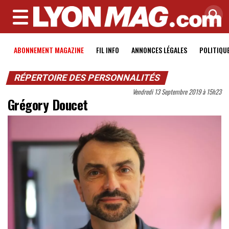
MENU
ABONNEMENT MAGAZINE
FIL INFO
ANNONCES LÉGALES
POLITIQU
RÉPERTOIRE DES PERSONNALITÉS
Vendredi 13 Septembre 2019 à 15h23
Grégory Doucet