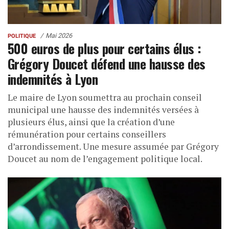
Mai 2026
POLITIQUE
500 euros de plus pour certains élus :
Grégory Doucet défend une hausse des
indemnités à Lyon
Le maire de Lyon soumettra au prochain conseil
municipal une hausse des indemnités versées à
plusieurs élus, ainsi que la création d’une
rémunération pour certains conseillers
d’arrondissement. Une mesure assumée par Grégory
Doucet au nom de l’engagement politique local.