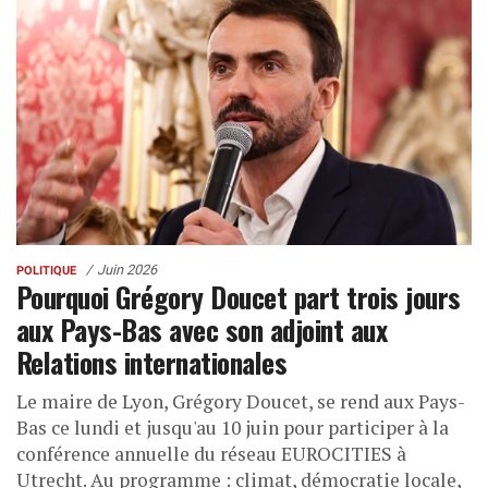
Juin 2026
POLITIQUE
Pourquoi Grégory Doucet part trois jours
aux Pays-Bas avec son adjoint aux
Relations internationales
Le maire de Lyon, Grégory Doucet, se rend aux Pays-
Bas ce lundi et jusqu'au 10 juin pour participer à la
conférence annuelle du réseau EUROCITIES à
Utrecht. Au programme : climat, démocratie locale,