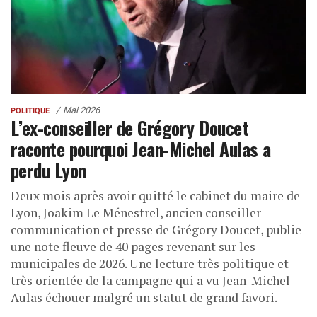
Mai 2026
POLITIQUE
L’ex-conseiller de Grégory Doucet
raconte pourquoi Jean-Michel Aulas a
perdu Lyon
Deux mois après avoir quitté le cabinet du maire de
Lyon, Joakim Le Ménestrel, ancien conseiller
communication et presse de Grégory Doucet, publie
une note fleuve de 40 pages revenant sur les
municipales de 2026. Une lecture très politique et
très orientée de la campagne qui a vu Jean-Michel
Aulas échouer malgré un statut de grand favori.