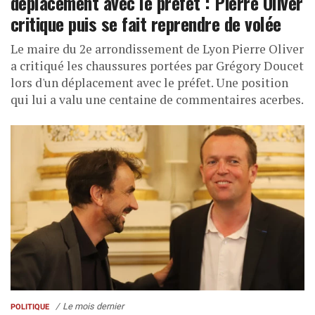
déplacement avec le préfet : Pierre Oliver
critique puis se fait reprendre de volée
Le maire du 2e arrondissement de Lyon Pierre Oliver
a critiqué les chaussures portées par Grégory Doucet
lors d'un déplacement avec le préfet. Une position
qui lui a valu une centaine de commentaires acerbes.
Le mois dernier
POLITIQUE