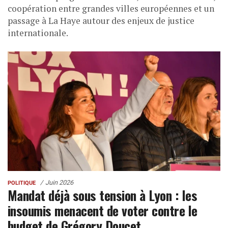
coopération entre grandes villes européennes et un
passage à La Haye autour des enjeux de justice
internationale.
Juin 2026
POLITIQUE
Mandat déjà sous tension à Lyon : les
insoumis menacent de voter contre le
budget de Grégory Doucet