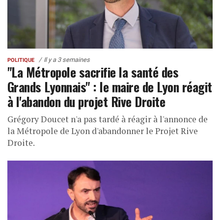
Il y a 3 semaines
POLITIQUE
"La Métropole sacrifie la santé des
Grands Lyonnais" : le maire de Lyon réagit
à l'abandon du projet Rive Droite
Grégory Doucet n'a pas tardé à réagir à l'annonce de
la Métropole de Lyon d'abandonner le Projet Rive
Droite.