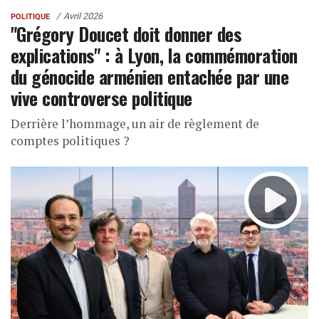
Avril 2026
POLITIQUE
"Grégory Doucet doit donner des
explications" : à Lyon, la commémoration
du génocide arménien entachée par une
vive controverse politique
Derrière l’hommage, un air de règlement de
comptes politiques ?