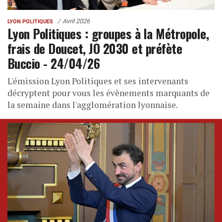
Avril 2026
LYON POLITIQUES
Lyon Politiques : groupes à la Métropole,
frais de Doucet, JO 2030 et préfète
Buccio - 24/04/26
L'émission Lyon Politiques et ses intervenants
décryptent pour vous les évènements marquants de
la semaine dans l'agglomération lyonnaise.