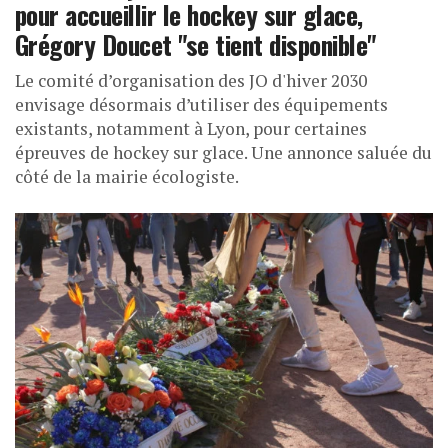
pour accueillir le hockey sur glace,
Grégory Doucet "se tient disponible"
Le comité d’organisation des JO d'hiver 2030
envisage désormais d’utiliser des équipements
existants, notamment à Lyon, pour certaines
épreuves de hockey sur glace. Une annonce saluée du
côté de la mairie écologiste.