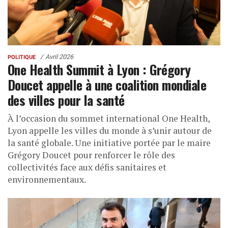
Avril 2026
POLITIQUE
One Health Summit à Lyon : Grégory
Doucet appelle à une coalition mondiale
des villes pour la santé
À l’occasion du sommet international One Health,
Lyon appelle les villes du monde à s’unir autour de
la santé globale. Une initiative portée par le maire
Grégory Doucet pour renforcer le rôle des
collectivités face aux défis sanitaires et
environnementaux.