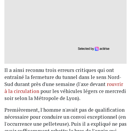
Il a ainsi reconnu trois erreurs critiques qui ont
entraîné la fermeture du tunnel dans le sens Nord-
Sud durant près d'une semaine (l'axe devant
rouvrir
à la circulation
pour les véhicules légers ce mercredi
soir selon la Métropole de Lyon).
Premièrement, l'homme n'avait pas de qualification
nécessaire pour conduire un convoi exceptionnel (en
l'occurrence une pelleteuse). Puis il a expliqué ne pas
avoir suffisamment rabattu le bras de l'engin qui