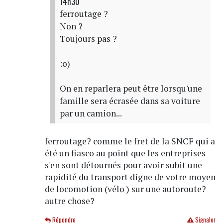
14h30
ferroutage ?
Non ?
Toujours pas ?
:o)
On en reparlera peut être lorsqu'une
famille sera écrasée dans sa voiture
par un camion...
ferroutage? comme le fret de la SNCF qui a
été un fiasco au point que les entreprises
s'en sont détournés pour avoir subit une
rapidité du transport digne de votre moyen
de locomotion (vélo ) sur une autoroute?
autre chose?
Répondre
Signaler