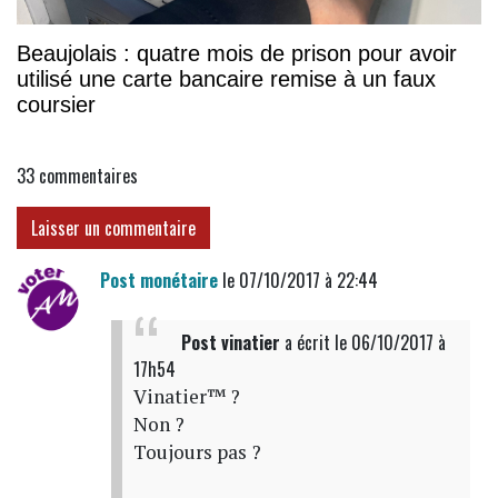
Beaujolais : quatre mois de prison pour avoir
utilisé une carte bancaire remise à un faux
coursier
33
commentaires
Laisser un commentaire
Post monétaire
le 07/10/2017 à 22:44
Post vinatier
a écrit
le 06/10/2017 à
17h54
Vinatier™ ?
Non ?
Toujours pas ?