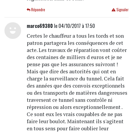
Répondre
Signaler
marco69380
le 04/10/2017 à 17:50
Certes le chauffeur a tous les tords et son
patron partagera les conséquences de cet
acte. Les travaux de réparation vont coûter
des centaines de milliers d euros et je ne
pense pas que les assurances suivront !
Mais que dire des autorités qui ont en
charge la surveillance du tunnel. Cela fait
des années que des convois exceptionnels
ou des transports de matières dangereuses
traversent ce tunnel sans contrôle ni
répression ou alors exceptionnellement .
Ce sont eux les vrais coupables de ne pas
faire leur boulot. Maintenant ils s'agitent
en tous sens pour faire oublier leur