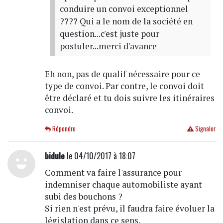
conduire un convoi exceptionnel
???? Qui a le nom de la société en
question...c'est juste pour
postuler...merci d'avance
Eh non, pas de qualif nécessaire pour ce
type de convoi. Par contre, le convoi doit
être déclaré et tu dois suivre les itinéraires
convoi.
Répondre
Signaler
bidule
le 04/10/2017 à 18:07
Comment va faire l'assurance pour
indemniser chaque automobiliste ayant
subi des bouchons ?
Si rien n'est prévu, il faudra faire évoluer la
législation dans ce sens.