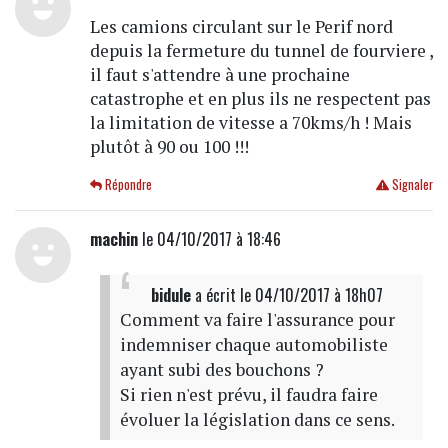
Les camions circulant sur le Perif nord
depuis la fermeture du tunnel de fourviere ,
il faut s'attendre à une prochaine
catastrophe et en plus ils ne respectent pas
la limitation de vitesse a 70kms/h ! Mais
plutôt à 90 ou 100 !!!
Répondre
Signaler
machin
le 04/10/2017 à 18:46
bidule
a écrit
le 04/10/2017 à 18h07
Comment va faire l'assurance pour
indemniser chaque automobiliste
ayant subi des bouchons ?
Si rien n'est prévu, il faudra faire
évoluer la législation dans ce sens.