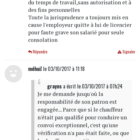
du temps de travail,sans autorisation et à
des fins personnelles
Toute la jurisprudence a toujours mis en
cause l'employeur quitte à lui de licencier
pour faute grave son salarié pour seule
consolation
Répondre
Signaler
méhui!
le 03/10/2017 à 11:18
grayns
a écrit
le 03/10/2017 à 07h24
Je me demande jusqu'où la
responsabilité de son patron est
engagée... Parce que si le chauffeur
n'était pas qualifié pour conduire un
convoi exceptionnel, c'est qu'une
vérification n'a pas était faite, ou que