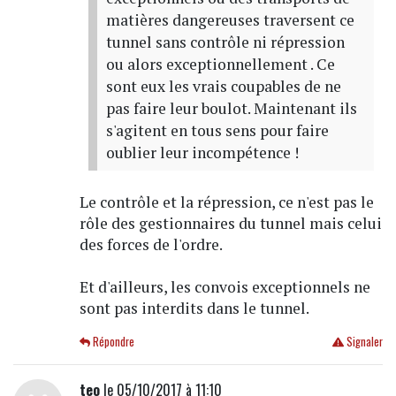
matières dangereuses traversent ce
tunnel sans contrôle ni répression
ou alors exceptionnellement . Ce
sont eux les vrais coupables de ne
pas faire leur boulot. Maintenant ils
s'agitent en tous sens pour faire
oublier leur incompétence !
Le contrôle et la répression, ce n'est pas le
rôle des gestionnaires du tunnel mais celui
des forces de l'ordre.
Et d'ailleurs, les convois exceptionnels ne
sont pas interdits dans le tunnel.
Répondre
Signaler
teo
le 05/10/2017 à 11:10