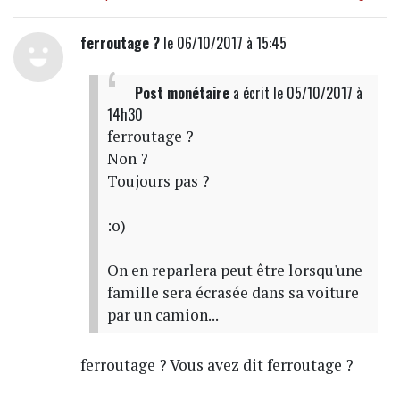
ferroutage ?
le 06/10/2017 à 15:45
Post monétaire
a écrit
le 05/10/2017 à
14h30
ferroutage ?
Non ?
Toujours pas ?
:o)
On en reparlera peut être lorsqu'une
famille sera écrasée dans sa voiture
par un camion...
ferroutage ? Vous avez dit ferroutage ?