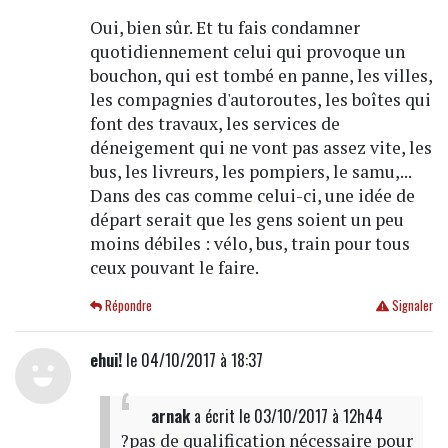
Oui, bien sûr. Et tu fais condamner
quotidiennement celui qui provoque un
bouchon, qui est tombé en panne, les villes,
les compagnies d'autoroutes, les boîtes qui
font des travaux, les services de
déneigement qui ne vont pas assez vite, les
bus, les livreurs, les pompiers, le samu,...
Dans des cas comme celui-ci, une idée de
départ serait que les gens soient un peu
moins débiles : vélo, bus, train pour tous
ceux pouvant le faire.
Répondre
Signaler
ehui!
le 04/10/2017 à 18:37
arnak
a écrit
le 03/10/2017 à 12h44
?pas de qualification nécessaire pour