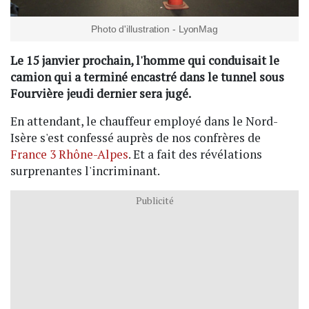
Photo d'illustration - LyonMag
Le 15 janvier prochain, l'homme qui conduisait le
camion qui a terminé encastré dans le tunnel sous
Fourvière jeudi dernier sera jugé.
En attendant, le chauffeur employé dans le Nord-
Isère s'est confessé auprès de nos confrères de
France 3 Rhône-Alpes
. Et a fait des révélations
surprenantes l'incriminant.
Publicité