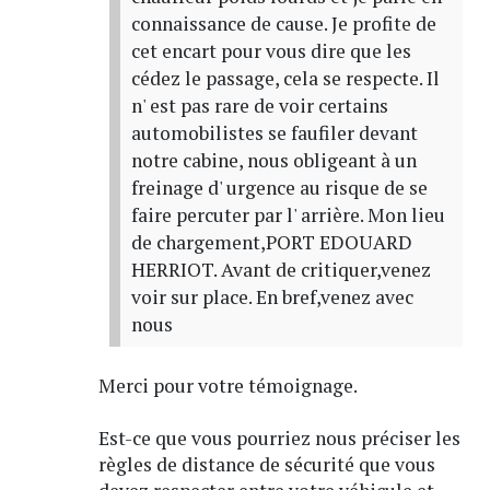
connaissance de cause. Je profite de
cet encart pour vous dire que les
cédez le passage, cela se respecte. Il
n' est pas rare de voir certains
automobilistes se faufiler devant
notre cabine, nous obligeant à un
freinage d' urgence au risque de se
faire percuter par l' arrière. Mon lieu
de chargement,PORT EDOUARD
HERRIOT. Avant de critiquer,venez
voir sur place. En bref,venez avec
nous
Merci pour votre témoignage.
Est-ce que vous pourriez nous préciser les
règles de distance de sécurité que vous