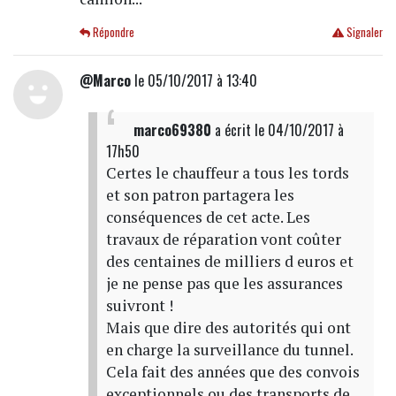
Répondre
Signaler
@Marco
le 05/10/2017 à 13:40
marco69380
a écrit
le 04/10/2017 à
17h50
Certes le chauffeur a tous les tords
et son patron partagera les
conséquences de cet acte. Les
travaux de réparation vont coûter
des centaines de milliers d euros et
je ne pense pas que les assurances
suivront !
Mais que dire des autorités qui ont
en charge la surveillance du tunnel.
Cela fait des années que des convois
exceptionnels ou des transports de