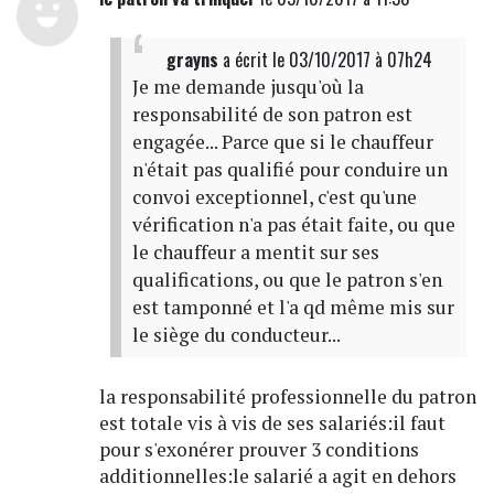
grayns
a écrit
le 03/10/2017 à 07h24
Je me demande jusqu'où la
responsabilité de son patron est
engagée... Parce que si le chauffeur
n'était pas qualifié pour conduire un
convoi exceptionnel, c'est qu'une
vérification n'a pas était faite, ou que
le chauffeur a mentit sur ses
qualifications, ou que le patron s'en
est tamponné et l'a qd même mis sur
le siège du conducteur...
la responsabilité professionnelle du patron
est totale vis à vis de ses salariés:il faut
pour s'exonérer prouver 3 conditions
additionnelles:le salarié a agit en dehors