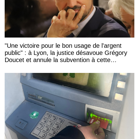
"Une victoire pour le bon usage de l'argent
public" : à Lyon, la justice désavoue Grégory
Doucet et annule la subvention à cette
association