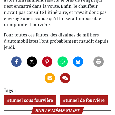
s'est encastré dans la voute. Enfin, le chauffeur
n'avait pas consulté l'itinéraire, et n'avait donc pas
envisagé une seconde qu'il lui serait impossible
d'emprunter Fourvière.
Pour toutes ces fautes, des dizaines de milliers
d'automobilistes l'ont probablement maudit depuis
jeudi.
Tags :
tunnel sous fourvière
tunnel de fourvière
SUR LE MÊME SUJET