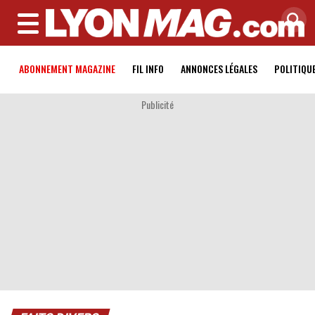
MENU
ABONNEMENT MAGAZINE
FIL INFO
ANNONCES LÉGALES
POLITIQU
Publicité