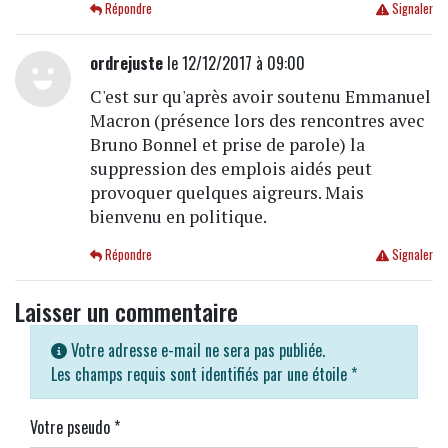
Répondre
Signaler
ordrejuste
le 12/12/2017 à 09:00
C'est sur qu'après avoir soutenu Emmanuel
Macron (présence lors des rencontres avec
Bruno Bonnel et prise de parole) la
suppression des emplois aidés peut
provoquer quelques aigreurs. Mais
bienvenu en politique.
Répondre
Signaler
Laisser un commentaire
Votre adresse e-mail ne sera pas publiée.
Les champs requis sont identifiés par une étoile
*
Votre pseudo
*