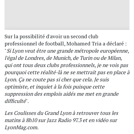
Sur la possibilité d'avoir un second club
professionnel de football, Mohamed Tria a déclaré :
"
Si Lyon veut être une grande métropole européenne,
l'égal de Londres, de Munich, de Turin ou de Milan,
qui ont tous deux clubs professionnels, je ne vois pas
pourquoi cette réalité-là ne se mettrait pas en place à
Lyon. Ça ne coute pas si cher que cela. Je suis
optimiste, et inquiet à la fois puisque cette
suppression des emplois aidés me met en grande
difficulté
".
Les Coulisses du Grand Lyon à retrouver tous les
matins à 8h10 sur Jazz Radio 97.3 et en vidéo sur
LyonMag.com.