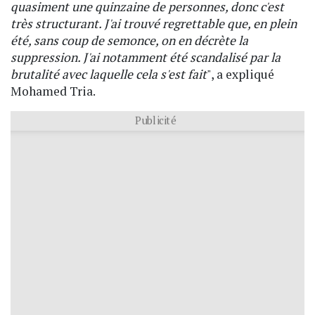
quasiment une quinzaine de personnes, donc c'est
très structurant. J'ai trouvé regrettable que, en plein
été, sans coup de semonce, on en décrète la
suppression. J'ai notamment été scandalisé par la
brutalité avec laquelle cela s'est fait
", a expliqué
Mohamed Tria.
Publicité