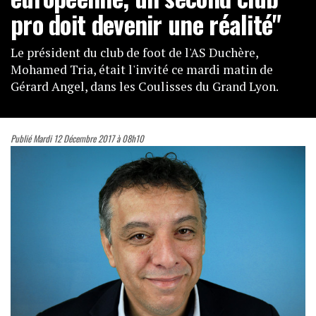
pro doit devenir une réalité"
Le président du club de foot de l'AS Duchère,
Mohamed Tria, était l'invité ce mardi matin de
Gérard Angel, dans les Coulisses du Grand Lyon.
Publié Mardi 12 Décembre 2017 à 08h10