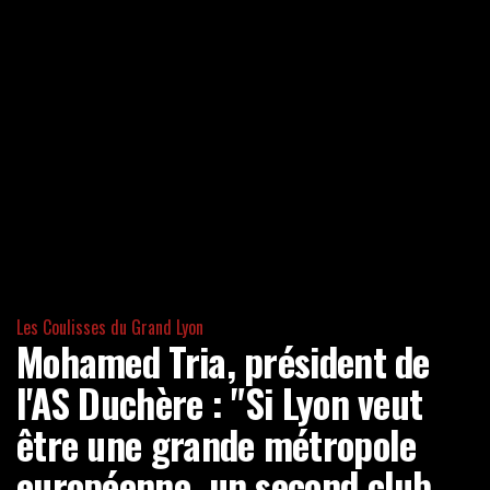
Les Coulisses du Grand Lyon
Mohamed Tria, président de
l'AS Duchère : "Si Lyon veut
être une grande métropole
européenne, un second club