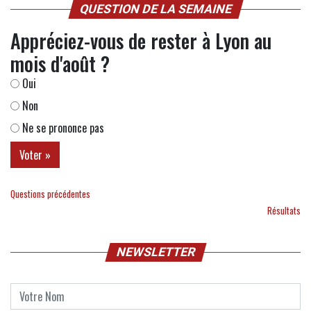
QUESTION DE LA SEMAINE
Appréciez-vous de rester à Lyon au
mois d'août ?
Oui
Non
Ne se prononce pas
Questions précédentes
Résultats
NEWSLETTER