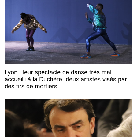
Lyon : leur spectacle de danse très mal
accueilli à la Duchère, deux artistes visés par
des tirs de mortiers