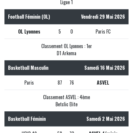
Ligue 1
Football Féminin (OL)
Vendredi 29 Mai 2026
OL Lyonnes
5
0
Paris FC
Classement OL Lyonnes : 1er
D1 Arkema
Basketball Masculin
Samedi 16 Mai 2026
Paris
87
76
ASVEL
Classement ASVEL : 4ème
Betclic Elite
Basketball Féminin
Samedi 2 Mai 2026