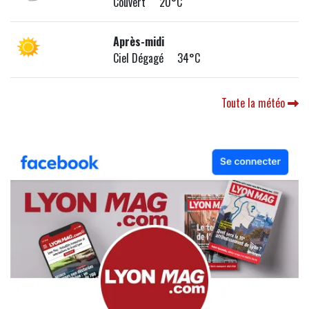
Couvert 20°C
Après-midi
Ciel Dégagé 34°C
Toute la météo