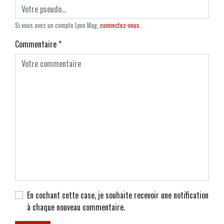
Si vous avez un compte Lyon Mag,
connectez-vous
.
Commentaire
*
En cochant cette case, je souhaite recevoir une notification
à chaque nouveau commentaire.