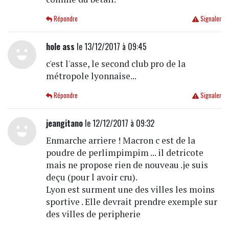
Répondre
Signaler
hole ass
le 13/12/2017 à 09:45
c'est l'asse, le second club pro de la
métropole lyonnaise...
Répondre
Signaler
jeangitano
le 12/12/2017 à 09:32
Enmarche arriere ! Macron c est de la
poudre de perlimpimpim ... il detricote
mais ne propose rien de nouveau .je suis
deçu (pour l avoir cru).
Lyon est surment une des villes les moins
sportive . Elle devrait prendre exemple sur
des villes de peripherie