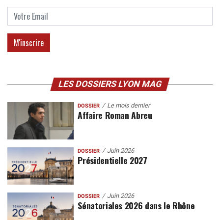
LES DOSSIERS LYON MAG
Le mois dernier
DOSSIER
Affaire Roman Abreu
Juin 2026
DOSSIER
Présidentielle 2027
Juin 2026
DOSSIER
Sénatoriales 2026 dans le Rhône