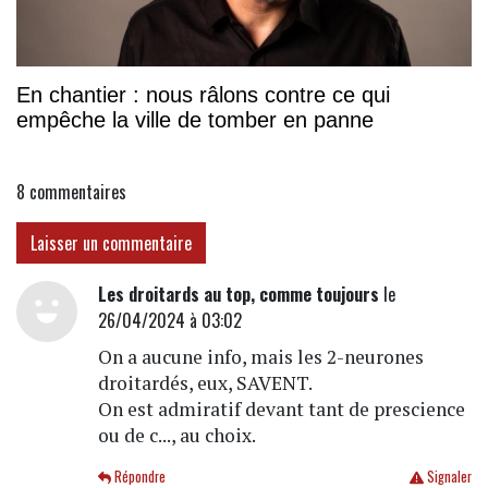
En chantier : nous râlons contre ce qui
empêche la ville de tomber en panne
8
commentaires
Laisser un commentaire
Les droitards au top, comme toujours
le
26/04/2024 à 03:02
On a aucune info, mais les 2-neurones
droitardés, eux, SAVENT.
On est admiratif devant tant de prescience
ou de c..., au choix.
Répondre
Signaler