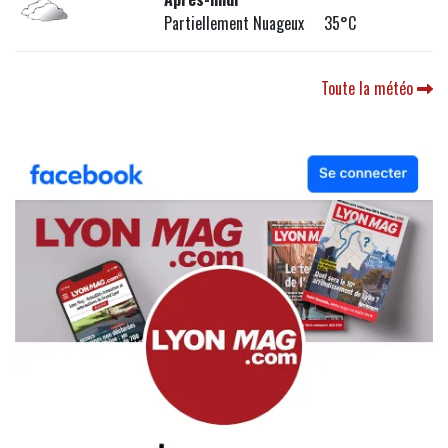
Partiellement Nuageux 35°C
Toute la météo