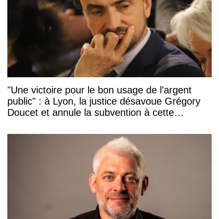
"Une victoire pour le bon usage de l'argent
public" : à Lyon, la justice désavoue Grégory
Doucet et annule la subvention à cette
association