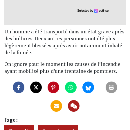
Un homme a été transporté dans un état grave après
des brûlures. Deux autres personnes ont été plus
légèrement blessées après avoir notamment inhalé
de la fumée.
On ignore pour le moment les causes de l’incendie
ayant mobilisé plus d’une trentaine de pompiers.
Tags :