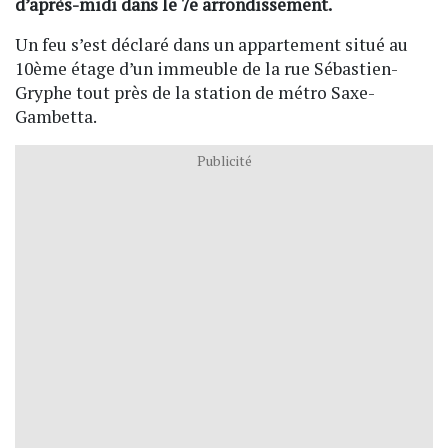
d’après-midi dans le 7e arrondissement.
Un feu s’est déclaré dans un appartement situé au
10ème étage d’un immeuble de la rue Sébastien-
Gryphe tout près de la station de métro Saxe-
Gambetta.
Publicité