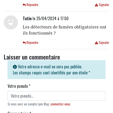
Répondre
Signaler
Tatin
le 25/04/2024 à 17:50
Les détecteurs de fumées obligatoires ont
ils fonctionnés ?
Répondre
Signaler
Laisser un commentaire
Votre adresse e-mail ne sera pas publiée.
Les champs requis sont identifiés par une étoile
*
Votre pseudo
*
Si vous avez un compte Lyon Mag,
connectez-vous
.