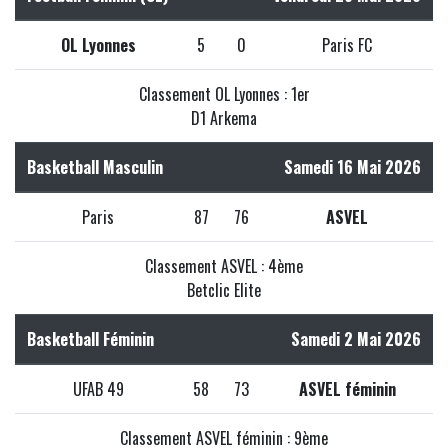
OL Lyonnes
5
0
Paris FC
Classement OL Lyonnes : 1er
D1 Arkema
Basketball Masculin
Samedi 16 Mai 2026
Paris
87
76
ASVEL
Classement ASVEL : 4ème
Betclic Elite
Basketball Féminin
Samedi 2 Mai 2026
UFAB 49
58
73
ASVEL féminin
Classement ASVEL féminin : 9ème