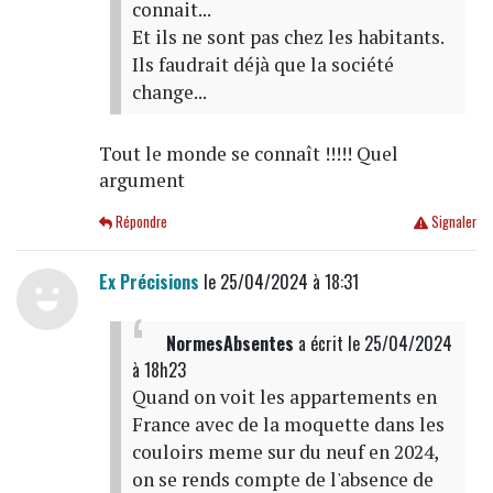
connait...
Et ils ne sont pas chez les habitants.
Ils faudrait déjà que la société
change...
Tout le monde se connaît !!!!! Quel
argument
Répondre
Signaler
Ex Précisions
le 25/04/2024 à 18:31
NormesAbsentes
a écrit
le 25/04/2024
à 18h23
Quand on voit les appartements en
France avec de la moquette dans les
couloirs meme sur du neuf en 2024,
on se rends compte de l'absence de