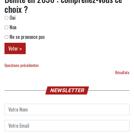
choix ?
Oui
Non
Ne se prononce pas
Questions précédentes
Résultats
NEWSLETTER