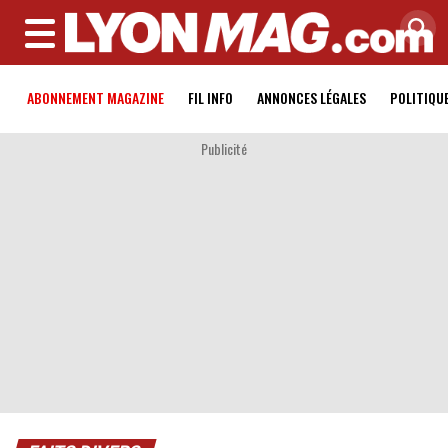
MENU
ABONNEMENT MAGAZINE
FIL INFO
ANNONCES LÉGALES
POLITIQU
Publicité