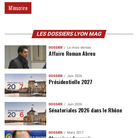
LES DOSSIERS LYON MAG
DOSSIER
Le mois dernier
Affaire Roman Abreu
DOSSIER
Juin 2026
Présidentielle 2027
DOSSIER
Juin 2026
Sénatoriales 2026 dans le Rhône
DOSSIER
Mars 2017