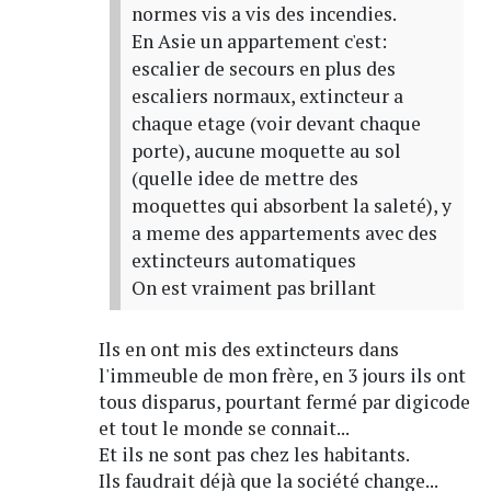
normes vis a vis des incendies.
En Asie un appartement c'est:
escalier de secours en plus des
escaliers normaux, extincteur a
chaque etage (voir devant chaque
porte), aucune moquette au sol
(quelle idee de mettre des
moquettes qui absorbent la saleté), y
a meme des appartements avec des
extincteurs automatiques
On est vraiment pas brillant
Ils en ont mis des extincteurs dans
l'immeuble de mon frère, en 3 jours ils ont
tous disparus, pourtant fermé par digicode
et tout le monde se connait...
Et ils ne sont pas chez les habitants.
Ils faudrait déjà que la société change...