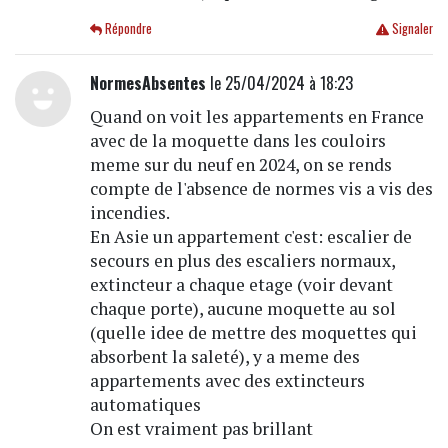
Répondre
Signaler
NormesAbsentes
le 25/04/2024 à 18:23
Quand on voit les appartements en France
avec de la moquette dans les couloirs
meme sur du neuf en 2024, on se rends
compte de l'absence de normes vis a vis des
incendies.
En Asie un appartement c'est: escalier de
secours en plus des escaliers normaux,
extincteur a chaque etage (voir devant
chaque porte), aucune moquette au sol
(quelle idee de mettre des moquettes qui
absorbent la saleté), y a meme des
appartements avec des extincteurs
automatiques
On est vraiment pas brillant