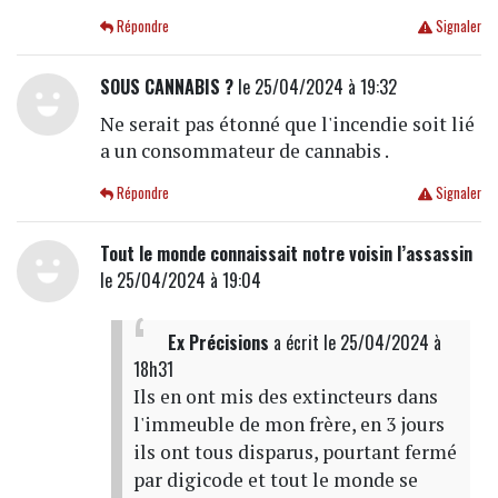
Répondre
Signaler
SOUS CANNABIS ?
le 25/04/2024 à 19:32
Ne serait pas étonné que l'incendie soit lié
a un consommateur de cannabis .
Répondre
Signaler
Tout le monde connaissait notre voisin l’assassin
le 25/04/2024 à 19:04
Ex Précisions
a écrit
le 25/04/2024 à
18h31
Ils en ont mis des extincteurs dans
l'immeuble de mon frère, en 3 jours
ils ont tous disparus, pourtant fermé
par digicode et tout le monde se