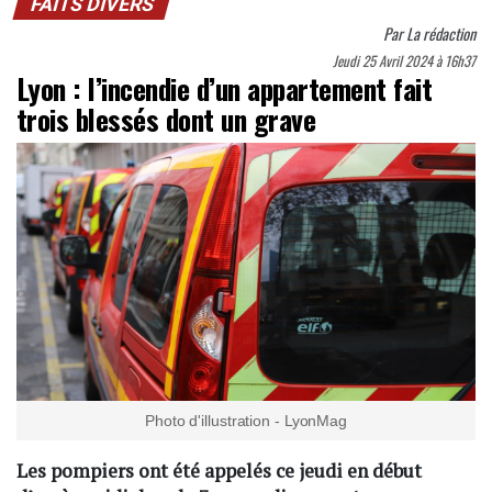
FAITS DIVERS
Par
La rédaction
Jeudi 25 Avril 2024 à 16h37
Lyon : l’incendie d’un appartement fait
trois blessés dont un grave
Photo d'illustration - LyonMag
Les pompiers ont été appelés ce jeudi en début