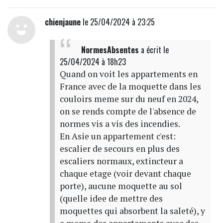
chienjaune
le 25/04/2024 à 23:25
NormesAbsentes
a écrit
le
25/04/2024 à 18h23
Quand on voit les appartements en
France avec de la moquette dans les
couloirs meme sur du neuf en 2024,
on se rends compte de l'absence de
normes vis a vis des incendies.
En Asie un appartement c'est:
escalier de secours en plus des
escaliers normaux, extincteur a
chaque etage (voir devant chaque
porte), aucune moquette au sol
(quelle idee de mettre des
moquettes qui absorbent la saleté), y