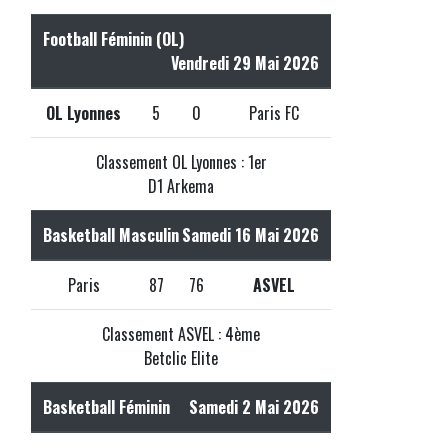
Football Féminin (OL)
Vendredi 29 Mai 2026
OL Lyonnes
5
0
Paris FC
Classement OL Lyonnes : 1er
D1 Arkema
Basketball Masculin
Samedi 16 Mai 2026
Paris
87
76
ASVEL
Classement ASVEL : 4ème
Betclic Elite
Basketball Féminin
Samedi 2 Mai 2026