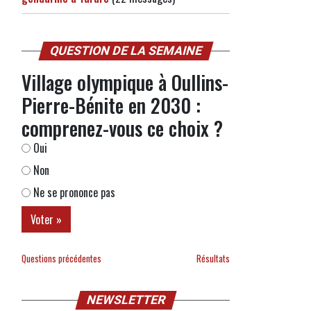
QUESTION DE LA SEMAINE
Village olympique à Oullins-
Pierre-Bénite en 2030 :
comprenez-vous ce choix ?
Oui
Non
Ne se prononce pas
Questions précédentes
Résultats
NEWSLETTER