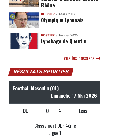
Rhône
DOSSIER
Mars 2017
Olympique Lyonnais
DOSSIER
Février 2026
Lynchage de Quentin
Tous les dossiers
RÉSULTATS SPORTIFS
Football Masculin (OL)
Dimanche 17 Mai 2026
OL
0
4
Lens
Classement OL : 4ème
Ligue 1