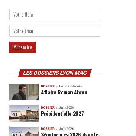
LES DOSSIERS LYON MAG
DOSSIER
Le mois dernier
Affaire Roman Abreu
DOSSIER
Juin 2026
Présidentielle 2027
DOSSIER
Juin 2026
Sénatoriales 2026 dans le