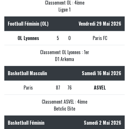
Classement OL : 4ème
Ligue 1
Football Féminin (OL)
Vendredi 29 Mai 2026
OL Lyonnes
5
0
Paris FC
Classement OL Lyonnes : 1er
D1 Arkema
Basketball Masculin
Samedi 16 Mai 2026
Paris
87
76
ASVEL
Classement ASVEL : 4ème
Betclic Elite
Basketball Féminin
Samedi 2 Mai 2026