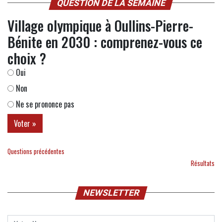
QUESTION DE LA SEMAINE
Village olympique à Oullins-Pierre-
Bénite en 2030 : comprenez-vous ce
choix ?
Oui
Non
Ne se prononce pas
Questions précédentes
Résultats
NEWSLETTER