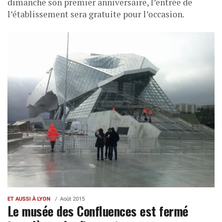
dimanche son premier anniversaire, l’entrée de
l’établissement sera gratuite pour l’occasion.
ET AUSSI À LYON
Août 2015
Le musée des Confluences est fermé