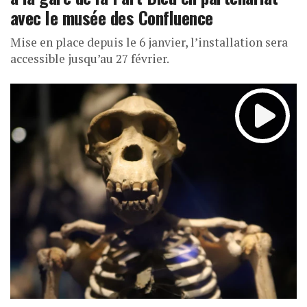
avec le musée des Confluence
Mise en place depuis le 6 janvier, l’installation sera
accessible jusqu’au 27 février.