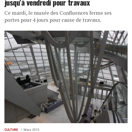
jusqu’à vendredi pour travaux
Ce mardi, le musée des Confluences ferme ses
portes pour 4 jours pour cause de travaux.
CULTURE
Mars 2015