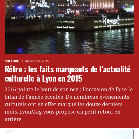
CULTURE
Décembre 2015
Rétro : les faits marquants de l’actualité
culturelle à Lyon en 2015
2016 pointe le bout de son nez ; l’occasion de faire le
bilan de l’année écoulée. De nombreux évènements
culturels ont en effet marqué les douze derniers
mois. LyonMag vous propose un petit retour en
arrière.