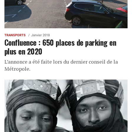
TRANSPORTS
Janvier 2018
Confluence : 650 places de parking en
plus en 2020
L’annonce a été faite lors du dernier conseil de la
Métropole.