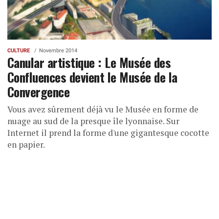
CULTURE
Novembre 2014
Canular artistique : Le Musée des
Confluences devient le Musée de la
Convergence
Vous avez sûrement déjà vu le Musée en forme de
nuage au sud de la presque île lyonnaise. Sur
Internet il prend la forme d'une gigantesque cocotte
en papier.