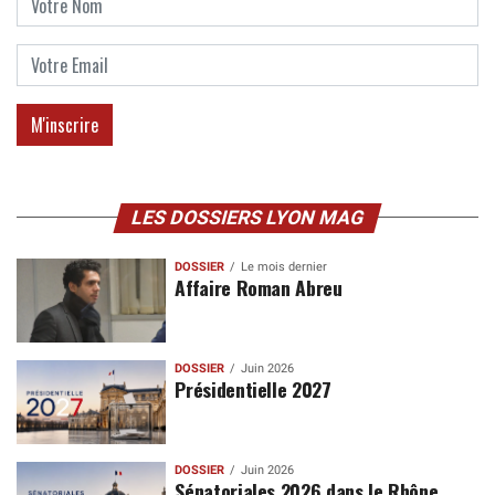
LES DOSSIERS LYON MAG
DOSSIER
Le mois dernier
Affaire Roman Abreu
DOSSIER
Juin 2026
Présidentielle 2027
DOSSIER
Juin 2026
Sénatoriales 2026 dans le Rhône