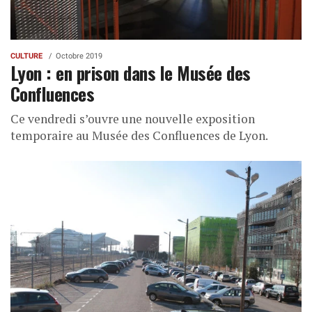
CULTURE
Octobre 2019
Lyon : en prison dans le Musée des
Confluences
Ce vendredi s’ouvre une nouvelle exposition
temporaire au Musée des Confluences de Lyon.