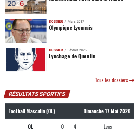
DOSSIER
Mars 2017
Olympique Lyonnais
DOSSIER
Février 2026
Lynchage de Quentin
Tous les dossiers
RÉSULTATS SPORTIFS
Football Masculin (OL)
Dimanche 17 Mai 2026
OL
0
4
Lens