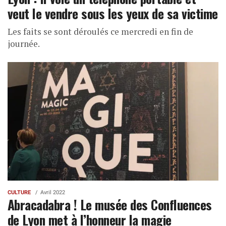
veut le vendre sous les yeux de sa victime
Les faits se sont déroulés ce mercredi en fin de
journée.
CULTURE
Avril 2022
Abracadabra ! Le musée des Confluences
de Lyon met à l’honneur la magie