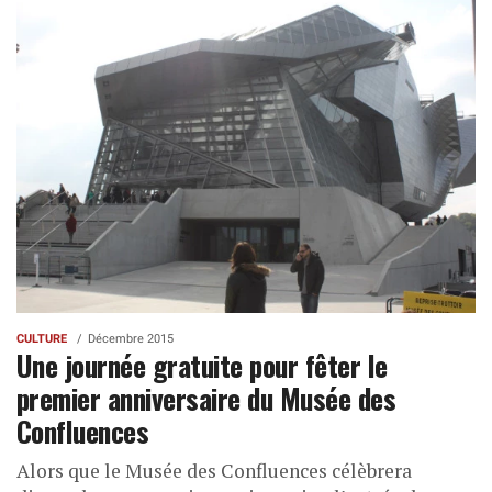
CULTURE
Décembre 2015
Une journée gratuite pour fêter le
premier anniversaire du Musée des
Confluences
Alors que le Musée des Confluences célèbrera