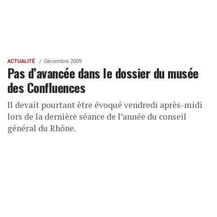
ACTUALITÉ
Décembre 2009
Pas d’avancée dans le dossier du musée
des Confluences
Il devait pourtant être évoqué vendredi après-midi
lors de la dernière séance de l’année du conseil
général du Rhône.