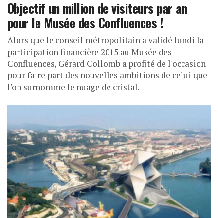
Objectif un million de visiteurs par an
pour le Musée des Confluences !
Alors que le conseil métropolitain a validé lundi la
participation financière 2015 au Musée des
Confluences, Gérard Collomb a profité de l'occasion
pour faire part des nouvelles ambitions de celui que
l'on surnomme le nuage de cristal.