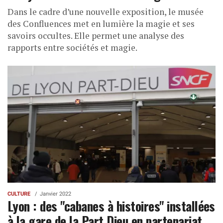
Dans le cadre d’une nouvelle exposition, le musée
des Confluences met en lumière la magie et ses
savoirs occultes. Elle permet une analyse des
rapports entre sociétés et magie.
CULTURE
Janvier 2022
Lyon : des "cabanes à histoires" installées
à la gare de la Part Dieu en partenariat