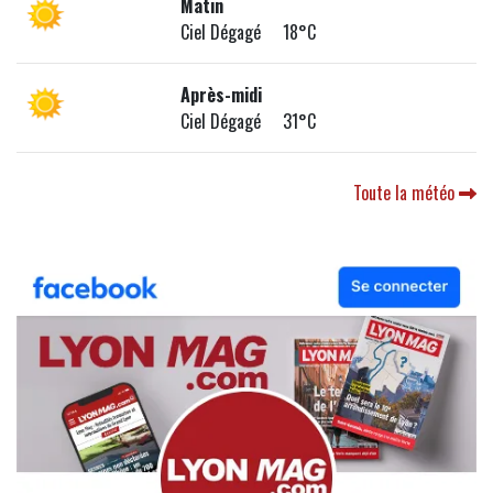
Matin
Ciel Dégagé 18°C
Après-midi
Ciel Dégagé 31°C
Toute la météo